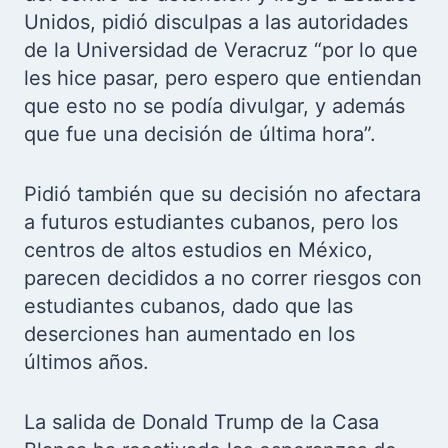
Unidos, pidió disculpas a las autoridades
de la Universidad de Veracruz “por lo que
les hice pasar, pero espero que entiendan
que esto no se podía divulgar, y además
que fue una decisión de última hora”.
Pidió también que su decisión no afectara
a futuros estudiantes cubanos, pero los
centros de altos estudios en México,
parecen decididos a no correr riesgos con
estudiantes cubanos, dado que las
deserciones han aumentado en los
últimos años.
La salida de Donald Trump de la Casa