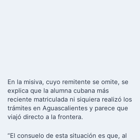
En la misiva, cuyo remitente se omite, se
explica que la alumna cubana más
reciente matriculada ni siquiera realizó los
trámites en Aguascalientes y parece que
viajó directo a la frontera.
“El consuelo de esta situación es que, al