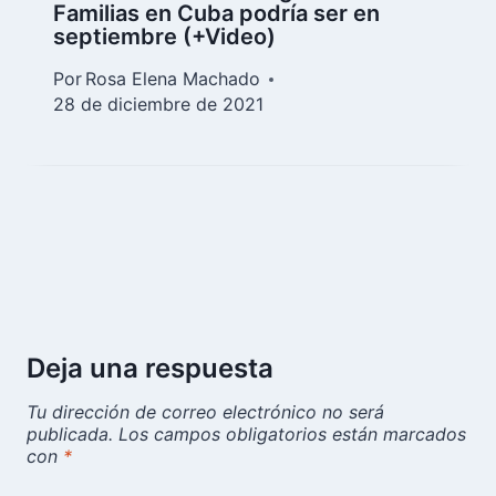
Familias en Cuba podría ser en
septiembre (+Video)
Por
Rosa Elena Machado
28 de diciembre de 2021
Deja una respuesta
Tu dirección de correo electrónico no será
publicada.
Los campos obligatorios están marcados
con
*