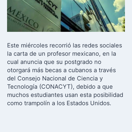
Este miércoles recorrió las redes sociales
la carta de un profesor mexicano, en la
cual anuncia que su postgrado no
otorgará más becas a cubanos a través
del Consejo Nacional de Ciencia y
Tecnología (CONACYT), debido a que
muchos estudiantes usan esta posibilidad
como trampolín a los Estados Unidos.