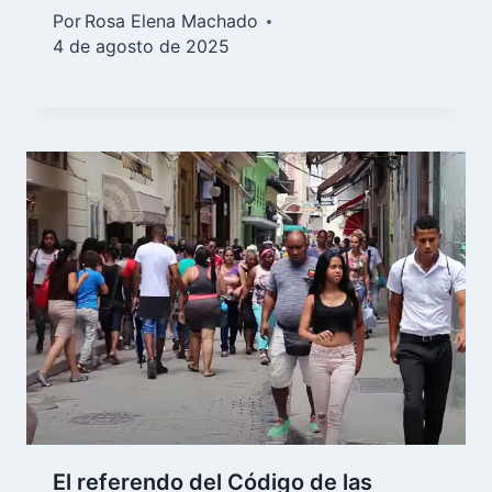
Por
Rosa Elena Machado
4 de agosto de 2025
El referendo del Código de las