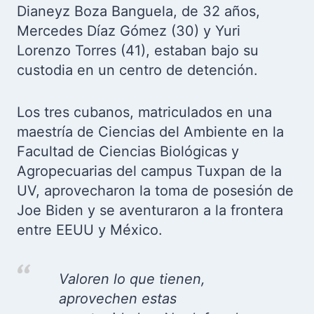
Dianeyz Boza Banguela, de 32 años,
Mercedes Díaz Gómez (30) y Yuri
Lorenzo Torres (41), estaban bajo su
custodia en un centro de detención.
Los tres cubanos, matriculados en una
maestría de Ciencias del Ambiente en la
Facultad de Ciencias Biológicas y
Agropecuarias del campus Tuxpan de la
UV, aprovecharon la toma de posesión de
Joe Biden y se aventuraron a la frontera
entre EEUU y México.
Valoren lo que tienen,
aprovechen estas