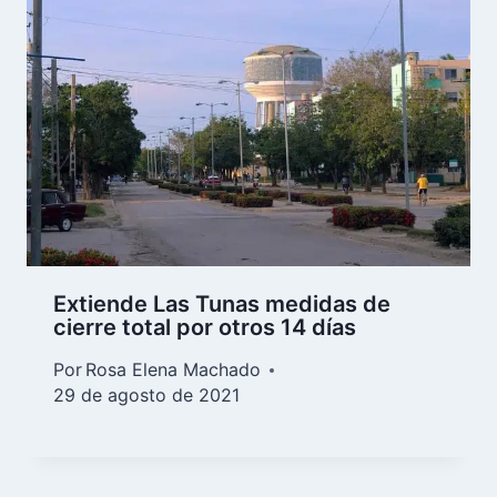
Extiende Las Tunas medidas de
cierre total por otros 14 días
Por
Rosa Elena Machado
29 de agosto de 2021