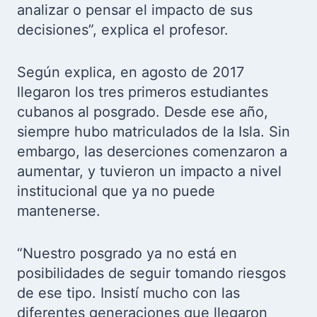
analizar o pensar el impacto de sus
decisiones”, explica el profesor.
Según explica, en agosto de 2017
llegaron los tres primeros estudiantes
cubanos al posgrado. Desde ese año,
siempre hubo matriculados de la Isla. Sin
embargo, las deserciones comenzaron a
aumentar, y tuvieron un impacto a nivel
institucional que ya no puede
mantenerse.
“Nuestro posgrado ya no está en
posibilidades de seguir tomando riesgos
de ese tipo. Insistí mucho con las
diferentes generaciones que llegaron