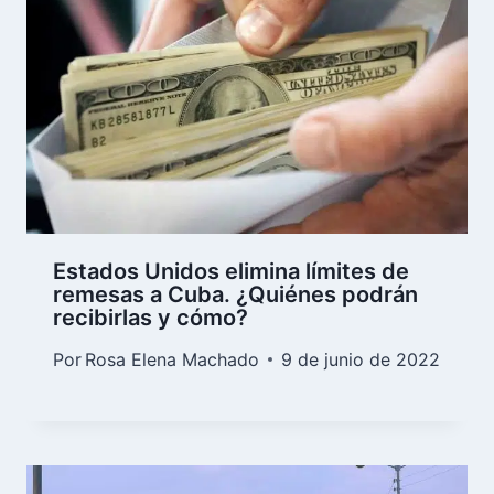
Estados Unidos elimina límites de
remesas a Cuba. ¿Quiénes podrán
recibirlas y cómo?
Por
Rosa Elena Machado
9 de junio de 2022