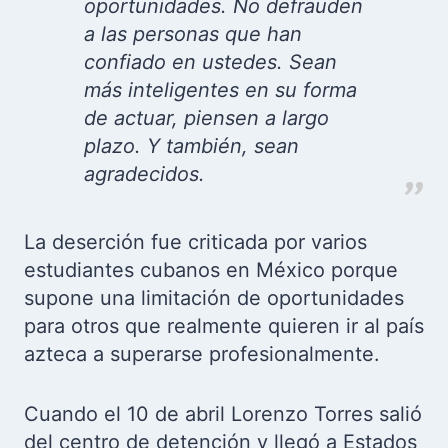
oportunidades. No defrauden
a las personas que han
confiado en ustedes. Sean
más inteligentes en su forma
de actuar, piensen a largo
plazo. Y también, sean
agradecidos.
La deserción fue criticada por varios
estudiantes cubanos en México porque
supone una limitación de oportunidades
para otros que realmente quieren ir al país
azteca a superarse profesionalmente.
Cuando el 10 de abril Lorenzo Torres salió
del centro de detención y llegó a Estados