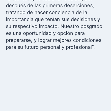
después de las primeras deserciones,
tratando de hacer conciencia de la
importancia que tenían sus decisiones y
su respectivo impacto. Nuestro posgrado
es una oportunidad y opción para
prepararse, y lograr mejores condiciones
para su futuro personal y profesional”.