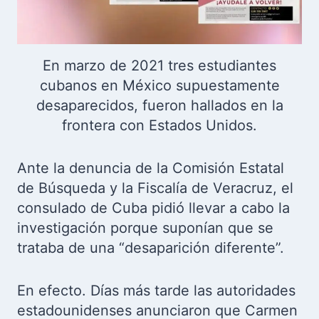
En marzo de 2021 tres estudiantes
cubanos en México supuestamente
desaparecidos, fueron hallados en la
frontera con Estados Unidos.
Ante la denuncia de la Comisión Estatal
de Búsqueda y la Fiscalía de Veracruz, el
consulado de Cuba pidió llevar a cabo la
investigación porque suponían que se
trataba de una “desaparición diferente”.
En efecto. Días más tarde las autoridades
estadounidenses anunciaron que Carmen