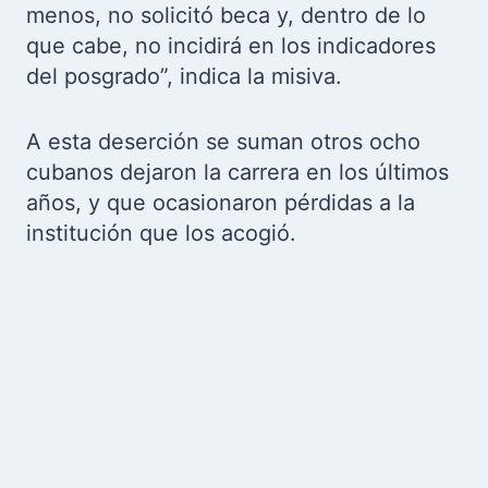
menos, no solicitó beca y, dentro de lo
que cabe, no incidirá en los indicadores
del posgrado”, indica la misiva.
A esta deserción se suman otros ocho
cubanos dejaron la carrera en los últimos
años, y que ocasionaron pérdidas a la
institución que los acogió.