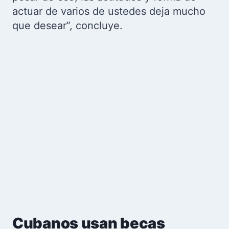
actuar de varios de ustedes deja mucho
que desear”, concluye.
Cubanos usan becas