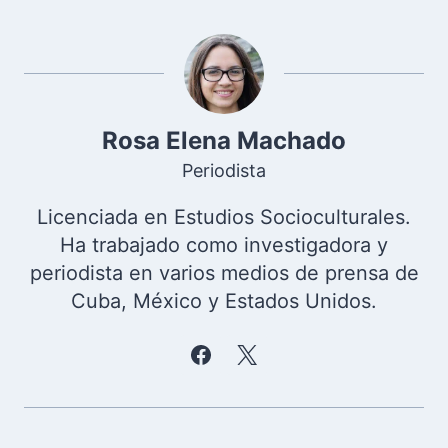
Rosa Elena Machado
Periodista
Licenciada en Estudios Socioculturales.
Ha trabajado como investigadora y
periodista en varios medios de prensa de
Cuba, México y Estados Unidos.