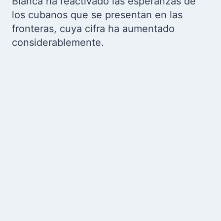
Blanca ha reactivado las esperanzas de
los cubanos que se presentan en las
fronteras, cuya cifra ha aumentado
considerablemente.