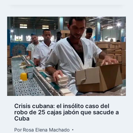
Crisis cubana: el insólito caso del
robo de 25 cajas jabón que sacude a
Cuba
Por
Rosa Elena Machado