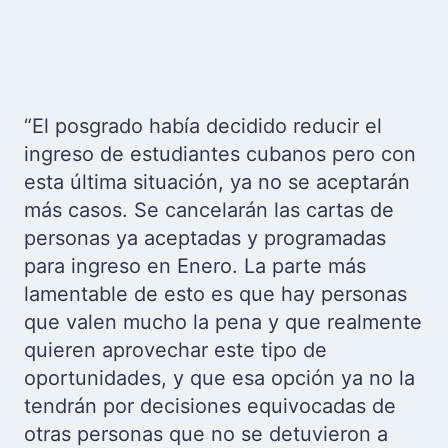
“El posgrado había decidido reducir el
ingreso de estudiantes cubanos pero con
esta última situación, ya no se aceptarán
más casos. Se cancelarán las cartas de
personas ya aceptadas y programadas
para ingreso en Enero. La parte más
lamentable de esto es que hay personas
que valen mucho la pena y que realmente
quieren aprovechar este tipo de
oportunidades, y que esa opción ya no la
tendrán por decisiones equivocadas de
otras personas que no se detuvieron a