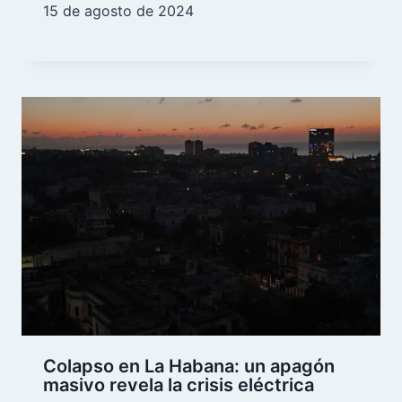
15 de agosto de 2024
Colapso en La Habana: un apagón
masivo revela la crisis eléctrica