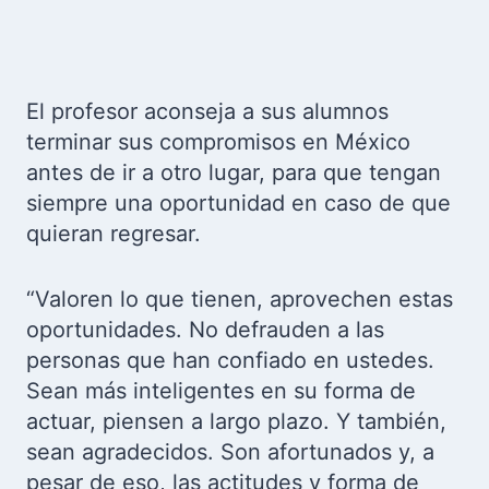
El profesor aconseja a sus alumnos
terminar sus compromisos en México
antes de ir a otro lugar, para que tengan
siempre una oportunidad en caso de que
quieran regresar.
“Valoren lo que tienen, aprovechen estas
oportunidades. No defrauden a las
personas que han confiado en ustedes.
Sean más inteligentes en su forma de
actuar, piensen a largo plazo. Y también,
sean agradecidos. Son afortunados y, a
pesar de eso, las actitudes y forma de