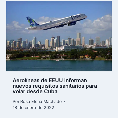
Aerolíneas de EEUU informan
nuevos requisitos sanitarios para
volar desde Cuba
Por
Rosa Elena Machado
18 de enero de 2022