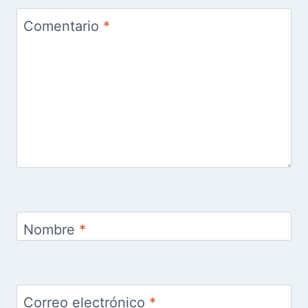
Comentario
*
Nombre
*
Correo electrónico
*