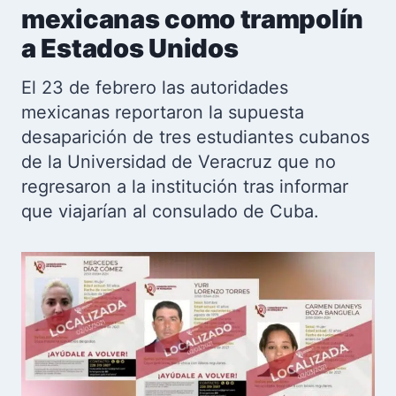
mexicanas como trampolín
a Estados Unidos
El 23 de febrero las autoridades
mexicanas reportaron la supuesta
desaparición de tres estudiantes cubanos
de la Universidad de Veracruz que no
regresaron a la institución tras informar
que viajarían al consulado de Cuba.