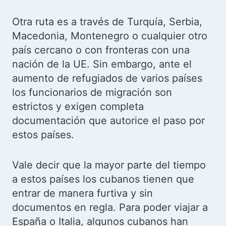
Otra ruta es a través de Turquía, Serbia,
Macedonia, Montenegro o cualquier otro
país cercano o con fronteras con una
nación de la UE. Sin embargo, ante el
aumento de refugiados de varios países
los funcionarios de migración son
estrictos y exigen completa
documentación que autorice el paso por
estos países.
Vale decir que la mayor parte del tiempo
a estos países los cubanos tienen que
entrar de manera furtiva y sin
documentos en regla. Para poder viajar a
España o Italia, algunos cubanos han