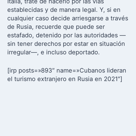
Italia, trate de hacerlo por las vías
establecidas y de manera legal. Y, si en
cualquier caso decide arriesgarse a través
de Rusia, recuerde que puede ser
estafado, detenido por las autoridades —
sin tener derechos por estar en situación
irregular—, e incluso deportado.
[irp posts=»893″ name=»Cubanos lideran
el turismo extranjero en Rusia en 2021″]