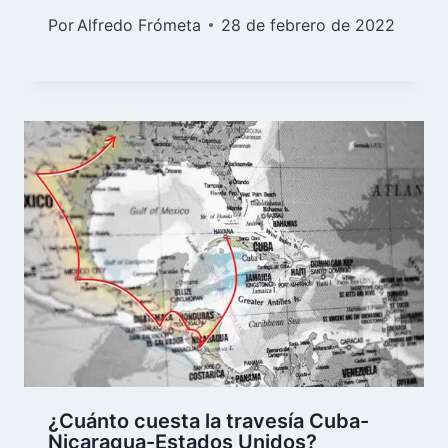
Por
Alfredo Frómeta
28 de febrero de 2022
¿Cuánto cuesta la travesía Cuba-
Nicaragua-Estados Unidos?