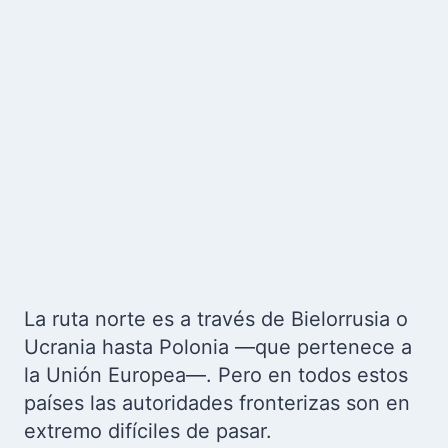
La ruta norte es a través de Bielorrusia o
Ucrania hasta Polonia —que pertenece a
la Unión Europea—. Pero en todos estos
países las autoridades fronterizas son en
extremo difíciles de pasar.