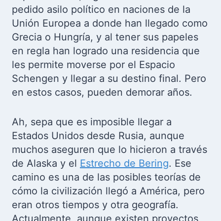
pedido asilo político en naciones de la
Unión Europea a donde han llegado como
Grecia o Hungría, y al tener sus papeles
en regla han logrado una residencia que
les permite moverse por el Espacio
Schengen y llegar a su destino final. Pero
en estos casos, pueden demorar años.
Ah, sepa que es imposible llegar a
Estados Unidos desde Rusia, aunque
muchos aseguren que lo hicieron a través
de Alaska y el
Estrecho de Bering
. Ese
camino es una de las posibles teorías de
cómo la civilización llegó a América, pero
eran otros tiempos y otra geografía.
Actualmente, aunque existen proyectos