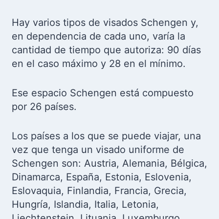
Hay varios tipos de visados Schengen y,
en dependencia de cada uno, varía la
cantidad de tiempo que autoriza: 90 días
en el caso máximo y 28 en el mínimo.
Ese espacio Schengen está compuesto
por 26 países.
Los países a los que se puede viajar, una
vez que tenga un visado uniforme de
Schengen son: Austria, Alemania, Bélgica,
Dinamarca, España, Estonia, Eslovenia,
Eslovaquia, Finlandia, Francia, Grecia,
Hungría, Islandia, Italia, Letonia,
Liechtenstein, Lituania, Luxemburgo,