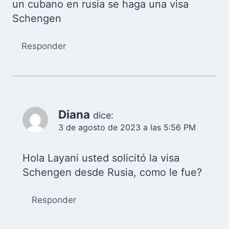
un cubano en rusia se haga una visa
Schengen
Responder
Diana
dice:
3 de agosto de 2023 a las 5:56 PM
Hola Layani usted solicitó la visa
Schengen desde Rusia, como le fue?
Responder