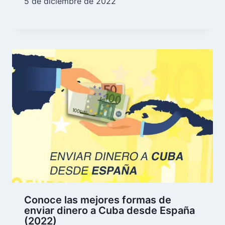
5 de diciembre de 2022
Conoce las mejores formas de
enviar dinero a Cuba desde España
(2022)