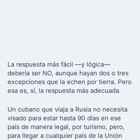
La respuesta más fácil —y lógica—
debería ser NO, aunque hayan dos o tres
excepciones que la echen por tierra. Pero
esa es, sí, la respuesta más adecuada.
Un cubano que viaja a Rusia no necesita
visado para estar hasta 90 días en ese
país de manera legal, por turismo, pero,
para llegar a cualquier país de la Unión