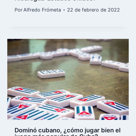
Por
Alfredo Frómeta
22 de febrero de 2022
Dominó cubano, ¿cómo jugar bien el