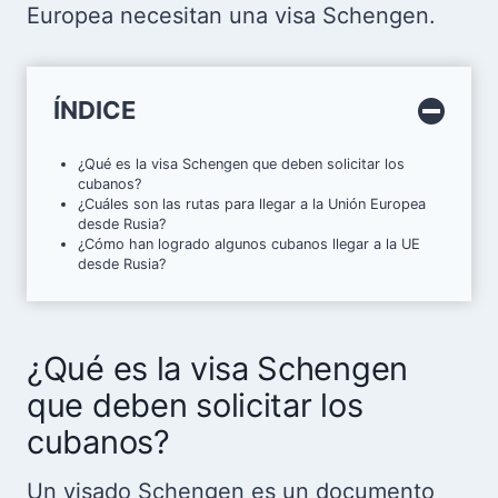
Europea necesitan una visa Schengen.
ÍNDICE
¿Qué es la visa Schengen que deben solicitar los
cubanos?
¿Cuáles son las rutas para llegar a la Unión Europea
desde Rusia?
¿Cómo han logrado algunos cubanos llegar a la UE
desde Rusia?
¿Qué es la visa Schengen
que deben solicitar los
cubanos?
Un visado Schengen es un documento