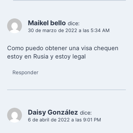
Maikel bello
dice:
30 de marzo de 2022 a las 5:34 AM
Como puedo obtener una visa chequen
estoy en Rusia y estoy legal
Responder
Daisy González
dice:
6 de abril de 2022 a las 9:01 PM