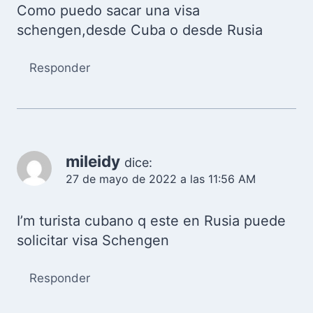
Como puedo sacar una visa
schengen,desde Cuba o desde Rusia
Responder
mileidy
dice:
27 de mayo de 2022 a las 11:56 AM
I’m turista cubano q este en Rusia puede
solicitar visa Schengen
Responder