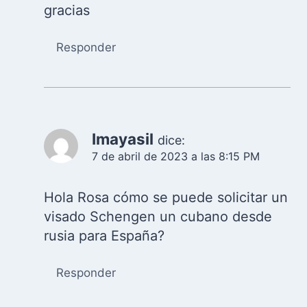
gracias
Responder
Imayasil
dice:
7 de abril de 2023 a las 8:15 PM
Hola Rosa cómo se puede solicitar un
visado Schengen un cubano desde
rusia para España?
Responder