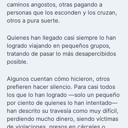
caminos angostos, otras pagando a
personas que los esconden y los cruzan,
otros a pura suerte.
Quienes han llegado casi siempre lo han
logrado viajando en pequeños grupos,
tratando de pasar lo más desapercibidos
posible.
Algunos cuentan cómo hicieron, otros
prefieren hacer silencio. Para casi todos
los que lo han logrado —solo un pequeño
por ciento de quienes lo han intentado—
han descrito su travesía como muy difícil,
perdiendo mucho dinero, siendo víctimas
de violaciones, presos en cárceles o