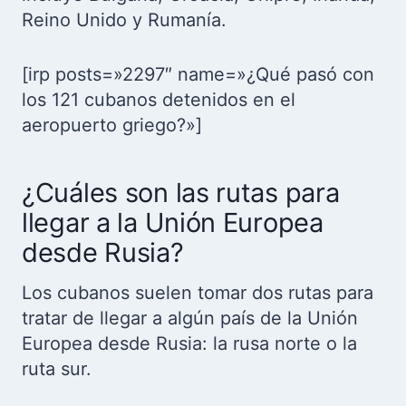
Reino Unido y Rumanía.
[irp posts=»2297″ name=»¿Qué pasó con
los 121 cubanos detenidos en el
aeropuerto griego?»]
¿Cuáles son las rutas para
llegar a la Unión Europea
desde Rusia?
Los cubanos suelen tomar dos rutas para
tratar de llegar a algún país de la Unión
Europea desde Rusia: la rusa norte o la
ruta sur.