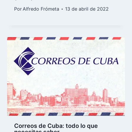
Por
Alfredo Frómeta
13 de abril de 2022
Correos de Cuba: todo lo que