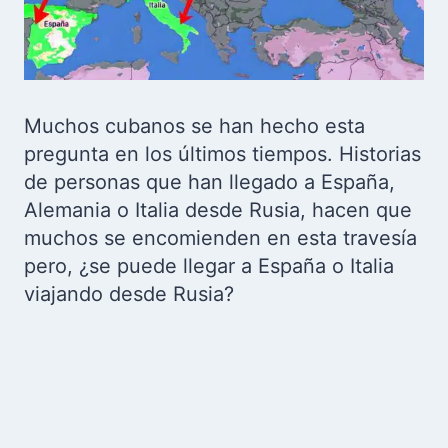
Muchos cubanos se han hecho esta
pregunta en los últimos tiempos. Historias
de personas que han llegado a España,
Alemania o Italia desde Rusia, hacen que
muchos se encomienden en esta travesía
pero, ¿se puede llegar a España o Italia
viajando desde Rusia?