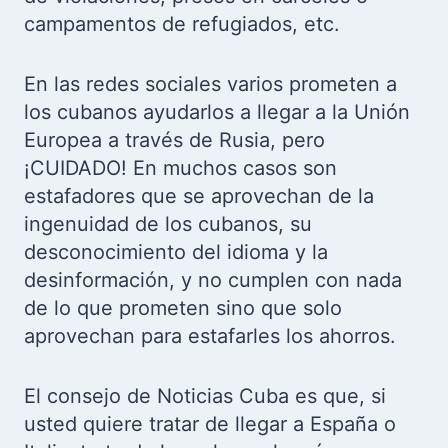
campamentos de refugiados, etc.
En las redes sociales varios prometen a
los cubanos ayudarlos a llegar a la Unión
Europea a través de Rusia, pero
¡CUIDADO! En muchos casos son
estafadores que se aprovechan de la
ingenuidad de los cubanos, su
desconocimiento del idioma y la
desinformación, y no cumplen con nada
de lo que prometen sino que solo
aprovechan para estafarles los ahorros.
El consejo de Noticias Cuba es que, si
usted quiere tratar de llegar a España o