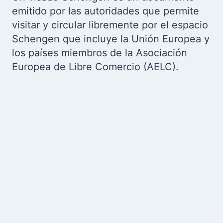
emitido por las autoridades que permite
visitar y circular libremente por el espacio
Schengen que incluye la Unión Europea y
los países miembros de la Asociación
Europea de Libre Comercio (AELC).