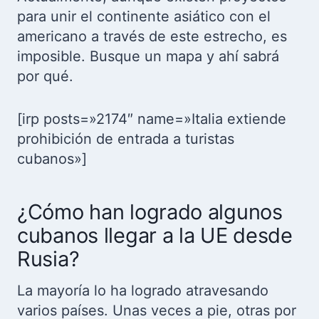
para unir el continente asiático con el
americano a través de este estrecho, es
imposible. Busque un mapa y ahí sabrá
por qué.
[irp posts=»2174″ name=»Italia extiende
prohibición de entrada a turistas
cubanos»]
¿Cómo han logrado algunos
cubanos llegar a la UE desde
Rusia?
La mayoría lo ha logrado atravesando
varios países. Unas veces a pie, otras por