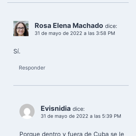
Rosa Elena Machado
dice:
31 de mayo de 2022 a las 3:58 PM
Sí.
Responder
Evisnidia
dice:
31 de mayo de 2022 a las 5:39 PM
Porque dentro y fuera de Cuba se le