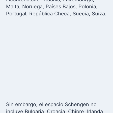
Malta, Noruega, Países Bajos, Polonia,
Portugal, República Checa, Suecia, Suiza.
Sin embargo, el espacio Schengen no
incluye Bulgaria, Croacia, Chipre, Irlanda,