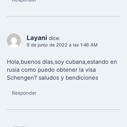
Layani
dice:
9 de junio de 2022 a las 1:46 AM
Hola,buenos días,soy cubana,estando en
rusia como puedo obtener la visa
Schengen? saludos y bendiciones
Responder