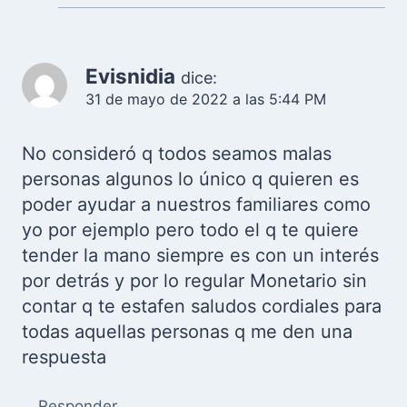
Evisnidia
dice:
31 de mayo de 2022 a las 5:44 PM
No consideró q todos seamos malas
personas algunos lo único q quieren es
poder ayudar a nuestros familiares como
yo por ejemplo pero todo el q te quiere
tender la mano siempre es con un interés
por detrás y por lo regular Monetario sin
contar q te estafen saludos cordiales para
todas aquellas personas q me den una
respuesta
Responder