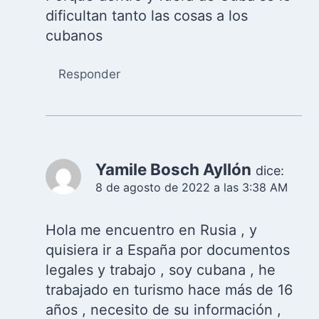
dificultan tanto las cosas a los
cubanos
Responder
Yamile Bosch Ayllón
dice:
8 de agosto de 2022 a las 3:38 AM
Hola me encuentro en Rusia , y
quisiera ir a España por documentos
legales y trabajo , soy cubana , he
trabajado en turismo hace más de 16
años , necesito de su información ,