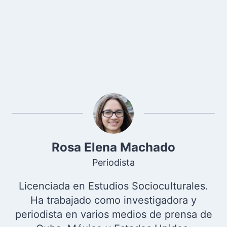
Rosa Elena Machado
Periodista
Licenciada en Estudios Socioculturales.
Ha trabajado como investigadora y
periodista en varios medios de prensa de