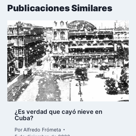
Publicaciones Similares
¿Es verdad que cayó nieve en
Cuba?
Por
Alfredo Frómeta