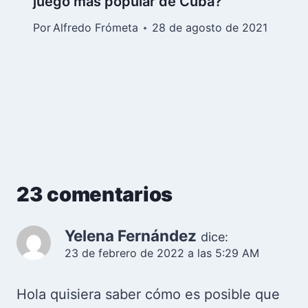
juego más popular de Cuba?
Por
Alfredo Frómeta
28 de agosto de 2021
23 comentarios
Yelena Fernández
dice:
23 de febrero de 2022 a las 5:29 AM
Hola quisiera saber cómo es posible que