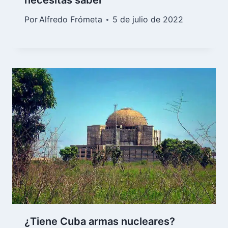
necesitas saber
Por
Alfredo Frómeta
5 de julio de 2022
¿Tiene Cuba armas nucleares?