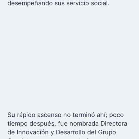
desempeñando sus servicio social.
Su rápido ascenso no terminó ahí; poco
tiempo después, fue nombrada Directora
de Innovación y Desarrollo del Grupo