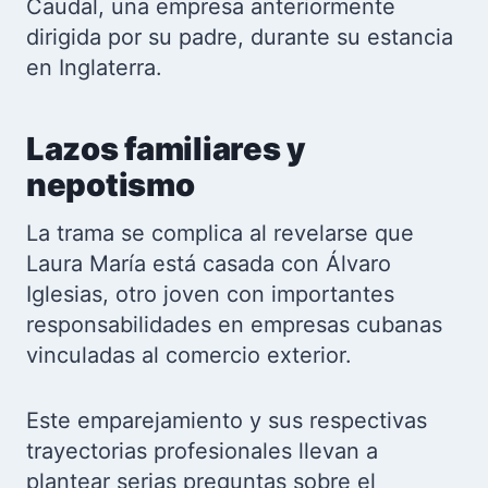
Caudal, una empresa anteriormente
dirigida por su padre, durante su estancia
en Inglaterra.
Lazos familiares y
nepotismo
La trama se complica al revelarse que
Laura María está casada con Álvaro
Iglesias, otro joven con importantes
responsabilidades en empresas cubanas
vinculadas al comercio exterior.
Este emparejamiento y sus respectivas
trayectorias profesionales llevan a
plantear serias preguntas sobre el