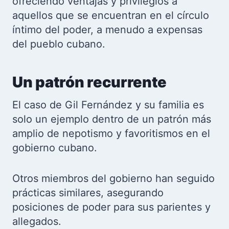
ofreciendo ventajas y privilegios a
aquellos que se encuentran en el círculo
íntimo del poder, a menudo a expensas
del pueblo cubano.
Un patrón recurrente
El caso de Gil Fernández y su familia es
solo un ejemplo dentro de un patrón más
amplio de nepotismo y favoritismos en el
gobierno cubano.
Otros miembros del gobierno han seguido
prácticas similares, asegurando
posiciones de poder para sus parientes y
allegados.