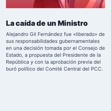
La caída de un Ministro
Alejandro Gil Fernández fue «liberado» de
sus responsabilidades gubernamentales
en una decisión tomada por el Consejo de
Estado, a propuesta del Presidente de la
República y con la aprobación previa del
buró político del Comité Central del PCC.