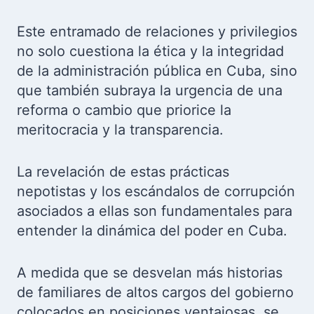
Este entramado de relaciones y privilegios
no solo cuestiona la ética y la integridad
de la administración pública en Cuba, sino
que también subraya la urgencia de una
reforma o cambio que priorice la
meritocracia y la transparencia.
La revelación de estas prácticas
nepotistas y los escándalos de corrupción
asociados a ellas son fundamentales para
entender la dinámica del poder en Cuba.
A medida que se desvelan más historias
de familiares de altos cargos del gobierno
colocados en posiciones ventajosas, se