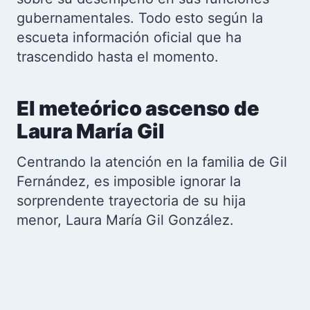
gubernamentales. Todo esto según la
escueta información oficial que ha
trascendido hasta el momento.
El meteórico ascenso de
Laura María Gil
Centrando la atención en la familia de Gil
Fernández, es imposible ignorar la
sorprendente trayectoria de su hija
menor, Laura María Gil González.