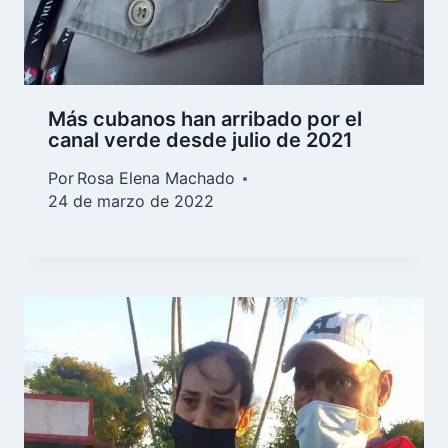
Más cubanos han arribado por el
canal verde desde julio de 2021
Por
Rosa Elena Machado
24 de marzo de 2022