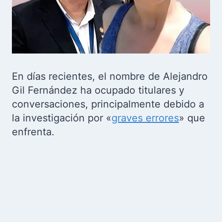
En días recientes, el nombre de Alejandro
Gil Fernández ha ocupado titulares y
conversaciones, principalmente debido a
la investigación por «
graves errores
» que
enfrenta.