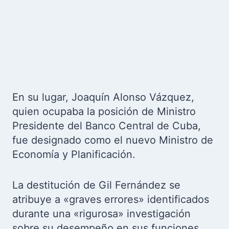
En su lugar, Joaquín Alonso Vázquez,
quien ocupaba la posición de Ministro
Presidente del Banco Central de Cuba,
fue designado como el nuevo Ministro de
Economía y Planificación.
La destitución de Gil Fernández se
atribuye a «graves errores» identificados
durante una «rigurosa» investigación
sobre su desempeño en sus funciones