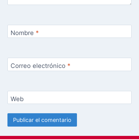
Nombre
*
Correo electrónico
*
Web