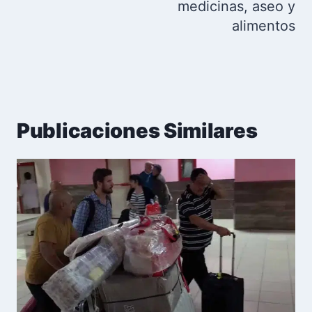
medicinas, aseo y
alimentos
Publicaciones Similares