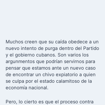
Muchos creen que su caída obedece a un
nuevo intento de purga dentro del Partido
y el gobierno cubanos. Son varios los
argunmentos que podrían servirnos para
pensar que estamos ante un nuevo caso
de encontrar un chivo expiatorio a quien
se culpa por el estado calamitoso de la
economía nacional.
Pero, lo cierto es que el proceso contra