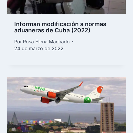
Informan modificación a normas
aduaneras de Cuba (2022)
Por
Rosa Elena Machado
24 de marzo de 2022