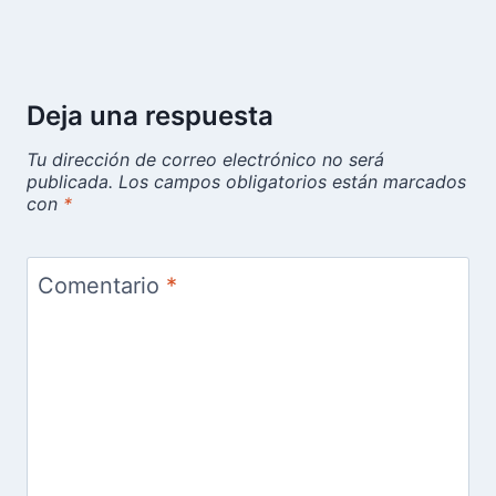
Deja una respuesta
Tu dirección de correo electrónico no será
publicada.
Los campos obligatorios están marcados
con
*
Comentario
*