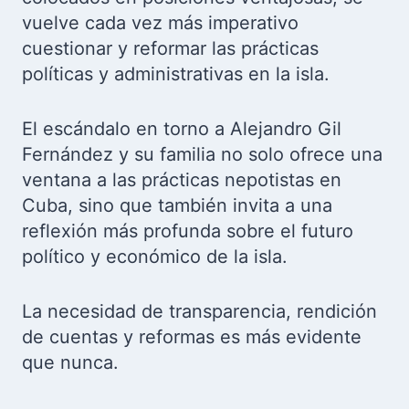
vuelve cada vez más imperativo
cuestionar y reformar las prácticas
políticas y administrativas en la isla.
El escándalo en torno a Alejandro Gil
Fernández y su familia no solo ofrece una
ventana a las prácticas nepotistas en
Cuba, sino que también invita a una
reflexión más profunda sobre el futuro
político y económico de la isla.
La necesidad de transparencia, rendición
de cuentas y reformas es más evidente
que nunca.