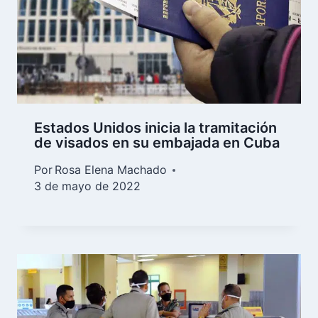
Estados Unidos inicia la tramitación
de visados en su embajada en Cuba
Por
Rosa Elena Machado
3 de mayo de 2022