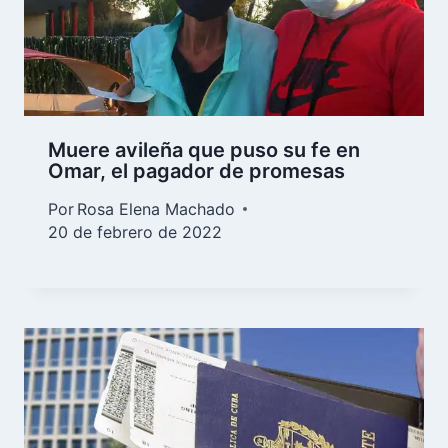
Muere avileña que puso su fe en
Omar, el pagador de promesas
Por
Rosa Elena Machado
20 de febrero de 2022