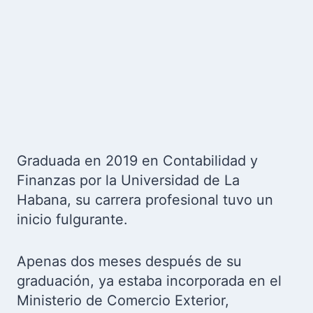
Graduada en 2019 en Contabilidad y
Finanzas por la Universidad de La
Habana, su carrera profesional tuvo un
inicio fulgurante.
Apenas dos meses después de su
graduación, ya estaba incorporada en el
Ministerio de Comercio Exterior,