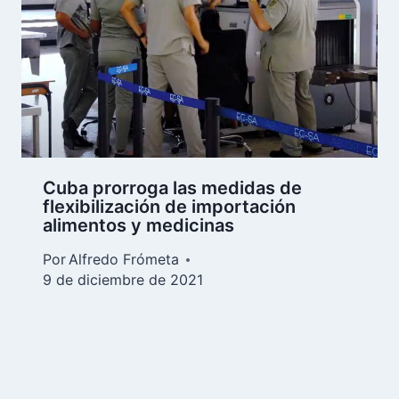
Cuba prorroga las medidas de
flexibilización de importación
alimentos y medicinas
Por
Alfredo Frómeta
9 de diciembre de 2021