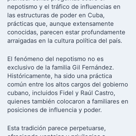
nepotismo y el tráfico de influencias en
las estructuras de poder en Cuba,
prácticas que, aunque extensamente
conocidas, parecen estar profundamente
arraigadas en la cultura política del país.
El fenómeno del nepotismo no es
exclusivo de la familia Gil Fernández.
Históricamente, ha sido una práctica
común entre los altos cargos del gobierno
cubano, incluidos Fidel y Raúl Castro,
quienes también colocaron a familiares en
posiciones de influencia y poder.
Esta tradición parece perpetuarse,