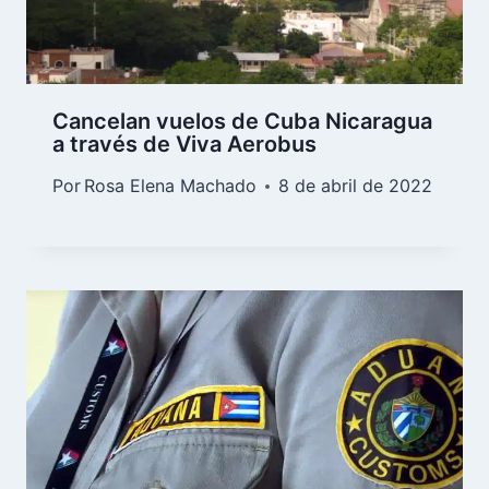
Cancelan vuelos de Cuba Nicaragua
a través de Viva Aerobus
Por
Rosa Elena Machado
8 de abril de 2022