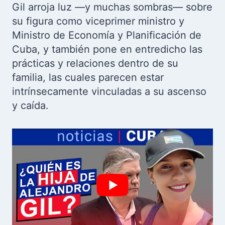
Gil arroja luz —y muchas sombras— sobre
su figura como viceprimer ministro y
Ministro de Economía y Planificación de
Cuba, y también pone en entredicho las
prácticas y relaciones dentro de su
familia, las cuales parecen estar
intrínsecamente vinculadas a su ascenso
y caída.