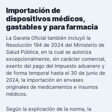
Importación de
dispositivos médicos,
gastables y para farmacia
La Gaceta Oficial también incluyó la
Resolución 194 de 2024 del Ministerio de
Salud Pública, en la cual se autoriza
excepcionalmente, sin carácter comercial,
exento del pago del Impuesto aduanero y
de forma temporal hasta el 30 de junio de
2024, la importación en envases
originales de medicamentos e insumos
médicos.
Según la explicación de la norma, la