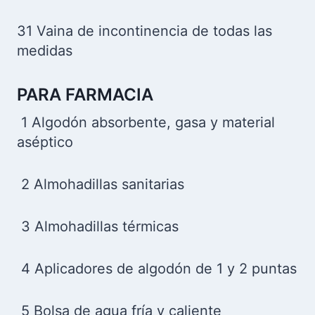
31 Vaina de incontinencia de todas las
medidas
PARA FARMACIA
1 Algodón absorbente, gasa y material
aséptico
2 Almohadillas sanitarias
3 Almohadillas térmicas
4 Aplicadores de algodón de 1 y 2 puntas
5 Bolsa de agua fría y caliente