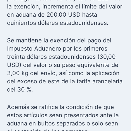
la exención, incrementa el límite del valor
en aduana de 200,00 USD hasta
quinientos dólares estadounidenses.
Se mantiene la exención del pago del
Impuesto Aduanero por los primeros
treinta dólares estadounidenses (30,00
USD) del valor o su peso equivalente de
3,00 kg del envío, así como la aplicación
del exceso de este de la tarifa arancelaria
del 30 %.
Además se ratifica la condición de que
estos artículos sean presentados ante la
aduana en bultos separados o solo sean