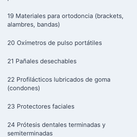
19 Materiales para ortodoncia (brackets,
alambres, bandas)
20 Oxímetros de pulso portátiles
21 Pañales desechables
22 Profilácticos lubricados de goma
(condones)
23 Protectores faciales
24 Prótesis dentales terminadas y
semiterminadas