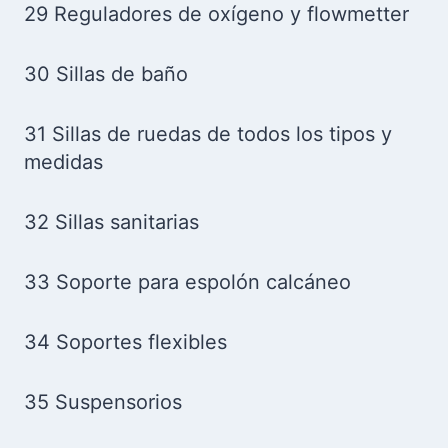
29 Reguladores de oxígeno y flowmetter
30 Sillas de baño
31 Sillas de ruedas de todos los tipos y
medidas
32 Sillas sanitarias
33 Soporte para espolón calcáneo
34 Soportes flexibles
35 Suspensorios