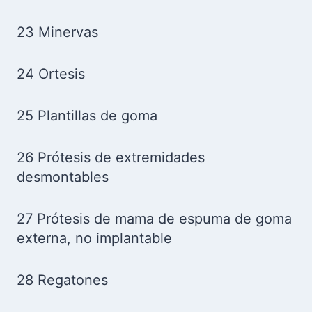
23 Minervas
24 Ortesis
25 Plantillas de goma
26 Prótesis de extremidades
desmontables
27 Prótesis de mama de espuma de goma
externa, no implantable
28 Regatones