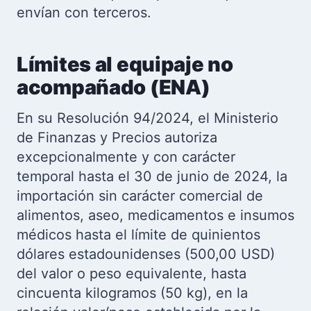
envían con terceros.
Límites al equipaje no
acompañado (ENA)
En su Resolución 94/2024, el Ministerio
de Finanzas y Precios autoriza
excepcionalmente y con carácter
temporal hasta el 30 de junio de 2024, la
importación sin carácter comercial de
alimentos, aseo, medicamentos e insumos
médicos hasta el límite de quinientos
dólares estadounidenses (500,00 USD)
del valor o peso equivalente, hasta
cincuenta kilogramos (50 kg), en la