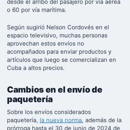
desde el arribo del pasajero por vía aérea
o 60 por vía marítima.
Según sugirió Nelson Cordovés en el
espacio televisivo, muchas personas
aprovechan estos envíos no
acompañados para enviar productos y
artículos que luego se comercializan en
Cuba a altos precios.
Cambios en el envío de
paquetería
Sobre los envíos considerados
paquetería,
la nueva norma
, además de la
prórroga hasta el 30 de junio de 2024 de