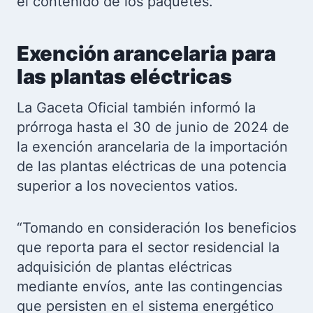
el contenido de los paquetes.
Exención arancelaria para
las plantas eléctricas
La Gaceta Oficial también informó la
prórroga hasta el 30 de junio de 2024 de
la exención arancelaria de la importación
de las plantas eléctricas de una potencia
superior a los novecientos vatios.
“Tomando en consideración los beneficios
que reporta para el sector residencial la
adquisición de plantas eléctricas
mediante envíos, ante las contingencias
que persisten en el sistema energético