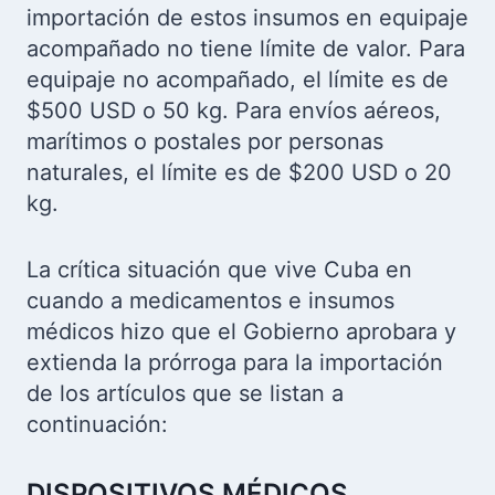
importación de estos insumos en equipaje
acompañado no tiene límite de valor. Para
equipaje no acompañado, el límite es de
$500 USD o 50 kg. Para envíos aéreos,
marítimos o postales por personas
naturales, el límite es de $200 USD o 20
kg.
La crítica situación que vive Cuba en
cuando a medicamentos e insumos
médicos hizo que el Gobierno aprobara y
extienda la prórroga para la importación
de los artículos que se listan a
continuación:
DISPOSITIVOS MÉDICOS,