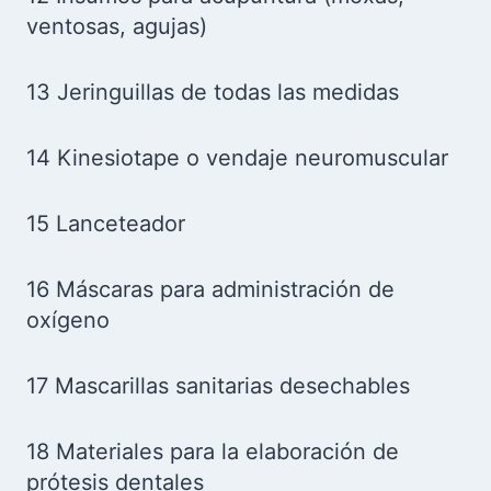
ventosas, agujas)
13 Jeringuillas de todas las medidas
14 Kinesiotape o vendaje neuromuscular
15 Lanceteador
16 Máscaras para administración de
oxígeno
17 Mascarillas sanitarias desechables
18 Materiales para la elaboración de
prótesis dentales