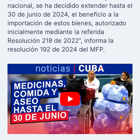
nacional, se ha decidido extender hasta el
30 de junio de 2024, el beneficio a la
importación de estos bienes, autorizado
inicialmente mediante la referida
Resolución 218 de 2022”, informa la
resolución 192 de 2024 del MFP.