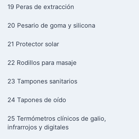
19 Peras de extracción
20 Pesario de goma y silicona
21 Protector solar
22 Rodillos para masaje
23 Tampones sanitarios
24 Tapones de oído
25 Termómetros clínicos de galio,
infrarrojos y digitales