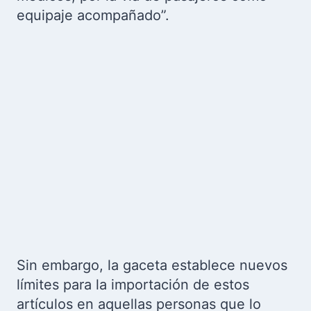
equipaje acompañado”.
Sin embargo, la gaceta establece nuevos
límites para la importación de estos
artículos en aquellas personas que lo