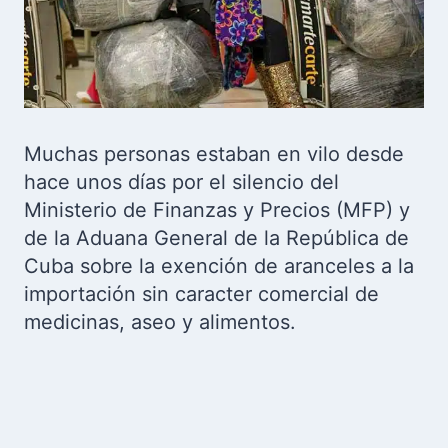
Muchas personas estaban en vilo desde
hace unos días por el silencio del
Ministerio de Finanzas y Precios (MFP) y
de la Aduana General de la República de
Cuba sobre la exención de aranceles a la
importación sin caracter comercial de
medicinas, aseo y alimentos.