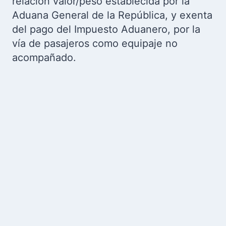
relación valor/peso establecida por la
Aduana General de la República, y exenta
del pago del Impuesto Aduanero, por la
vía de pasajeros como equipaje no
acompañado.