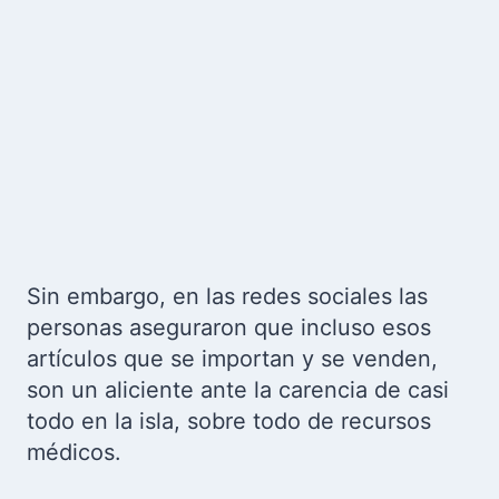
Sin embargo, en las redes sociales las
personas aseguraron que incluso esos
artículos que se importan y se venden,
son un aliciente ante la carencia de casi
todo en la isla, sobre todo de recursos
médicos.