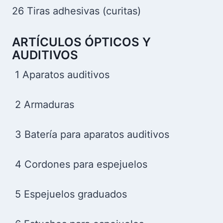
26 Tiras adhesivas (curitas)
ARTÍCULOS ÓPTICOS Y
AUDITIVOS
1 Aparatos auditivos
2 Armaduras
3 Batería para aparatos auditivos
4 Cordones para espejuelos
5 Espejuelos graduados