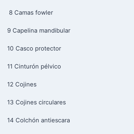
8 Camas fowler
9 Capelina mandibular
10 Casco protector
11 Cinturón pélvico
12 Cojines
13 Cojines circulares
14 Colchón antiescara