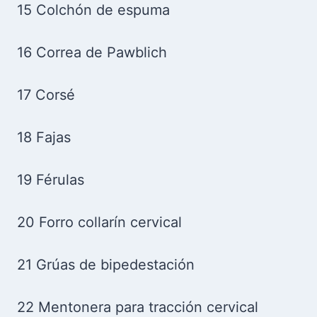
15 Colchón de espuma
16 Correa de Pawblich
17 Corsé
18 Fajas
19 Férulas
20 Forro collarín cervical
21 Grúas de bipedestación
22 Mentonera para tracción cervical