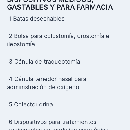
GASTABLES Y PARA FARMACIA
1 Batas desechables
2 Bolsa para colostomía, urostomía e
ileostomía
3 Cánula de traqueotomía
4 Cánula tenedor nasal para
administración de oxigeno
5 Colector orina
6 Dispositivos para tratamientos