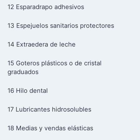
12 Esparadrapo adhesivos
13 Espejuelos sanitarios protectores
14 Extraedera de leche
15 Goteros plásticos o de cristal
graduados
16 Hilo dental
17 Lubricantes hidrosolubles
18 Medias y vendas elásticas