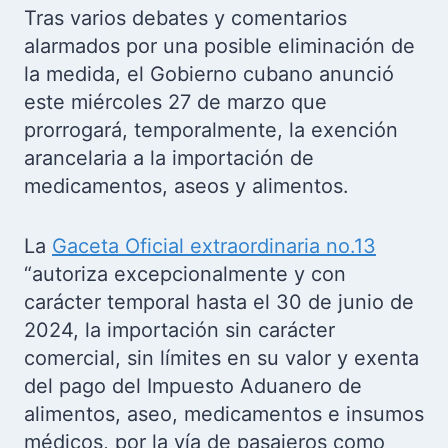
Tras varios debates y comentarios
alarmados por una posible eliminación de
la medida, el Gobierno cubano anunció
este miércoles 27 de marzo que
prorrogará, temporalmente, la exención
arancelaria a la importación de
medicamentos, aseos y alimentos.
La
Gaceta Oficial extraordinaria no.13
“autoriza excepcionalmente y con
carácter temporal hasta el 30 de junio de
2024, la importación sin carácter
comercial, sin límites en su valor y exenta
del pago del Impuesto Aduanero de
alimentos, aseo, medicamentos e insumos
médicos, por la vía de pasajeros como