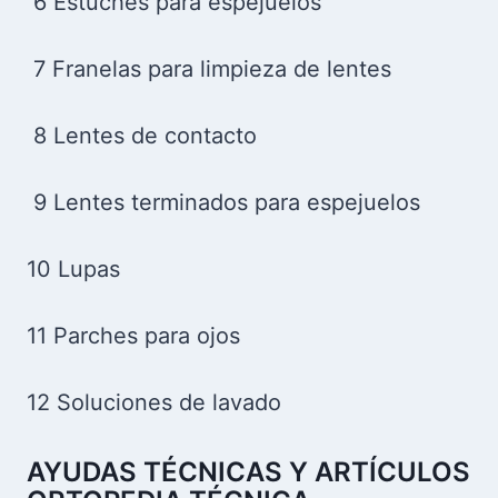
6 Estuches para espejuelos
7 Franelas para limpieza de lentes
8 Lentes de contacto
9 Lentes terminados para espejuelos
10 Lupas
11 Parches para ojos
12 Soluciones de lavado
AYUDAS TÉCNICAS Y ARTÍCULOS