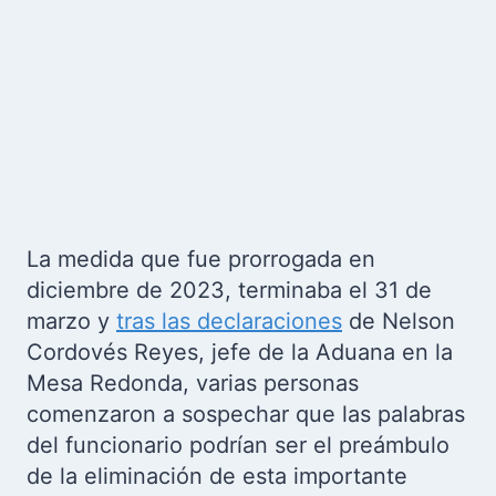
La medida que fue prorrogada en
diciembre de 2023, terminaba el 31 de
marzo y
tras las declaraciones
de Nelson
Cordovés Reyes, jefe de la Aduana en la
Mesa Redonda, varias personas
comenzaron a sospechar que las palabras
del funcionario podrían ser el preámbulo
de la eliminación de esta importante