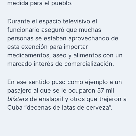
medida para el pueblo.
Durante el espacio televisivo el
funcionario aseguró que muchas
personas se estaban aprovechando de
esta exención para importar
medicamentos, aseo y alimentos con un
marcado interés de comercialización.
En ese sentido puso como ejemplo a un
pasajero al que se le ocuparon 57 mil
blísters
de enalapril y otros que trajeron a
Cuba “decenas de latas de cerveza”.