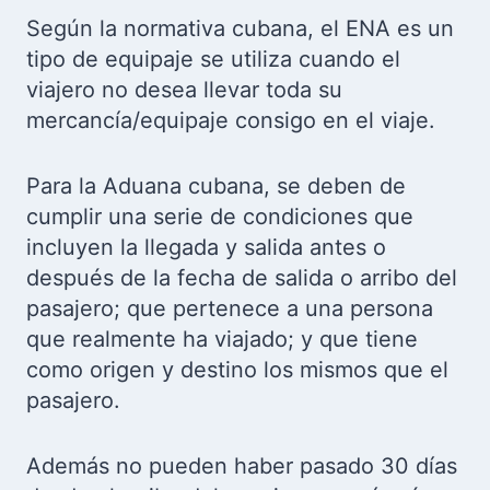
Según la normativa cubana, el ENA es un
tipo de equipaje se utiliza cuando el
viajero no desea llevar toda su
mercancía/equipaje consigo en el viaje.
Para la Aduana cubana, se deben de
cumplir una serie de condiciones que
incluyen la llegada y salida antes o
después de la fecha de salida o arribo del
pasajero; que pertenece a una persona
que realmente ha viajado; y que tiene
como origen y destino los mismos que el
pasajero.
Además no pueden haber pasado 30 días