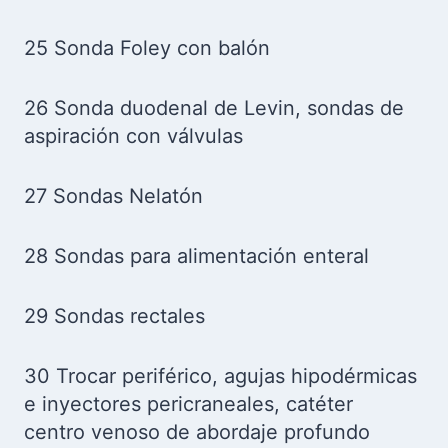
25 Sonda Foley con balón
26 Sonda duodenal de Levin, sondas de
aspiración con válvulas
27 Sondas Nelatón
28 Sondas para alimentación enteral
29 Sondas rectales
30 Trocar periférico, agujas hipodérmicas
e inyectores pericraneales, catéter
centro venoso de abordaje profundo