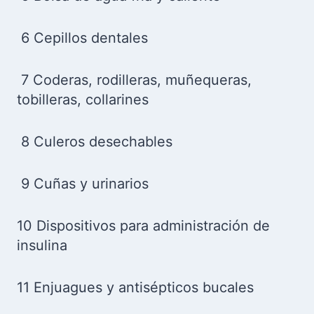
6 Cepillos dentales
7 Coderas, rodilleras, muñequeras,
tobilleras, collarines
8 Culeros desechables
9 Cuñas y urinarios
10 Dispositivos para administración de
insulina
11 Enjuagues y antisépticos bucales