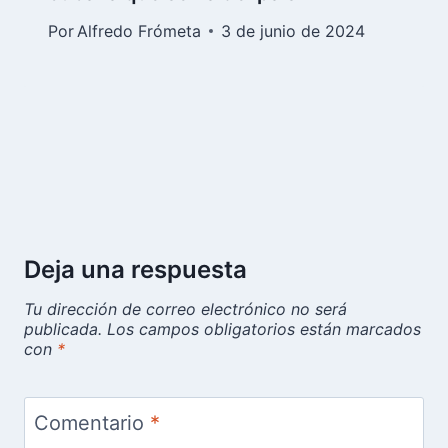
Por
Alfredo Frómeta
3 de junio de 2024
Deja una respuesta
Tu dirección de correo electrónico no será
publicada.
Los campos obligatorios están marcados
con
*
Comentario
*