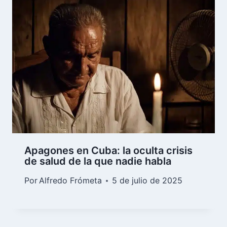
Apagones en Cuba: la oculta crisis
de salud de la que nadie habla
Por
Alfredo Frómeta
5 de julio de 2025