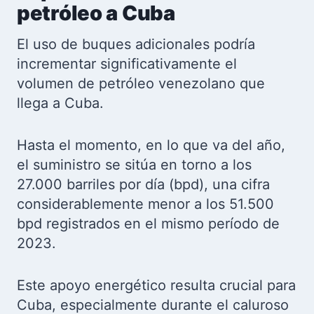
petróleo a Cuba
El uso de buques adicionales podría
incrementar significativamente el
volumen de petróleo venezolano que
llega a Cuba.
Hasta el momento, en lo que va del año,
el suministro se sitúa en torno a los
27.000 barriles por día (bpd), una cifra
considerablemente menor a los 51.500
bpd registrados en el mismo período de
2023.
Este apoyo energético resulta crucial para
Cuba, especialmente durante el caluroso