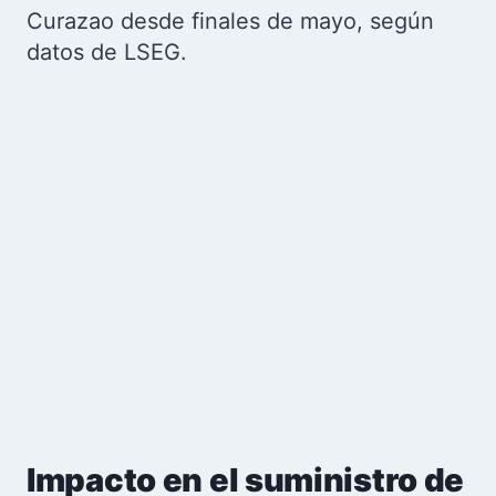
Curazao desde finales de mayo, según
datos de LSEG.
Impacto en el suministro de