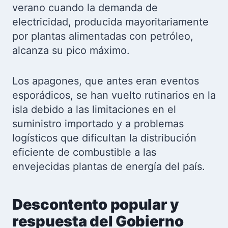
verano cuando la demanda de
electricidad, producida mayoritariamente
por plantas alimentadas con petróleo,
alcanza su pico máximo.
Los apagones, que antes eran eventos
esporádicos, se han vuelto rutinarios en la
isla debido a las limitaciones en el
suministro importado y a problemas
logísticos que dificultan la distribución
eficiente de combustible a las
envejecidas plantas de energía del país.
Descontento popular y
respuesta del Gobierno