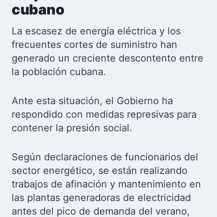
cubano
La escasez de energía eléctrica y los
frecuentes cortes de suministro han
generado un creciente descontento entre
la población cubana.
Ante esta situación, el Gobierno ha
respondido con medidas represivas para
contener la presión social.
Según declaraciones de funcionarios del
sector energético, se están realizando
trabajos de afinación y mantenimiento en
las plantas generadoras de electricidad
antes del pico de demanda del verano,