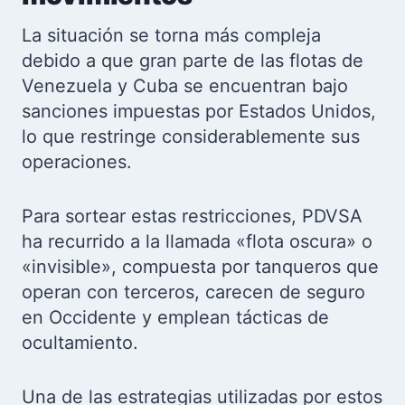
La situación se torna más compleja
debido a que gran parte de las flotas de
Venezuela y Cuba se encuentran bajo
sanciones impuestas por Estados Unidos,
lo que restringe considerablemente sus
operaciones.
Para sortear estas restricciones, PDVSA
ha recurrido a la llamada «flota oscura» o
«invisible», compuesta por tanqueros que
operan con terceros, carecen de seguro
en Occidente y emplean tácticas de
ocultamiento.
Una de las estrategias utilizadas por estos