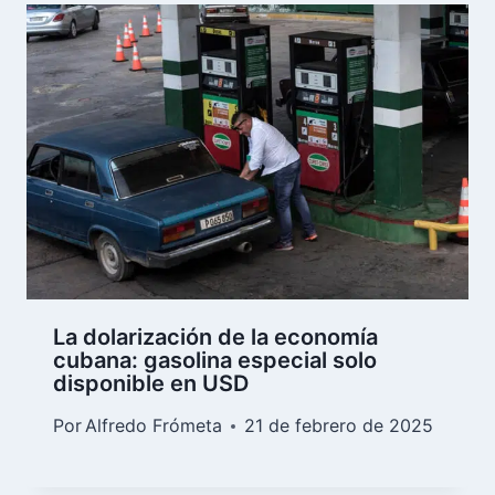
La dolarización de la economía
cubana: gasolina especial solo
disponible en USD
Por
Alfredo Frómeta
21 de febrero de 2025