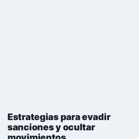
Estrategias para evadir
sanciones y ocultar
movimientos