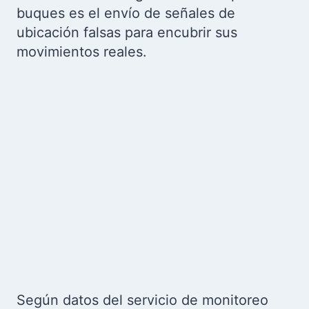
buques es el envío de señales de
ubicación falsas para encubrir sus
movimientos reales.
Según datos del servicio de monitoreo