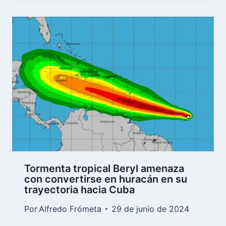
Tormenta tropical Beryl amenaza
con convertirse en huracán en su
trayectoria hacia Cuba
Por
Alfredo Frómeta
29 de junio de 2024