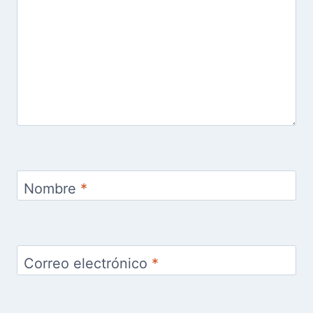
Nombre
*
Correo electrónico
*