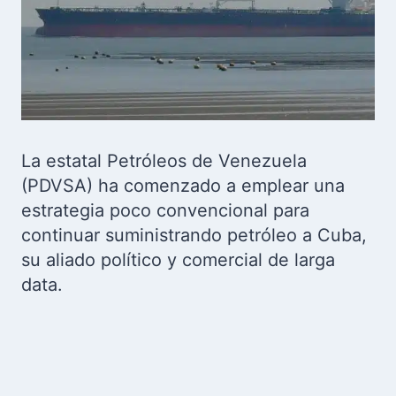
La estatal Petróleos de Venezuela
(PDVSA) ha comenzado a emplear una
estrategia poco convencional para
continuar suministrando petróleo a Cuba,
su aliado político y comercial de larga
data.