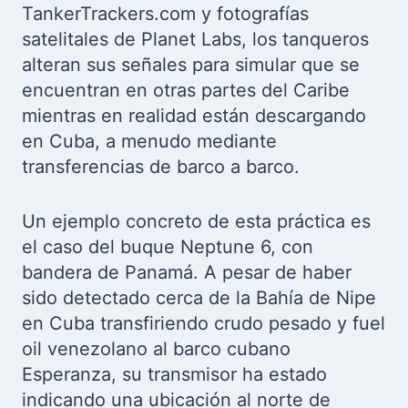
TankerTrackers.com y fotografías
satelitales de Planet Labs, los tanqueros
alteran sus señales para simular que se
encuentran en otras partes del Caribe
mientras en realidad están descargando
en Cuba, a menudo mediante
transferencias de barco a barco.
Un ejemplo concreto de esta práctica es
el caso del buque Neptune 6, con
bandera de Panamá. A pesar de haber
sido detectado cerca de la Bahía de Nipe
en Cuba transfiriendo crudo pesado y fuel
oil venezolano al barco cubano
Esperanza, su transmisor ha estado
indicando una ubicación al norte de