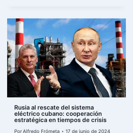
Rusia al rescate del sistema
eléctrico cubano: cooperación
estratégica en tiempos de crisis
Por
Alfredo Frómeta
17 de junio de 2024