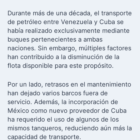
Durante más de una década, el transporte
de petróleo entre Venezuela y Cuba se
había realizado exclusivamente mediante
buques pertenecientes a ambas
naciones. Sin embargo, múltiples factores
han contribuido a la disminución de la
flota disponible para este propósito.
Por un lado, retrasos en el mantenimiento
han dejado varios barcos fuera de
servicio. Además, la incorporación de
México como nuevo proveedor de Cuba
ha requerido el uso de algunos de los
mismos tanqueros, reduciendo aún más la
capacidad de transporte.