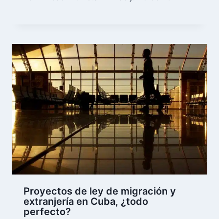
Proyectos de ley de migración y
extranjería en Cuba, ¿todo
perfecto?