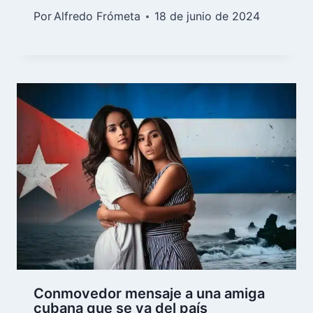
Por
Alfredo Frómeta
18 de junio de 2024
Conmovedor mensaje a una amiga
cubana que se va del país