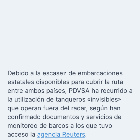
Debido a la escasez de embarcaciones
estatales disponibles para cubrir la ruta
entre ambos países, PDVSA ha recurrido a
la utilización de tanqueros «invisibles»
que operan fuera del radar, según han
confirmado documentos y servicios de
monitoreo de barcos a los que tuvo
acceso la
agencia Reuters
.