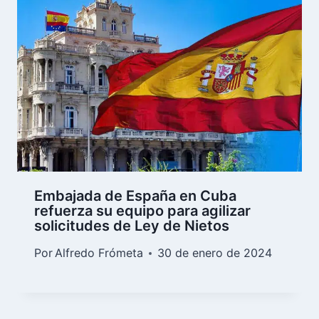
Embajada de España en Cuba
refuerza su equipo para agilizar
solicitudes de Ley de Nietos
Por
Alfredo Frómeta
30 de enero de 2024