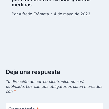
médicas
Por
Alfredo Frómeta
4 de mayo de 2023
Deja una respuesta
Tu dirección de correo electrónico no será
publicada.
Los campos obligatorios están marcados
con
*