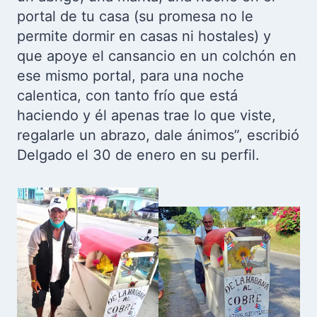
portal de tu casa (su promesa no le
permite dormir en casas ni hostales) y
que apoye el cansancio en un colchón en
ese mismo portal, para una noche
calentica, con tanto frío que está
haciendo y él apenas trae lo que viste,
regalarle un abrazo, dale ánimos”, escribió
Delgado el 30 de enero en su perfil.