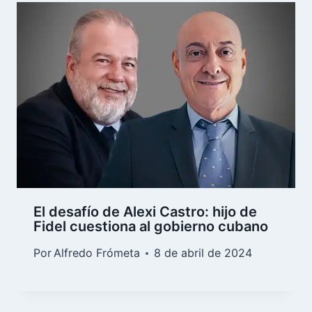
El desafío de Alexi Castro: hijo de
Fidel cuestiona al gobierno cubano
Por
Alfredo Frómeta
8 de abril de 2024