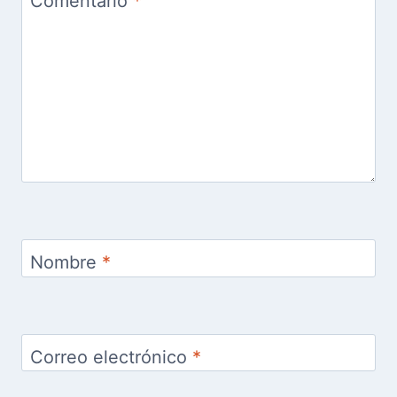
Comentario
*
Nombre
*
Correo electrónico
*