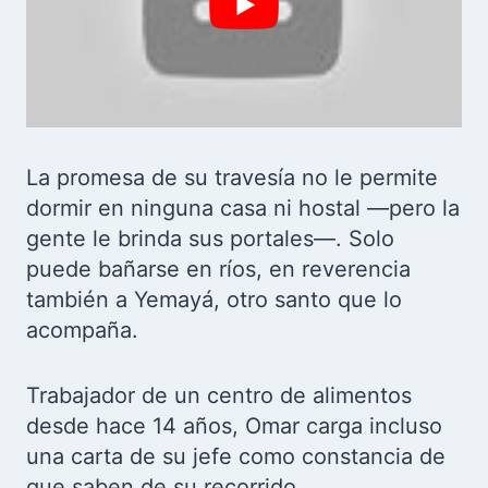
La promesa de su travesía no le permite
dormir en ninguna casa ni hostal —pero la
gente le brinda sus portales—. Solo
puede bañarse en ríos, en reverencia
también a Yemayá, otro santo que lo
acompaña.
Trabajador de un centro de alimentos
desde hace 14 años, Omar carga incluso
una carta de su jefe como constancia de
que saben de su recorrido.