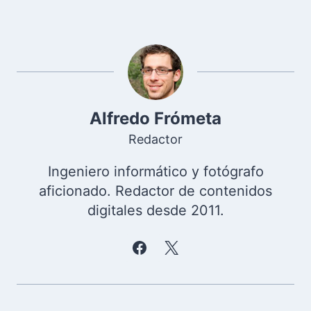
Alfredo Frómeta
Redactor
Ingeniero informático y fotógrafo
aficionado. Redactor de contenidos
digitales desde 2011.