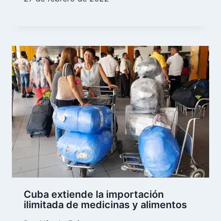
Cuba extiende la importación
ilimitada de medicinas y alimentos