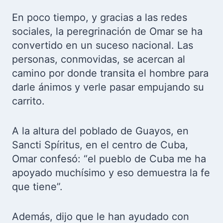
En poco tiempo, y gracias a las redes
sociales, la peregrinación de Omar se ha
convertido en un suceso nacional. Las
personas, conmovidas, se acercan al
camino por donde transita el hombre para
darle ánimos y verle pasar empujando su
carrito.
A la altura del poblado de Guayos, en
Sancti Spíritus, en el centro de Cuba,
Omar confesó: “el pueblo de Cuba me ha
apoyado muchísimo y eso demuestra la fe
que tiene”.
Además, dijo que le han ayudado con