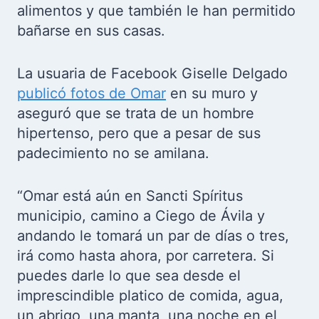
alimentos y que también le han permitido
bañarse en sus casas.
La usuaria de Facebook Giselle Delgado
publicó fotos de Omar
en su muro y
aseguró que se trata de un hombre
hipertenso, pero que a pesar de sus
padecimiento no se amilana.
“Omar está aún en Sancti Spíritus
municipio, camino a Ciego de Ávila y
andando le tomará un par de días o tres,
irá como hasta ahora, por carretera. Si
puedes darle lo que sea desde el
imprescindible platico de comida, agua,
un abrigo, una manta, una noche en el