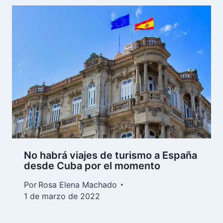
No habrá viajes de turismo a España
desde Cuba por el momento
Por
Rosa Elena Machado
1 de marzo de 2022