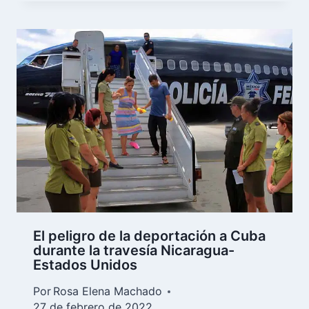
El peligro de la deportación a Cuba
durante la travesía Nicaragua-
Estados Unidos
Por
Rosa Elena Machado
27 de febrero de 2022