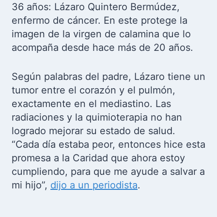
36 años: Lázaro Quintero Bermúdez,
enfermo de cáncer.
En este protege la
imagen de la virgen de calamina que lo
acompaña desde hace más de 20 años.
Según palabras del padre, Lázaro tiene un
tumor entre el corazón y el pulmón,
exactamente en el mediastino. Las
radiaciones y la quimioterapia no han
logrado mejorar su estado de salud.
“Cada día estaba peor, entonces hice esta
promesa a la Caridad que ahora estoy
cumpliendo, para que me ayude a salvar a
mi hijo”,
dijo a un periodista
.