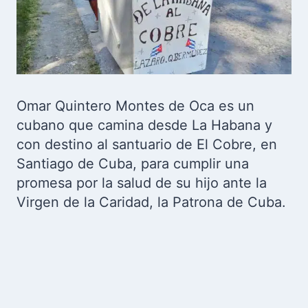
Omar Quintero Montes de Oca es un
cubano que camina desde La Habana y
con destino al santuario de El Cobre, en
Santiago de Cuba, para cumplir una
promesa por la salud de su hijo ante la
Virgen de la Caridad, la Patrona de Cuba.