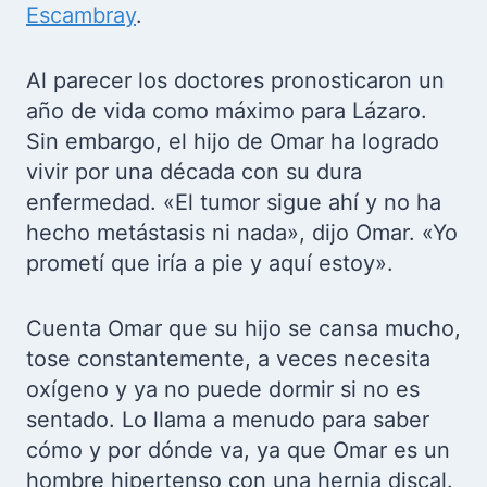
Escambray
.
Al parecer los doctores pronosticaron un
año de vida como máximo para Lázaro.
Sin embargo, el hijo de Omar ha logrado
vivir por una década con su dura
enfermedad.
«El tumor sigue ahí y no ha
hecho metástasis ni nada», dijo Omar. «Yo
prometí que iría a pie y aquí estoy».
Cuenta Omar que su hijo se cansa mucho,
tose constantemente, a veces necesita
oxígeno y ya no puede dormir si no es
sentado. Lo llama a menudo para saber
cómo y por dónde va, ya que Omar es un
hombre hipertenso con una hernia discal.