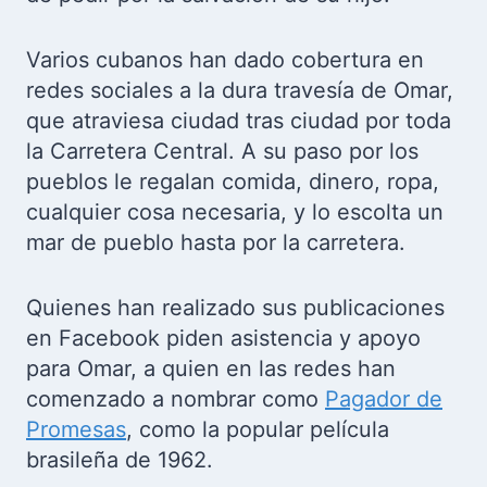
Varios cubanos han dado cobertura en
redes sociales a la dura travesía de Omar,
que atraviesa ciudad tras ciudad por toda
la Carretera Central.
A su paso por los
pueblos le regalan comida, dinero, ropa,
cualquier cosa necesaria, y lo escolta un
mar de pueblo hasta por la carretera.
Quienes han realizado sus publicaciones
en Facebook piden asistencia y apoyo
para Omar, a quien en las redes han
comenzado a nombrar como
Pagador de
Promesas
, como la popular película
brasileña de 1962.