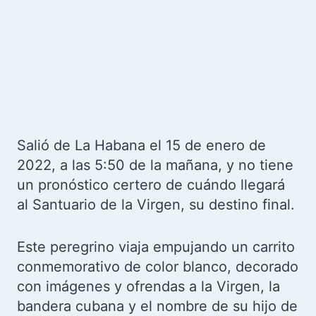
Salió de La Habana el 15 de enero de
2022, a las 5:50 de la mañana, y no tiene
un pronóstico certero de cuándo llegará
al Santuario de la Virgen, su destino final.
Este peregrino viaja empujando un carrito
conmemorativo de color blanco, decorado
con imágenes y ofrendas a la Virgen, la
bandera cubana y el nombre de su hijo de