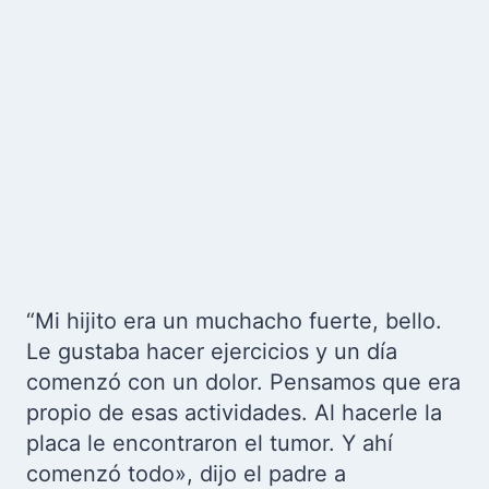
“Mi hijito era un muchacho fuerte, bello.
Le gustaba hacer ejercicios y un día
comenzó con un dolor. Pensamos que era
propio de esas actividades. Al hacerle la
placa le encontraron el tumor. Y ahí
comenzó todo», dijo el padre a