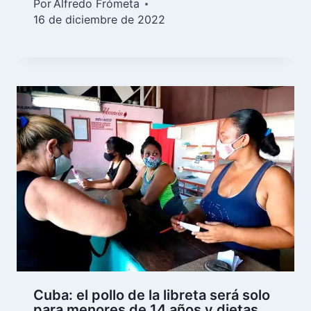
Por
Alfredo Frómeta
16 de diciembre de 2022
Cuba: el pollo de la libreta será solo
para menores de 14 años y dietas