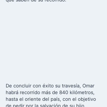
De concluir con éxito su travesía, Omar
habrá recorrido más de 840 kilómetros,
hasta el oriente del país, con el objetivo
de pedir por la salvación de su hijo.