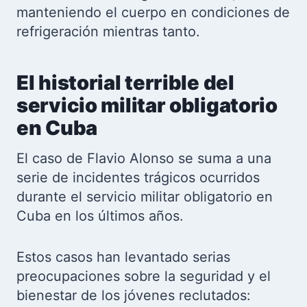
manteniendo el cuerpo en condiciones de
refrigeración mientras tanto.
El historial terrible del
servicio militar obligatorio
en Cuba
El caso de Flavio Alonso se suma a una
serie de incidentes trágicos ocurridos
durante el servicio militar obligatorio en
Cuba en los últimos años.
Estos casos han levantado serias
preocupaciones sobre la seguridad y el
bienestar de los jóvenes reclutados: