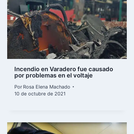
Incendio en Varadero fue causado
por problemas en el voltaje
Por
Rosa Elena Machado
10 de octubre de 2021