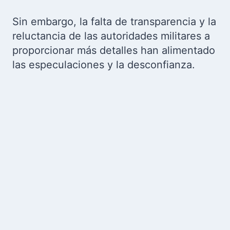
Sin embargo, la falta de transparencia y la
reluctancia de las autoridades militares a
proporcionar más detalles han alimentado
las especulaciones y la desconfianza.