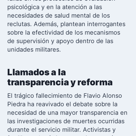
psicológica y en la atención a las
necesidades de salud mental de los
reclutas. Además, plantean interrogantes
sobre la efectividad de los mecanismos
de supervisión y apoyo dentro de las
unidades militares.
Llamados a la
transparencia y reforma
El trágico fallecimiento de Flavio Alonso
Piedra ha reavivado el debate sobre la
necesidad de una mayor transparencia en
las investigaciones de muertes ocurridas
durante el servicio militar. Activistas y