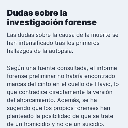
Dudas sobre la
investigación forense
Las dudas sobre la causa de la muerte se
han intensificado tras los primeros
hallazgos de la autopsia.
Según una fuente consultada, el informe
forense preliminar no habría encontrado
marcas del cinto en el cuello de Flavio, lo
que contradice directamente la versión
del ahorcamiento. Además, se ha
sugerido que los propios forenses han
planteado la posibilidad de que se trate
de un homicidio y no de un suicidio.