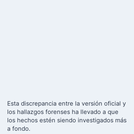
Esta discrepancia entre la versión oficial y
los hallazgos forenses ha llevado a que
los hechos estén siendo investigados más
a fondo.