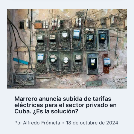
Marrero anuncia subida de tarifas
eléctricas para el sector privado en
Cuba. ¿Es la solución?
Por
Alfredo Frómeta
18 de octubre de 2024