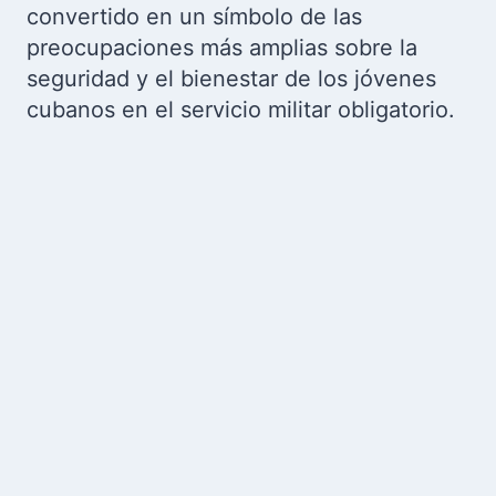
convertido en un símbolo de las
preocupaciones más amplias sobre la
seguridad y el bienestar de los jóvenes
cubanos en el servicio militar obligatorio.