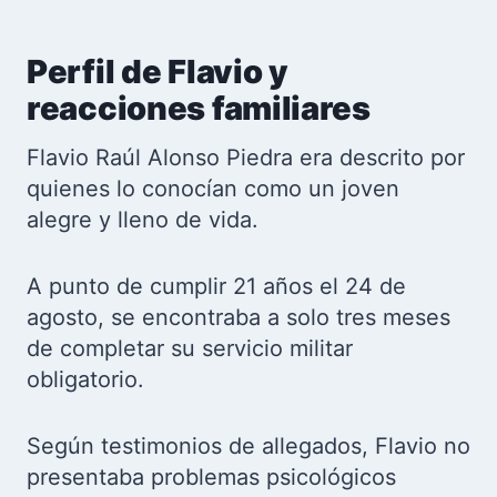
Perfil de Flavio y
reacciones familiares
Flavio Raúl Alonso Piedra era descrito por
quienes lo conocían como un joven
alegre y lleno de vida.
A punto de cumplir 21 años el 24 de
agosto, se encontraba a solo tres meses
de completar su servicio militar
obligatorio.
Según testimonios de allegados, Flavio no
presentaba problemas psicológicos