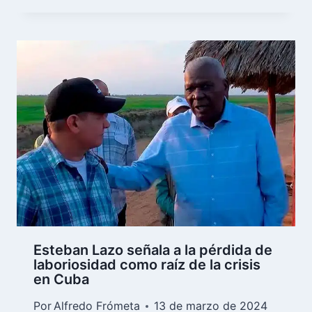
Esteban Lazo señala a la pérdida de
laboriosidad como raíz de la crisis
en Cuba
Por
Alfredo Frómeta
13 de marzo de 2024