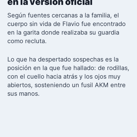
en la versión oficial
Según fuentes cercanas a la familia, el
cuerpo sin vida de Flavio fue encontrado
en la garita donde realizaba su guardia
como recluta.
Lo que ha despertado sospechas es la
posición en la que fue hallado: de rodillas,
con el cuello hacia atrás y los ojos muy
abiertos, sosteniendo un fusil AKM entre
sus manos.