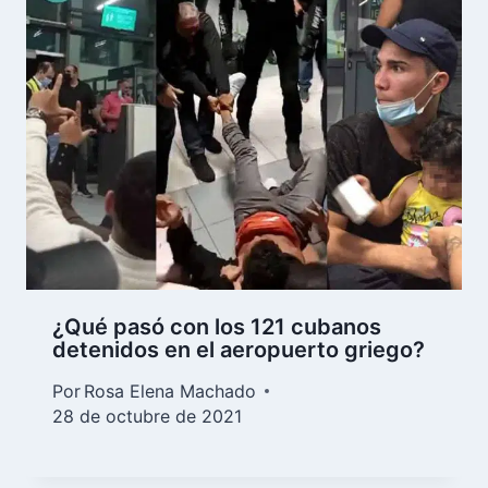
¿Qué pasó con los 121 cubanos
detenidos en el aeropuerto griego?
Por
Rosa Elena Machado
28 de octubre de 2021