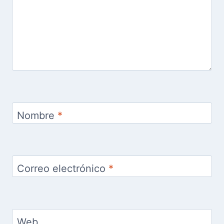
Nombre
*
Correo electrónico
*
Web