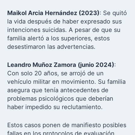
Maikol Arcia Hernández (2023)
: Se quitó
la vida después de haber expresado sus
intenciones suicidas. A pesar de que su
familia alertó a los superiores, estos
desestimaron las advertencias.
Leandro Muñoz Zamora (junio 2024)
:
Con solo 20 años, se arrojó de un
vehículo militar en movimiento. Su familia
asegura que tenía antecedentes de
problemas psicológicos que deberían
haber impedido su reclutamiento.
Estos casos ponen de manifiesto posibles
fallas en los protocolos de evaluación