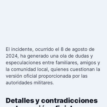
El incidente, ocurrido el 8 de agosto de
2024, ha generado una ola de dudas y
especulaciones entre familiares, amigos y
la comunidad local, quienes cuestionan la
versión oficial proporcionada por las
autoridades militares.
Detalles y contradicciones