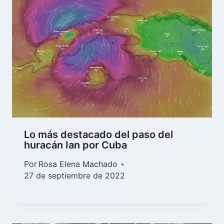
Lo más destacado del paso del
huracán Ian por Cuba
Por
Rosa Elena Machado
27 de septiembre de 2022