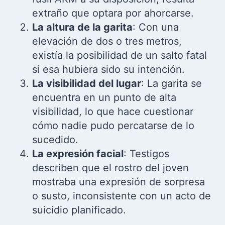
extraño que optara por ahorcarse.
La altura de la garita
: Con una
elevación de dos o tres metros,
existía la posibilidad de un salto fatal
si esa hubiera sido su intención.
La visibilidad del lugar
: La garita se
encuentra en un punto de alta
visibilidad, lo que hace cuestionar
cómo nadie pudo percatarse de lo
sucedido.
La expresión facial
: Testigos
describen que el rostro del joven
mostraba una expresión de sorpresa
o susto, inconsistente con un acto de
suicidio planificado.