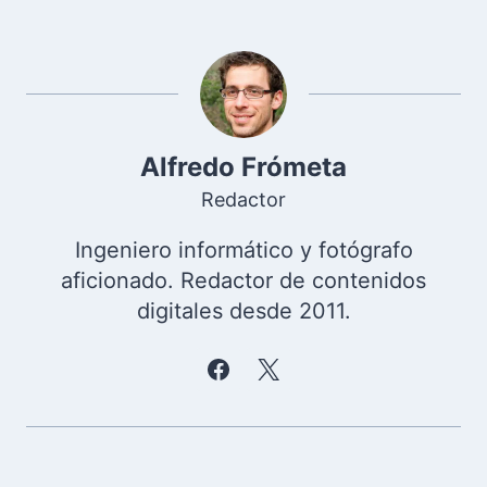
Alfredo Frómeta
Redactor
Ingeniero informático y fotógrafo
aficionado. Redactor de contenidos
digitales desde 2011.