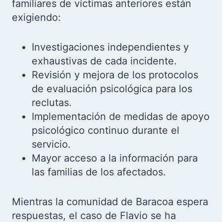
familiares de víctimas anteriores están
exigiendo:
Investigaciones independientes y
exhaustivas de cada incidente.
Revisión y mejora de los protocolos
de evaluación psicológica para los
reclutas.
Implementación de medidas de apoyo
psicológico continuo durante el
servicio.
Mayor acceso a la información para
las familias de los afectados.
Mientras la comunidad de Baracoa espera
respuestas, el caso de Flavio se ha