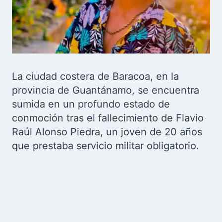
La ciudad costera de Baracoa, en la
provincia de Guantánamo, se encuentra
sumida en un profundo estado de
conmoción tras el fallecimiento de Flavio
Raúl Alonso Piedra, un joven de 20 años
que prestaba servicio militar obligatorio.