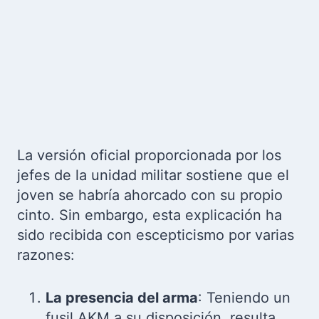
La versión oficial proporcionada por los
jefes de la unidad militar sostiene que el
joven se habría ahorcado con su propio
cinto. Sin embargo, esta explicación ha
sido recibida con escepticismo por varias
razones:
La presencia del arma
: Teniendo un
fusil AKM a su disposición, resulta