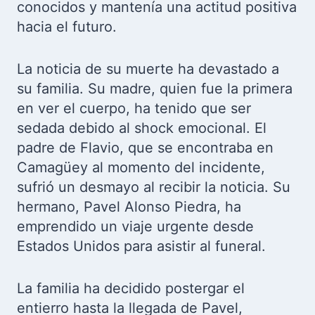
conocidos y mantenía una actitud positiva
hacia el futuro.
La noticia de su muerte ha devastado a
su familia. Su madre, quien fue la primera
en ver el cuerpo, ha tenido que ser
sedada debido al shock emocional. El
padre de Flavio, que se encontraba en
Camagüey al momento del incidente,
sufrió un desmayo al recibir la noticia. Su
hermano, Pavel Alonso Piedra, ha
emprendido un viaje urgente desde
Estados Unidos para asistir al funeral.
La familia ha decidido postergar el
entierro hasta la llegada de Pavel,