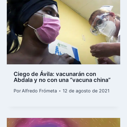
Ciego de Ávila: vacunarán con
Abdala y no con una “vacuna china”
Por
Alfredo Frómeta
12 de agosto de 2021