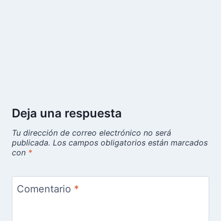
Deja una respuesta
Tu dirección de correo electrónico no será
publicada.
Los campos obligatorios están marcados
con
*
Comentario
*