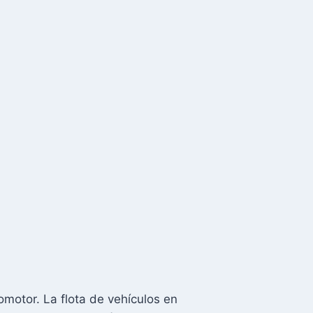
omotor. La flota de vehículos en