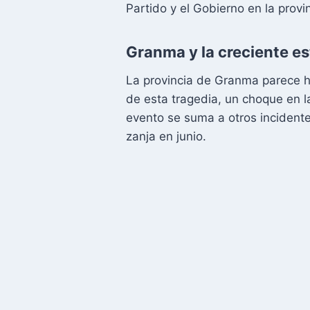
Partido y el Gobierno en la provin
Granma y la creciente es
La provincia de Granma parece ha
de esta tragedia, un choque en l
evento se suma a otros incident
zanja en junio.