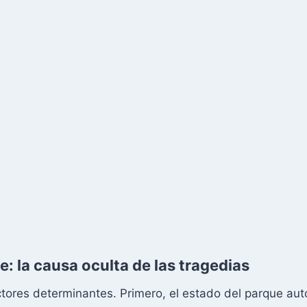
e: la causa oculta de las tragedias
actores determinantes. Primero, el estado del parque aut