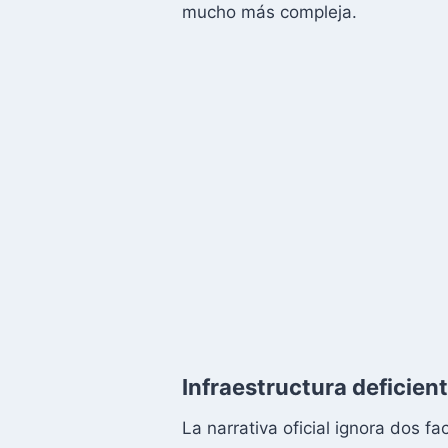
mucho más compleja.
Infraestructura deficient
La narrativa oficial ignora dos f