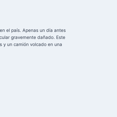
en el país. Apenas un día antes
ticular gravemente dañado. Este
us y un camión volcado en una