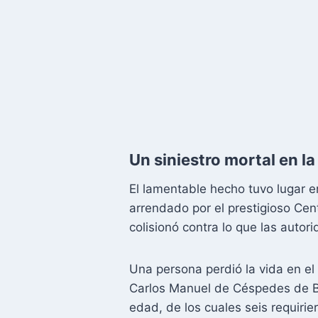
Un siniestro mortal en la
El lamentable hecho tuvo lugar 
arrendado por el prestigioso Cen
colisionó contra lo que las autor
Una persona perdió la vida en el 
Carlos Manuel de Céspedes de Ba
edad, de los cuales seis requirie