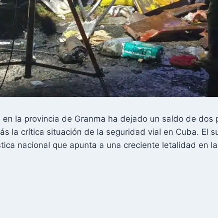
en la provincia de Granma ha dejado un saldo de dos pe
s la crítica situación de la seguridad vial en Cuba. El
ca nacional que apunta a una creciente letalidad en las