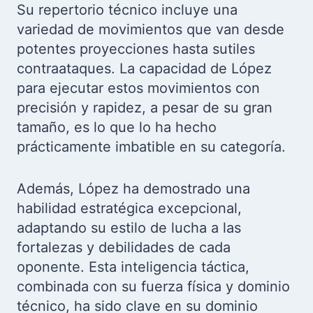
Su repertorio técnico incluye una
variedad de movimientos que van desde
potentes proyecciones hasta sutiles
contraataques. La capacidad de López
para ejecutar estos movimientos con
precisión y rapidez, a pesar de su gran
tamaño, es lo que lo ha hecho
prácticamente imbatible en su categoría.
Además, López ha demostrado una
habilidad estratégica excepcional,
adaptando su estilo de lucha a las
fortalezas y debilidades de cada
oponente. Esta inteligencia táctica,
combinada con su fuerza física y dominio
técnico, ha sido clave en su dominio