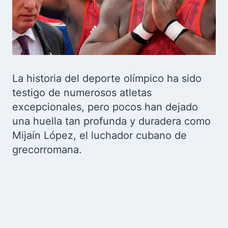
La historia del deporte olímpico ha sido
testigo de numerosos atletas
excepcionales, pero pocos han dejado
una huella tan profunda y duradera como
Mijaín López, el luchador cubano de
grecorromana.