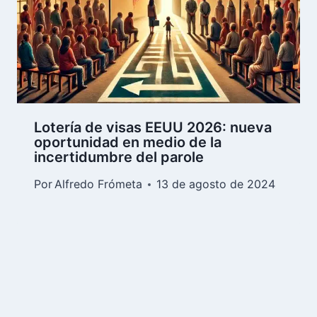
Lotería de visas EEUU 2026: nueva
oportunidad en medio de la
incertidumbre del parole
Por
Alfredo Frómeta
13 de agosto de 2024