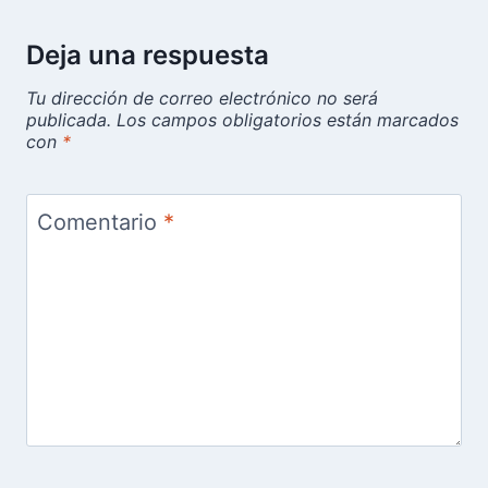
Deja una respuesta
Tu dirección de correo electrónico no será
publicada.
Los campos obligatorios están marcados
con
*
Comentario
*