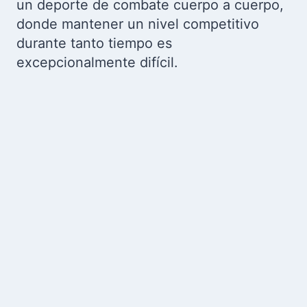
un deporte de combate cuerpo a cuerpo,
donde mantener un nivel competitivo
durante tanto tiempo es
excepcionalmente difícil.