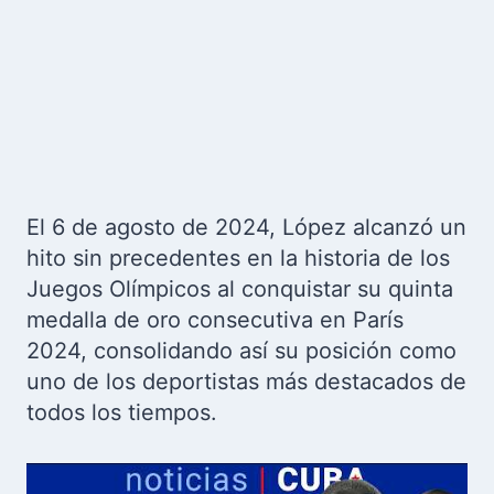
El 6 de agosto de 2024, López alcanzó un
hito sin precedentes en la historia de los
Juegos Olímpicos al conquistar su quinta
medalla de oro consecutiva en París
2024, consolidando así su posición como
uno de los deportistas más destacados de
todos los tiempos.