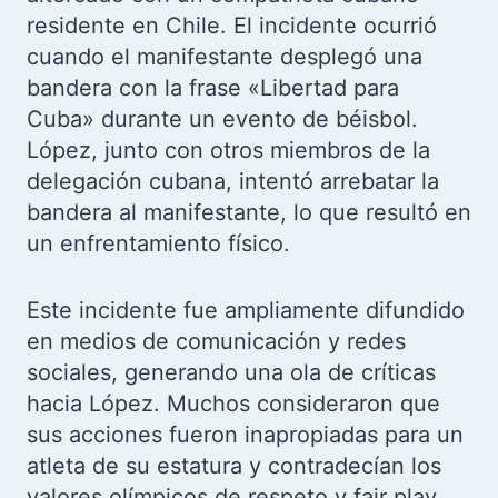
residente en Chile. El incidente ocurrió
cuando el manifestante desplegó una
bandera con la frase «Libertad para
Cuba» durante un evento de béisbol.
López, junto con otros miembros de la
delegación cubana, intentó arrebatar la
bandera al manifestante, lo que resultó en
un enfrentamiento físico.
Este incidente fue ampliamente difundido
en medios de comunicación y redes
sociales, generando una ola de críticas
hacia López. Muchos consideraron que
sus acciones fueron inapropiadas para un
atleta de su estatura y contradecían los
valores olímpicos de respeto y fair play.