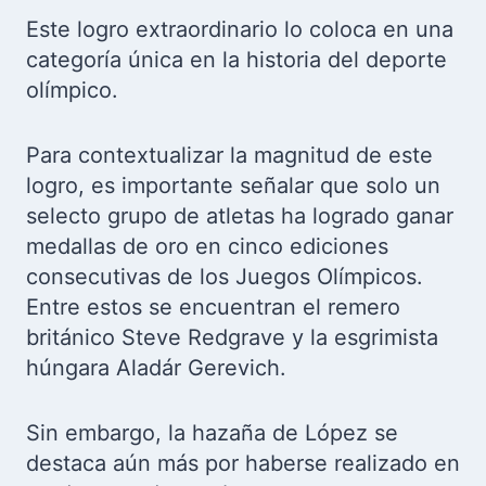
Este logro extraordinario lo coloca en una
categoría única en la historia del deporte
olímpico.
Para contextualizar la magnitud de este
logro, es importante señalar que solo un
selecto grupo de atletas ha logrado ganar
medallas de oro en cinco ediciones
consecutivas de los Juegos Olímpicos.
Entre estos se encuentran el remero
británico Steve Redgrave y la esgrimista
húngara Aladár Gerevich.
Sin embargo, la hazaña de López se
destaca aún más por haberse realizado en