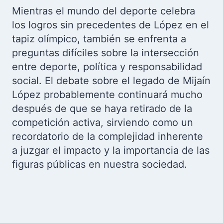
Mientras el mundo del deporte celebra
los logros sin precedentes de López en el
tapiz olímpico, también se enfrenta a
preguntas difíciles sobre la intersección
entre deporte, política y responsabilidad
social. El debate sobre el legado de Mijaín
López probablemente continuará mucho
después de que se haya retirado de la
competición activa, sirviendo como un
recordatorio de la complejidad inherente
a juzgar el impacto y la importancia de las
figuras públicas en nuestra sociedad.