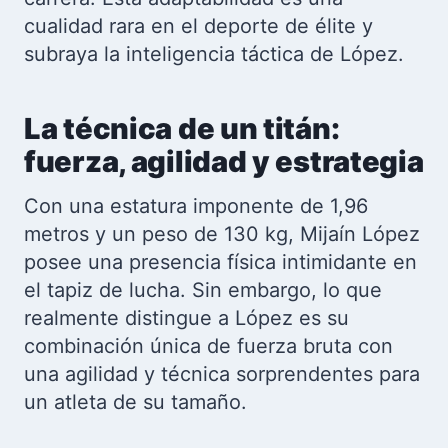
cualidad rara en el deporte de élite y
subraya la inteligencia táctica de López.
La técnica de un titán:
fuerza, agilidad y estrategia
Con una estatura imponente de 1,96
metros y un peso de 130 kg, Mijaín López
posee una presencia física intimidante en
el tapiz de lucha. Sin embargo, lo que
realmente distingue a López es su
combinación única de fuerza bruta con
una agilidad y técnica sorprendentes para
un atleta de su tamaño.