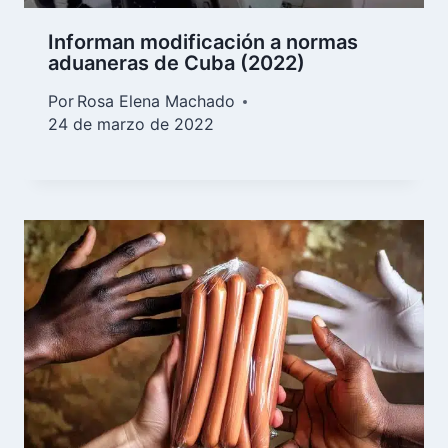
Informan modificación a normas
aduaneras de Cuba (2022)
Por
Rosa Elena Machado
24 de marzo de 2022