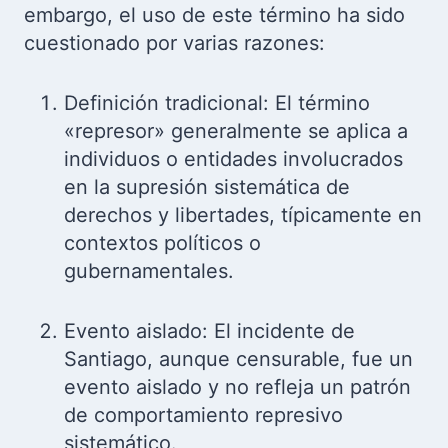
embargo, el uso de este término ha sido
cuestionado por varias razones:
Definición tradicional: El término
«represor» generalmente se aplica a
individuos o entidades involucrados
en la supresión sistemática de
derechos y libertades, típicamente en
contextos políticos o
gubernamentales.
Evento aislado: El incidente de
Santiago, aunque censurable, fue un
evento aislado y no refleja un patrón
de comportamiento represivo
sistemático.