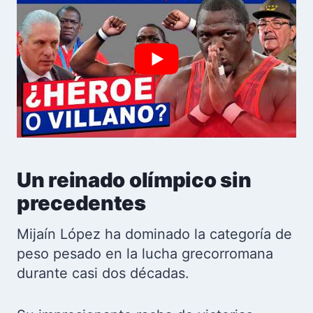
Un reinado olímpico sin
precedentes
Mijaín López ha dominado la categoría de
peso pesado en la lucha grecorromana
durante casi dos décadas.