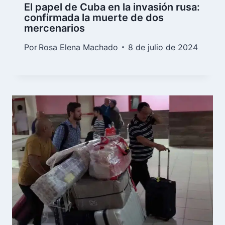
El papel de Cuba en la invasión rusa:
confirmada la muerte de dos
mercenarios
Por
Rosa Elena Machado
8 de julio de 2024