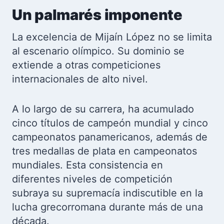
Un palmarés imponente
La excelencia de Mijaín López no se limita
al escenario olímpico. Su dominio se
extiende a otras competiciones
internacionales de alto nivel.
A lo largo de su carrera, ha acumulado
cinco títulos de campeón mundial y cinco
campeonatos panamericanos, además de
tres medallas de plata en campeonatos
mundiales. Esta consistencia en
diferentes niveles de competición
subraya su supremacía indiscutible en la
lucha grecorromana durante más de una
década.