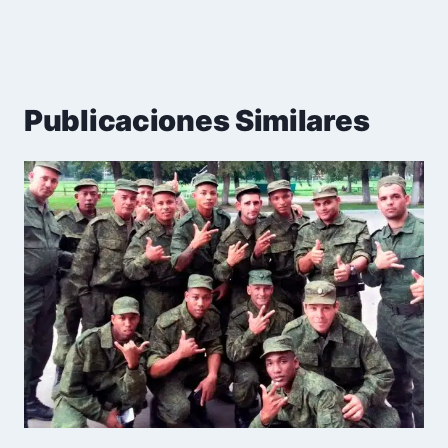
Publicaciones Similares