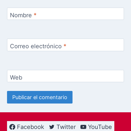
Nombre
*
Correo electrónico
*
Web
Facebook
Twitter
YouTube