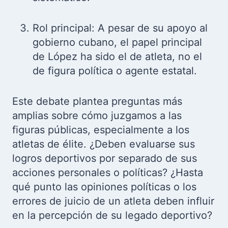
Rol principal: A pesar de su apoyo al
gobierno cubano, el papel principal
de López ha sido el de atleta, no el
de figura política o agente estatal.
Este debate plantea preguntas más
amplias sobre cómo juzgamos a las
figuras públicas, especialmente a los
atletas de élite. ¿Deben evaluarse sus
logros deportivos por separado de sus
acciones personales o políticas? ¿Hasta
qué punto las opiniones políticas o los
errores de juicio de un atleta deben influir
en la percepción de su legado deportivo?