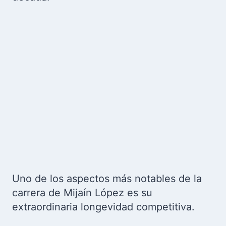
Uno de los aspectos más notables de la
carrera de Mijaín López es su
extraordinaria longevidad competitiva.