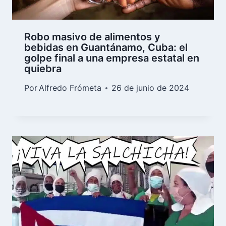
Robo masivo de alimentos y
bebidas en Guantánamo, Cuba: el
golpe final a una empresa estatal en
quiebra
Por
Alfredo Frómeta
26 de junio de 2024