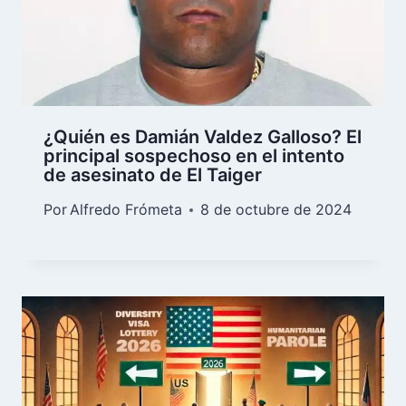
¿Quién es Damián Valdez Galloso? El
principal sospechoso en el intento
de asesinato de El Taiger
Por
Alfredo Frómeta
8 de octubre de 2024