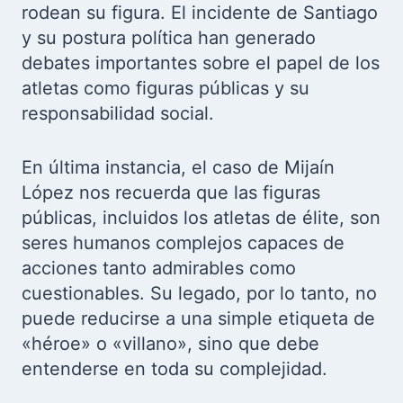
rodean su figura. El incidente de Santiago
y su postura política han generado
debates importantes sobre el papel de los
atletas como figuras públicas y su
responsabilidad social.
En última instancia, el caso de Mijaín
López nos recuerda que las figuras
públicas, incluidos los atletas de élite, son
seres humanos complejos capaces de
acciones tanto admirables como
cuestionables. Su legado, por lo tanto, no
puede reducirse a una simple etiqueta de
«héroe» o «villano», sino que debe
entenderse en toda su complejidad.