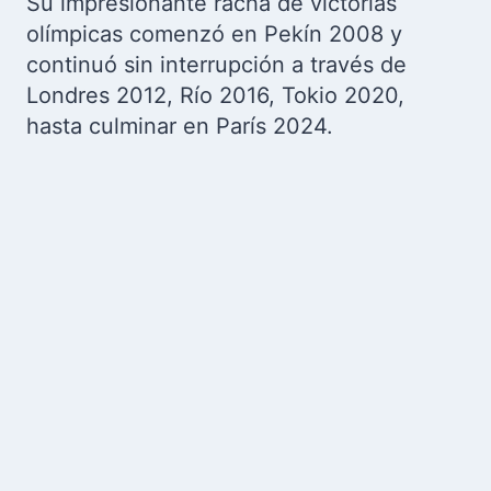
Su impresionante racha de victorias
olímpicas comenzó en Pekín 2008 y
continuó sin interrupción a través de
Londres 2012, Río 2016, Tokio 2020,
hasta culminar en París 2024.