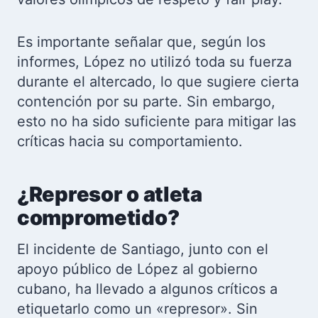
Es importante señalar que, según los
informes, López no utilizó toda su fuerza
durante el altercado, lo que sugiere cierta
contención por su parte. Sin embargo,
esto no ha sido suficiente para mitigar las
críticas hacia su comportamiento.
¿Represor o atleta
comprometido?
El incidente de Santiago, junto con el
apoyo público de López al gobierno
cubano, ha llevado a algunos críticos a
etiquetarlo como un «represor». Sin