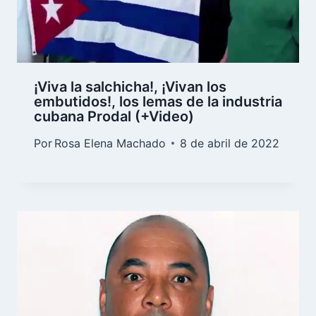
¡Viva la salchicha!, ¡Vivan los
embutidos!, los lemas de la industria
cubana Prodal (+Video)
Por
Rosa Elena Machado
8 de abril de 2022