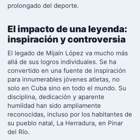
prolongado del deporte.
El impacto de una leyenda:
inspiración y controversia
El legado de Mijaín López va mucho más
allá de sus logros individuales. Se ha
convertido en una fuente de inspiración
para innumerables jóvenes atletas, no
solo en Cuba sino en todo el mundo. Su
disciplina, dedicación y aparente
humildad han sido ampliamente
reconocidas, incluso por los habitantes de
su pueblo natal, La Herradura, en Pinar
del Río.