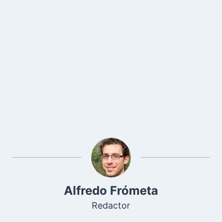
Alfredo Frómeta
Redactor