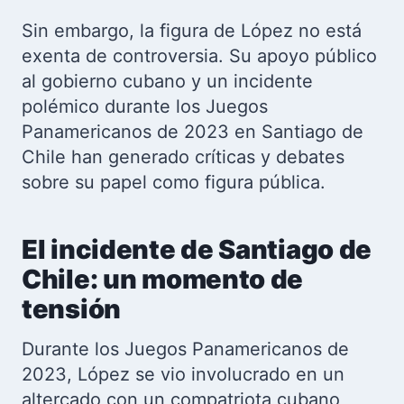
Sin embargo, la figura de López no está
exenta de controversia. Su apoyo público
al gobierno cubano y un incidente
polémico durante los Juegos
Panamericanos de 2023 en Santiago de
Chile han generado críticas y debates
sobre su papel como figura pública.
El incidente de Santiago de
Chile: un momento de
tensión
Durante los Juegos Panamericanos de
2023, López se vio involucrado en un
altercado con un compatriota cubano