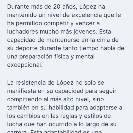
Durante más de 20 años, López ha
mantenido un nivel de excelencia que le
ha permitido competir y vencer a
luchadores mucho más jóvenes. Esta
capacidad de mantenerse en la cima de
su deporte durante tanto tiempo habla de
una preparación física y mental
excepcional.
La resistencia de López no solo se
manifiesta en su capacidad para seguir
compitiendo al más alto nivel, sino
también en su habilidad para adaptarse a
los cambios en las reglas y estilos de
lucha que han ocurrido a lo largo de su
carrera. Esta adaptabilidad es una