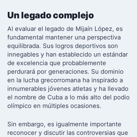
Un legado complejo
Al evaluar el legado de Mijaín López, es
fundamental mantener una perspectiva
equilibrada. Sus logros deportivos son
innegables y han establecido un estándar
de excelencia que probablemente
perdurará por generaciones. Su dominio
en la lucha grecorromana ha inspirado a
innumerables jóvenes atletas y ha llevado
el nombre de Cuba a lo más alto del podio
olímpico en múltiples ocasiones.
Sin embargo, es igualmente importante
reconocer y discutir las controversias que