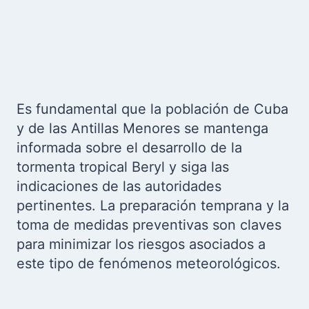
Es fundamental que la población de Cuba
y de las Antillas Menores se mantenga
informada sobre el desarrollo de la
tormenta tropical Beryl y siga las
indicaciones de las autoridades
pertinentes. La preparación temprana y la
toma de medidas preventivas son claves
para minimizar los riesgos asociados a
este tipo de fenómenos meteorológicos.