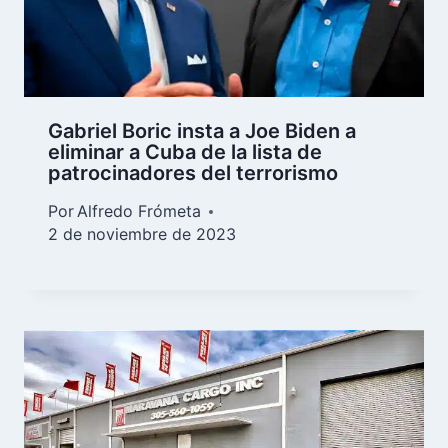
Gabriel Boric insta a Joe Biden a
eliminar a Cuba de la lista de
patrocinadores del terrorismo
Por
Alfredo Frómeta
2 de noviembre de 2023