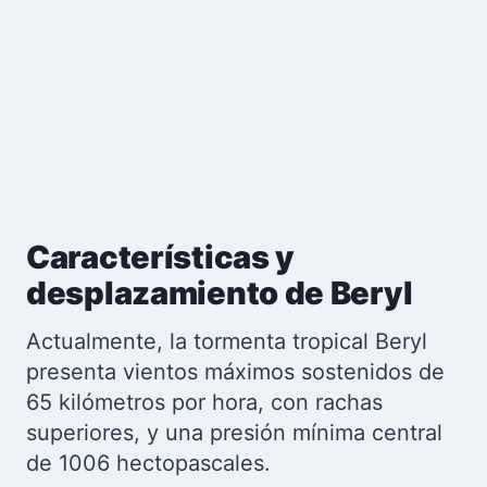
Características y
desplazamiento de Beryl
Actualmente, la tormenta tropical Beryl
presenta vientos máximos sostenidos de
65 kilómetros por hora, con rachas
superiores, y una presión mínima central
de 1006 hectopascales.