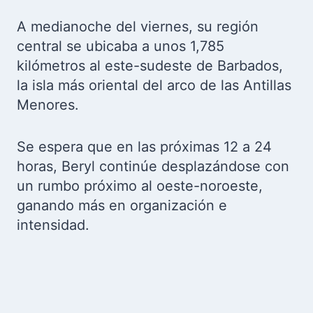
A medianoche del viernes, su región
central se ubicaba a unos 1,785
kilómetros al este-sudeste de Barbados,
la isla más oriental del arco de las Antillas
Menores.
Se espera que en las próximas 12 a 24
horas, Beryl continúe desplazándose con
un rumbo próximo al oeste-noroeste,
ganando más en organización e
intensidad.