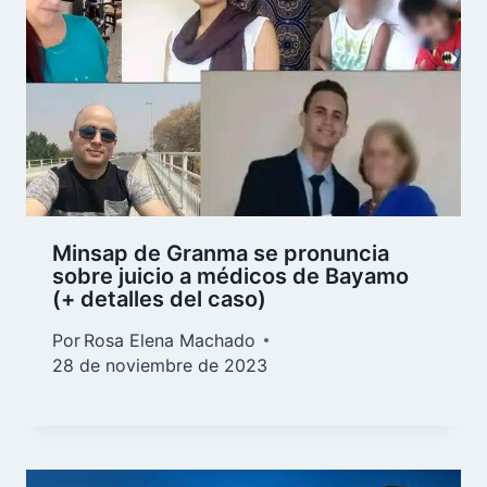
Minsap de Granma se pronuncia
sobre juicio a médicos de Bayamo
(+ detalles del caso)
Por
Rosa Elena Machado
28 de noviembre de 2023