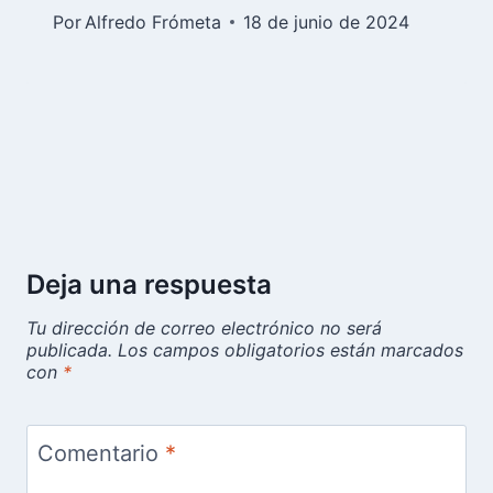
Por
Alfredo Frómeta
18 de junio de 2024
Deja una respuesta
Tu dirección de correo electrónico no será
publicada.
Los campos obligatorios están marcados
con
*
Comentario
*