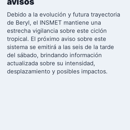
avisos
Debido a la evolución y futura trayectoria
de Beryl, el INSMET mantiene una
estrecha vigilancia sobre este ciclón
tropical. El próximo aviso sobre este
sistema se emitirá a las seis de la tarde
del sábado, brindando información
actualizada sobre su intensidad,
desplazamiento y posibles impactos.