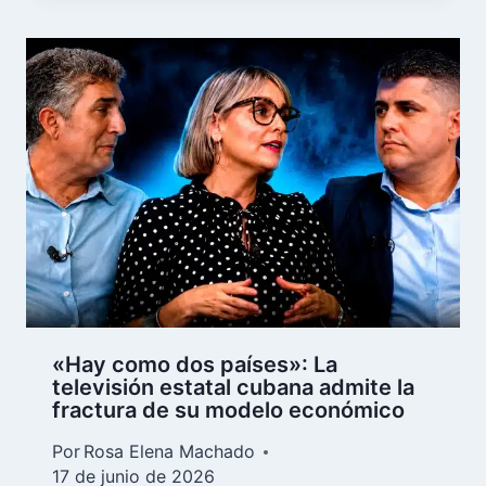
«Hay como dos países»: La
televisión estatal cubana admite la
fractura de su modelo económico
Por
Rosa Elena Machado
17 de junio de 2026