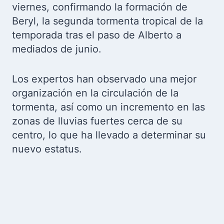
viernes, confirmando la formación de
Beryl, la segunda tormenta tropical de la
temporada tras el paso de Alberto a
mediados de junio.
Los expertos han observado una mejor
organización en la circulación de la
tormenta, así como un incremento en las
zonas de lluvias fuertes cerca de su
centro, lo que ha llevado a determinar su
nuevo estatus.