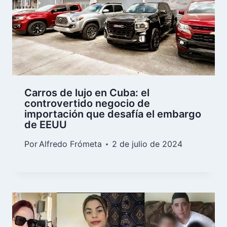
Carros de lujo en Cuba: el
controvertido negocio de
importación que desafía el embargo
de EEUU
Por
Alfredo Frómeta
2 de julio de 2024