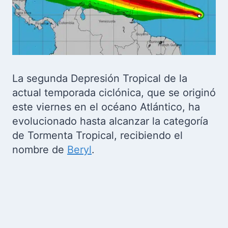
La segunda Depresión Tropical de la
actual temporada ciclónica, que se originó
este viernes en el océano Atlántico, ha
evolucionado hasta alcanzar la categoría
de Tormenta Tropical, recibiendo el
nombre de
Beryl
.