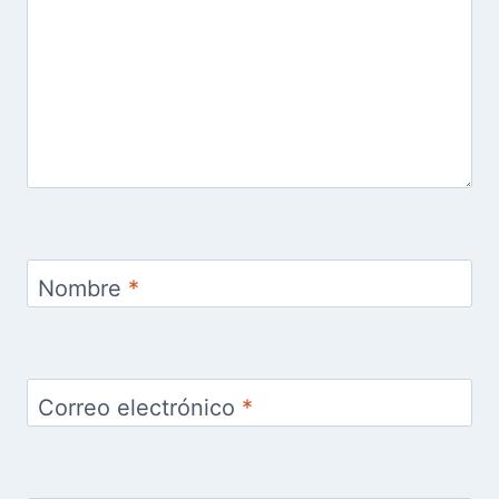
Nombre
*
Correo electrónico
*