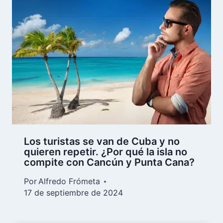
Los turistas se van de Cuba y no
quieren repetir. ¿Por qué la isla no
compite con Cancún y Punta Cana?
Por
Alfredo Frómeta
17 de septiembre de 2024