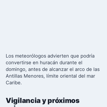
Los meteorólogos advierten que podría
convertirse en huracán durante el
domingo, antes de alcanzar el arco de las
Antillas Menores, límite oriental del mar
Caribe.
Vigilancia y próximos