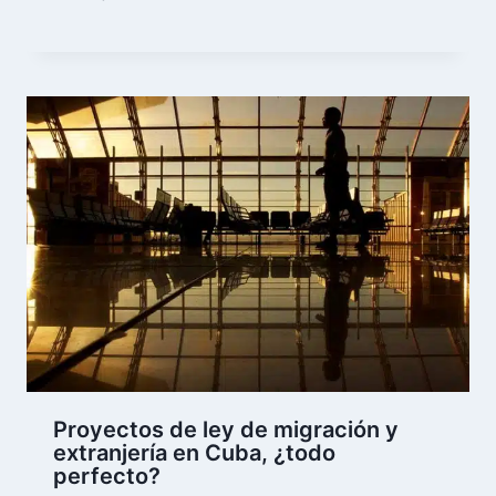
Proyectos de ley de migración y
extranjería en Cuba, ¿todo
perfecto?