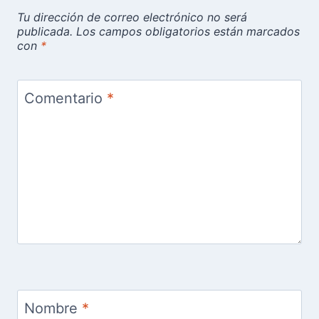
Tu dirección de correo electrónico no será
publicada.
Los campos obligatorios están marcados
con
*
Comentario
*
Nombre
*