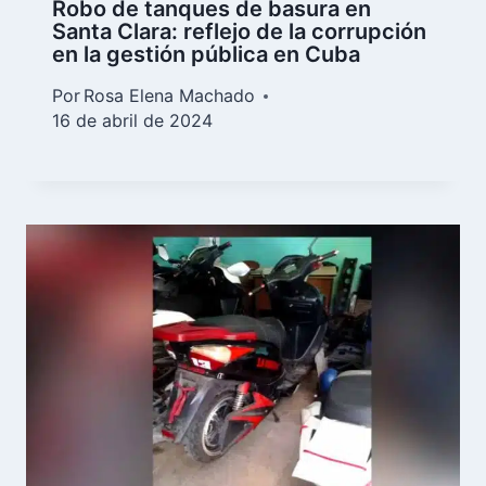
Robo de tanques de basura en
Santa Clara: reflejo de la corrupción
en la gestión pública en Cuba
Por
Rosa Elena Machado
16 de abril de 2024