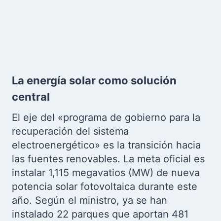
La energía solar como solución
central
El eje del «programa de gobierno para la
recuperación del sistema
electroenergético» es la transición hacia
las fuentes renovables. La meta oficial es
instalar 1,115 megavatios (MW) de nueva
potencia solar fotovoltaica durante este
año. Según el ministro, ya se han
instalado 22 parques que aportan 481