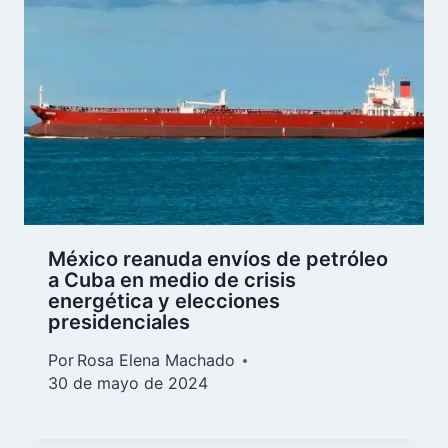
México reanuda envíos de petróleo
a Cuba en medio de crisis
energética y elecciones
presidenciales
Por
Rosa Elena Machado
30 de mayo de 2024