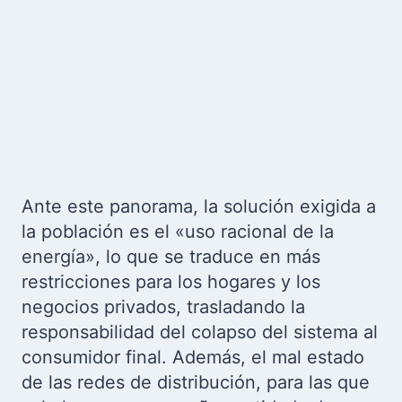
Ante este panorama, la solución exigida a
la población es el «uso racional de la
energía», lo que se traduce en más
restricciones para los hogares y los
negocios privados, trasladando la
responsabilidad del colapso del sistema al
consumidor final. Además, el mal estado
de las redes de distribución, para las que