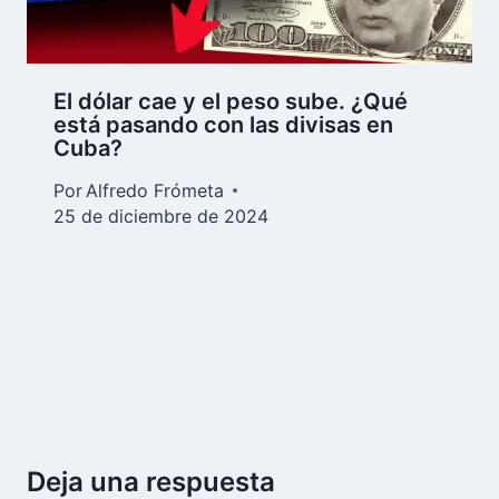
El dólar cae y el peso sube. ¿Qué
está pasando con las divisas en
Cuba?
Por
Alfredo Frómeta
25 de diciembre de 2024
Deja una respuesta