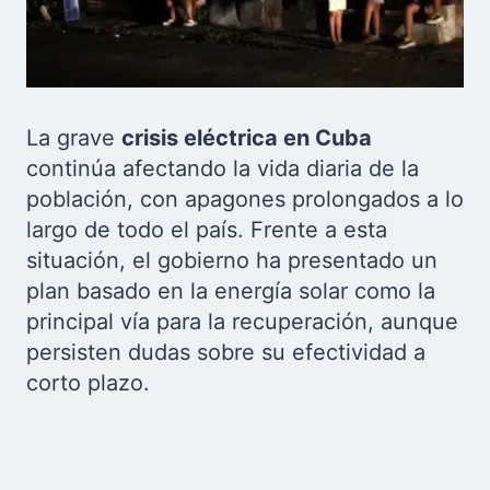
La grave
crisis eléctrica en Cuba
continúa afectando la vida diaria de la
población, con apagones prolongados a lo
largo de todo el país. Frente a esta
situación, el gobierno ha presentado un
plan basado en la energía solar como la
principal vía para la recuperación, aunque
persisten dudas sobre su efectividad a
corto plazo.