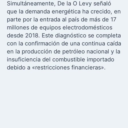
Simultáneamente, De la O Levy señaló
que la demanda energética ha crecido, en
parte por la entrada al país de más de 17
millones de equipos electrodomésticos
desde 2018. Este diagnóstico se completa
con la confirmación de una continua caída
en la producción de petróleo nacional y la
insuficiencia del combustible importado
debido a «restricciones financieras».