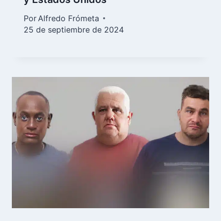
Por
Alfredo Frómeta
25 de septiembre de 2024