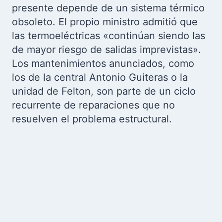
presente depende de un sistema térmico
obsoleto. El propio ministro admitió que
las termoeléctricas «continúan siendo las
de mayor riesgo de salidas imprevistas».
Los mantenimientos anunciados, como
los de la central Antonio Guiteras o la
unidad de Felton, son parte de un ciclo
recurrente de reparaciones que no
resuelven el problema estructural.