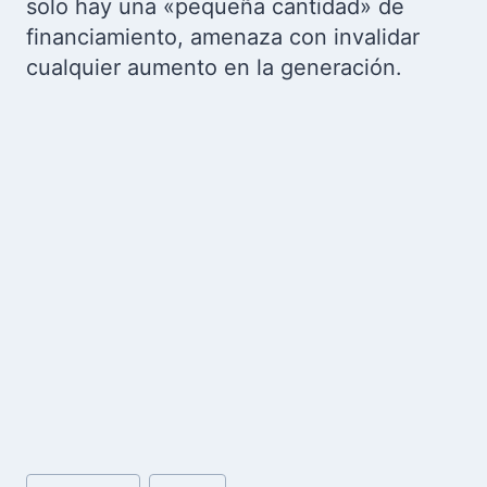
solo hay una «pequeña cantidad» de
financiamiento, amenaza con invalidar
cualquier aumento en la generación.
Etiquetas