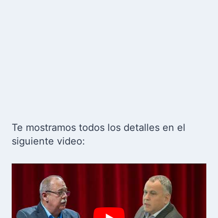
Te mostramos todos los detalles en el
siguiente video: