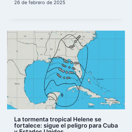
26 de febrero de 2025
La tormenta tropical Helene se
fortalece: sigue el peligro para Cuba
y Estados Unidos