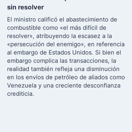
sin resolver
El ministro calificó el abastecimiento de
combustible como «el más difícil de
resolver», atribuyendo la escasez a la
«persecución del enemigo», en referencia
al embargo de Estados Unidos. Si bien el
embargo complica las transacciones, la
realidad también refleja una disminución
en los envíos de petróleo de aliados como
Venezuela y una creciente desconfianza
crediticia.