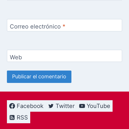
Correo electrónico
*
Web
Facebook
Twitter
YouTube
RSS