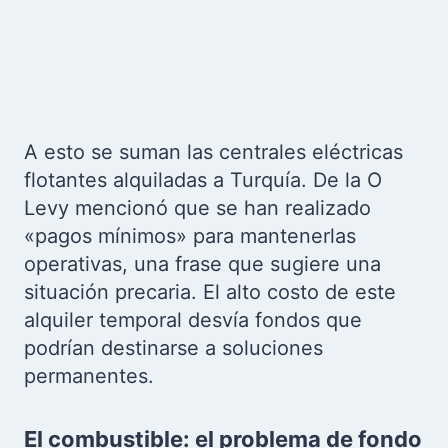
A esto se suman las centrales eléctricas
flotantes alquiladas a Turquía. De la O
Levy mencionó que se han realizado
«pagos mínimos» para mantenerlas
operativas, una frase que sugiere una
situación precaria. El alto costo de este
alquiler temporal desvía fondos que
podrían destinarse a soluciones
permanentes.
El combustible: el problema de fondo