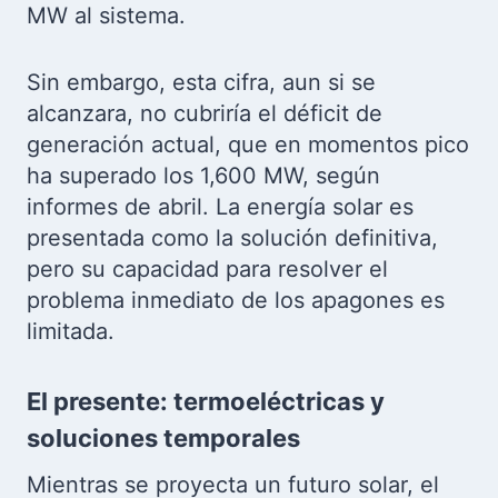
MW al sistema.
Sin embargo, esta cifra, aun si se
alcanzara, no cubriría el déficit de
generación actual, que en momentos pico
ha superado los 1,600 MW, según
informes de abril. La energía solar es
presentada como la solución definitiva,
pero su capacidad para resolver el
problema inmediato de los apagones es
limitada.
El presente: termoeléctricas y
soluciones temporales
Mientras se proyecta un futuro solar, el