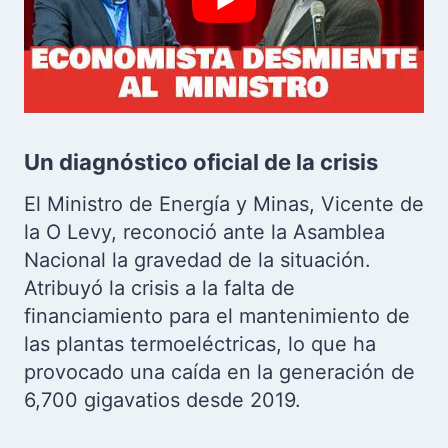
Un diagnóstico oficial de la crisis
El Ministro de Energía y Minas, Vicente de
la O Levy, reconoció ante la Asamblea
Nacional la gravedad de la situación.
Atribuyó la crisis a la falta de
financiamiento para el mantenimiento de
las plantas termoeléctricas, lo que ha
provocado una caída en la generación de
6,700 gigavatios desde 2019.