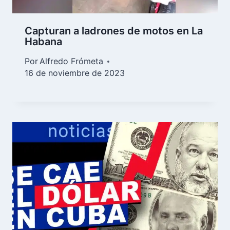
Capturan a ladrones de motos en La
Habana
Por
Alfredo Frómeta
16 de noviembre de 2023