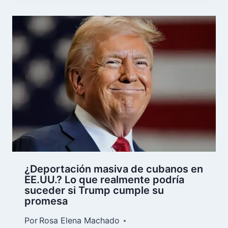
¿Deportación masiva de cubanos en
EE.UU.? Lo que realmente podría
suceder si Trump cumple su
promesa
Por
Rosa Elena Machado