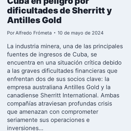
Cuba en peligro por
dificultades de Sherritt y
Antilles Gold
Por
Alfredo Frómeta
10 de mayo de 2024
La industria minera, una de las principales
fuentes de ingresos de Cuba, se
encuentra en una situación crítica debido
a las graves dificultades financieras que
enfrentan dos de sus socios clave: la
empresa australiana Antilles Gold y la
canadiense Sherritt International. Ambas
compañías atraviesan profundas crisis
que amenazan con comprometer
seriamente sus operaciones e
inversiones…