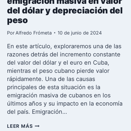
emigración masiva en valor
del dólar y depreciación del
peso
Por
Alfredo Frómeta
10 de junio de 2024
En este artículo, exploraremos una de las
razones detrás del incremento constante
del valor del dólar y el euro en Cuba,
mientras el peso cubano pierde valor
rápidamente. Una de las causas
principales de esta situación es la
emigración masiva de cubanos en los
últimos años y su impacto en la economía
del país. Emigración…
CUBA:
LEER MÁS