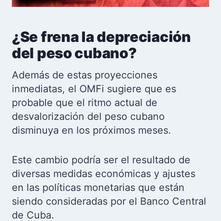
¿Se frena la depreciación
del peso cubano?
Además de estas proyecciones
inmediatas, el OMFi sugiere que es
probable que el ritmo actual de
desvalorización del peso cubano
disminuya en los próximos meses.
Este cambio podría ser el resultado de
diversas medidas económicas y ajustes
en las políticas monetarias que están
siendo consideradas por el Banco Central
de Cuba.