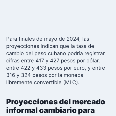
Para finales de mayo de 2024, las
proyecciones indican que la tasa de
cambio del peso cubano podría registrar
cifras entre 417 y 427 pesos por dólar,
entre 422 y 433 pesos por euro, y entre
316 y 324 pesos por la moneda
libremente convertible (MLC).
Proyecciones del mercado
informal cambiario para