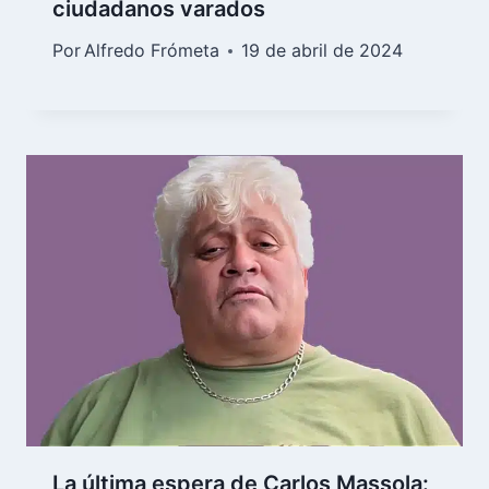
ciudadanos varados
Por
Alfredo Frómeta
19 de abril de 2024
La última espera de Carlos Massola: