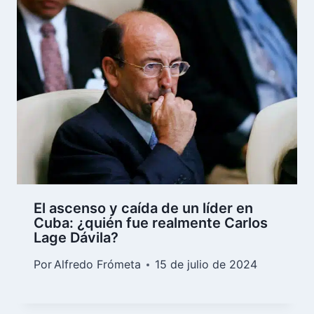
El ascenso y caída de un líder en
Cuba: ¿quién fue realmente Carlos
Lage Dávila?
Por
Alfredo Frómeta
15 de julio de 2024