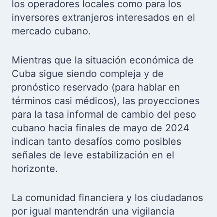
los operadores locales como para los
inversores extranjeros interesados en el
mercado cubano.
Mientras que la situación económica de
Cuba sigue siendo compleja y de
pronóstico reservado (para hablar en
términos casi médicos), las proyecciones
para la tasa informal de cambio del peso
cubano hacia finales de mayo de 2024
indican tanto desafíos como posibles
señales de leve estabilización en el
horizonte.
La comunidad financiera y los ciudadanos
por igual mantendrán una vigilancia