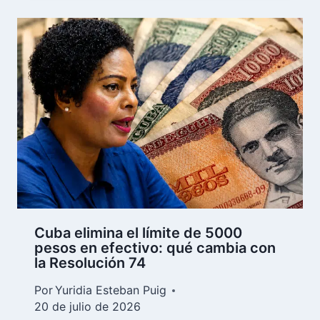
Cuba elimina el límite de 5000
pesos en efectivo: qué cambia con
la Resolución 74
Por
Yuridia Esteban Puig
20 de julio de 2026