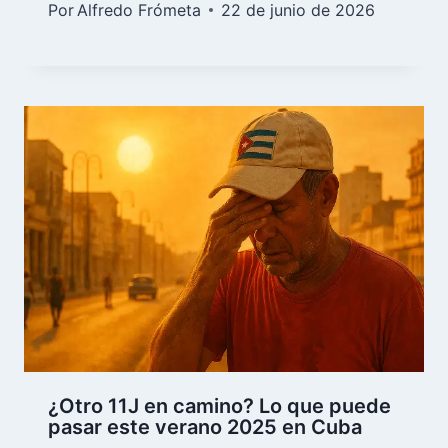
Por
Alfredo Frómeta
22 de junio de 2026
¿Otro 11J en camino? Lo que puede
pasar este verano 2025 en Cuba