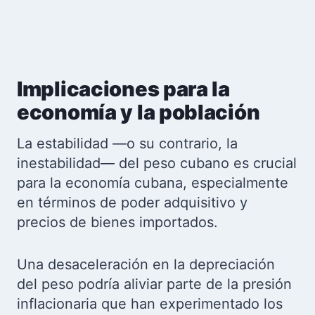
Implicaciones para la
economía y la población
La estabilidad —o su contrario, la
inestabilidad— del peso cubano es crucial
para la economía cubana, especialmente
en términos de poder adquisitivo y
precios de bienes importados.
Una desaceleración en la depreciación
del peso podría aliviar parte de la presión
inflacionaria que han experimentado los