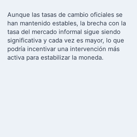
Aunque las tasas de cambio oficiales se
han mantenido estables, la brecha con la
tasa del mercado informal sigue siendo
significativa y cada vez es mayor, lo que
podría incentivar una intervención más
activa para estabilizar la moneda.