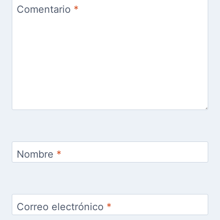
Comentario
*
Nombre
*
Correo electrónico
*