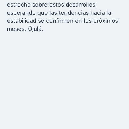
estrecha sobre estos desarrollos,
esperando que las tendencias hacia la
estabilidad se confirmen en los próximos
meses. Ojalá.