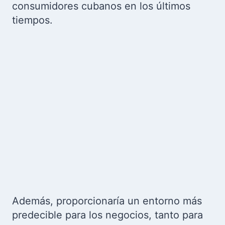
consumidores cubanos en los últimos
tiempos.
Además, proporcionaría un entorno más
predecible para los negocios, tanto para