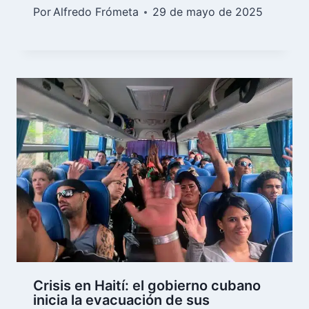
Por
Alfredo Frómeta
29 de mayo de 2025
Crisis en Haití: el gobierno cubano
inicia la evacuación de sus