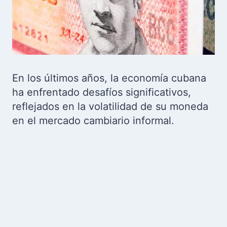
En los últimos años, la economía cubana
ha enfrentado desafíos significativos,
reflejados en la volatilidad de su moneda
en el mercado cambiario informal.