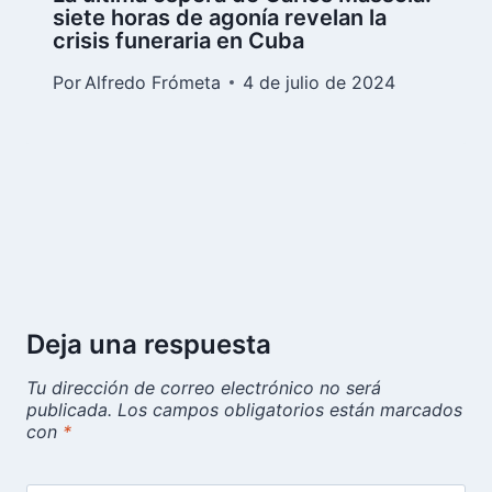
siete horas de agonía revelan la
crisis funeraria en Cuba
Por
Alfredo Frómeta
4 de julio de 2024
Deja una respuesta
Tu dirección de correo electrónico no será
publicada.
Los campos obligatorios están marcados
con
*