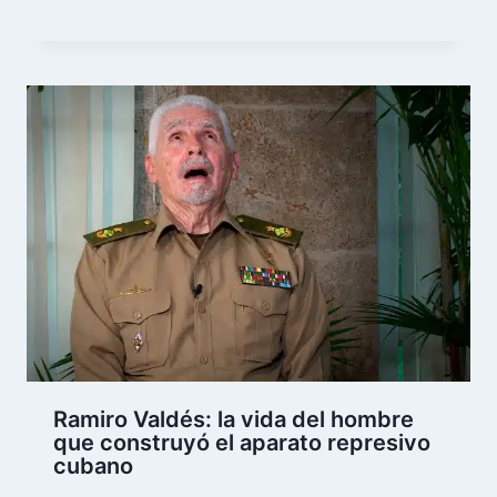
Ramiro Valdés: la vida del hombre
que construyó el aparato represivo
cubano