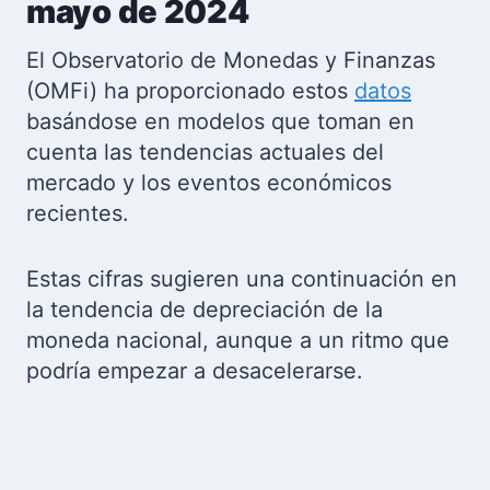
mayo de 2024
El Observatorio de Monedas y Finanzas
(OMFi) ha proporcionado estos
datos
basándose en modelos que toman en
cuenta las tendencias actuales del
mercado y los eventos económicos
recientes.
Estas cifras sugieren una continuación en
la tendencia de depreciación de la
moneda nacional, aunque a un ritmo que
podría empezar a desacelerarse.