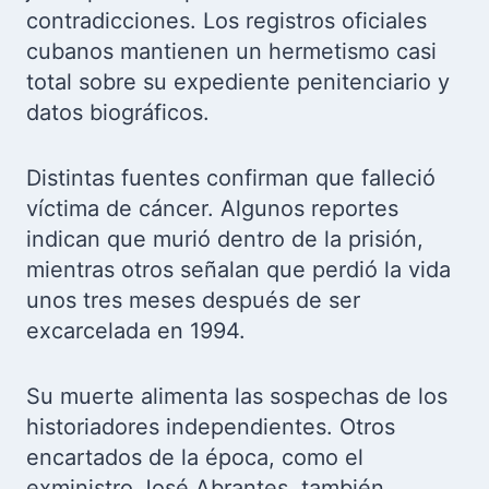
contradicciones. Los registros oficiales
cubanos mantienen un hermetismo casi
total sobre su expediente penitenciario y
datos biográficos.
Distintas fuentes confirman que falleció
víctima de cáncer. Algunos reportes
indican que murió dentro de la prisión,
mientras otros señalan que perdió la vida
unos tres meses después de ser
excarcelada en 1994.
Su muerte alimenta las sospechas de los
historiadores independientes. Otros
encartados de la época, como el
exministro José Abrantes, también