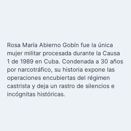
Rosa María Abierno Gobín fue la única
mujer militar procesada durante la Causa
1 de 1989 en Cuba. Condenada a 30 años
por narcotráfico, su historia expone las
operaciones encubiertas del régimen
castrista y deja un rastro de silencios e
incógnitas históricas.