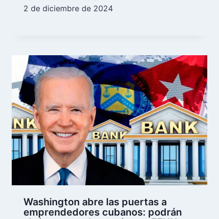
2 de diciembre de 2024
Washington abre las puertas a
emprendedores cubanos: podrán