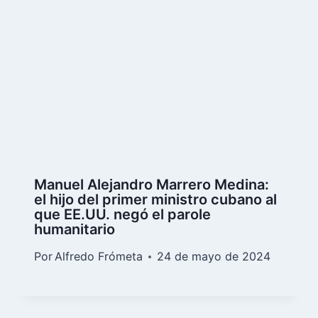
Manuel Alejandro Marrero Medina:
el hijo del primer ministro cubano al
que EE.UU. negó el parole
humanitario
Por
Alfredo Frómeta
24 de mayo de 2024