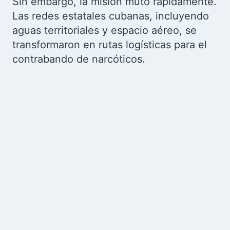
Sin embargo, la misión mutó rápidamente.
Las redes estatales cubanas, incluyendo
aguas territoriales y espacio aéreo, se
transformaron en rutas logísticas para el
contrabando de narcóticos.