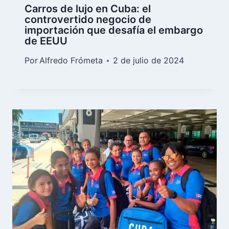
Carros de lujo en Cuba: el
controvertido negocio de
importación que desafía el embargo
de EEUU
Por
Alfredo Frómeta
2 de julio de 2024