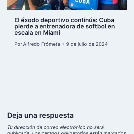
El éxodo deportivo continúa: Cuba
pierde a entrenadora de softbol en
escala en Miami
Por
Alfredo Frómeta
9 de julio de 2024
Deja una respuesta
Tu dirección de correo electrónico no será
publicada.
Los campos obligatorios están marcados