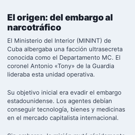
El origen: del embargo al
narcotráfico
El Ministerio del Interior (MININT) de
Cuba albergaba una facción ultrasecreta
conocida como el Departamento MC. El
coronel Antonio «Tony» de la Guardia
lideraba esta unidad operativa.
Su objetivo inicial era evadir el embargo
estadounidense. Los agentes debían
conseguir tecnología, bienes y medicinas
en el mercado capitalista internacional.