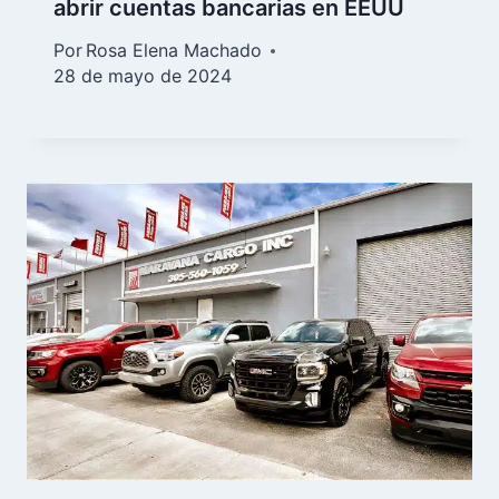
abrir cuentas bancarias en EEUU
Por
Rosa Elena Machado
28 de mayo de 2024