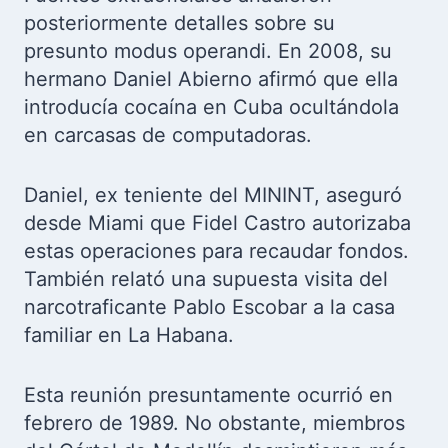
posteriormente detalles sobre su
presunto modus operandi. En 2008, su
hermano Daniel Abierno afirmó que ella
introducía cocaína en Cuba ocultándola
en carcasas de computadoras.
Daniel, ex teniente del MININT, aseguró
desde Miami que Fidel Castro autorizaba
estas operaciones para recaudar fondos.
También relató una supuesta visita del
narcotraficante Pablo Escobar a la casa
familiar en La Habana.
Esta reunión presuntamente ocurrió en
febrero de 1989. No obstante, miembros