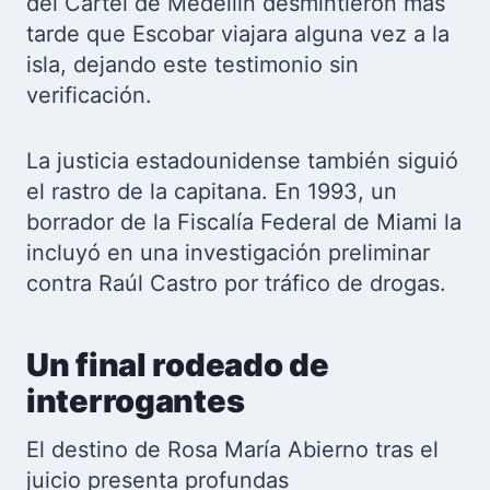
del Cártel de Medellín desmintieron más
tarde que Escobar viajara alguna vez a la
isla, dejando este testimonio sin
verificación.
La justicia estadounidense también siguió
el rastro de la capitana. En 1993, un
borrador de la Fiscalía Federal de Miami la
incluyó en una investigación preliminar
contra Raúl Castro por tráfico de drogas.
Un final rodeado de
interrogantes
El destino de Rosa María Abierno tras el
juicio presenta profundas