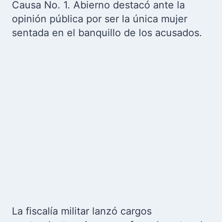
Causa No. 1. Abierno destacó ante la
opinión pública por ser la única mujer
sentada en el banquillo de los acusados.
La fiscalía militar lanzó cargos