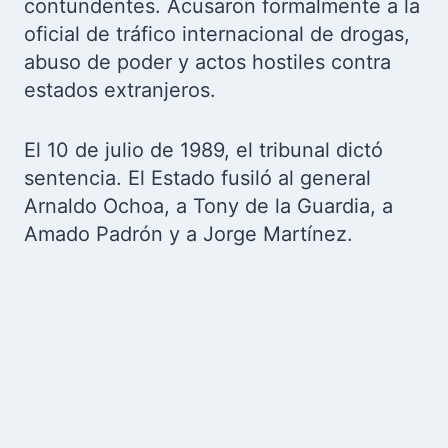
contundentes. Acusaron formalmente a la
oficial de tráfico internacional de drogas,
abuso de poder y actos hostiles contra
estados extranjeros.
El 10 de julio de 1989, el tribunal dictó
sentencia. El Estado fusiló al general
Arnaldo Ochoa, a Tony de la Guardia, a
Amado Padrón y a Jorge Martínez.