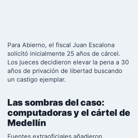
Para Abierno, el fiscal Juan Escalona
solicitó inicialmente 25 años de cárcel.
Los jueces decidieron elevar la pena a 30
años de privación de libertad buscando
un castigo ejemplar.
Las sombras del caso:
computadoras y el cártel de
Medellín
Fuentes extraoficiales añadieron