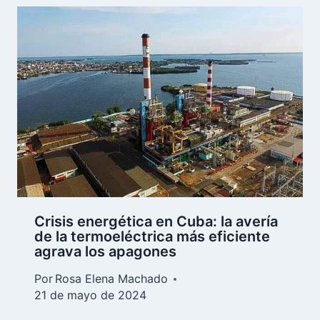
Crisis energética en Cuba: la avería
de la termoeléctrica más eficiente
agrava los apagones
Por
Rosa Elena Machado
21 de mayo de 2024