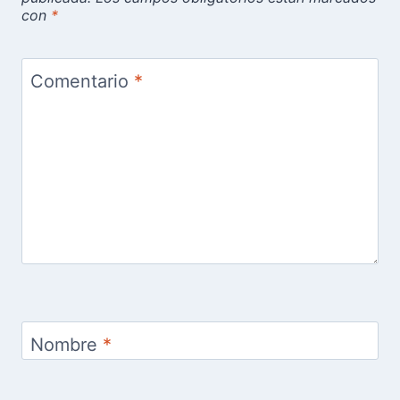
con
*
Comentario
*
Nombre
*