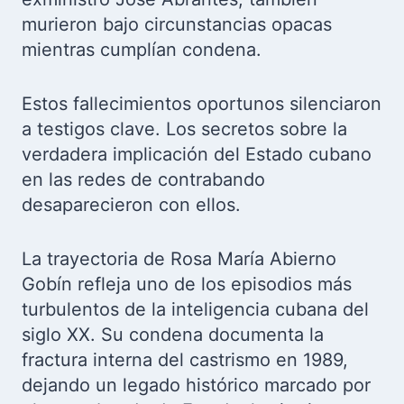
murieron bajo circunstancias opacas
mientras cumplían condena.
Estos fallecimientos oportunos silenciaron
a testigos clave. Los secretos sobre la
verdadera implicación del Estado cubano
en las redes de contrabando
desaparecieron con ellos.
La trayectoria de Rosa María Abierno
Gobín refleja uno de los episodios más
turbulentos de la inteligencia cubana del
siglo XX. Su condena documenta la
fractura interna del castrismo en 1989,
dejando un legado histórico marcado por