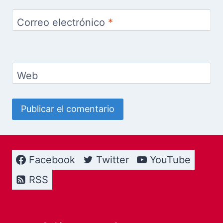
Correo electrónico
*
Web
Facebook
Twitter
YouTube
RSS