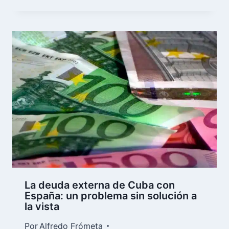
La deuda externa de Cuba con
España: un problema sin solución a
la vista
Por
Alfredo Frómeta