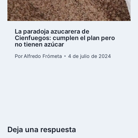
La paradoja azucarera de
Cienfuegos: cumplen el plan pero
no tienen azúcar
Por
Alfredo Frómeta
4 de julio de 2024
Deja una respuesta