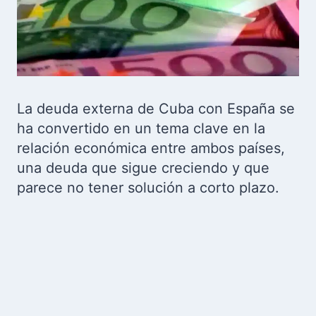
La deuda externa de Cuba con España se
ha convertido en un tema clave en la
relación económica entre ambos países,
una deuda que sigue creciendo y que
parece no tener solución a corto plazo.