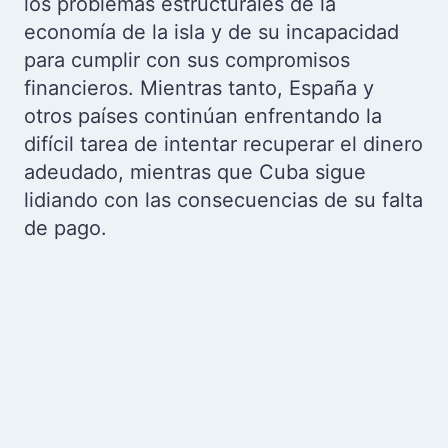
los problemas estructurales de la
economía de la isla y de su incapacidad
para cumplir con sus compromisos
financieros. Mientras tanto, España y
otros países continúan enfrentando la
difícil tarea de intentar recuperar el dinero
adeudado, mientras que Cuba sigue
lidiando con las consecuencias de su falta
de pago.