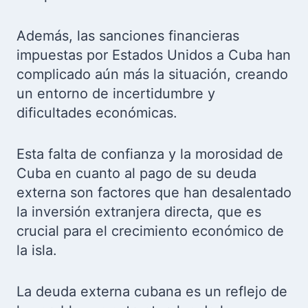
Además, las sanciones financieras
impuestas por Estados Unidos a Cuba han
complicado aún más la situación, creando
un entorno de incertidumbre y
dificultades económicas.
Esta falta de confianza y la morosidad de
Cuba en cuanto al pago de su deuda
externa son factores que han desalentado
la inversión extranjera directa, que es
crucial para el crecimiento económico de
la isla.
La deuda externa cubana es un reflejo de