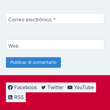
Correo electrónico
*
Web
Facebook
Twitter
YouTube
RSS