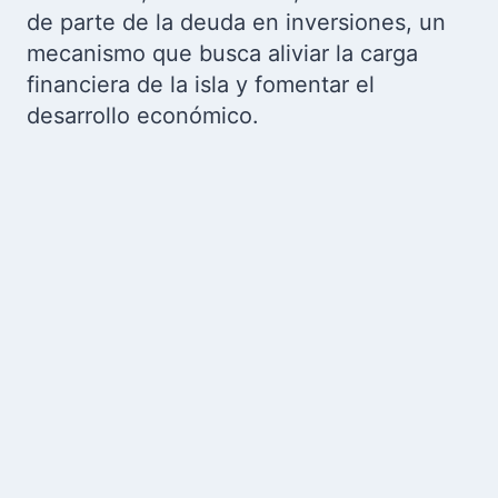
de parte de la deuda en inversiones, un
mecanismo que busca aliviar la carga
financiera de la isla y fomentar el
desarrollo económico.