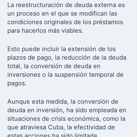
La reestructuración de deuda externa es
un proceso en el que se modifican las
condiciones originales de los préstamos
para hacerlos más viables.
Esto puede incluir la extensión de los
plazos de pago, la reducción de la deuda
total, la conversión de deuda en
inversiones o la suspensión temporal de
pagos.
Aunque esta medida, la conversión de
deuda en inversión, ha sido empleada en
situaciones de crisis económica, como la
que atraviesa Cuba, la efectividad de
estas acciones ha sido limitada.