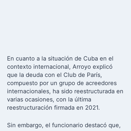
En cuanto a la situación de Cuba en el
contexto internacional, Arroyo explicó
que la deuda con el Club de París,
compuesto por un grupo de acreedores
internacionales, ha sido reestructurada en
varias ocasiones, con la última
reestructuración firmada en 2021.
Sin embargo, el funcionario destacó que,