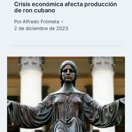
Crisis económica afecta producción
de ron cubano
Por
Alfredo Frómeta
2 de diciembre de 2023