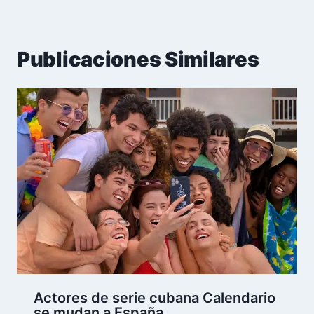
Publicaciones Similares
Actores de serie cubana Calendario
se mudan a España