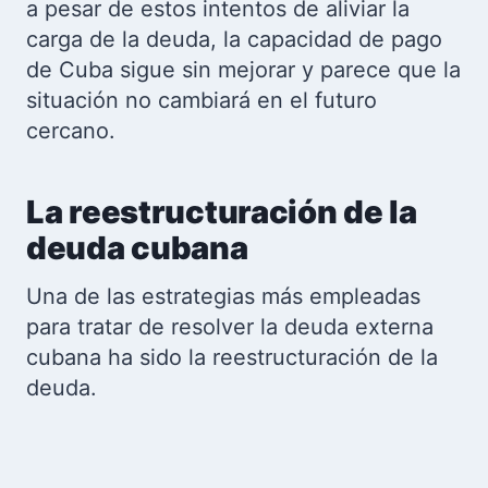
a pesar de estos intentos de aliviar la
carga de la deuda, la capacidad de pago
de Cuba sigue sin mejorar y parece que la
situación no cambiará en el futuro
cercano.
La reestructuración de la
deuda cubana
Una de las estrategias más empleadas
para tratar de resolver la deuda externa
cubana ha sido la reestructuración de la
deuda.