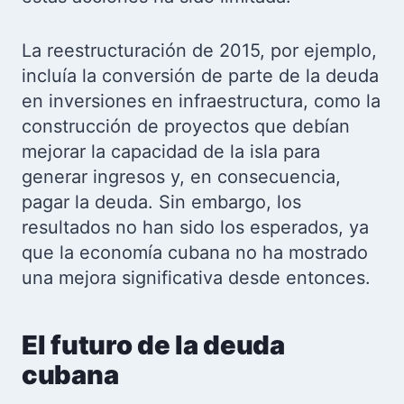
La reestructuración de 2015, por ejemplo,
incluía la conversión de parte de la deuda
en inversiones en infraestructura, como la
construcción de proyectos que debían
mejorar la capacidad de la isla para
generar ingresos y, en consecuencia,
pagar la deuda. Sin embargo, los
resultados no han sido los esperados, ya
que la economía cubana no ha mostrado
una mejora significativa desde entonces.
El futuro de la deuda
cubana