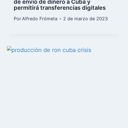
de envío de dinero a Cuba y
permitirá transferencias digitales
Por
Alfredo Frómeta
2 de marzo de 2023