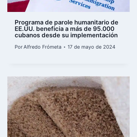
Programa de parole humanitario de
EE.UU. beneficia a más de 95.000
cubanos desde su implementación
Por
Alfredo Frómeta
17 de mayo de 2024