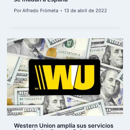
Por
Alfredo Frómeta
13 de abril de 2022
Western Union amplía sus servicios