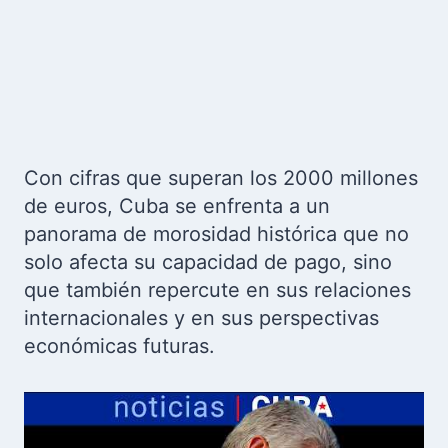
Con cifras que superan los 2000 millones
de euros, Cuba se enfrenta a un
panorama de morosidad histórica que no
solo afecta su capacidad de pago, sino
que también repercute en sus relaciones
internacionales y en sus perspectivas
económicas futuras.