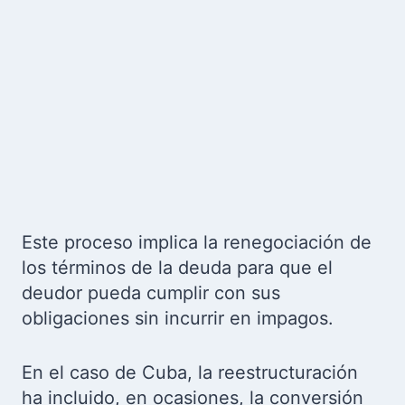
Este proceso implica la renegociación de
los términos de la deuda para que el
deudor pueda cumplir con sus
obligaciones sin incurrir en impagos.
En el caso de Cuba, la reestructuración
ha incluido, en ocasiones, la conversión