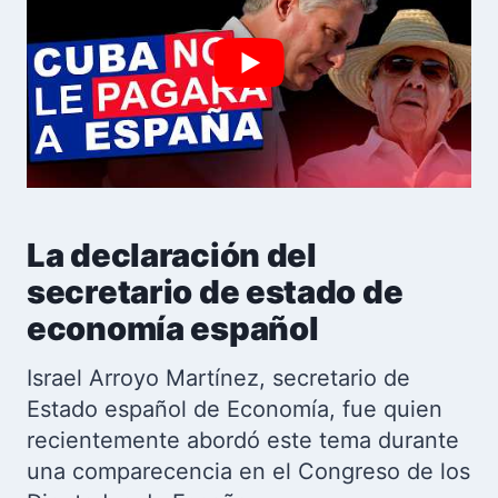
La declaración del
secretario de estado de
economía español
Israel Arroyo Martínez, secretario de
Estado español de Economía, fue quien
recientemente abordó este tema durante
una comparecencia en el Congreso de los