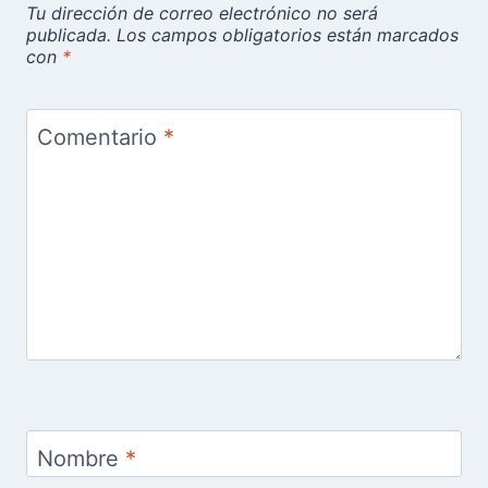
Tu dirección de correo electrónico no será
publicada.
Los campos obligatorios están marcados
con
*
Comentario
*
Nombre
*