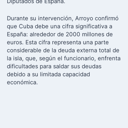
Diputados de España.
Durante su intervención, Arroyo confirmó
que Cuba debe una cifra significativa a
España: alrededor de 2000 millones de
euros. Esta cifra representa una parte
considerable de la deuda externa total de
la isla, que, según el funcionario, enfrenta
dificultades para saldar sus deudas
debido a su limitada capacidad
económica.