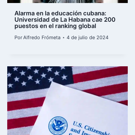
Alarma en la educación cubana:
Universidad de La Habana cae 200
puestos en el ranking global
Por
Alfredo Frómeta
4 de julio de 2024