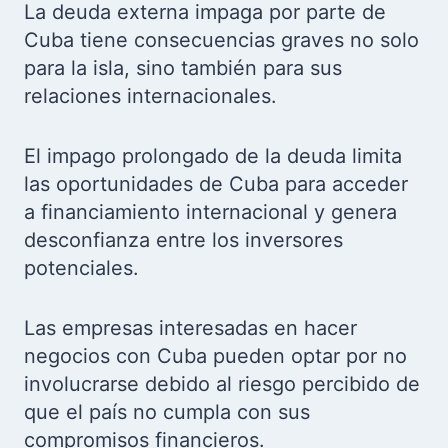
La deuda externa impaga por parte de
Cuba tiene consecuencias graves no solo
para la isla, sino también para sus
relaciones internacionales.
El impago prolongado de la deuda limita
las oportunidades de Cuba para acceder
a financiamiento internacional y genera
desconfianza entre los inversores
potenciales.
Las empresas interesadas en hacer
negocios con Cuba pueden optar por no
involucrarse debido al riesgo percibido de
que el país no cumpla con sus
compromisos financieros.