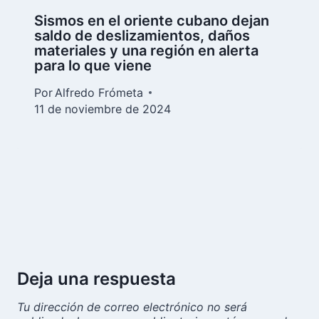
Sismos en el oriente cubano dejan
saldo de deslizamientos, daños
materiales y una región en alerta
para lo que viene
Por
Alfredo Frómeta
11 de noviembre de 2024
Deja una respuesta
Tu dirección de correo electrónico no será