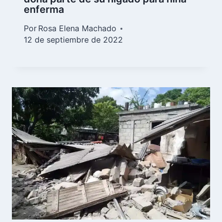
enferma
Por
Rosa Elena Machado
12 de septiembre de 2022