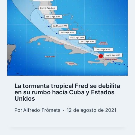
La tormenta tropical Fred se debilita
en su rumbo hacia Cuba y Estados
Unidos
Por
Alfredo Frómeta
12 de agosto de 2021