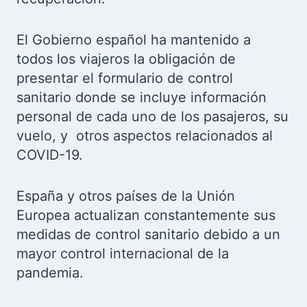
El Gobierno español ha mantenido a
todos los viajeros la obligación de
presentar el formulario de control
sanitario donde se incluye información
personal de cada uno de los pasajeros, su
vuelo, y otros aspectos relacionados al
COVID-19.
España y otros países de la Unión
Europea actualizan constantemente sus
medidas de control sanitario debido a un
mayor control internacional de la
pandemia.