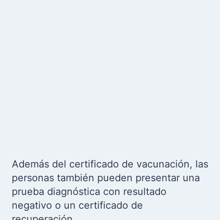
Además del certificado de vacunación, las
personas también pueden presentar una
prueba diagnóstica con resultado
negativo o un certificado de
recuperación.