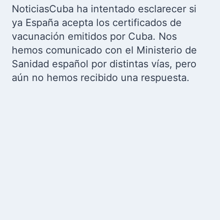
NoticiasCuba ha intentado esclarecer si
ya España acepta los certificados de
vacunación emitidos por Cuba. Nos
hemos comunicado con el Ministerio de
Sanidad español por distintas vías, pero
aún no hemos recibido una respuesta.