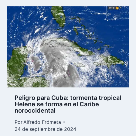
Peligro para Cuba: tormenta tropical
Helene se forma en el Caribe
noroccidental
Por
Alfredo Frómeta
24 de septiembre de 2024