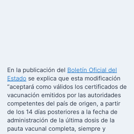
En la publicación del
Boletín Oficial del
Estado
se explica que esta modificación
“aceptará como válidos los certificados de
vacunación emitidos por las autoridades
competentes del país de origen, a partir
de los 14 días posteriores a la fecha de
administración de la última dosis de la
pauta vacunal completa, siempre y