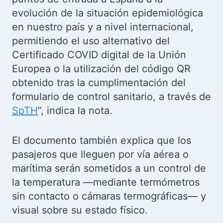
evolución de la situación epidemiológica
en nuestro país y a nivel internacional,
permitiendo el uso alternativo del
Certificado COVID digital de la Unión
Europea o la utilización del código QR
obtenido tras la cumplimentación del
formulario de control sanitario, a través de
SpTH
”, indica la nota.
El documento también explica que los
pasajeros que lleguen por vía aérea o
marítima serán sometidos a un control de
la temperatura —mediante termómetros
sin contacto o cámaras termográficas— y
visual sobre su estado físico.