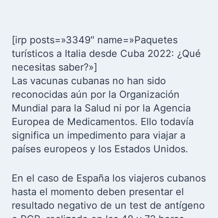
[irp posts=»3349″ name=»Paquetes
turísticos a Italia desde Cuba 2022: ¿Qué
necesitas saber?»]
Las vacunas cubanas no han sido
reconocidas aún por la Organización
Mundial para la Salud ni por la Agencia
Europea de Medicamentos. Ello todavía
significa un impedimento para viajar a
países europeos y los Estados Unidos.
E
n el caso de España los viajeros cubanos
hasta el momento deben presentar el
resultado negativo de un test de antígeno