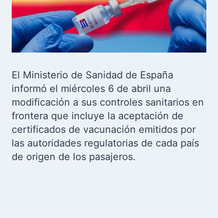
El Ministerio de Sanidad de España
informó el miércoles 6 de abril una
modificación a sus controles sanitarios en
frontera que incluye la aceptación de
certificados de vacunación emitidos por
las autoridades regulatorias de cada país
de origen de los pasajeros.