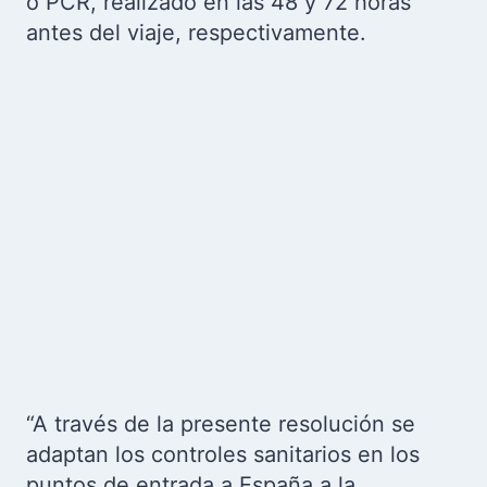
o PCR, realizado en las 48 y 72 horas
antes del viaje, respectivamente.
“A través de la presente resolución se
adaptan los controles sanitarios en los
puntos de entrada a España a la