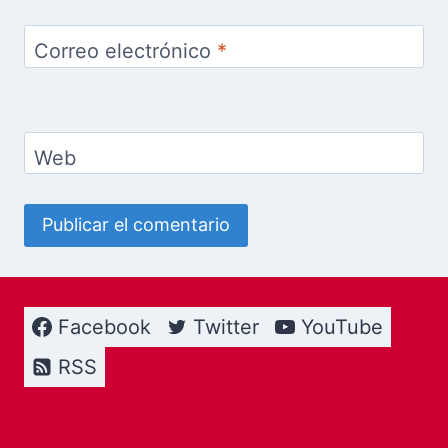
Correo electrónico
*
Web
Facebook
Twitter
YouTube
RSS