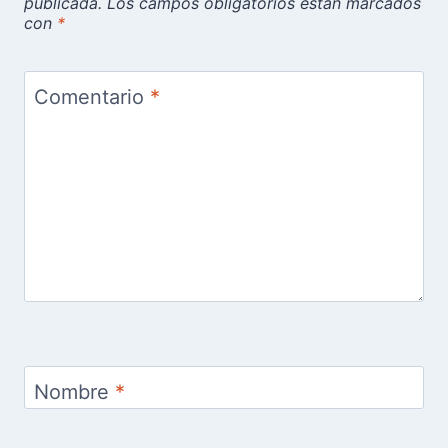
publicada.
Los campos obligatorios están marcados
con
*
Comentario
*
Nombre
*