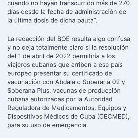
cuando no hayan transcurrido más de 270
días desde la fecha de administración de
la última dosis de dicha pauta”.
La redacción del BOE resulta algo confusa
y no deja totalmente claro si
la resolución
del 1 de abril de 2022 permitiría a los
viajeros cubanos que arriben a ese país
europeo presentar su certificado de
vacunación con Abdala o Soberana 02 y
Soberana Plus, vacunas de producción
cubana autorizadas por la Autoridad
Reguladora de Medicamentos, Equipos y
Dispositivos Médicos de Cuba (CECMED),
para su uso de emergencia.