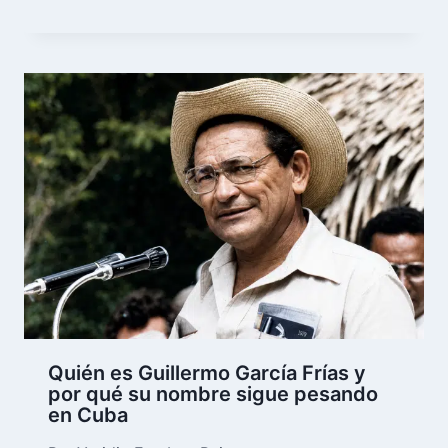
Quién es Guillermo García Frías y
por qué su nombre sigue pesando
en Cuba