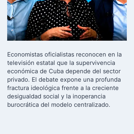
Economistas oficialistas reconocen en la
televisión estatal que la supervivencia
económica de Cuba depende del sector
privado. El debate expone una profunda
fractura ideológica frente a la creciente
desigualdad social y la inoperancia
burocrática del modelo centralizado.