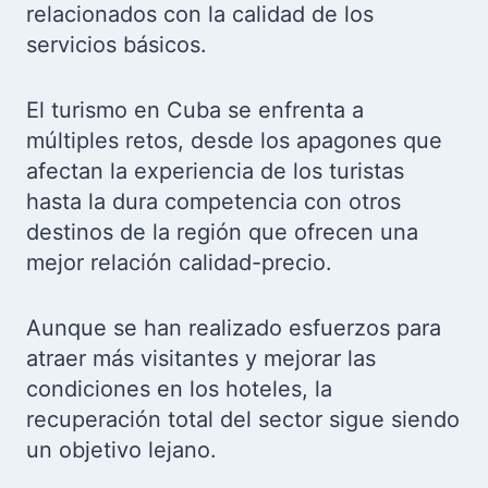
relacionados con la calidad de los
servicios básicos.
El turismo en Cuba se enfrenta a
múltiples retos, desde los apagones que
afectan la experiencia de los turistas
hasta la dura competencia con otros
destinos de la región que ofrecen una
mejor relación calidad-precio.
Aunque se han realizado esfuerzos para
atraer más visitantes y mejorar las
condiciones en los hoteles, la
recuperación total del sector sigue siendo
un objetivo lejano.