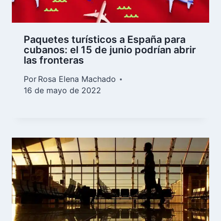
Paquetes turísticos a España para
cubanos: el 15 de junio podrían abrir
las fronteras
Por
Rosa Elena Machado
16 de mayo de 2022