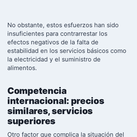
No obstante, estos esfuerzos han sido
insuficientes para contrarrestar los
efectos negativos de la falta de
estabilidad en los servicios básicos como
la electricidad y el suministro de
alimentos.
Competencia
internacional: precios
similares, servicios
superiores
Otro factor que complica la situación del