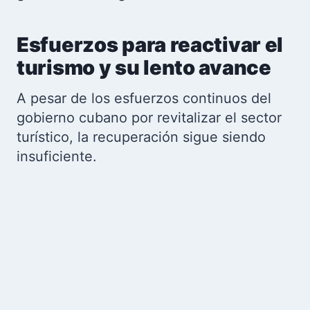
Esfuerzos para reactivar el
turismo y su lento avance
A pesar de los esfuerzos continuos del
gobierno cubano por revitalizar el sector
turístico, la recuperación sigue siendo
insuficiente.