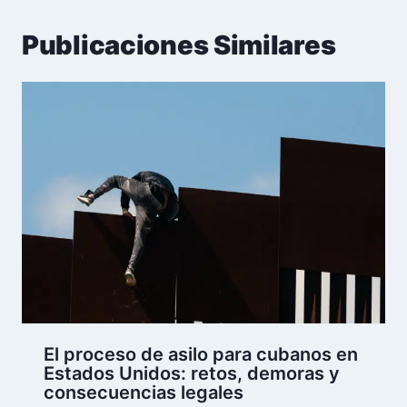
Publicaciones Similares
El proceso de asilo para cubanos en
Estados Unidos: retos, demoras y
consecuencias legales