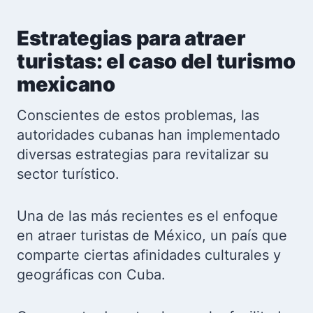
Estrategias para atraer
turistas: el caso del turismo
mexicano
Conscientes de estos problemas, las
autoridades cubanas han implementado
diversas estrategias para revitalizar su
sector turístico.
Una de las más recientes es el enfoque
en atraer turistas de México, un país que
comparte ciertas afinidades culturales y
geográficas con Cuba.