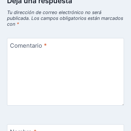
Deja una respuesta
Tu dirección de correo electrónico no será
publicada.
Los campos obligatorios están marcados
con
*
Comentario
*