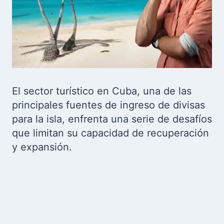
El sector turístico en Cuba, una de las
principales fuentes de ingreso de divisas
para la isla, enfrenta una serie de desafíos
que limitan su capacidad de recuperación
y expansión.