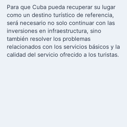
Para que Cuba pueda recuperar su lugar
como un destino turístico de referencia,
será necesario no solo continuar con las
inversiones en infraestructura, sino
también resolver los problemas
relacionados con los servicios básicos y la
calidad del servicio ofrecido a los turistas.