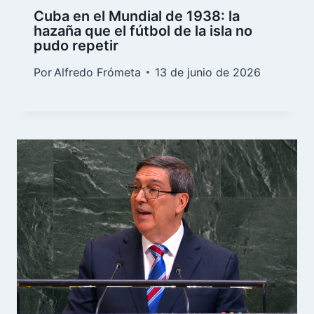
Cuba en el Mundial de 1938: la
hazaña que el fútbol de la isla no
pudo repetir
Por
Alfredo Frómeta
13 de junio de 2026