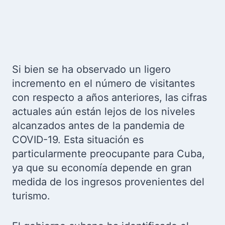
Si bien se ha observado un ligero
incremento en el número de visitantes
con respecto a años anteriores, las cifras
actuales aún están lejos de los niveles
alcanzados antes de la pandemia de
COVID-19. Esta situación es
particularmente preocupante para Cuba,
ya que su economía depende en gran
medida de los ingresos provenientes del
turismo.