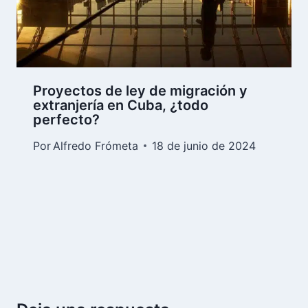
Proyectos de ley de migración y
extranjería en Cuba, ¿todo
perfecto?
Por
Alfredo Frómeta
18 de junio de 2024