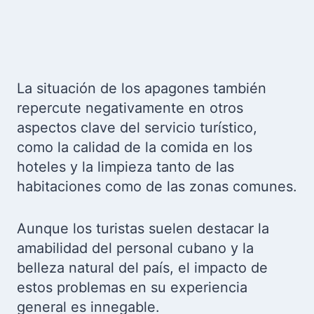
La situación de los apagones también
repercute negativamente en otros
aspectos clave del servicio turístico,
como la calidad de la comida en los
hoteles y la limpieza tanto de las
habitaciones como de las zonas comunes.
Aunque los turistas suelen destacar la
amabilidad del personal cubano y la
belleza natural del país, el impacto de
estos problemas en su experiencia
general es innegable.