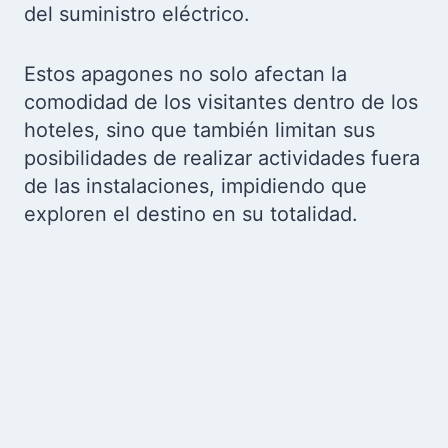
del suministro eléctrico.
Estos apagones no solo afectan la
comodidad de los visitantes dentro de los
hoteles, sino que también limitan sus
posibilidades de realizar actividades fuera
de las instalaciones, impidiendo que
exploren el destino en su totalidad.