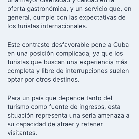
una mayor diversidad y calidad en la
oferta gastronómica, y un servicio que, en
general, cumple con las expectativas de
los turistas internacionales.
Este contraste desfavorable pone a Cuba
en una posición complicada, ya que los
turistas que buscan una experiencia más
completa y libre de interrupciones suelen
optar por otros destinos.
Para un país que depende tanto del
turismo como fuente de ingresos, esta
situación representa una seria amenaza a
su capacidad de atraer y retener
visitantes.