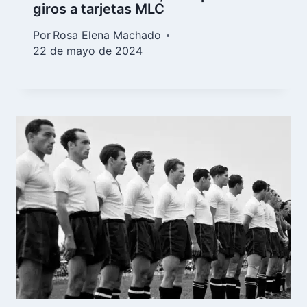
giros a tarjetas MLC
Por
Rosa Elena Machado
22 de mayo de 2024