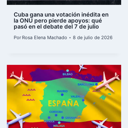
Cuba gana una votación inédita en
la ONU pero pierde apoyos: qué
pasó en el debate del 7 de julio
Por
Rosa Elena Machado
8 de julio de 2026