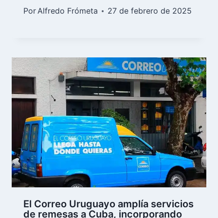
Por
Alfredo Frómeta
27 de febrero de 2025
El Correo Uruguayo amplía servicios
de remesas a Cuba, incorporando