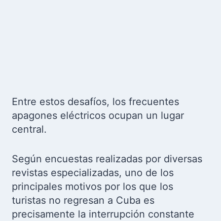
Entre estos desafíos, los frecuentes
apagones eléctricos ocupan un lugar
central.
Según encuestas realizadas por diversas
revistas especializadas, uno de los
principales motivos por los que los
turistas no regresan a Cuba es
precisamente la interrupción constante