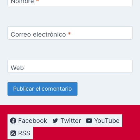
Nombre
*
Correo electrónico
*
Web
Facebook
Twitter
YouTube
RSS