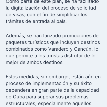
Como parte de este plan, se ha facilitado
la digitalización del proceso de solicitud
de visas, con el fin de simplificar los
trámites de entrada al país.
Además, se han lanzado promociones de
paquetes turísticos que incluyen destinos
combinados como Varadero y Cancún, lo
que permite a los turistas disfrutar de lo
mejor de ambos destinos.
Estas medidas, sin embargo, están aún en
proceso de implementación y su éxito
dependerá en gran parte de la capacidad
de Cuba para superar sus problemas
estructurales, especialmente aquellos