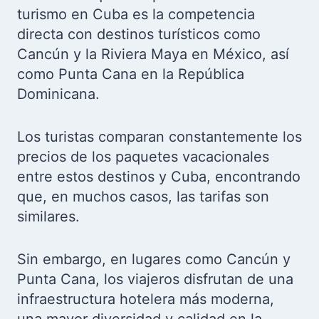
turismo en Cuba es la competencia
directa con destinos turísticos como
Cancún y la Riviera Maya en México, así
como Punta Cana en la República
Dominicana.
Los turistas comparan constantemente los
precios de los paquetes vacacionales
entre estos destinos y Cuba, encontrando
que, en muchos casos, las tarifas son
similares.
Sin embargo, en lugares como Cancún y
Punta Cana, los viajeros disfrutan de una
infraestructura hotelera más moderna,