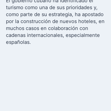
El gobierno cubano ha identificado el
turismo como una de sus prioridades y,
como parte de su estrategia, ha apostado
por la construcción de nuevos hoteles, en
muchos casos en colaboración con
cadenas internacionales, especialmente
españolas.