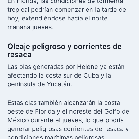
En Florida, las condiciones de tormenta
tropical podrían comenzar en la tarde de
hoy, extendiéndose hacia el norte
mañana jueves.
Oleaje peligroso y corrientes de
resaca
Las olas generadas por Helene ya están
afectando la costa sur de Cuba y la
península de Yucatán.
Estas olas también alcanzarán la costa
oeste de Florida y el noreste del Golfo de
México durante el jueves, lo que podría
generar peligrosas corrientes de resaca y
condiciones marítimas peligrosas.