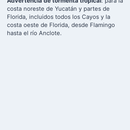
Advertencia de tormenta tropical
: para la
costa noreste de Yucatán y partes de
Florida, incluidos todos los Cayos y la
costa oeste de Florida, desde Flamingo
hasta el río Anclote.