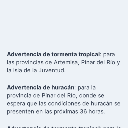
Advertencia de tormenta tropical
: para
las provincias de Artemisa, Pinar del Río y
la Isla de la Juventud.
Advertencia de huracán
: para la
provincia de Pinar del Río, donde se
espera que las condiciones de huracán se
presenten en las próximas 36 horas.