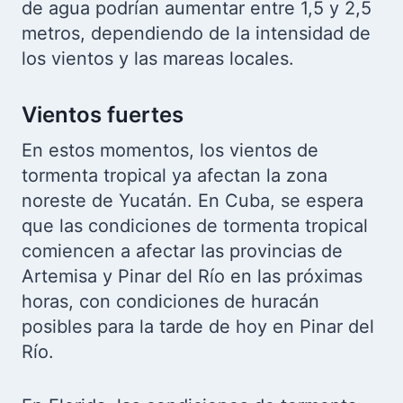
de agua podrían aumentar entre 1,5 y 2,5
metros, dependiendo de la intensidad de
los vientos y las mareas locales.
Vientos fuertes
En estos momentos, los vientos de
tormenta tropical ya afectan la zona
noreste de Yucatán. En Cuba, se espera
que las condiciones de tormenta tropical
comiencen a afectar las provincias de
Artemisa y Pinar del Río en las próximas
horas, con condiciones de huracán
posibles para la tarde de hoy en Pinar del
Río.