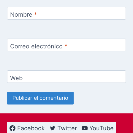
Nombre
*
Correo electrónico
*
Web
Facebook
Twitter
YouTube