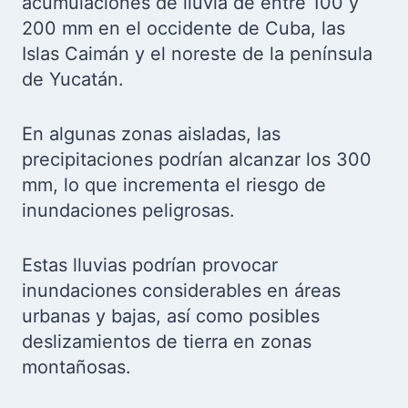
acumulaciones de lluvia de entre 100 y
200 mm en el occidente de Cuba, las
Islas Caimán y el noreste de la península
de Yucatán.
En algunas zonas aisladas, las
precipitaciones podrían alcanzar los 300
mm, lo que incrementa el riesgo de
inundaciones peligrosas.
Estas lluvias podrían provocar
inundaciones considerables en áreas
urbanas y bajas, así como posibles
deslizamientos de tierra en zonas
montañosas.