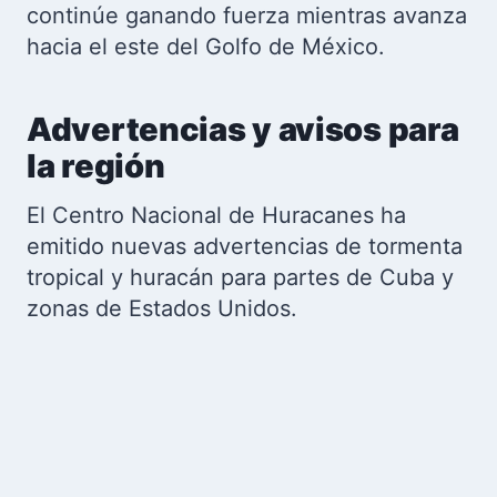
continúe ganando fuerza mientras avanza
hacia el este del Golfo de México.
Advertencias y avisos para
la región
El Centro Nacional de Huracanes ha
emitido nuevas advertencias de tormenta
tropical y huracán para partes de Cuba y
zonas de Estados Unidos.