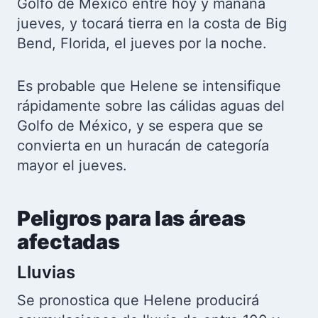
Golfo de México entre hoy y mañana
jueves, y tocará tierra en la costa de Big
Bend, Florida, el jueves por la noche.
Es probable que Helene se intensifique
rápidamente sobre las cálidas aguas del
Golfo de México, y se espera que se
convierta en un huracán de categoría
mayor el jueves.
Peligros para las áreas
afectadas
Lluvias
Se pronostica que Helene producirá