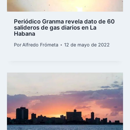
Periódico Granma revela dato de 60
salideros de gas diarios en La
Habana
Por
Alfredo Frómeta
12 de mayo de 2022