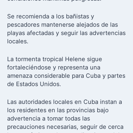
Se recomienda a los bañistas y
pescadores mantenerse alejados de las
playas afectadas y seguir las advertencias
locales.
La tormenta tropical Helene sigue
fortaleciéndose y representa una
amenaza considerable para Cuba y partes
de Estados Unidos.
Las autoridades locales en Cuba instan a
los residentes en las provincias bajo
advertencia a tomar todas las
precauciones necesarias, seguir de cerca