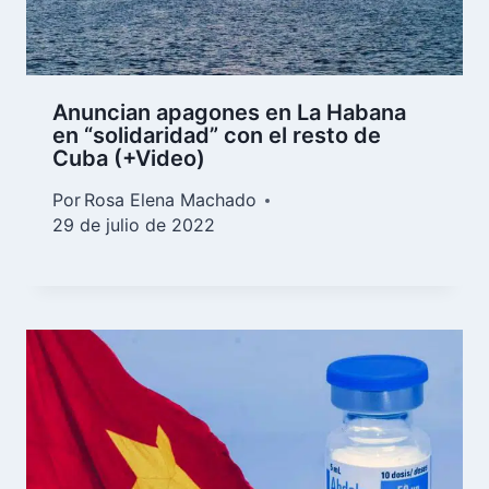
Anuncian apagones en La Habana
en “solidaridad” con el resto de
Cuba (+Video)
Por
Rosa Elena Machado
29 de julio de 2022