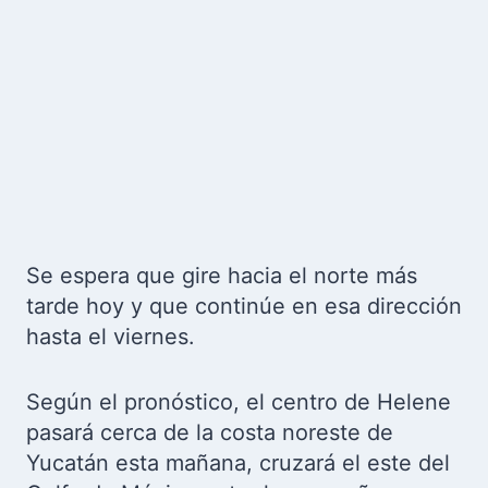
Se espera que gire hacia el norte más
tarde hoy y que continúe en esa dirección
hasta el viernes.
Según el pronóstico, el centro de Helene
pasará cerca de la costa noreste de
Yucatán esta mañana, cruzará el este del