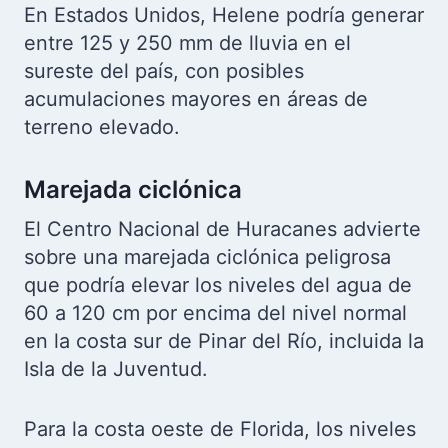
En Estados Unidos, Helene podría generar
entre 125 y 250 mm de lluvia en el
sureste del país, con posibles
acumulaciones mayores en áreas de
terreno elevado.
Marejada ciclónica
El Centro Nacional de Huracanes advierte
sobre una marejada ciclónica peligrosa
que podría elevar los niveles del agua de
60 a 120 cm por encima del nivel normal
en la costa sur de Pinar del Río, incluida la
Isla de la Juventud.
Para la costa oeste de Florida, los niveles