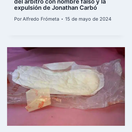
del árbitro con nombre falso y la
expulsión de Jonathan Carbó
Por
Alfredo Frómeta
15 de mayo de 2024