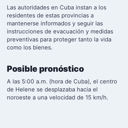
Las autoridades en Cuba instan a los
residentes de estas provincias a
mantenerse informados y seguir las
instrucciones de evacuación y medidas
preventivas para proteger tanto la vida
como los bienes.
Posible pronóstico
A las 5:00 a.m. (hora de Cuba), el centro
de Helene se desplazaba hacia el
noroeste a una velocidad de 15 km/h.