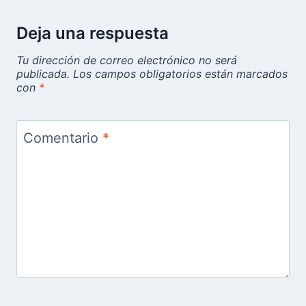
Deja una respuesta
Tu dirección de correo electrónico no será
publicada.
Los campos obligatorios están marcados
con
*
Comentario
*