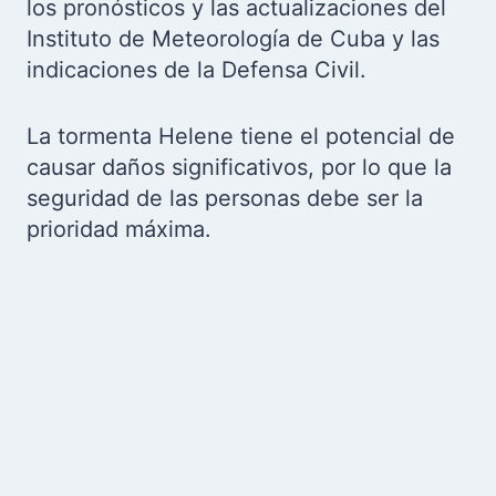
los pronósticos y las actualizaciones del
Instituto de Meteorología de Cuba y las
indicaciones de la Defensa Civil.
La tormenta Helene tiene el potencial de
causar daños significativos, por lo que la
seguridad de las personas debe ser la
prioridad máxima.