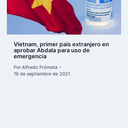
Vietnam, primer país extranjero en
aprobar Abdala para uso de
emergencia
Por
Alfredo Frómeta
19 de septiembre de 2021