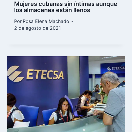
Mujeres cubanas sin íntimas aunque
los almacenes están llenos
Por
Rosa Elena Machado
2 de agosto de 2021