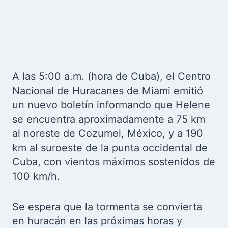
A las 5:00 a.m. (hora de Cuba), el Centro
Nacional de Huracanes de Miami emitió
un nuevo boletín informando que Helene
se encuentra aproximadamente a 75 km
al noreste de Cozumel, México, y a 190
km al suroeste de la punta occidental de
Cuba, con vientos máximos sostenidos de
100 km/h.
Se espera que la tormenta se convierta
en huracán en las próximas horas y