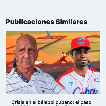
Publicaciones Similares
Crisis en el béisbol cubano: el caso