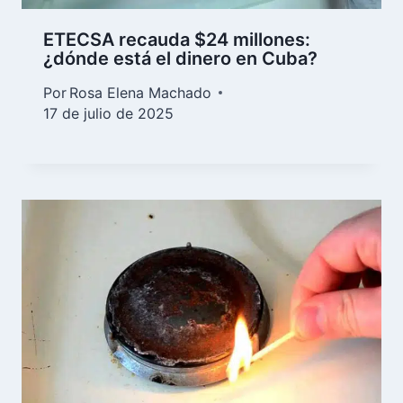
ETECSA recauda $24 millones:
¿dónde está el dinero en Cuba?
Por
Rosa Elena Machado
17 de julio de 2025