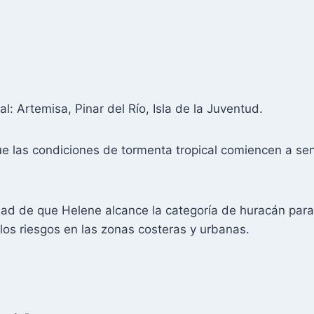
l: Artemisa, Pinar del Río, Isla de la Juventud.
ue las condiciones de tormenta tropical comiencen a sent
ad de que Helene alcance la categoría de huracán para 
 los riesgos en las zonas costeras y urbanas.