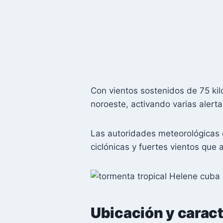
Con vientos sostenidos de 75 ki
noroeste, activando varias alerta
Las autoridades meteorológicas 
ciclónicas y fuertes vientos que 
Ubicación y caract