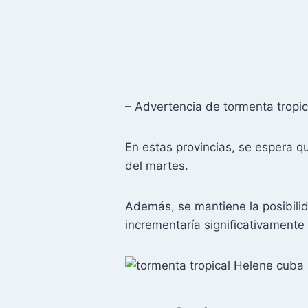
– Advertencia de tormenta tropica
En estas provincias, se espera q
del martes.
Además, se mantiene la posibilid
incrementaría significativamente