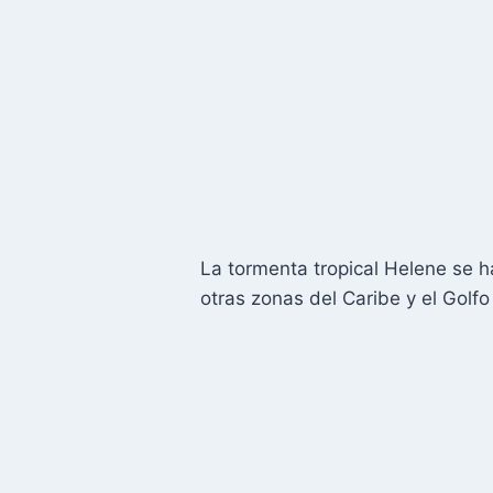
La tormenta tropical Helene se 
otras zonas del Caribe y el Golf