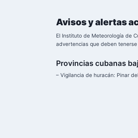
Avisos y alertas a
El Instituto de Meteorología de 
advertencias que deben tenerse 
Provincias cubanas ba
– Vigilancia de huracán: Pinar de