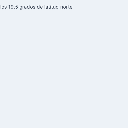
los 19.5 grados de latitud norte