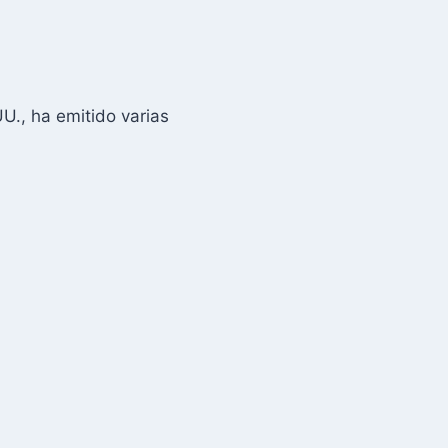
U., ha emitido varias