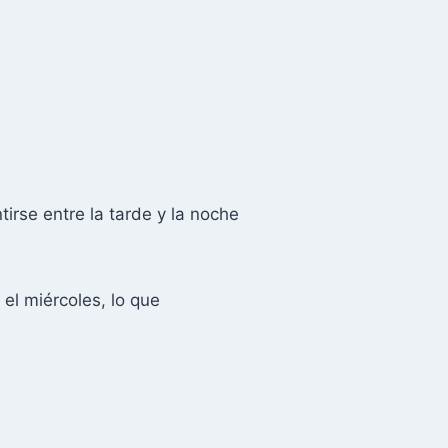
irse entre la tarde y la noche
el miércoles, lo que