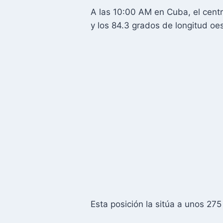
A las 10:00 AM en Cuba, el centr
y los 84.3 grados de longitud oes
Esta posición la sitúa a unos 27