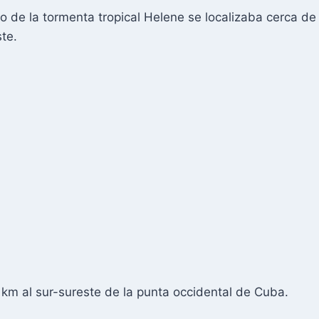
o de la tormenta tropical Helene se localizaba cerca de 
te.
5 km al sur-sureste de la punta occidental de Cuba.