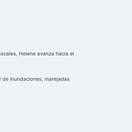
scales, Helene avanza hacia el
d de inundaciones, marejadas