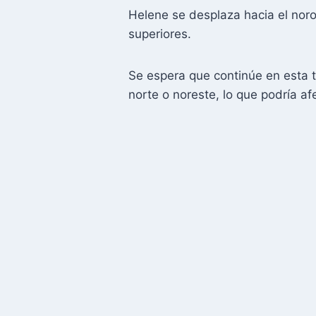
Helene se desplaza hacia el nor
superiores.
Se espera que continúe en esta 
norte o noreste, lo que podría a