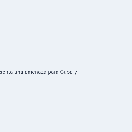
presenta una amenaza para Cuba y