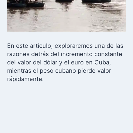
En este artículo, exploraremos una de las
razones detrás del incremento constante
del valor del dólar y el euro en Cuba,
mientras el peso cubano pierde valor
rápidamente.