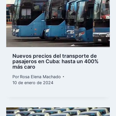
Nuevos precios del transporte de
pasajeros en Cuba: hasta un 400%
más caro
Por
Rosa Elena Machado
10 de enero de 2024