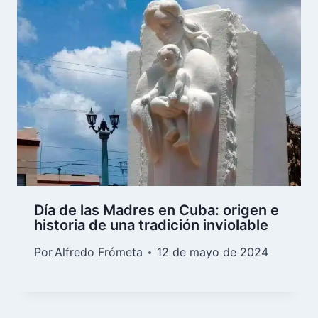
Día de las Madres en Cuba: origen e
historia de una tradición inviolable
Por
Alfredo Frómeta
12 de mayo de 2024