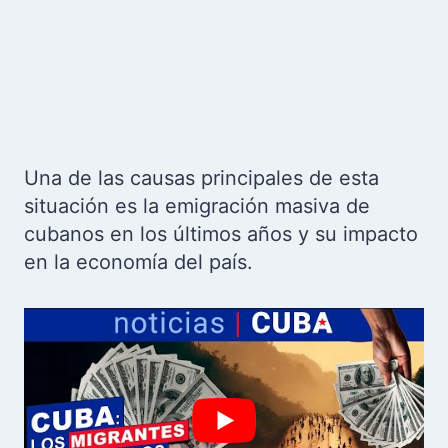
Una de las causas principales de esta
situación es la emigración masiva de
cubanos en los últimos años y su impacto
en la economía del país.