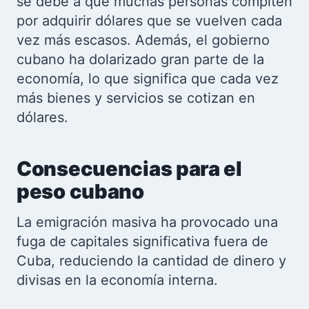
se debe a que muchas personas compiten
por adquirir dólares que se vuelven cada
vez más escasos. Además, el gobierno
cubano ha dolarizado gran parte de la
economía, lo que significa que cada vez
más bienes y servicios se cotizan en
dólares.
Consecuencias para el
peso cubano
La emigración masiva ha provocado una
fuga de capitales significativa fuera de
Cuba, reduciendo la cantidad de dinero y
divisas en la economía interna.