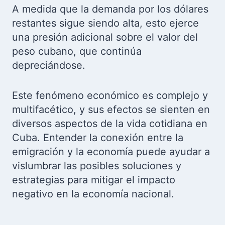
A medida que la demanda por los dólares
restantes sigue siendo alta, esto ejerce
una presión adicional sobre el valor del
peso cubano, que continúa
depreciándose.
Este fenómeno económico es complejo y
multifacético, y sus efectos se sienten en
diversos aspectos de la vida cotidiana en
Cuba. Entender la conexión entre la
emigración y la economía puede ayudar a
vislumbrar las posibles soluciones y
estrategias para mitigar el impacto
negativo en la economía nacional.