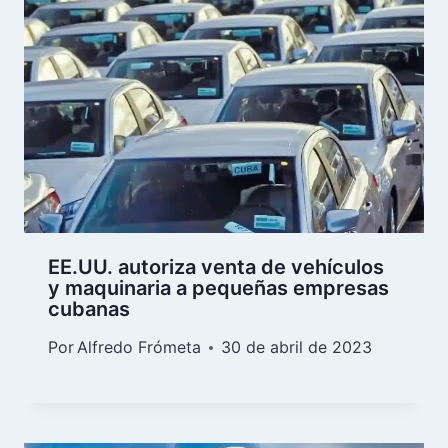
EE.UU. autoriza venta de vehículos
y maquinaria a pequeñas empresas
cubanas
Por
Alfredo Frómeta
30 de abril de 2023