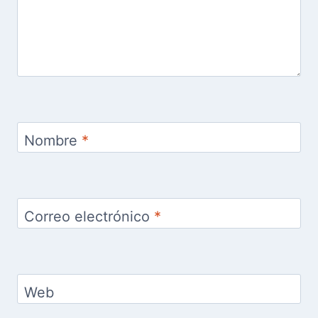
Nombre
*
Correo electrónico
*
Web