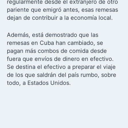
regularmente desde el extranjero de otro
pariente que emigró antes, esas remesas
dejan de contribuir a la economía local.
Además, está demostrado que las
remesas en Cuba han cambiado, se
pagan más combos de comida desde
fuera que envíos de dinero en efectivo.
Se destina el efectivo a preparar el viaje
de los que saldrán del país rumbo, sobre
todo, a Estados Unidos.