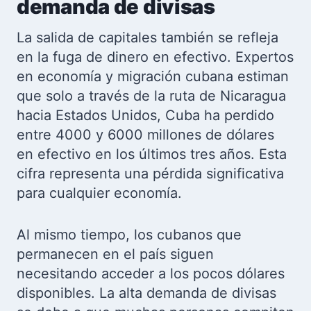
demanda de divisas
La salida de capitales también se refleja
en la fuga de dinero en efectivo. Expertos
en economía y migración cubana estiman
que solo a través de la ruta de Nicaragua
hacia Estados Unidos, Cuba ha perdido
entre 4000 y 6000 millones de dólares
en efectivo en los últimos tres años. Esta
cifra representa una pérdida significativa
para cualquier economía.
Al mismo tiempo, los cubanos que
permanecen en el país siguen
necesitando acceder a los pocos dólares
disponibles. La alta demanda de divisas