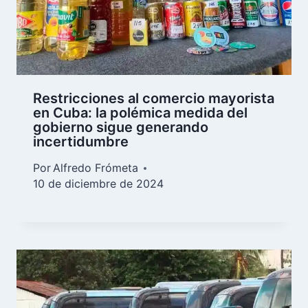
Restricciones al comercio mayorista
en Cuba: la polémica medida del
gobierno sigue generando
incertidumbre
Por
Alfredo Frómeta
10 de diciembre de 2024