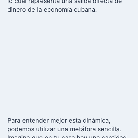
lo cual representa una salida directa de
dinero de la economía cubana.
Para entender mejor esta dinámica,
podemos utilizar una metáfora sencilla.
Imagina que en tu casa hay una cantidad