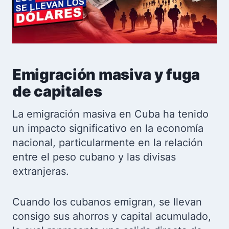
Emigración masiva y fuga
de capitales
La emigración masiva en Cuba ha tenido
un impacto significativo en la economía
nacional, particularmente en la relación
entre el peso cubano y las divisas
extranjeras.
Cuando los cubanos emigran, se llevan
consigo sus ahorros y capital acumulado,