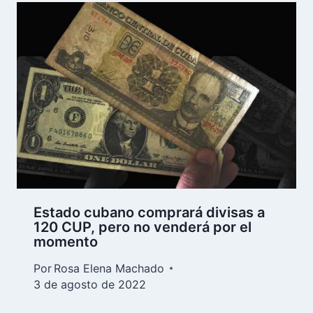
Estado cubano comprará divisas a
120 CUP, pero no venderá por el
momento
Por
Rosa Elena Machado
3 de agosto de 2022