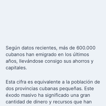
Según datos recientes, más de 600.000
cubanos han emigrado en los últimos
años, llevándose consigo sus ahorros y
capitales.
Esta cifra es equivalente a la población de
dos provincias cubanas pequeñas. Este
éxodo masivo ha significado una gran
cantidad de dinero y recursos que han