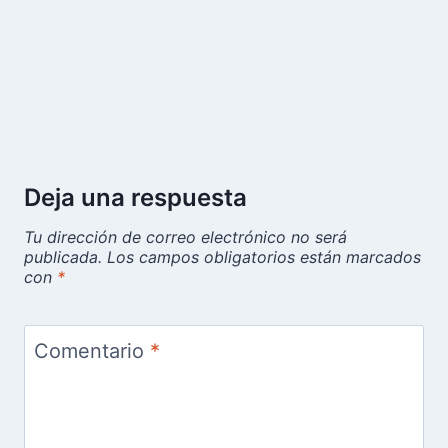
Deja una respuesta
Tu dirección de correo electrónico no será
publicada.
Los campos obligatorios están marcados
con
*
Comentario
*