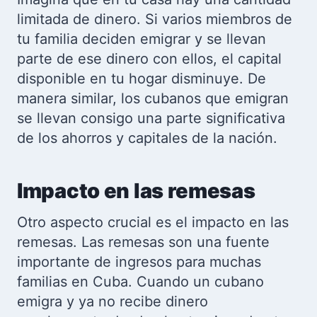
limitada de dinero. Si varios miembros de
tu familia deciden emigrar y se llevan
parte de ese dinero con ellos, el capital
disponible en tu hogar disminuye. De
manera similar, los cubanos que emigran
se llevan consigo una parte significativa
de los ahorros y capitales de la nación.
Impacto en las remesas
Otro aspecto crucial es el impacto en las
remesas. Las remesas son una fuente
importante de ingresos para muchas
familias en Cuba. Cuando un cubano
emigra y ya no recibe dinero