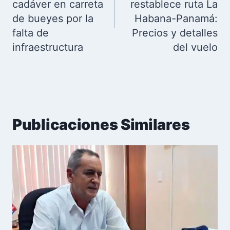
cadáver en carreta
restablece ruta La
de bueyes por la
Habana-Panamá:
falta de
Precios y detalles
infraestructura
del vuelo
Publicaciones Similares