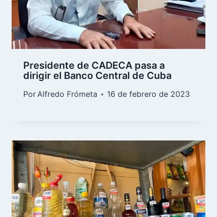
Presidente de CADECA pasa a
dirigir el Banco Central de Cuba
Por
Alfredo Frómeta
16 de febrero de 2023