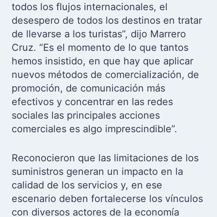
todos los flujos internacionales, el
desespero de todos los destinos en tratar
de llevarse a los turistas”, dijo Marrero
Cruz. “Es el momento de lo que tantos
hemos insistido, en que hay que aplicar
nuevos métodos de comercialización, de
promoción, de comunicación más
efectivos y concentrar en las redes
sociales las principales acciones
comerciales es algo imprescindible”.
Reconocieron que las limitaciones de los
suministros generan un impacto en la
calidad de los servicios y, en ese
escenario deben fortalecerse los vínculos
con diversos actores de la economía