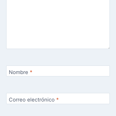
Nombre
*
Correo electrónico
*