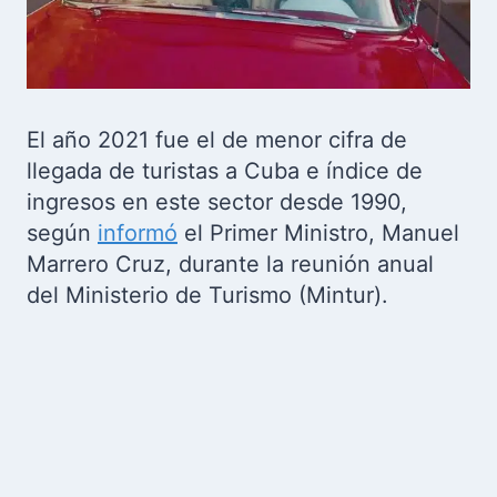
El año 2021 fue el de menor cifra de
llegada de turistas a Cuba e índice de
ingresos en este sector desde 1990,
según
informó
el Primer Ministro, Manuel
Marrero Cruz, durante la reunión anual
del Ministerio de Turismo (Mintur).