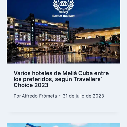
Varios hoteles de Meliá Cuba entre
los preferidos, según Travellers’
Choice 2023
Por
Alfredo Frómeta
31 de julio de 2023