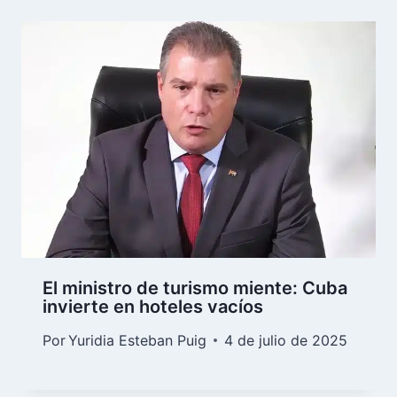
El ministro de turismo miente: Cuba
invierte en hoteles vacíos
Por
Yuridia Esteban Puig
4 de julio de 2025