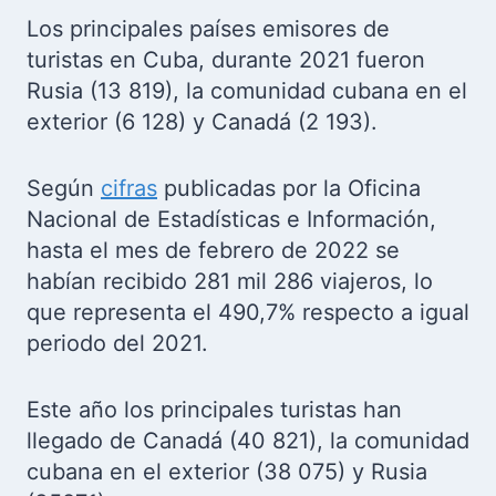
Los principales países emisores de
turistas en Cuba, durante 2021 fueron
Rusia (13 819), la comunidad cubana en el
exterior (6 128) y Canadá (2 193).
Según
cifras
publicadas por la Oficina
Nacional de Estadísticas e Información,
hasta el mes de febrero de 2022 se
habían recibido 281 mil 286 viajeros, lo
que representa el 490,7% respecto a igual
periodo del 2021.
Este año los principales turistas han
llegado de Canadá (40 821), la comunidad
cubana en el exterior (38 075) y Rusia