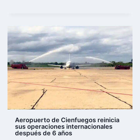
Aeropuerto de Cienfuegos reinicia
sus operaciones internacionales
después de 6 años