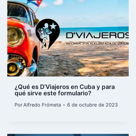
¿Qué es D’Viajeros en Cuba y para
qué sirve este formulario?
Por
Alfredo Frómeta
6 de octubre de 2023