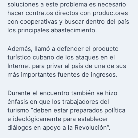
soluciones a este problema es necesario
hacer contratos directos con productores
con cooperativas y buscar dentro del país
los principales abastecimiento.
Además, llamó a defender el producto
turístico cubano de los ataques en el
Internet para privar al país de una de sus
más importantes fuentes de ingresos.
Durante el encuentro también se hizo
énfasis en que los trabajadores del
turismo “deben estar preparados política
e ideológicamente para establecer
diálogos en apoyo a la Revolución”.