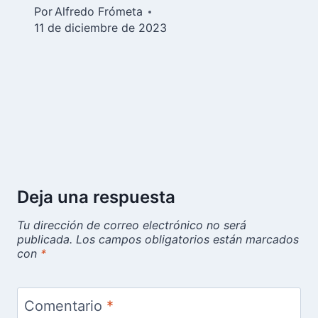
Por
Alfredo Frómeta
11 de diciembre de 2023
Deja una respuesta
Tu dirección de correo electrónico no será
publicada.
Los campos obligatorios están marcados
con
*
Comentario
*