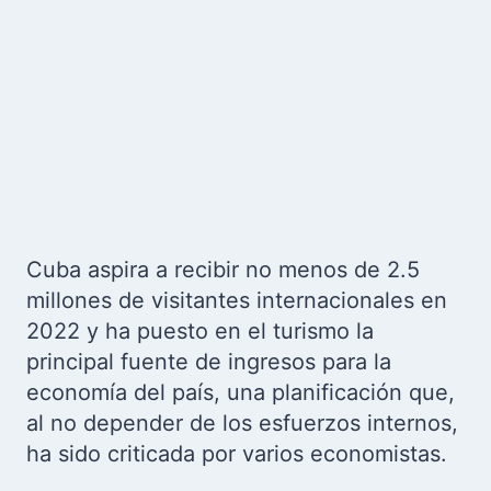
Cuba aspira a recibir no menos de 2.5
millones de visitantes internacionales en
2022 y ha puesto en el turismo la
principal fuente de ingresos para la
economía del país, una planificación que,
al no depender de los esfuerzos internos,
ha sido criticada por varios economistas.