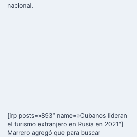
nacional.
[irp posts=»893″ name=»Cubanos lideran
el turismo extranjero en Rusia en 2021″]
Marrero agregó que para buscar