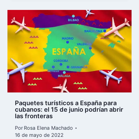
Paquetes turísticos a España para
cubanos: el 15 de junio podrían abrir
las fronteras
Por
Rosa Elena Machado
16 de mayo de 2022