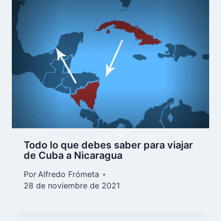
Todo lo que debes saber para viajar
de Cuba a Nicaragua
Por
Alfredo Frómeta
28 de noviembre de 2021