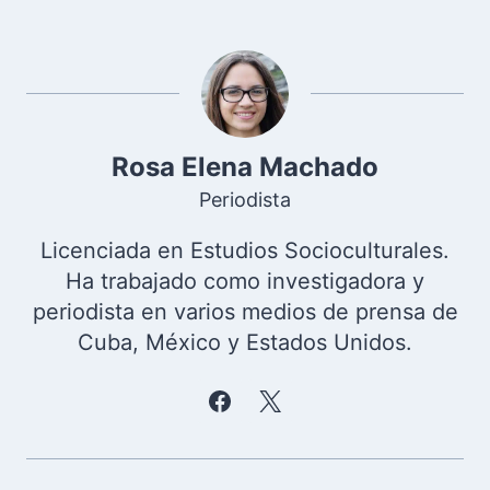
Rosa Elena Machado
Periodista
Licenciada en Estudios Socioculturales.
Ha trabajado como investigadora y
periodista en varios medios de prensa de
Cuba, México y Estados Unidos.