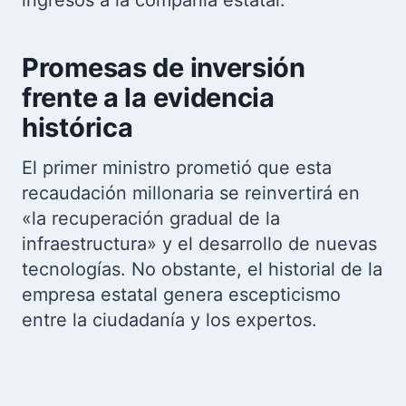
ingresos a la compañía estatal.
Promesas de inversión
frente a la evidencia
histórica
El primer ministro prometió que esta
recaudación millonaria se reinvertirá en
«la recuperación gradual de la
infraestructura» y el desarrollo de nuevas
tecnologías. No obstante, el historial de la
empresa estatal genera escepticismo
entre la ciudadanía y los expertos.