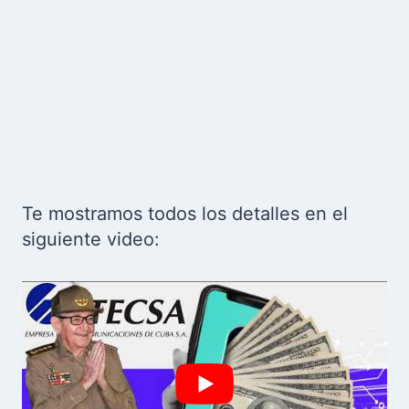
Te mostramos todos los detalles en el
siguiente video: