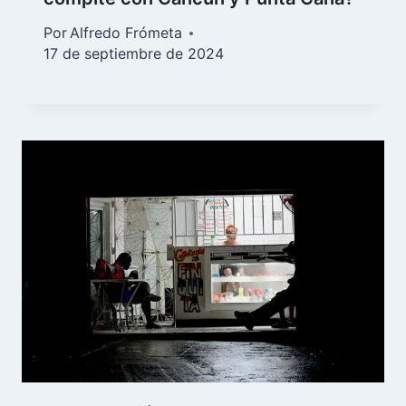
Por
Alfredo Frómeta
17 de septiembre de 2024