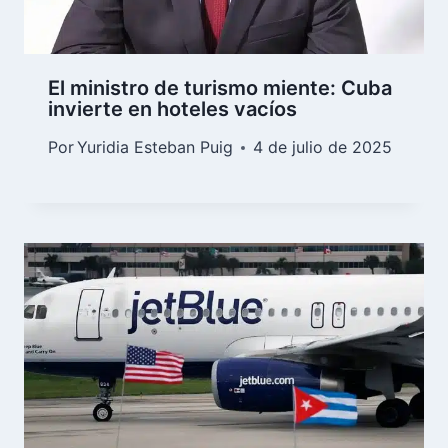
El ministro de turismo miente: Cuba
invierte en hoteles vacíos
Por
Yuridia Esteban Puig
4 de julio de 2025