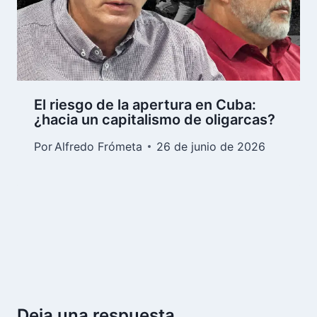
El riesgo de la apertura en Cuba:
¿hacia un capitalismo de oligarcas?
Por
Alfredo Frómeta
26 de junio de 2026
Deja una respuesta