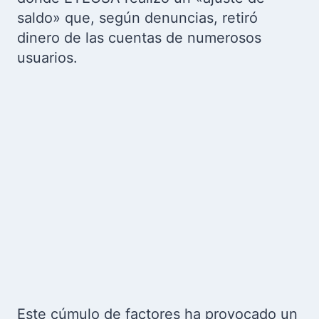
saldo» que, según denuncias, retiró
dinero de las cuentas de numerosos
usuarios.
Este cúmulo de factores ha provocado un