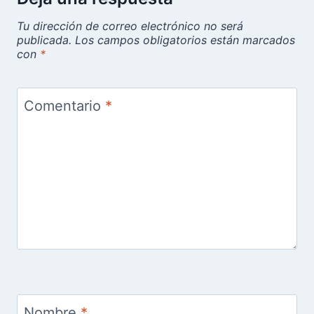
Tu dirección de correo electrónico no será
publicada.
Los campos obligatorios están marcados
con
*
Comentario
*
Nombre
*