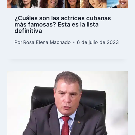
¿Cuáles son las actrices cubanas
más famosas? Esta es la lista
definitiva
Por
Rosa Elena Machado
6 de julio de 2023