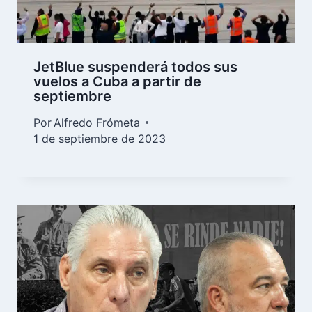
JetBlue suspenderá todos sus
vuelos a Cuba a partir de
septiembre
Por
Alfredo Frómeta
1 de septiembre de 2023