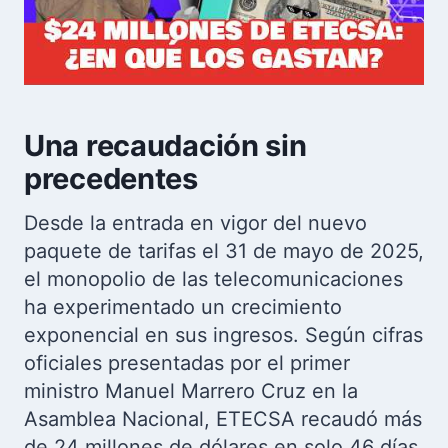
Una recaudación sin
precedentes
Desde la entrada en vigor del nuevo
paquete de tarifas el 31 de mayo de 2025,
el monopolio de las telecomunicaciones
ha experimentado un crecimiento
exponencial en sus ingresos. Según cifras
oficiales presentadas por el primer
ministro Manuel Marrero Cruz en la
Asamblea Nacional, ETECSA recaudó más
de 24 millones de dólares en solo 46 días.