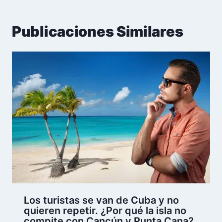
Publicaciones Similares
Los turistas se van de Cuba y no
quieren repetir. ¿Por qué la isla no
compite con Cancún y Punta Cana?