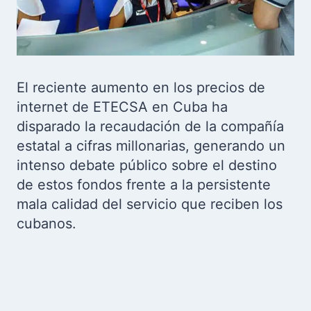
El reciente aumento en los precios de
internet de ETECSA en Cuba ha
disparado la recaudación de la compañía
estatal a cifras millonarias, generando un
intenso debate público sobre el destino
de estos fondos frente a la persistente
mala calidad del servicio que reciben los
cubanos.