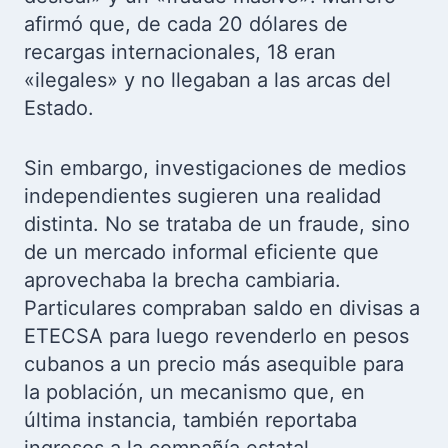
afirmó que, de cada 20 dólares de
recargas internacionales, 18 eran
«ilegales» y no llegaban a las arcas del
Estado.
Sin embargo, investigaciones de medios
independientes sugieren una realidad
distinta. No se trataba de un fraude, sino
de un mercado informal eficiente que
aprovechaba la brecha cambiaria.
Particulares compraban saldo en divisas a
ETECSA para luego revenderlo en pesos
cubanos a un precio más asequible para
la población, un mecanismo que, en
última instancia, también reportaba