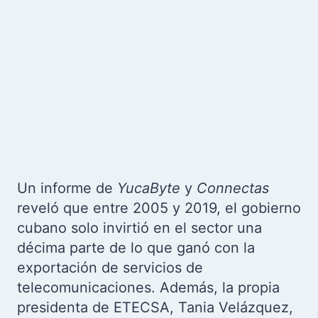
Un informe de
YucaByte
y
Connectas
reveló que entre 2005 y 2019, el gobierno
cubano solo invirtió en el sector una
décima parte de lo que ganó con la
exportación de servicios de
telecomunicaciones. Además, la propia
presidenta de ETECSA, Tania Velázquez,