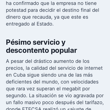
ha confirmado que la empresa no tiene
potestad para decidir el destino final del
dinero que recauda, ya que este es
entregado al Estado.
Pésimo servicio y
descontento popular
A pesar del drástico aumento de los
precios, la calidad del servicio de internet
en Cuba sigue siendo una de las más
deficientes del mundo, con velocidades
que rara vez superan el megabit por
segundo. La situación se vio agravada por
un fallo masivo poco después del tarifazo,
donde ETECSA realizó un «ajuste de