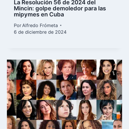
La Resolución 56 de 2024 del
Mincin: golpe demoledor para las
mipymes en Cuba
Por
Alfredo Frómeta
6 de diciembre de 2024