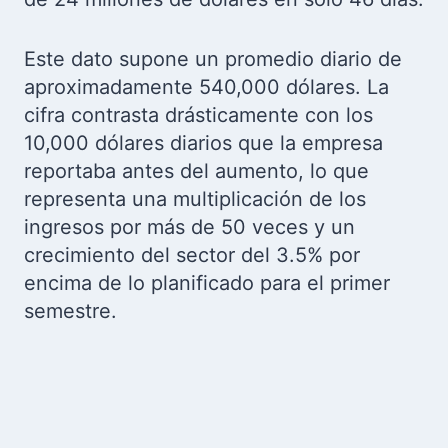
Este dato supone un promedio diario de
aproximadamente 540,000 dólares. La
cifra contrasta drásticamente con los
10,000 dólares diarios que la empresa
reportaba antes del aumento, lo que
representa una multiplicación de los
ingresos por más de 50 veces y un
crecimiento del sector del 3.5% por
encima de lo planificado para el primer
semestre.