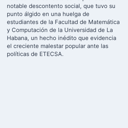
notable descontento social, que tuvo su
punto álgido en una huelga de
estudiantes de la Facultad de Matemática
y Computación de la Universidad de La
Habana, un hecho inédito que evidencia
el creciente malestar popular ante las
políticas de ETECSA.