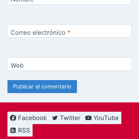
Correo electrónico
*
Web
Facebook
Twitter
YouTube
RSS