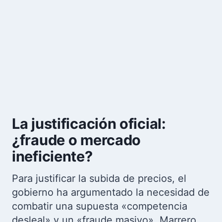
La justificación oficial:
¿fraude o mercado
ineficiente?
Para justificar la subida de precios, el
gobierno ha argumentado la necesidad de
combatir una supuesta «competencia
desleal» y un «fraude masivo». Marrero