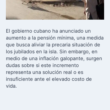
El gobierno cubano ha anunciado un
aumento a la pensión mínima, una medida
que busca aliviar la precaria situación de
los jubilados en la isla. Sin embargo, en
medio de una inflación galopante, surgen
dudas sobre si este incremento
representa una solución real o es
insuficiente ante el elevado costo de
vida.