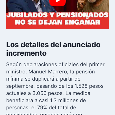
Los detalles del anunciado
incremento
Según declaraciones oficiales del primer
ministro, Manuel Marrero, la pensión
mínima se duplicará a partir de
septiembre, pasando de los 1.528 pesos
actuales a 3.056 pesos. La medida
beneficiará a casi 1.3 millones de
personas, el 79% del total de
pensionados, quienes verán un