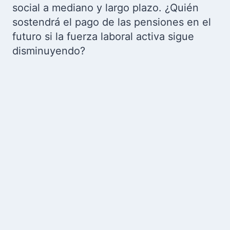
social a mediano y largo plazo. ¿Quién
sostendrá el pago de las pensiones en el
futuro si la fuerza laboral activa sigue
disminuyendo?