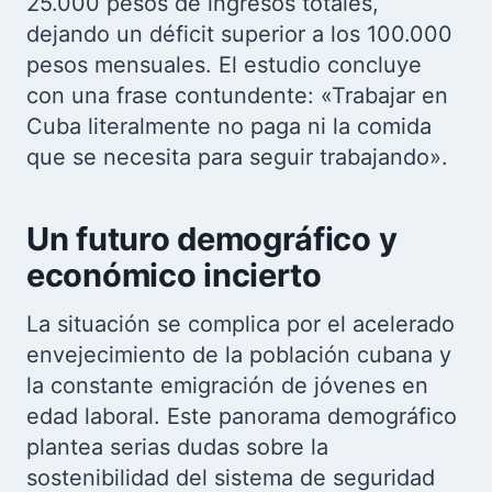
25.000 pesos de ingresos totales,
dejando un déficit superior a los 100.000
pesos mensuales. El estudio concluye
con una frase contundente: «Trabajar en
Cuba literalmente no paga ni la comida
que se necesita para seguir trabajando».
Un futuro demográfico y
económico incierto
La situación se complica por el acelerado
envejecimiento de la población cubana y
la constante emigración de jóvenes en
edad laboral. Este panorama demográfico
plantea serias dudas sobre la
sostenibilidad del sistema de seguridad