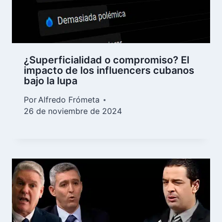
¿Superficialidad o compromiso? El
impacto de los influencers cubanos
bajo la lupa
Por
Alfredo Frómeta
26 de noviembre de 2024