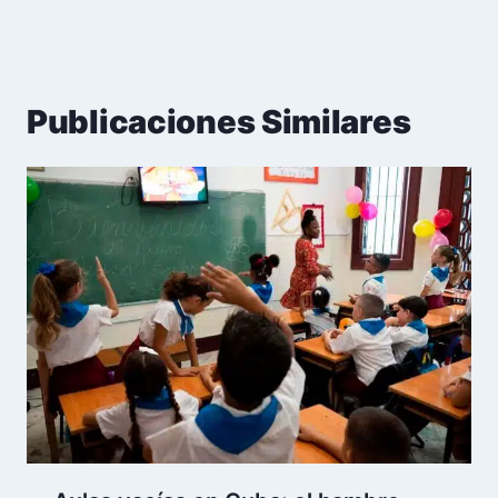
Publicaciones Similares