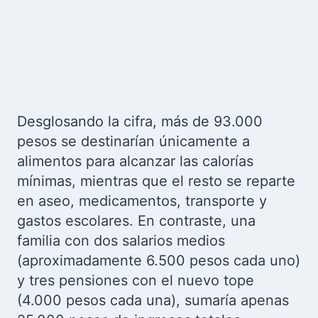
Desglosando la cifra, más de 93.000
pesos se destinarían únicamente a
alimentos para alcanzar las calorías
mínimas, mientras que el resto se reparte
en aseo, medicamentos, transporte y
gastos escolares. En contraste, una
familia con dos salarios medios
(aproximadamente 6.500 pesos cada uno)
y tres pensiones con el nuevo tope
(4.000 pesos cada una), sumaría apenas