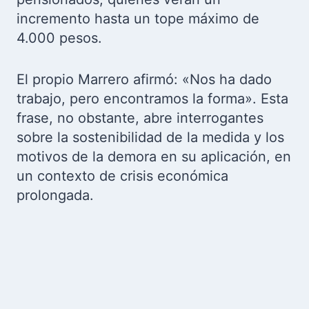
incremento hasta un tope máximo de
4.000 pesos.
El propio Marrero afirmó: «Nos ha dado
trabajo, pero encontramos la forma». Esta
frase, no obstante, abre interrogantes
sobre la sostenibilidad de la medida y los
motivos de la demora en su aplicación, en
un contexto de crisis económica
prolongada.