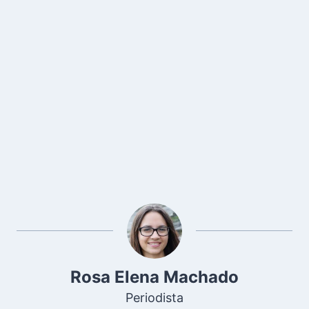
Rosa Elena Machado
Periodista