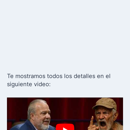
Te mostramos todos los detalles en el
siguiente video: