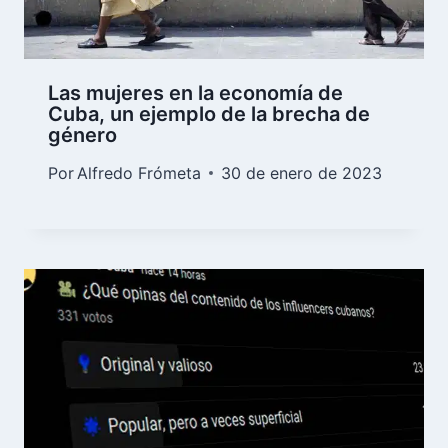
Las mujeres en la economía de
Cuba, un ejemplo de la brecha de
género
Por
Alfredo Frómeta
30 de enero de 2023