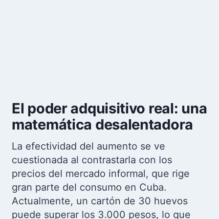
El poder adquisitivo real: una
matemática desalentadora
La efectividad del aumento se ve
cuestionada al contrastarla con los
precios del mercado informal, que rige
gran parte del consumo en Cuba.
Actualmente, un cartón de 30 huevos
puede superar los 3.000 pesos, lo que