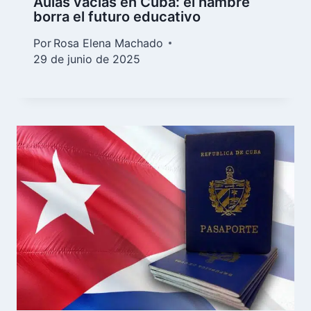
Aulas vacías en Cuba: el hambre
borra el futuro educativo
Por
Rosa Elena Machado
29 de junio de 2025