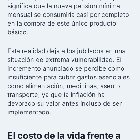
significa que la nueva pensión mínima
mensual se consumiría casi por completo
en la compra de este único producto
básico.
Esta realidad deja a los jubilados en una
situación de extrema vulnerabilidad. El
incremento anunciado se percibe como
insuficiente para cubrir gastos esenciales
como alimentación, medicinas, aseo o
transporte, ya que la inflación ha
devorado su valor antes incluso de ser
implementado.
El costo de la vida frente a