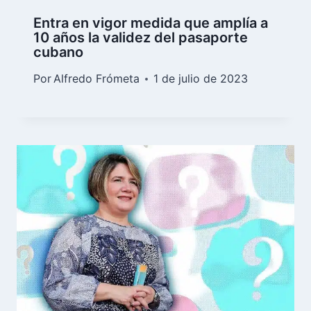
Entra en vigor medida que amplía a
10 años la validez del pasaporte
cubano
Por
Alfredo Frómeta
1 de julio de 2023