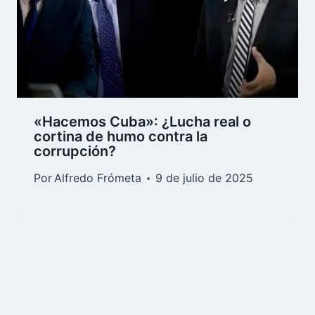
«Hacemos Cuba»: ¿Lucha real o
cortina de humo contra la
corrupción?
Por
Alfredo Frómeta
9 de julio de 2025