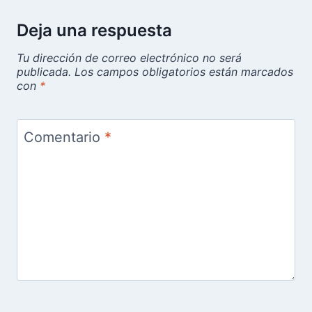
Deja una respuesta
Tu dirección de correo electrónico no será
publicada.
Los campos obligatorios están marcados
con
*
Comentario
*