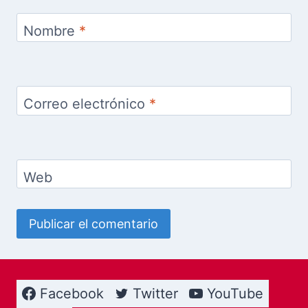
Nombre
*
Correo electrónico
*
Web
Facebook
Twitter
YouTube