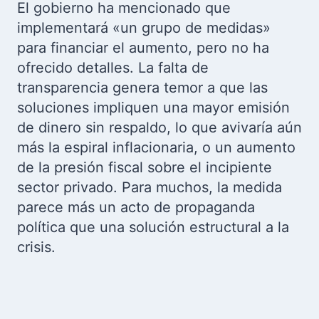
El gobierno ha mencionado que
implementará «un grupo de medidas»
para financiar el aumento, pero no ha
ofrecido detalles. La falta de
transparencia genera temor a que las
soluciones impliquen una mayor emisión
de dinero sin respaldo, lo que avivaría aún
más la espiral inflacionaria, o un aumento
de la presión fiscal sobre el incipiente
sector privado. Para muchos, la medida
parece más un acto de propaganda
política que una solución estructural a la
crisis.