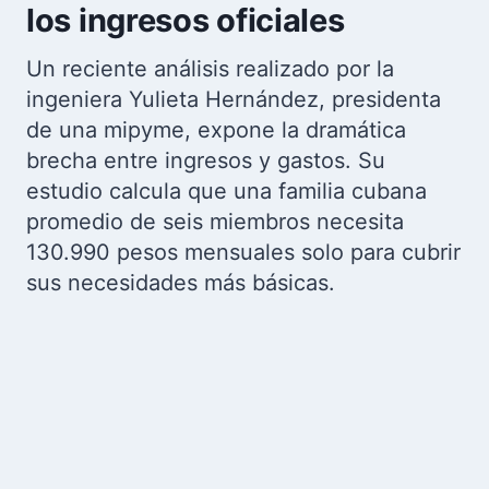
los ingresos oficiales
Un reciente análisis realizado por la
ingeniera Yulieta Hernández, presidenta
de una mipyme, expone la dramática
brecha entre ingresos y gastos. Su
estudio calcula que una familia cubana
promedio de seis miembros necesita
130.990 pesos mensuales solo para cubrir
sus necesidades más básicas.