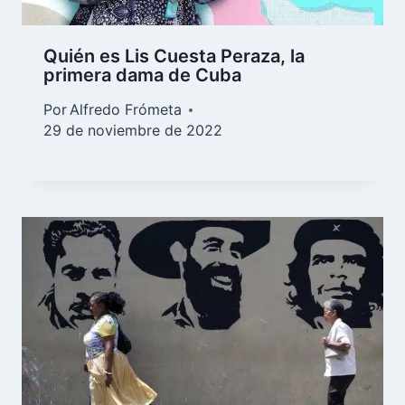
Quién es Lis Cuesta Peraza, la
primera dama de Cuba
Por
Alfredo Frómeta
29 de noviembre de 2022