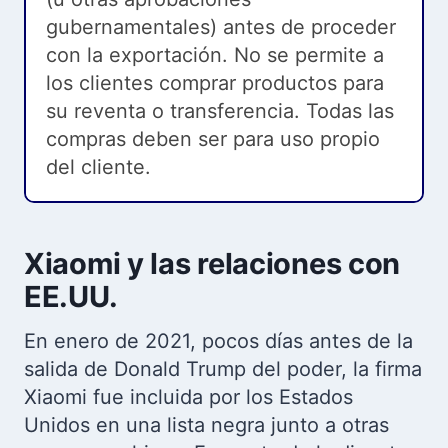
gubernamentales) antes de proceder
con la exportación. No se permite a
los clientes comprar productos para
su reventa o transferencia. Todas las
compras deben ser para uso propio
del cliente.
Xiaomi y las relaciones con
EE.UU.
En enero de 2021, pocos días antes de la
salida de Donald Trump del poder, la firma
Xiaomi fue incluida por los Estados
Unidos en una lista negra junto a otras