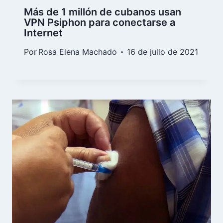
Más de 1 millón de cubanos usan
VPN Psiphon para conectarse a
Internet
Por
Rosa Elena Machado
16 de julio de 2021