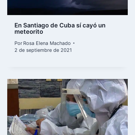
En Santiago de Cuba sí cayó un
meteorito
Por
Rosa Elena Machado
2 de septiembre de 2021