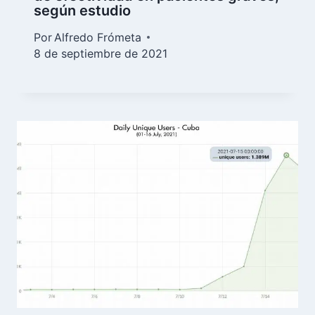
según estudio
Por
Alfredo Frómeta
8 de septiembre de 2021