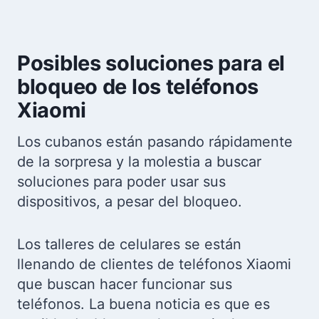
Posibles soluciones para el
bloqueo de los teléfonos
Xiaomi
Los cubanos están pasando rápidamente
de la sorpresa y la molestia a buscar
soluciones para poder usar sus
dispositivos, a pesar del bloqueo.
Los talleres de celulares se están
llenando de clientes de teléfonos Xiaomi
que buscan hacer funcionar sus
teléfonos. La buena noticia es que es