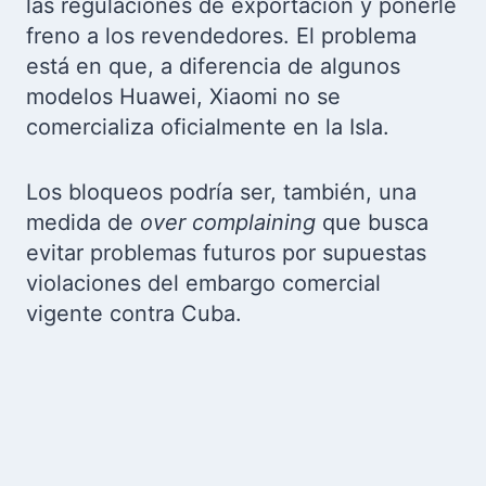
las regulaciones de exportación y ponerle
freno a los revendedores. El problema
está en que, a diferencia de algunos
modelos Huawei, Xiaomi no se
comercializa oficialmente en la Isla.
Los bloqueos podría ser, también, una
medida de
over complaining
que busca
evitar problemas futuros por supuestas
violaciones del embargo comercial
vigente contra Cuba.