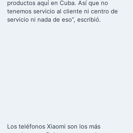
productos aquí en Cuba. Así que no
tenemos servicio al cliente ni centro de
servicio ni nada de eso”, escribió.
Los teléfonos Xiaomi son los más