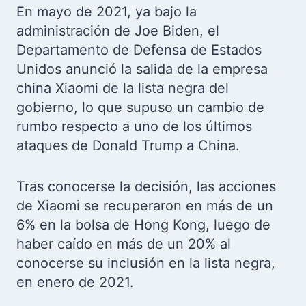
En mayo de 2021, ya bajo la
administración de Joe Biden, el
Departamento de Defensa de Estados
Unidos anunció la salida de la empresa
china Xiaomi de la lista negra del
gobierno, lo que supuso un cambio de
rumbo respecto a uno de los últimos
ataques de Donald Trump a China.
Tras conocerse la decisión, las acciones
de Xiaomi se recuperaron en más de un
6% en la bolsa de Hong Kong, luego de
haber caído en más de un 20% al
conocerse su inclusión en la lista negra,
en enero de 2021.