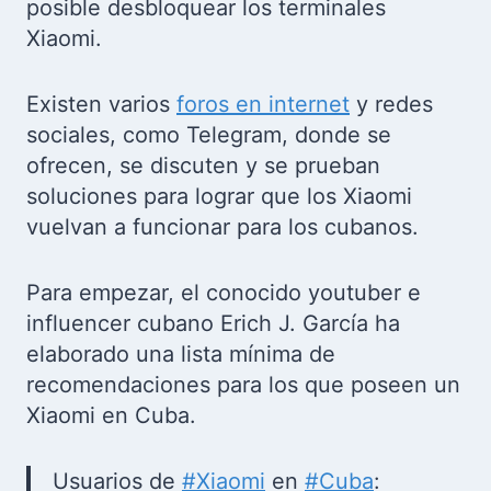
posible desbloquear los terminales
Xiaomi.
Existen varios
foros en internet
y redes
sociales, como Telegram, donde se
ofrecen, se discuten y se prueban
soluciones para lograr que los Xiaomi
vuelvan a funcionar para los cubanos.
Para empezar, el conocido youtuber e
influencer cubano Erich J. García ha
elaborado una lista mínima de
recomendaciones para los que poseen un
Xiaomi en Cuba.
Usuarios de
#Xiaomi
en
#Cuba
: