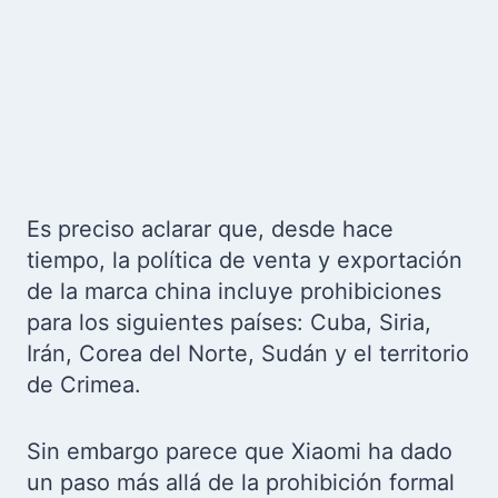
Es preciso aclarar que, desde hace
tiempo, la política de venta y exportación
de la marca china incluye prohibiciones
para los siguientes países: Cuba, Siria,
Irán, Corea del Norte, Sudán y el territorio
de Crimea.
Sin embargo parece que Xiaomi ha dado
un paso más allá de la prohibición formal