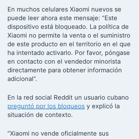
En muchos celulares Xiaomi nuevos se
puede leer ahora este mensaje: “Este
dispositivo está bloqueado. La política de
Xiaomi no permite la venta o el suministro
de este producto en el territorio en el que
ha intentado activarlo. Por favor, póngase
en contacto con el vendedor minorista
directamente para obtener información
adicional”.
En la red social Reddit un usuario cubano
preguntó por los bloqueos
y explicó la
situación de contexto.
“Xiaomi no vende oficialmente sus