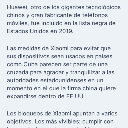
Huawei, otro de los gigantes tecnológicos
chinos y gran fabricante de teléfonos
móviles, fue incluido en la lista negra de
Estados Unidos en 2019.
Las medidas de Xiaomi para evitar que
sus dispositivos sean usados en países
como Cuba parecen ser parte de una
cruzada para agradar y tranquilizar a las
autoridades estadounidenses en un
momento en el que la firma china quiere
expandirse dentro de EE.UU.
Los bloqueos de Xiaomi apuntan a varios
objetivos. Los más vivibles: cumplir con