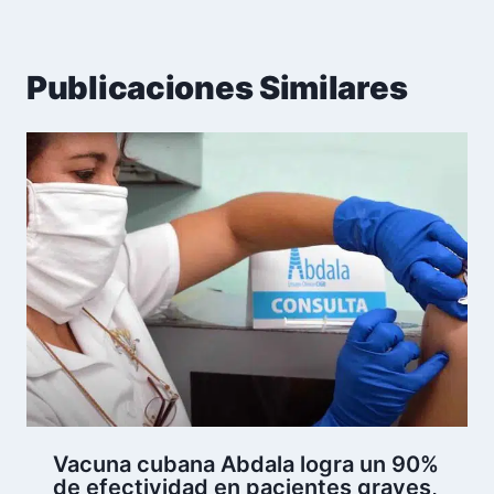
Publicaciones Similares
Vacuna cubana Abdala logra un 90%
de efectividad en pacientes graves,