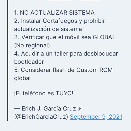
1. NO ACTUALIZAR SISTEMA
2. Instalar Cortafuegos y prohibir
actualización de sistema
3. Verificar que el móvil sea GLOBAL
(No regional)
4. Acudir a un taller para desbloquear
bootloader
5. Considerar flash de Custom ROM
global
¡El teléfono es TUYO!
— Erich J. García Cruz ⚡
(@ErichGarciaCruz)
September 9, 2021