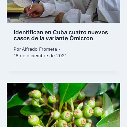
Identifican en Cuba cuatro nuevos
casos de la variante Ómicron
Por
Alfredo Frómeta
16 de diciembre de 2021