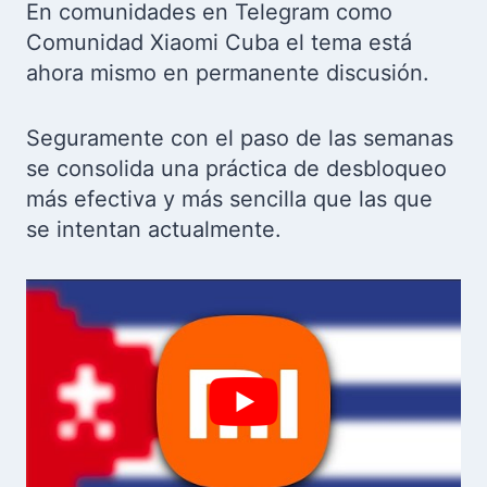
En comunidades en Telegram como
Comunidad Xiaomi Cuba el tema está
ahora mismo en permanente discusión.
Seguramente con el paso de las semanas
se consolida una práctica de desbloqueo
más efectiva y más sencilla que las que
se intentan actualmente.