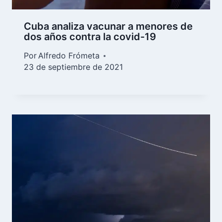
Cuba analiza vacunar a menores de
dos años contra la covid-19
Por
Alfredo Frómeta
23 de septiembre de 2021