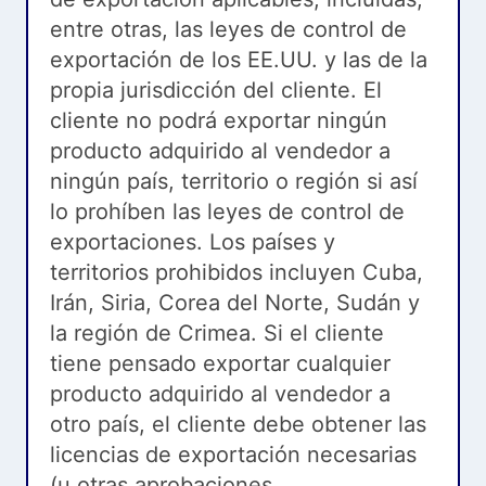
entre otras, las leyes de control de
exportación de los EE.UU. y las de la
propia jurisdicción del cliente. El
cliente no podrá exportar ningún
producto adquirido al vendedor a
ningún país, territorio o región si así
lo prohíben las leyes de control de
exportaciones. Los países y
territorios prohibidos incluyen Cuba,
Irán, Siria, Corea del Norte, Sudán y
la región de Crimea. Si el cliente
tiene pensado exportar cualquier
producto adquirido al vendedor a
otro país, el cliente debe obtener las
licencias de exportación necesarias
(u otras aprobaciones