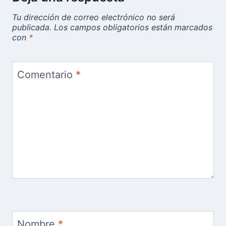
Tu dirección de correo electrónico no será
publicada.
Los campos obligatorios están marcados
con
*
Comentario
*
Nombre
*