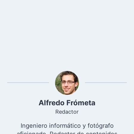
Alfredo Frómeta
Redactor
Ingeniero informático y fotógrafo