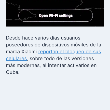
Desde hace varios días usuarios
poseedores de dispositivos móviles de la
marca Xiaomi
reportan el bloqueo de sus
celulares
, sobre todo de las versiones
más modernas, al intentar activarlos en
Cuba.