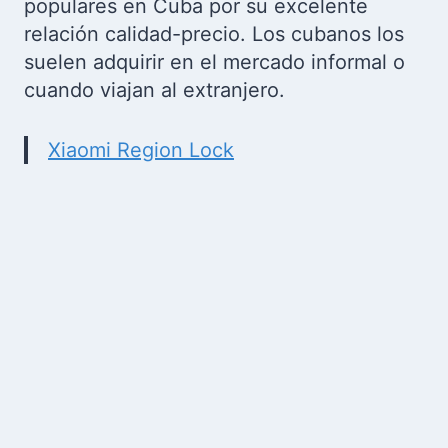
populares en Cuba por su excelente
relación calidad-precio. Los cubanos los
suelen adquirir en el mercado informal o
cuando viajan al extranjero.
Xiaomi Region Lock