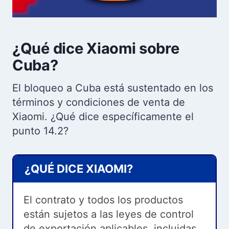
¿Qué dice Xiaomi sobre
Cuba?
El bloqueo a Cuba está sustentado en los
términos y condiciones de venta de
Xiaomi. ¿Qué dice específicamente el
punto 14.2?
¿QUÉ DICE XIAOMI?
El contrato y todos los productos
están sujetos a las leyes de control
de exportación aplicables, incluidas,