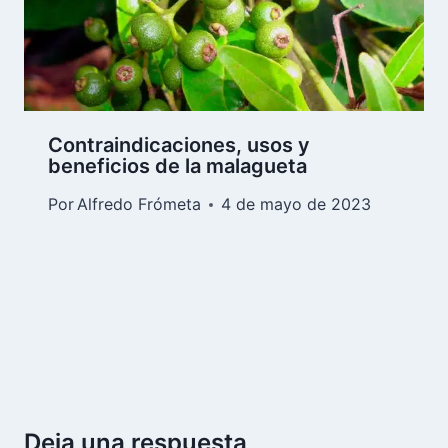
Contraindicaciones, usos y
beneficios de la malagueta
Por
Alfredo Frómeta
4 de mayo de 2023
Deja una respuesta