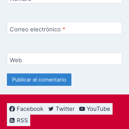
Correo electrónico
*
Web
Facebook
Twitter
YouTube
RSS