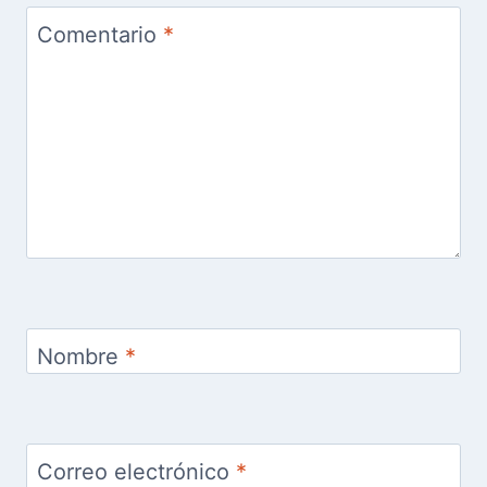
Comentario
*
Nombre
*
Correo electrónico
*