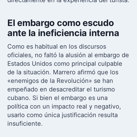
directamente en la experiencia del turista.
El embargo como escudo
ante la ineficiencia interna
Como es habitual en los discursos
oficiales, no faltó la alusión al embargo de
Estados Unidos como principal culpable
de la situación. Marrero afirmó que los
«enemigos de la Revolución» se han
empeñado en desacreditar el turismo
cubano. Si bien el embargo es una
política con un impacto real y negativo,
usarlo como única justificación resulta
insuficiente.