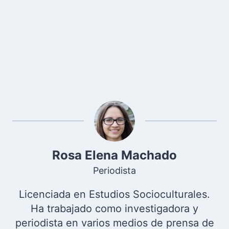
Rosa Elena Machado
Periodista
Licenciada en Estudios Socioculturales.
Ha trabajado como investigadora y
periodista en varios medios de prensa de