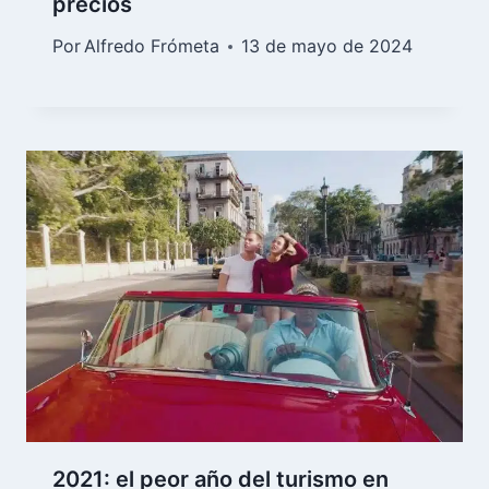
precios
Por
Alfredo Frómeta
13 de mayo de 2024
2021: el peor año del turismo en