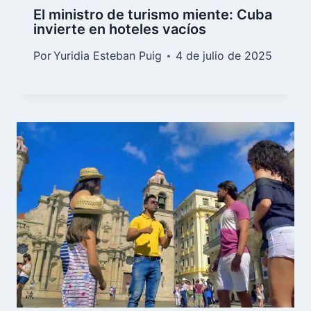
El ministro de turismo miente: Cuba
invierte en hoteles vacíos
Por
Yuridia Esteban Puig
4 de julio de 2025