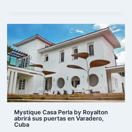
Mystique Casa Perla by Royalton
abrirá sus puertas en Varadero,
Cuba