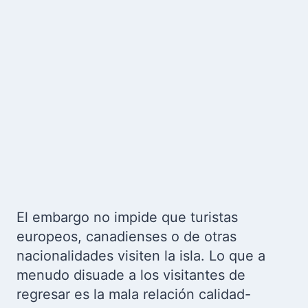
El embargo no impide que turistas
europeos, canadienses o de otras
nacionalidades visiten la isla. Lo que a
menudo disuade a los visitantes de
regresar es la mala relación calidad-