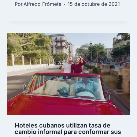
Por
Alfredo Frómeta
15 de octubre de 2021
Hoteles cubanos utilizan tasa de
cambio informal para conformar sus