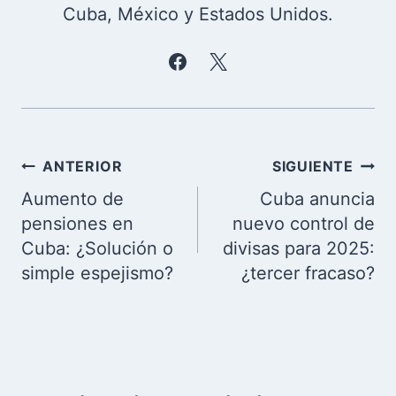
Cuba, México y Estados Unidos.
Navegación
ANTERIOR
SIGUIENTE
de
Aumento de
Cuba anuncia
entradas
pensiones en
nuevo control de
Cuba: ¿Solución o
divisas para 2025:
simple espejismo?
¿tercer fracaso?