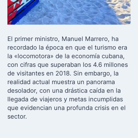
El primer ministro, Manuel Marrero, ha
recordado la época en que el turismo era
la «locomotora» de la economía cubana,
con cifras que superaban los 4.6 millones
de visitantes en 2018. Sin embargo, la
realidad actual muestra un panorama
desolador, con una drástica caída en la
llegada de viajeros y metas incumplidas
que evidencian una profunda crisis en el
sector.