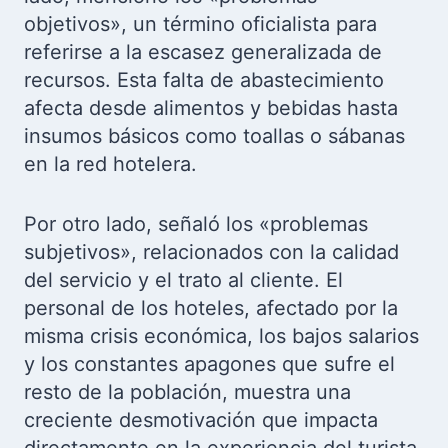
objetivos», un término oficialista para
referirse a la escasez generalizada de
recursos. Esta falta de abastecimiento
afecta desde alimentos y bebidas hasta
insumos básicos como toallas o sábanas
en la red hotelera.
Por otro lado, señaló los «problemas
subjetivos», relacionados con la calidad
del servicio y el trato al cliente. El
personal de los hoteles, afectado por la
misma crisis económica, los bajos salarios
y los constantes apagones que sufre el
resto de la población, muestra una
creciente desmotivación que impacta