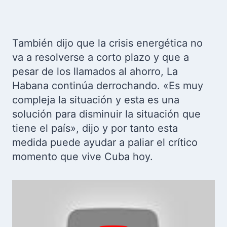
También dijo que la crisis energética no
va a resolverse a corto plazo y que a
pesar de los llamados al ahorro, La
Habana continúa derrochando. «Es muy
compleja la situación y esta es una
solución para disminuir la situación que
tiene el país», dijo y por tanto esta
medida puede ayudar a paliar el crítico
momento que vive Cuba hoy.