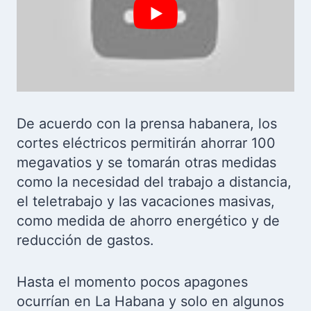
De acuerdo con la prensa habanera, los
cortes eléctricos permitirán ahorrar 100
megavatios y se tomarán otras medidas
como la necesidad del trabajo a distancia,
el teletrabajo y las vacaciones masivas,
como medida de ahorro energético y de
reducción de gastos.
Hasta el momento pocos apagones
ocurrían en La Habana y solo en algunos