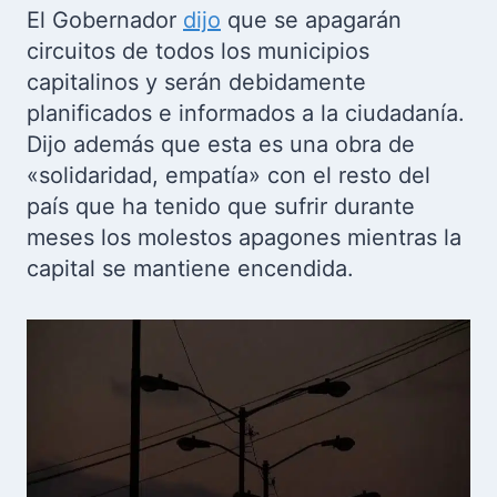
El Gobernador
dijo
que se apagarán
circuitos de todos los municipios
capitalinos y serán debidamente
planificados e informados a la ciudadanía.
Dijo además que esta es una obra de
«solidaridad, empatía» con el resto del
país que ha tenido que sufrir durante
meses los molestos apagones mientras la
capital se mantiene encendida.