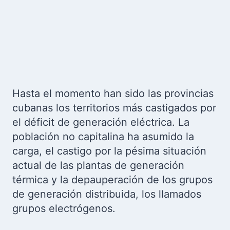
Hasta el momento han sido las provincias
cubanas los territorios más castigados por
el déficit de generación eléctrica. La
población no capitalina ha asumido la
carga, el castigo por la pésima situación
actual de las plantas de generación
térmica y la depauperación de los grupos
de generación distribuida, los llamados
grupos electrógenos.