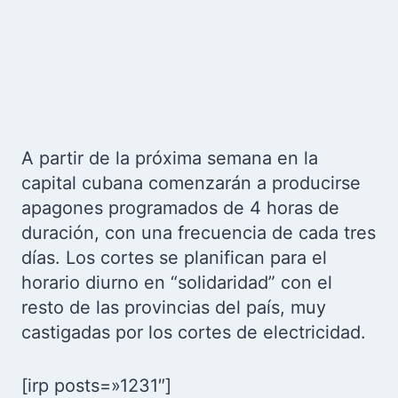
A partir de la próxima semana en la
capital cubana comenzarán a producirse
apagones programados de 4 horas de
duración, con una frecuencia de cada tres
días. Los cortes se planifican para el
horario diurno en “solidaridad” con el
resto de las provincias del país, muy
castigadas por los cortes de electricidad.
[irp posts=»1231″]