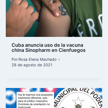
Cuba anuncia uso de la vacuna
china Sinopharm en Cienfuegos
Por
Rosa Elena Machado
28 de agosto de 2021