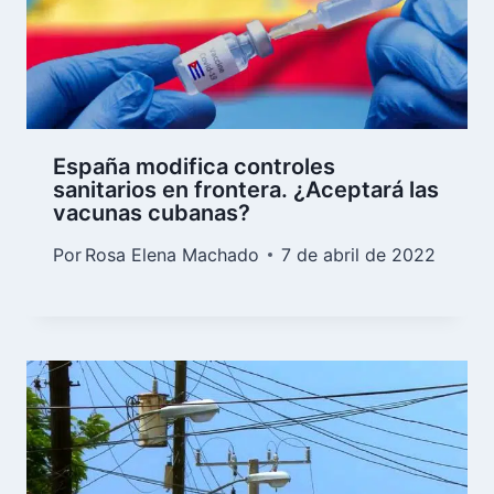
España modifica controles
sanitarios en frontera. ¿Aceptará las
vacunas cubanas?
Por
Rosa Elena Machado
7 de abril de 2022