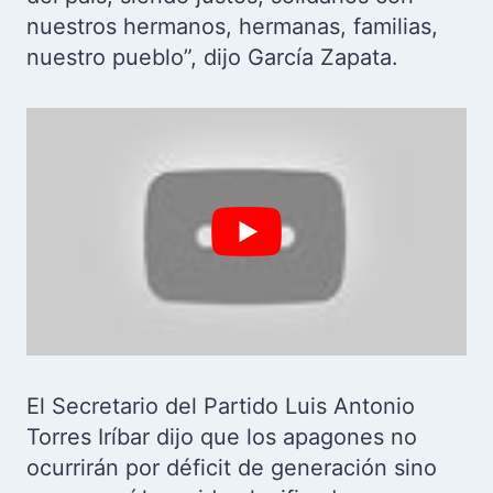
nuestros hermanos, hermanas, familias,
nuestro pueblo”, dijo García Zapata.
El Secretario del Partido Luis Antonio
Torres Iríbar dijo que los apagones no
ocurrirán por déficit de generación sino