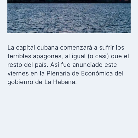
La capital cubana comenzará a sufrir los
terribles apagones, al igual (o casi) que el
resto del país. Así fue anunciado este
viernes en la Plenaria de Económica del
gobierno de La Habana.