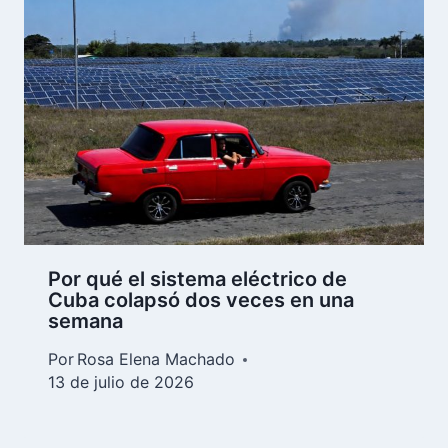
Por qué el sistema eléctrico de
Cuba colapsó dos veces en una
semana
Por
Rosa Elena Machado
13 de julio de 2026