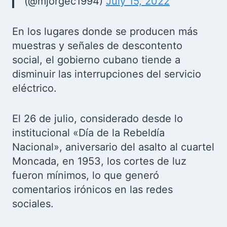
(@mjorgec1994)
July 15, 2022
En los lugares donde se producen más
muestras y señales de descontento
social, el gobierno cubano tiende a
disminuir las interrupciones del servicio
eléctrico.
El 26 de julio, considerado desde lo
institucional «Día de la Rebeldía
Nacional», aniversario del asalto al cuartel
Moncada, en 1953, los cortes de luz
fueron mínimos, lo que generó
comentarios irónicos en las redes
sociales.