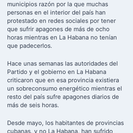
municipios razón por la que muchas
personas en el interior del país han
protestado en redes sociales por tener
que sufrir apagones de más de ocho
horas mientras en La Habana no tenían
que padecerlos.
Hace unas semanas las autoridades del
Partido y el gobierno en La Habana
criticaron que en esa provincia existiera
un sobreconsumo energético mientras el
resto del país sufre apagones diarios de
más de seis horas.
Desde mayo, los habitantes de provincias
cubanas, y no La Habana, han sufrido