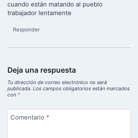
cuando están matando al pueblo
trabajador lentamente
Responder
Deja una respuesta
Tu dirección de correo electrónico no será
publicada.
Los campos obligatorios están marcados
con
*
Comentario
*