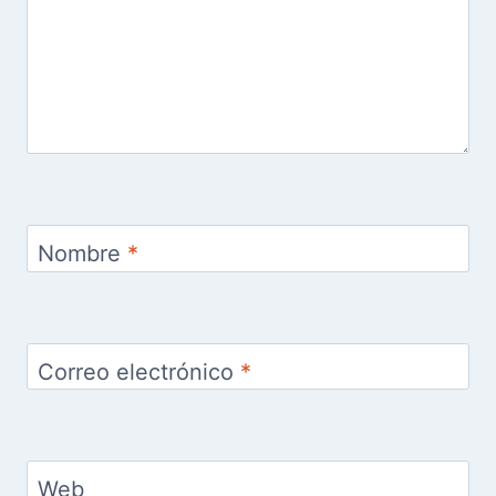
Nombre
*
Correo electrónico
*
Web