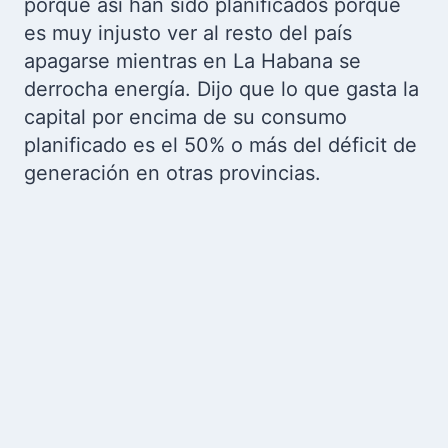
porque así han sido planificados porque
es muy injusto ver al resto del país
apagarse mientras en La Habana se
derrocha energía. Dijo que lo que gasta la
capital por encima de su consumo
planificado es el 50% o más del déficit de
generación en otras provincias.