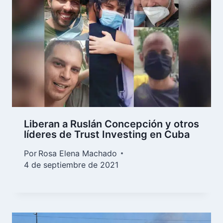
Liberan a Ruslán Concepción y otros
líderes de Trust Investing en Cuba
Por
Rosa Elena Machado
4 de septiembre de 2021