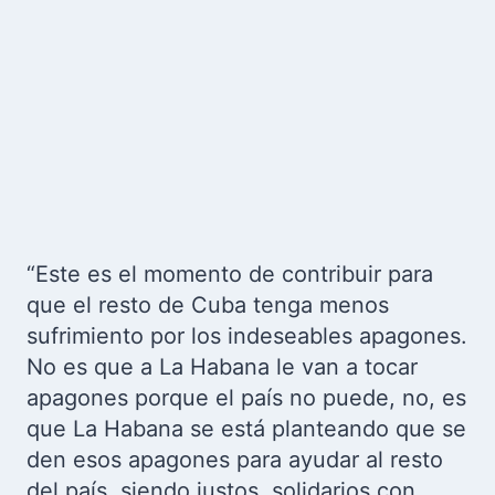
“Este es el momento de contribuir para
que el resto de Cuba tenga menos
sufrimiento por los indeseables apagones.
No es que a La Habana le van a tocar
apagones porque el país no puede, no, es
que La Habana se está planteando que se
den esos apagones para ayudar al resto
del país, siendo justos, solidarios con