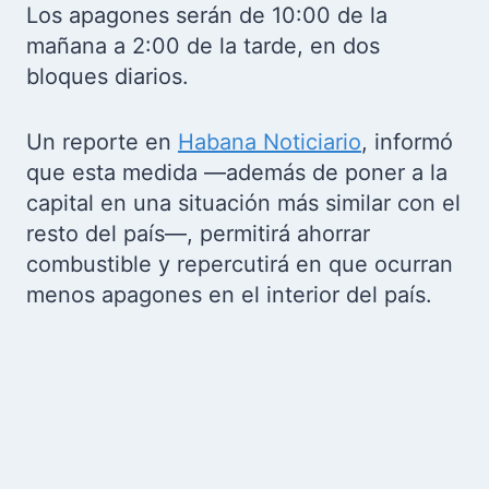
Los apagones serán de 10:00 de la
mañana a 2:00 de la tarde, en dos
bloques diarios.
Un reporte en
Habana Noticiario
, informó
que esta medida —además de poner a la
capital en una situación más similar con el
resto del país—, permitirá ahorrar
combustible y repercutirá en que ocurran
menos apagones en el interior del país.