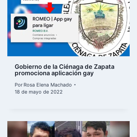
Gobierno de la Ciénaga de Zapata
promociona aplicación gay
Por
Rosa Elena Machado
18 de mayo de 2022