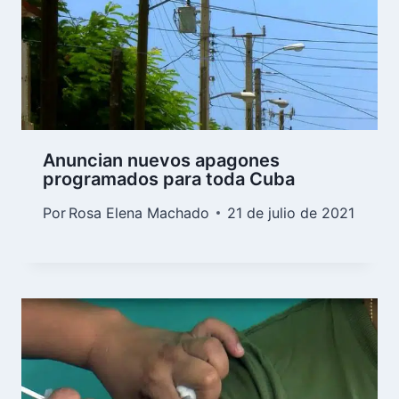
Anuncian nuevos apagones
programados para toda Cuba
Por
Rosa Elena Machado
21 de julio de 2021