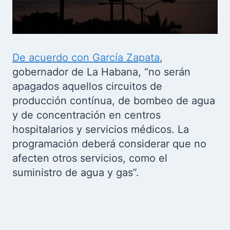
De acuerdo con García Zapata
,
gobernador de La Habana, “no serán
apagados aquellos circuitos de
producción contínua, de bombeo de agua
y de concentración en centros
hospitalarios y servicios médicos. La
programación deberá considerar que no
afecten otros servicios, como el
suministro de agua y gas”.