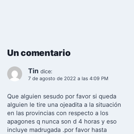
Un comentario
Tin
dice:
7 de agosto de 2022 a las 4:09 PM
Que alguien sesudo por favor si queda
alguien le tire una ojeadita a la situación
en las provincias con respecto a los
apagones q nunca son d 4 horas y eso
incluye madrugada .por favor hasta