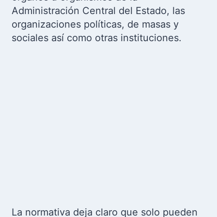
Administración Central del Estado, las
organizaciones políticas, de masas y
sociales así como otras instituciones.
La normativa deja claro que solo pueden