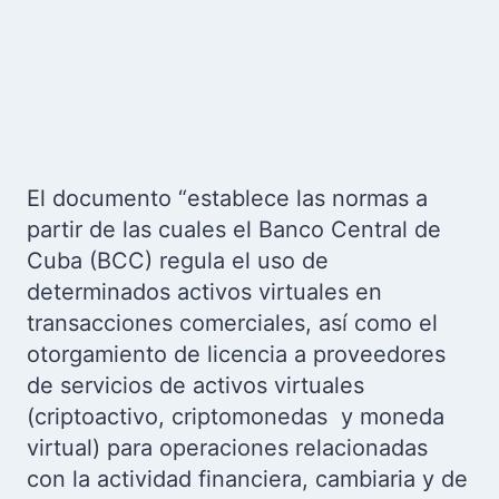
El documento “e
stablece las normas a
partir de las cuales el Banco Central de
Cuba (BCC) regula el uso de
determinados activos virtuales en
transacciones comerciales, así como el
otorgamiento de licencia a proveedores
de servicios de activos virtuales
(criptoactivo, criptomonedas y moneda
virtual) para operaciones relacionadas
con la actividad financiera, cambiaria y de