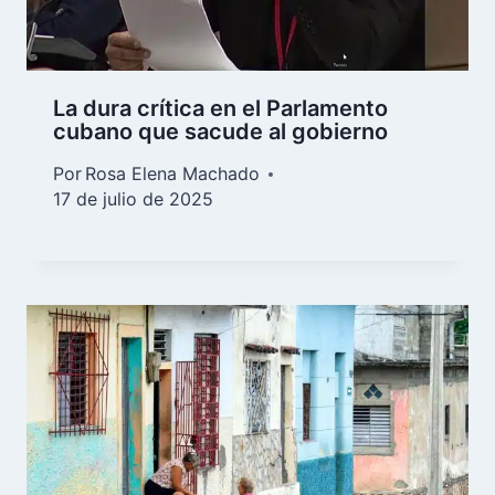
La dura crítica en el Parlamento
cubano que sacude al gobierno
Por
Rosa Elena Machado
17 de julio de 2025