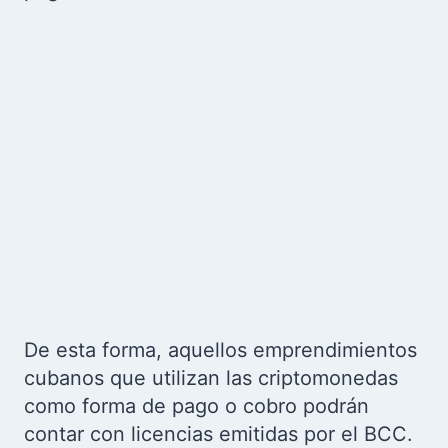
De esta forma, aquellos emprendimientos
cubanos que utilizan las criptomonedas
como forma de pago o cobro podrán
contar con licencias emitidas por el BCC.