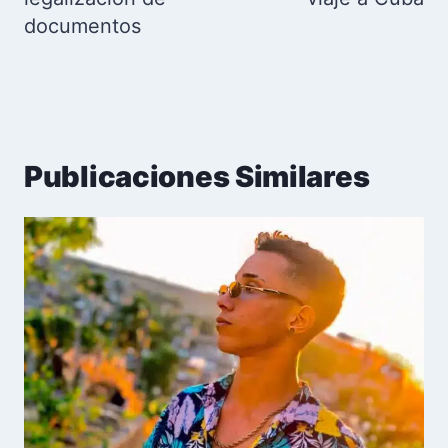
documentos
Publicaciones Similares