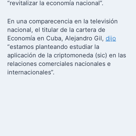
“revitalizar la economía nacional”.
En una comparecencia en la televisión
nacional, el titular de la cartera de
Economía en Cuba, Alejandro Gil,
dijo
“estamos planteando estudiar la
aplicación de la criptomoneda (sic) en las
relaciones comerciales nacionales e
internacionales”.