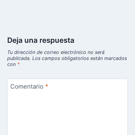
Deja una respuesta
Tu dirección de correo electrónico no será
publicada.
Los campos obligatorios están marcados
con
*
Comentario
*