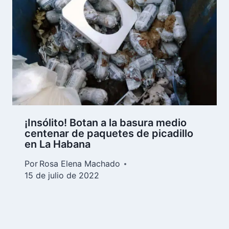
¡Insólito! Botan a la basura medio
centenar de paquetes de picadillo
en La Habana
Por
Rosa Elena Machado
15 de julio de 2022