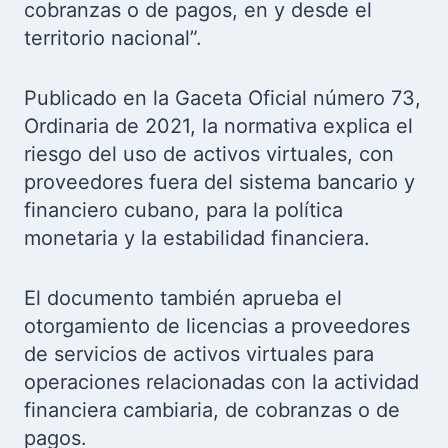
cobranzas o de pagos, en y desde el
territorio nacional”.
Publicado en la Gaceta Oficial número 73,
Ordinaria de 2021, la normativa explica el
riesgo del uso de activos virtuales, con
proveedores fuera del sistema bancario y
financiero cubano, para la política
monetaria y la estabilidad financiera.
El documento también aprueba el
otorgamiento de licencias a proveedores
de servicios de activos virtuales para
operaciones relacionadas con la actividad
financiera cambiaria, de cobranzas o de
pagos.