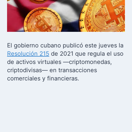
El gobierno cubano publicó este jueves la
Resolución 215
de 2021
que regula el uso
de activos virtuales —criptomonedas,
criptodivisas— en transacciones
comerciales y financieras.