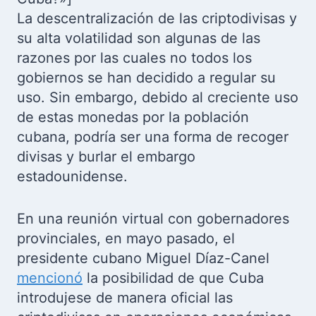
La descentralización de las criptodivisas y
su alta volatilidad son algunas de las
razones por las cuales no todos los
gobiernos se han decidido a regular su
uso. Sin embargo, debido al creciente uso
de estas monedas por la población
cubana, podría ser una forma de recoger
divisas y burlar el embargo
estadounidense.
En una reunión virtual con gobernadores
provinciales, en mayo pasado, el
presidente cubano Miguel Díaz-Canel
mencionó
la posibilidad de que Cuba
introdujese de manera oficial las