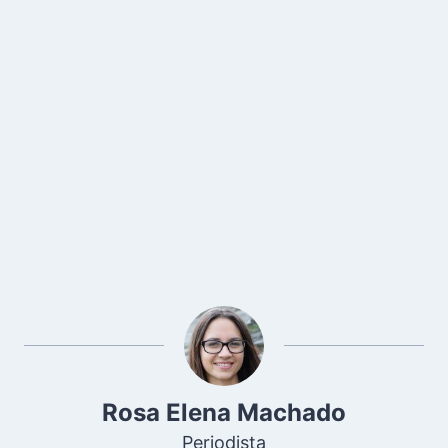
Rosa Elena Machado
Periodista