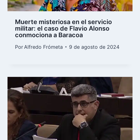
Muerte misteriosa en el servicio
militar: el caso de Flavio Alonso
conmociona a Baracoa
Por
Alfredo Frómeta
9 de agosto de 2024