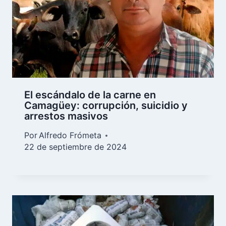
El escándalo de la carne en
Camagüey: corrupción, suicidio y
arrestos masivos
Por
Alfredo Frómeta
22 de septiembre de 2024