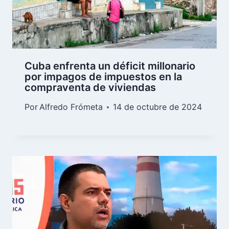
Cuba enfrenta un déficit millonario
por impagos de impuestos en la
compraventa de viviendas
Por
Alfredo Frómeta
14 de octubre de 2024