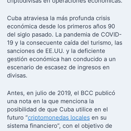
criptodivisas en operaciones económicas.
Cuba atraviesa la más profunda crisis
económica desde los primeros años 90
del siglo pasado. La pandemia de COVID-
19 y la consecuente caída del turismo, las
sanciones de EE.UU. y la deficiente
gestión económica han conducido a un
escenario de escasez de ingresos en
divisas.
Antes, en julio de 2019, el BCC publicó
una nota en la que menciona la
posibilidad de que Cuba utilice en el
futuro “
criptomonedas locales
en su
sistema financiero”, con el objetivo de