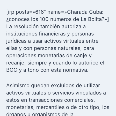
[irp posts=»616″ name=»Charada Cuba:
¿conoces los 100 números de La Bolita?»]
La resolución también autoriza a
instituciones financieras y personas
jurídicas a usar activos virtuales entre
ellas y con personas naturales, para
operaciones monetarias de canje y
recanje, siempre y cuando lo autorice el
BCC y a tono con esta normativa.
Asimismo quedan excluidos de utilizar
activos virtuales o servicios vinculados a
estos en transacciones comerciales,
monetarias, mercantiles o de otro tipo, los
órganos u organismos de la