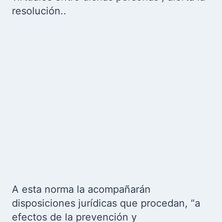
resolución..
A esta norma la acompañarán
disposiciones jurídicas que procedan, “a
efectos de la prevención y