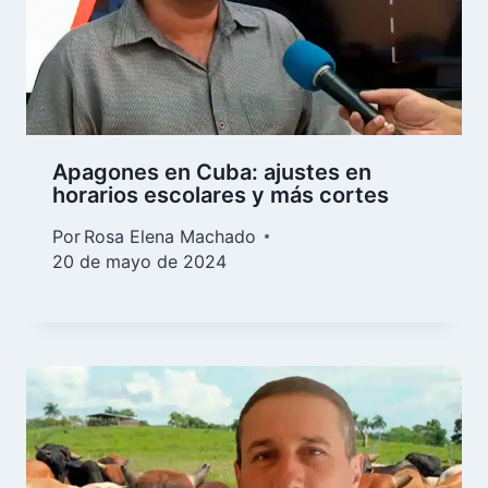
Apagones en Cuba: ajustes en
horarios escolares y más cortes
Por
Rosa Elena Machado
20 de mayo de 2024