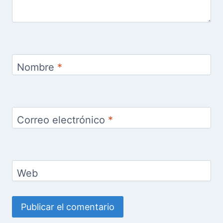
Nombre
*
Correo electrónico
*
Web