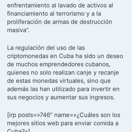
enfrentamiento al lavado de activos al
financiamiento al terrorismo y a la
proliferación de armas de destrucción
masiva”.
La regulación del uso de las
criptomonedas en Cuba ha sido un deseo
de muchos emprendedores cubanos,
quienes no solo realizan canje y recanje
de estas monedas virtuales, sino que
además las han utilizado para invertir en
sus negocios y aumentar sus ingresos.
[irp posts=»746″ name=»¿Cuáles son los
mejores sitios web para enviar comida a
Cuba?»]