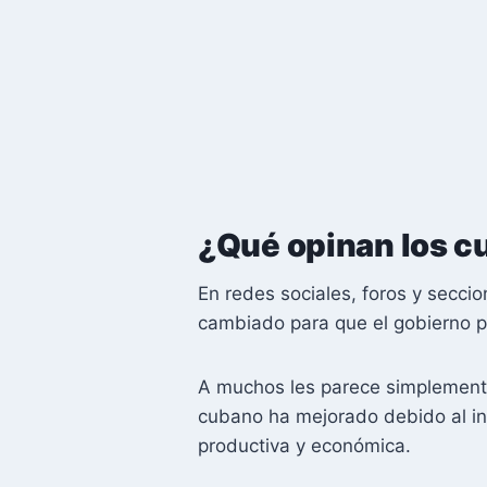
¿Qué opinan los 
En redes sociales, foros y secc
cambiado para que el gobierno p
A muchos les parece simplemente
cubano ha mejorado debido al inc
productiva y económica.