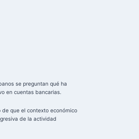
ubanos se preguntan qué ha
vo en cuentas bancarias.
o de que el contexto económico
gresiva de la actividad