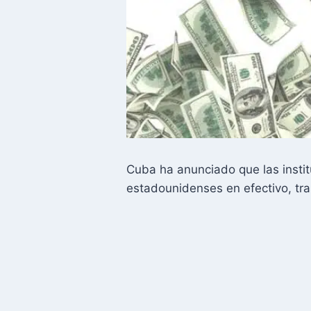
Cuba ha anunciado que las insti
estadounidenses en efectivo, tr