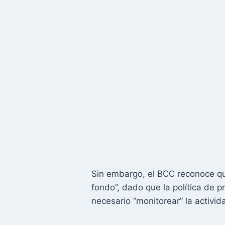
Sin embargo, el BCC reconoce qu
fondo”, dado que la política de 
necesario “monitorear” la activid