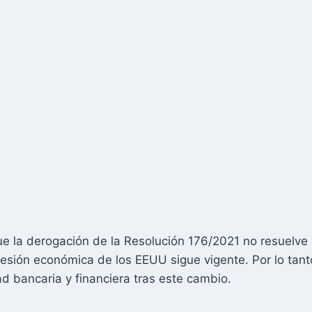
e la derogación de la Resolución 176/2021 no resuelve 
presión económica de los EEUU sigue vigente. Por lo tant
ad bancaria y financiera tras este cambio.