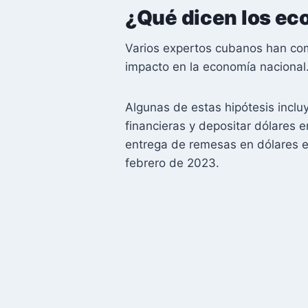
¿Qué dicen los e
Varios expertos cubanos han co
impacto en la economía nacional
Algunas de estas hipótesis inclu
financieras y depositar dólares e
entrega de remesas en dólares e
febrero de 2023.