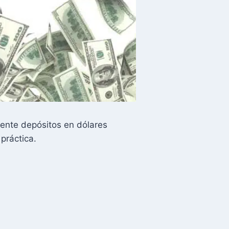
ente depósitos en dólares
práctica.