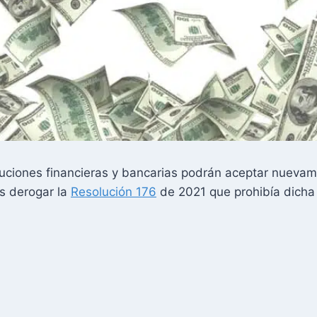
tuciones financieras y bancarias podrán aceptar nuevam
as derogar la
Resolución 176
de 2021 que prohibía dicha 