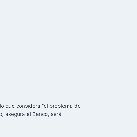
lo que considera “el problema de
o, asegura el Banco, será