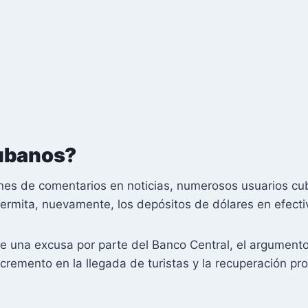
cubanos?
iones de comentarios en noticias, numerosos usuarios c
ermita, nuevamente, los depósitos de dólares en efecti
 una excusa por parte del Banco Central, el argument
remento en la llegada de turistas y la recuperación pro