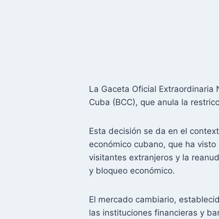
La Gaceta Oficial Extraordinaria
Cuba (BCC), que anula la restricc
Esta decisión se da en el contex
económico cubano, que ha visto l
visitantes extranjeros y la rean
y bloqueo económico.
El mercado cambiario, establecid
las instituciones financieras y 