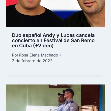
Dúo español Andy y Lucas cancela
concierto en Festival de San Remo
en Cuba (+Video)
Por
Rosa Elena Machado
2 de febrero de 2022