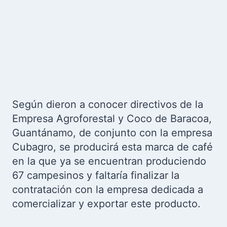
Según dieron a conocer directivos de la
Empresa Agroforestal y Coco de Baracoa,
Guantánamo, de conjunto con la empresa
Cubagro, se producirá esta marca de café
en la que ya se encuentran produciendo
67 campesinos y faltaría finalizar la
contratación con la empresa dedicada a
comercializar y exportar este producto.