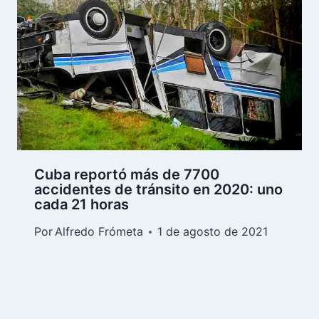
Cuba reportó más de 7700
accidentes de tránsito en 2020: uno
cada 21 horas
Por
Alfredo Frómeta
1 de agosto de 2021