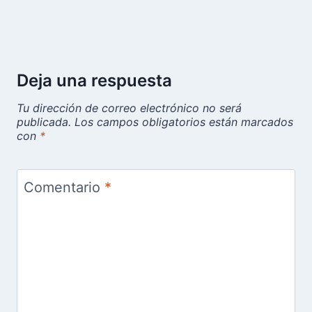
Deja una respuesta
Tu dirección de correo electrónico no será
publicada.
Los campos obligatorios están marcados
con
*
Comentario
*