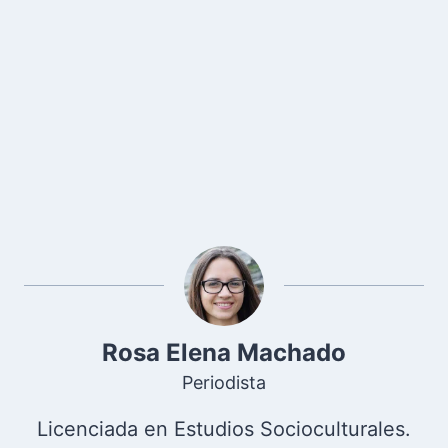
Rosa Elena Machado
Periodista
Licenciada en Estudios Socioculturales.