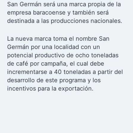
San Germán será una marca propia de la
empresa baracoense y también será
destinada a las producciones nacionales.
La nueva marca toma el nombre San
Germán por una localidad con un
potencial productivo de ocho toneladas
de café por campaña, el cual debe
incrementarse a 40 toneladas a partir del
desarrollo de este programa y los
incentivos para la exportación.