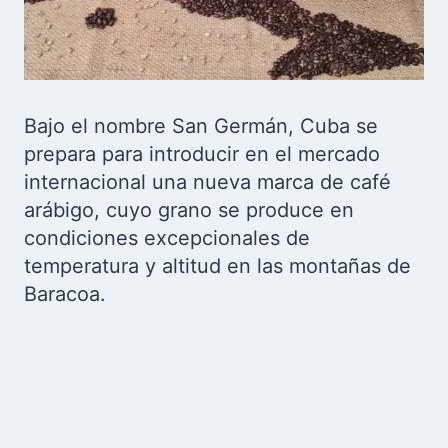
Bajo el nombre San Germán, Cuba se
prepara para introducir en el mercado
internacional una nueva marca de café
arábigo, cuyo grano se produce en
condiciones excepcionales de
temperatura y altitud en las montañas de
Baracoa.