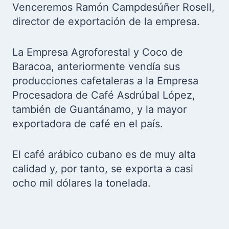
Venceremos
Ramón Campdesúñer Rosell,
director de exportación de la empresa.
La Empresa Agroforestal y Coco de
Baracoa, anteriormente vendía sus
producciones cafetaleras a la Empresa
Procesadora de Café Asdrúbal López,
también de Guantánamo, y la mayor
exportadora de café en el país.
El café arábico cubano es de muy alta
calidad y, por tanto, se exporta a casi
ocho mil dólares la tonelada.