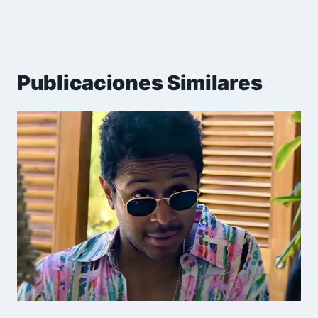
Publicaciones Similares