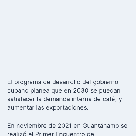
El programa de desarrollo del gobierno
cubano planea que en 2030 se puedan
satisfacer la demanda interna de café, y
aumentar las exportaciones.
En noviembre de 2021 en Guantánamo se
realizó el Primer Encuentro de