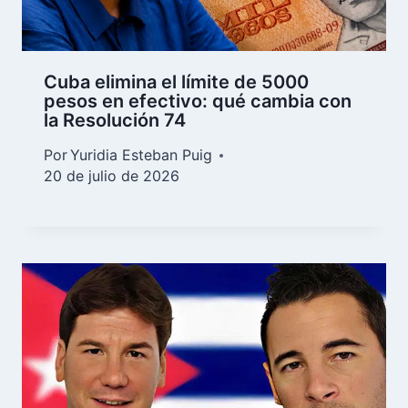
Cuba elimina el límite de 5000
pesos en efectivo: qué cambia con
la Resolución 74
Por
Yuridia Esteban Puig
20 de julio de 2026