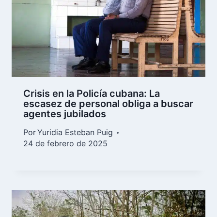
Crisis en la Policía cubana: La
escasez de personal obliga a buscar
agentes jubilados
Por
Yuridia Esteban Puig
24 de febrero de 2025