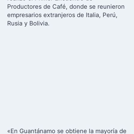
Productores de Café, donde se reunieron
empresarios extranjeros de Italia, Perú,
Rusia y Bolivia.
«En Guantánamo se obtiene la mayoría de