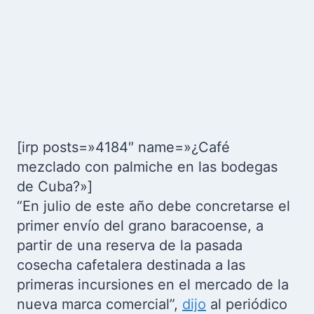
[irp posts=»4184″ name=»¿Café
mezclado con palmiche en las bodegas
de Cuba?»]
“En julio de este año debe concretarse el
primer envío del grano baracoense, a
partir de una reserva de la pasada
cosecha cafetalera destinada a las
primeras incursiones en el mercado de la
nueva marca comercial”,
dijo
al periódico