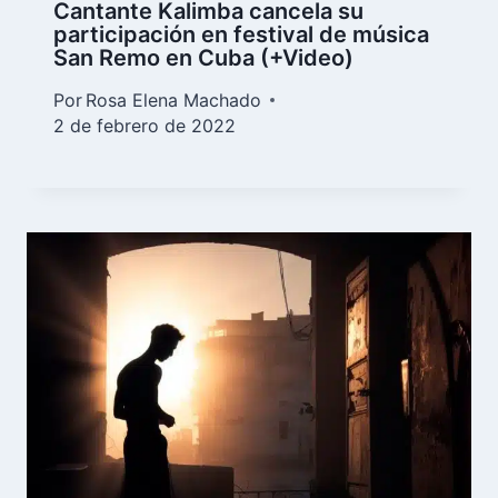
Cantante Kalimba cancela su
participación en festival de música
San Remo en Cuba (+Video)
Por
Rosa Elena Machado
2 de febrero de 2022