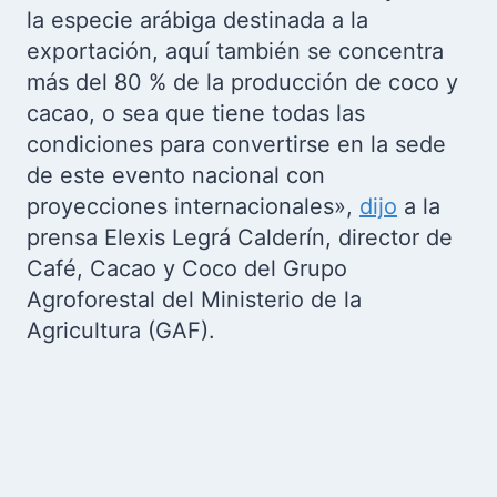
la especie arábiga destinada a la
exportación, aquí también se concentra
más del 80 % de la producción de coco y
cacao, o sea que tiene todas las
condiciones para convertirse en la sede
de este evento nacional con
proyecciones internacionales»,
dijo
a la
prensa Elexis Legrá Calderín, director de
Café, Cacao y Coco del Grupo
Agroforestal del Ministerio de la
Agricultura (GAF).