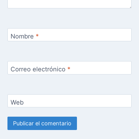
Nombre
*
Correo electrónico
*
Web