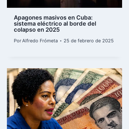
Apagones masivos en Cuba:
sistema eléctrico al borde del
colapso en 2025
Por
Alfredo Frómeta
25 de febrero de 2025