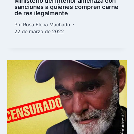
Ministerio del Interior amenaza con
sanciones a quienes compren carne
de res ilegalmente
Por
Rosa Elena Machado
22 de marzo de 2022