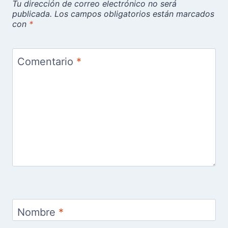
Tu dirección de correo electrónico no será
publicada.
Los campos obligatorios están marcados
con
*
Comentario
*
Nombre
*