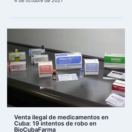
4 de octubre de 2021
Venta ilegal de medicamentos en
Cuba: 19 intentos de robo en
BioCubaFarma