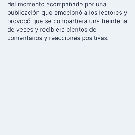
del momento acompañado por una
publicación que emocionó a los lectores y
provocó que se compartiera una treintena
de veces y recibiera cientos de
comentarios y reacciones positivas.