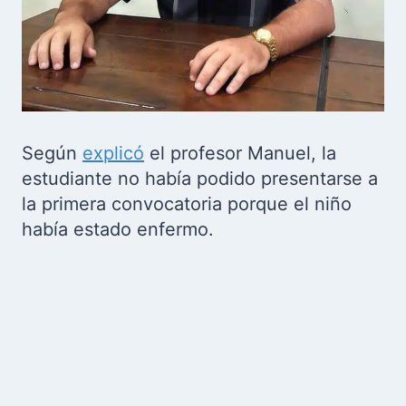
Según
explicó
el profesor Manuel, la
estudiante no había podido presentarse a
la primera convocatoria porque el niño
había estado enfermo.