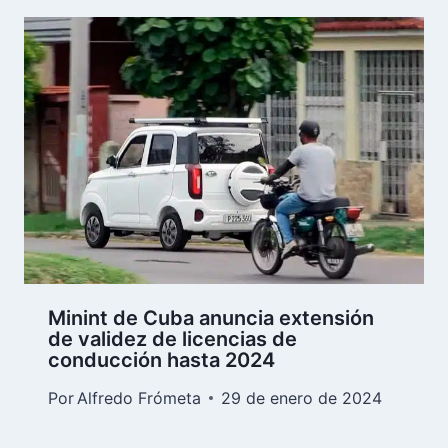
Minint de Cuba anuncia extensión
de validez de licencias de
conducción hasta 2024
Por
Alfredo Frómeta
29 de enero de 2024