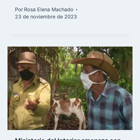
Por
Rosa Elena Machado
23 de noviembre de 2023