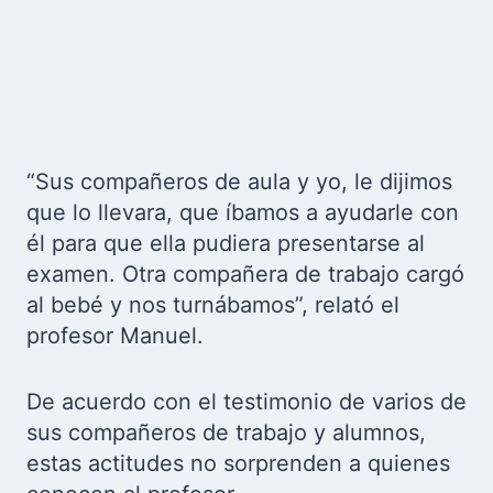
“Sus compañeros de aula y yo, le dijimos
que lo llevara, que íbamos a ayudarle con
él para que ella pudiera presentarse al
examen. Otra compañera de trabajo cargó
al bebé y nos turnábamos”, relató el
profesor Manuel.
De acuerdo con el testimonio de varios de
sus compañeros de trabajo y alumnos,
estas actitudes no sorprenden a quienes