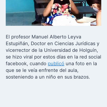
El profesor Manuel Alberto Leyva
Estupiñán, Doctor en Ciencias Jurídicas y
vicerrector de la Universidad de Holguín,
se hizo viral por estos días en la red social
facebook, cuando
publicó
una foto en la
que se le veía enfrente del aula,
sosteniendo a un niño en sus brazos.