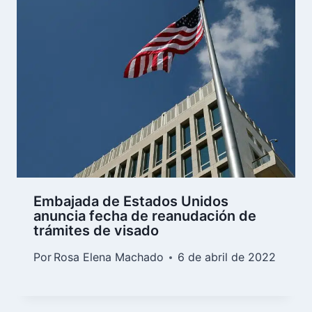
Embajada de Estados Unidos
anuncia fecha de reanudación de
trámites de visado
Por
Rosa Elena Machado
6 de abril de 2022