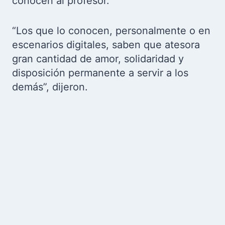
conocen al profesor.
“Los que lo conocen, personalmente o en
escenarios digitales, saben que atesora
gran cantidad de amor, solidaridad y
disposición permanente a servir a los
demás”, dijeron.