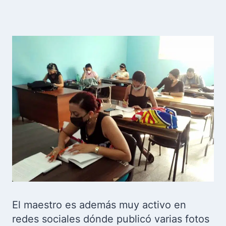
El maestro es además muy activo en
redes sociales dónde publicó varias fotos