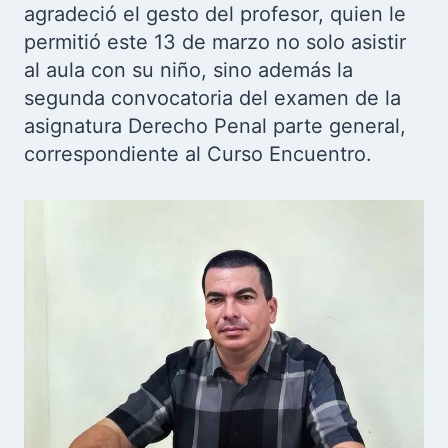
agradeció el gesto del profesor, quien le
permitió este 13 de marzo no solo asistir
al aula con su niño, sino además la
segunda convocatoria del examen de la
asignatura Derecho Penal parte general,
correspondiente al Curso Encuentro.