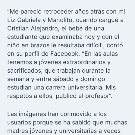
“Me pareció retroceder años atrás con mi
Liz Gabriela y Manolito, cuando cargué a
Cristian Alejandro, el bebé de una
estudiante que examinaba hoy y con el
niño en brazos le resultaba difícil”, contó
en su perfil de Facebook. “En las aulas
tenemos a jóvenes extraordinarios y
sacrificados, que trabajan durante la
semana y entre sábado y domingo
estudian una carrera universitaria. Mis
respetos a ellos, publicó el profesor”.
Las imágenes han conmovido a los
usuarios porque se ha sabido que muchas
madres jóvenes y universitarias a veces