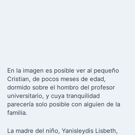
En la imagen es posible ver al pequeño
Cristian, de pocos meses de edad,
dormido sobre el hombro del profesor
universitario, y cuya tranquilidad
parecería solo posible con alguien de la
familia.
La madre del niño, Yanisleydis Lisbeth,