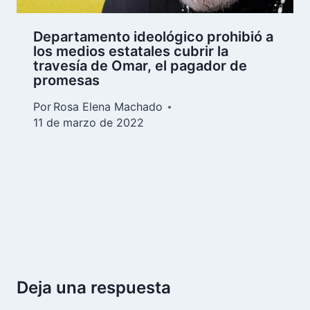
Departamento ideológico prohibió a
los medios estatales cubrir la
travesía de Omar, el pagador de
promesas
Por
Rosa Elena Machado
11 de marzo de 2022
Deja una respuesta