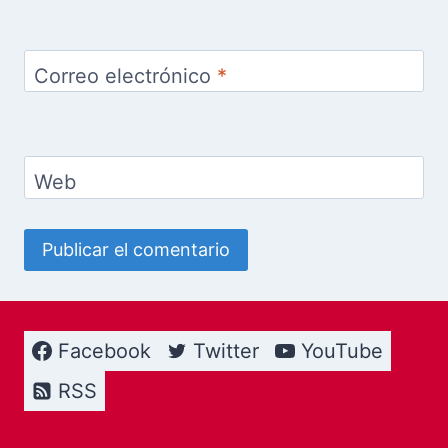
Correo electrónico
*
Web
Facebook
Twitter
YouTube
RSS