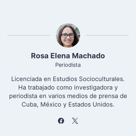
Rosa Elena Machado
Periodista
Licenciada en Estudios Socioculturales.
Ha trabajado como investigadora y
periodista en varios medios de prensa de
Cuba, México y Estados Unidos.