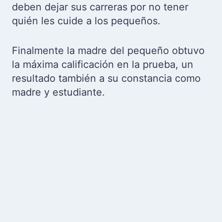
deben dejar sus carreras por no tener
quién les cuide a los pequeños.
Finalmente la madre del pequeño obtuvo
la máxima calificación en la prueba, un
resultado también a su constancia como
madre y estudiante.