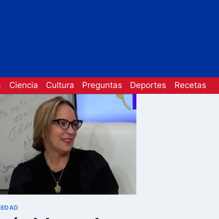
a
Ciencia
Cultura
Preguntas
Deportes
Recetas
IEDAD