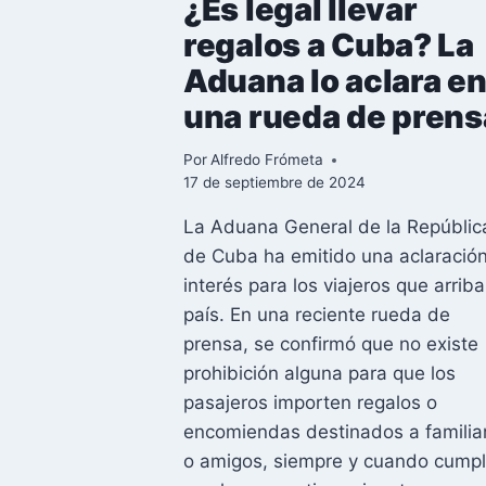
¿Es legal llevar
regalos a Cuba? La
Aduana lo aclara e
una rueda de prens
Por
Alfredo Frómeta
17 de septiembre de 2024
La Aduana General de la Repúblic
de Cuba ha emitido una aclaració
interés para los viajeros que arriba
país. En una reciente rueda de
prensa, se confirmó que no existe
prohibición alguna para que los
pasajeros importen regalos o
encomiendas destinados a familia
o amigos, siempre y cuando cump