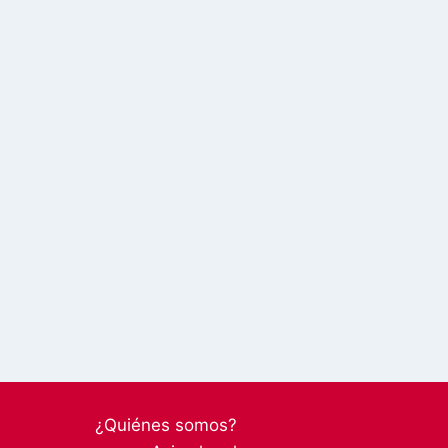
¿Quiénes somos?