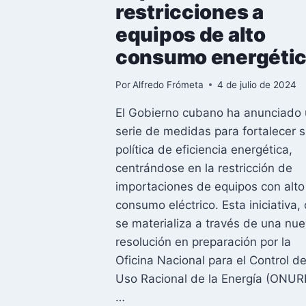
restricciones a
equipos de alto
consumo energéti
Por
Alfredo Frómeta
4 de julio de 2024
El Gobierno cubano ha anunciado
serie de medidas para fortalecer 
política de eficiencia energética,
centrándose en la restricción de
importaciones de equipos con alto
consumo eléctrico. Esta iniciativa,
se materializa a través de una nu
resolución en preparación por la
Oficina Nacional para el Control de
Uso Racional de la Energía (ONUR
…