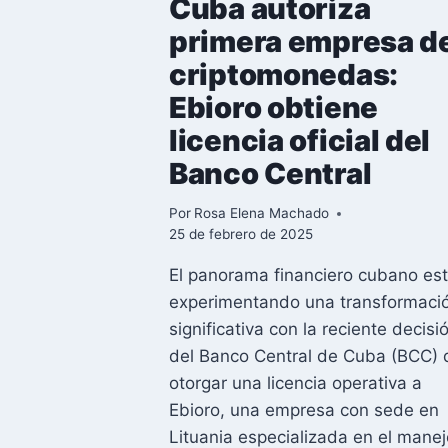
Cuba autoriza
primera empresa d
criptomonedas:
Ebioro obtiene
licencia oficial del
Banco Central
Por
Rosa Elena Machado
25 de febrero de 2025
El panorama financiero cubano es
experimentando una transformaci
significativa con la reciente decisi
del Banco Central de Cuba (BCC) 
otorgar una licencia operativa a
Ebioro, una empresa con sede en
Lituania especializada en el manej