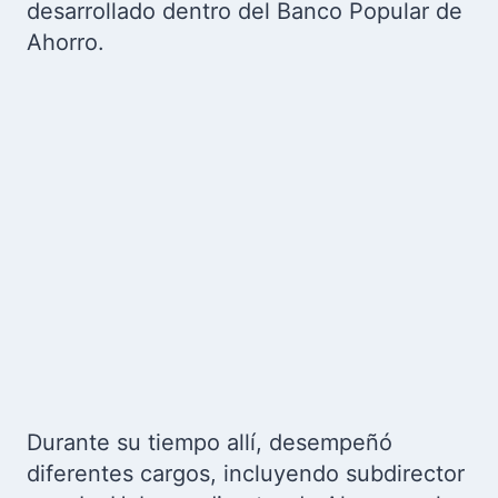
desarrollado dentro del Banco Popular de
Ahorro.
Durante su tiempo allí, desempeñó
diferentes cargos, incluyendo subdirector