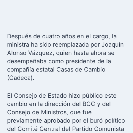
Después de cuatro años en el cargo, la
ministra ha sido reemplazada por Joaquín
Alonso Vázquez, quien hasta ahora se
desempeñaba como presidente de la
compañía estatal Casas de Cambio
(Cadeca).
El Consejo de Estado hizo público este
cambio en la dirección del BCC y del
Consejo de Ministros, que fue
previamente aprobado por el buró político
del Comité Central del Partido Comunista