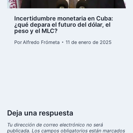
Incertidumbre monetaria en Cuba:
¿qué depara el futuro del dólar, el
peso y el MLC?
Por
Alfredo Frómeta
11 de enero de 2025
Deja una respuesta
Tu dirección de correo electrónico no será
publicada.
Los campos obligatorios están marcados