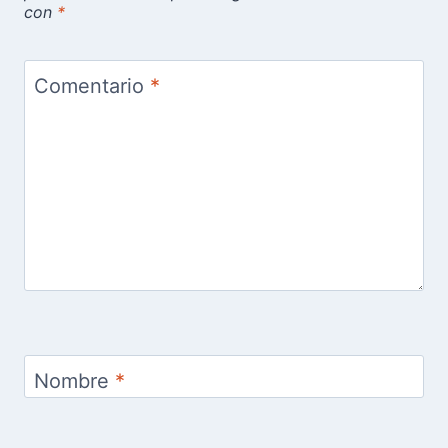
con
*
Comentario
*
Nombre
*