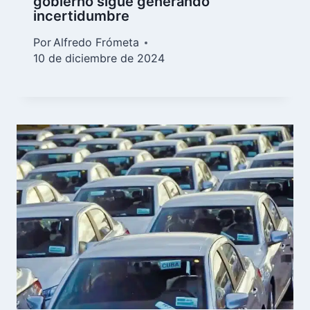
gobierno sigue generando
incertidumbre
Por
Alfredo Frómeta
10 de diciembre de 2024