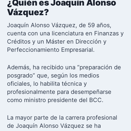
¿Quién es Joaquín Alonso
Vázquez?
Joaquín Alonso Vázquez, de 59 años,
cuenta con una licenciatura en Finanzas y
Créditos y un Máster en Dirección y
Perfeccionamiento Empresarial.
Además, ha recibido una “preparación de
posgrado” que, según los medios
oficiales, lo habilita técnica y
profesionalmente para desempeñarse
como ministro presidente del BCC.
La mayor parte de la carrera profesional
de Joaquín Alonso Vázquez se ha