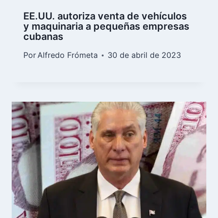
EE.UU. autoriza venta de vehículos
y maquinaria a pequeñas empresas
cubanas
Por
Alfredo Frómeta
30 de abril de 2023