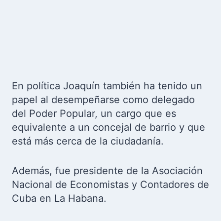
En política Joaquín también ha tenido un
papel al desempeñarse como delegado
del Poder Popular, un cargo que es
equivalente a un concejal de barrio y que
está más cerca de la ciudadanía.
Además, fue presidente de la Asociación
Nacional de Economistas y Contadores de
Cuba en La Habana.