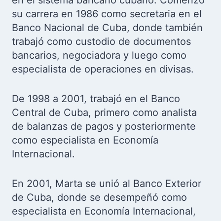
en el sistema bancario cubano. Comenzó
su carrera en 1986 como secretaria en el
Banco Nacional de Cuba, donde también
trabajó como custodio de documentos
bancarios, negociadora y luego como
especialista de operaciones en divisas.
De 1998 a 2001, trabajó en el Banco
Central de Cuba, primero como analista
de balanzas de pagos y posteriormente
como especialista en Economía
Internacional.
En 2001, Marta se unió al Banco Exterior
de Cuba, donde se desempeñó como
especialista en Economía Internacional,