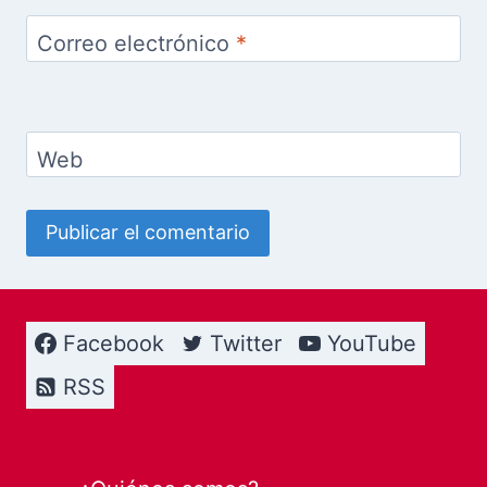
Correo electrónico
*
Web
Facebook
Twitter
YouTube
RSS