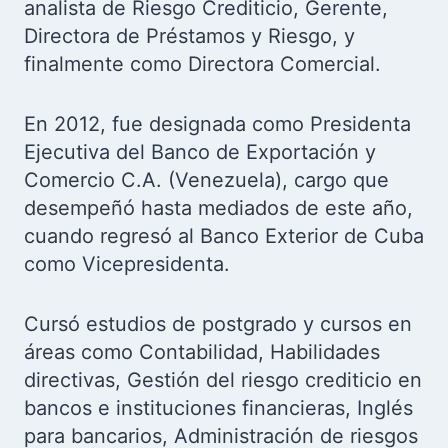
analista de Riesgo Crediticio, Gerente,
Directora de Préstamos y Riesgo, y
finalmente como Directora Comercial.
En 2012, fue designada como Presidenta
Ejecutiva del Banco de Exportación y
Comercio C.A. (Venezuela), cargo que
desempeñó hasta mediados de este año,
cuando regresó al Banco Exterior de Cuba
como Vicepresidenta.
Cursó estudios de postgrado y cursos en
áreas como Contabilidad, Habilidades
directivas, Gestión del riesgo crediticio en
bancos e instituciones financieras, Inglés
para bancarios, Administración de riesgos