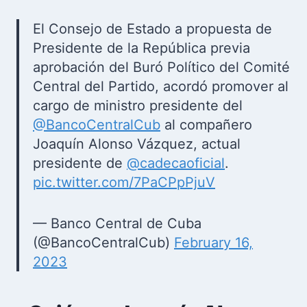
El Consejo de Estado a propuesta de
Presidente de la República previa
aprobación del Buró Político del Comité
Central del Partido, acordó promover al
cargo de ministro presidente del
@BancoCentralCub
al compañero
Joaquín Alonso Vázquez, actual
presidente de
@cadecaoficial
.
pic.twitter.com/7PaCPpPjuV
— Banco Central de Cuba
(@BancoCentralCub)
February 16,
2023