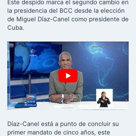
Este despido marca el segundo cambio en
la presidencia del BCC desde la elección
de Miguel Díaz-Canel como presidente de
Cuba.
Díaz-Canel está a punto de concluir su
primer mandato de cinco años, este