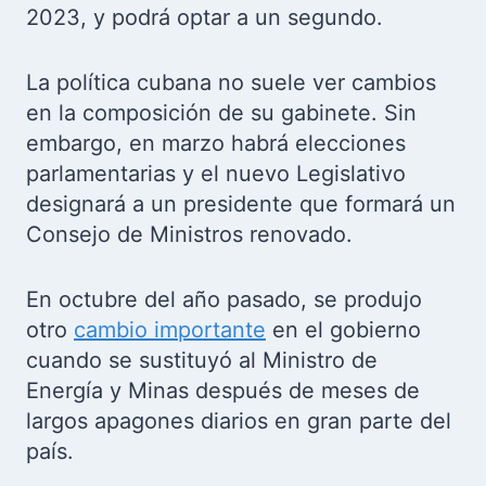
2023, y podrá optar a un segundo.
La política cubana no suele ver cambios
en la composición de su gabinete. Sin
embargo, en marzo habrá elecciones
parlamentarias y el nuevo Legislativo
designará a un presidente que formará un
Consejo de Ministros renovado.
En octubre del año pasado, se produjo
otro
cambio importante
en el gobierno
cuando se sustituyó al Ministro de
Energía y Minas después de meses de
largos apagones diarios en gran parte del
país.