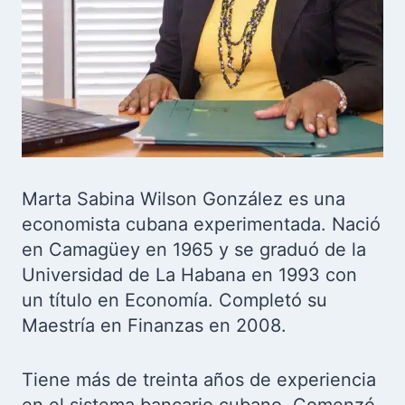
Marta Sabina Wilson González es una
economista cubana experimentada. Nació
en Camagüey en 1965 y se graduó de la
Universidad de La Habana en 1993 con
un título en Economía. Completó su
Maestría en Finanzas en 2008.
Tiene más de treinta años de experiencia