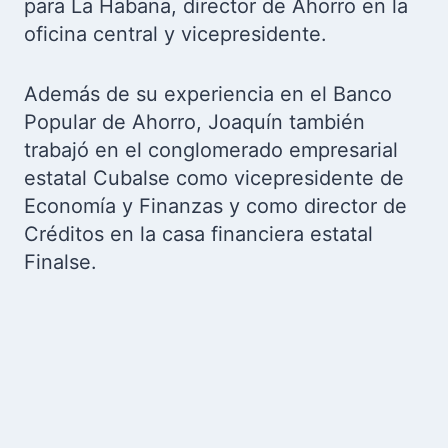
para La Habana, director de Ahorro en la
oficina central y vicepresidente.
Además de su experiencia en el Banco
Popular de Ahorro, Joaquín también
trabajó en el conglomerado empresarial
estatal Cubalse como vicepresidente de
Economía y Finanzas y como director de
Créditos en la casa financiera estatal
Finalse.