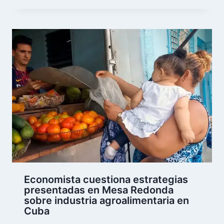
Economista cuestiona estrategias
presentadas en Mesa Redonda
sobre industria agroalimentaria en
Cuba