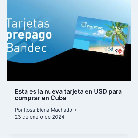
Esta es la nueva tarjeta en USD para
comprar en Cuba
Por
Rosa Elena Machado
23 de enero de 2024