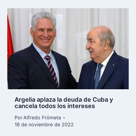
Argelia aplaza la deuda de Cuba y
cancela todos los intereses
Por
Alfredo Frómeta
18 de noviembre de 2022