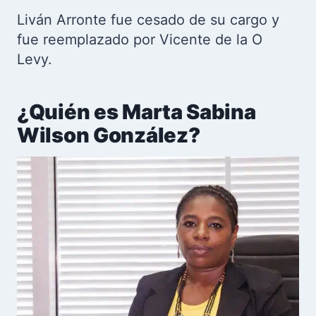
Liván Arronte fue cesado de su cargo y
fue reemplazado por Vicente de la O
Levy.
¿Quién es Marta Sabina
Wilson González?