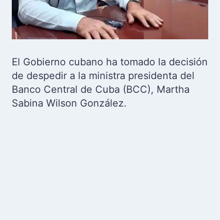
El Gobierno cubano ha tomado la decisión
de despedir a la ministra presidenta del
Banco Central de Cuba (BCC), Martha
Sabina Wilson González.