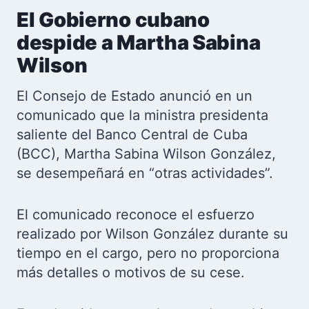
El Gobierno cubano
despide a Martha Sabina
Wilson
El Consejo de Estado anunció en un
comunicado que la ministra presidenta
saliente del Banco Central de Cuba
(BCC), Martha Sabina Wilson González,
se desempeñará en “otras actividades”.
El comunicado reconoce el esfuerzo
realizado por Wilson González durante su
tiempo en el cargo, pero no proporciona
más detalles o motivos de su cese.