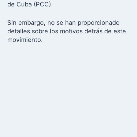
de Cuba (PCC).
Sin embargo, no se han proporcionado
detalles sobre los motivos detrás de este
movimiento.