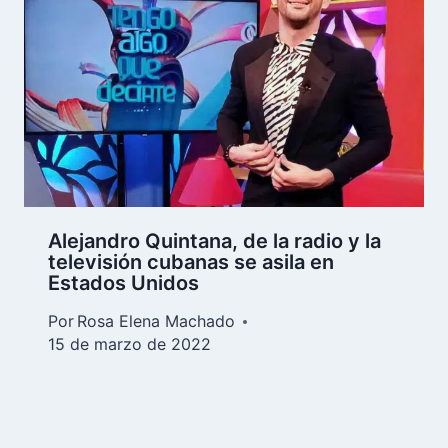
Alejandro Quintana, de la radio y la
televisión cubanas se asila en
Estados Unidos
Por
Rosa Elena Machado
15 de marzo de 2022