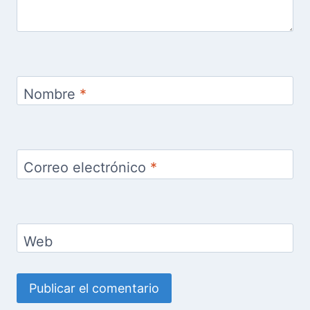
Nombre
*
Correo electrónico
*
Web