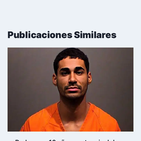
Publicaciones Similares