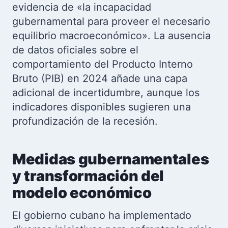
evidencia de «la incapacidad
gubernamental para proveer el necesario
equilibrio macroeconómico». La ausencia
de datos oficiales sobre el
comportamiento del Producto Interno
Bruto (PIB) en 2024 añade una capa
adicional de incertidumbre, aunque los
indicadores disponibles sugieren una
profundización de la recesión.
Medidas gubernamentales
y transformación del
modelo económico
El gobierno cubano ha implementado