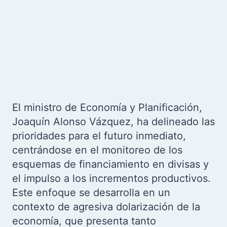
El ministro de Economía y Planificación,
Joaquín Alonso Vázquez, ha delineado las
prioridades para el futuro inmediato,
centrándose en el monitoreo de los
esquemas de financiamiento en divisas y
el impulso a los incrementos productivos.
Este enfoque se desarrolla en un
contexto de agresiva dolarización de la
economía, que presenta tanto