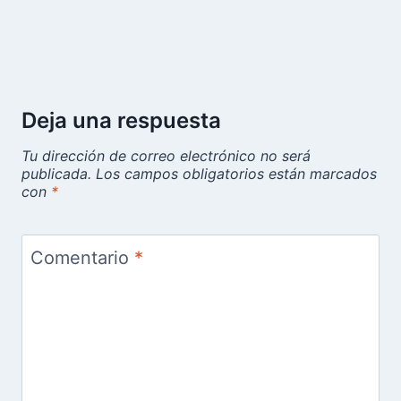
Deja una respuesta
Tu dirección de correo electrónico no será
publicada.
Los campos obligatorios están marcados
con
*
Comentario
*