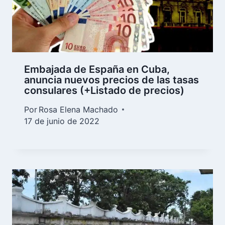
Embajada de España en Cuba,
anuncia nuevos precios de las tasas
consulares (+Listado de precios)
Por
Rosa Elena Machado
17 de junio de 2022