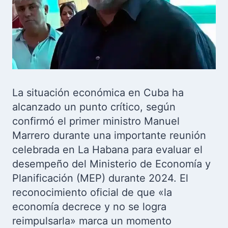
La situación económica en Cuba ha
alcanzado un punto crítico, según
confirmó el primer ministro Manuel
Marrero durante una importante reunión
celebrada en La Habana para evaluar el
desempeño del Ministerio de Economía y
Planificación (MEP) durante 2024. El
reconocimiento oficial de que «la
economía decrece y no se logra
reimpulsarla» marca un momento