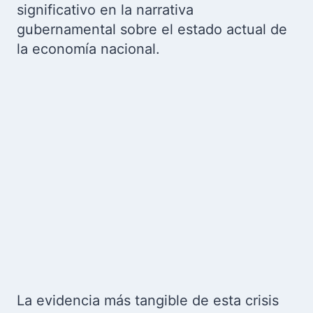
significativo en la narrativa
gubernamental sobre el estado actual de
la economía nacional.
La evidencia más tangible de esta crisis