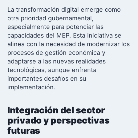
La transformación digital emerge como
otra prioridad gubernamental,
especialmente para potenciar las
capacidades del MEP. Esta iniciativa se
alinea con la necesidad de modernizar los
procesos de gestión económica y
adaptarse a las nuevas realidades
tecnológicas, aunque enfrenta
importantes desafíos en su
implementación.
Integración del sector
privado y perspectivas
futuras