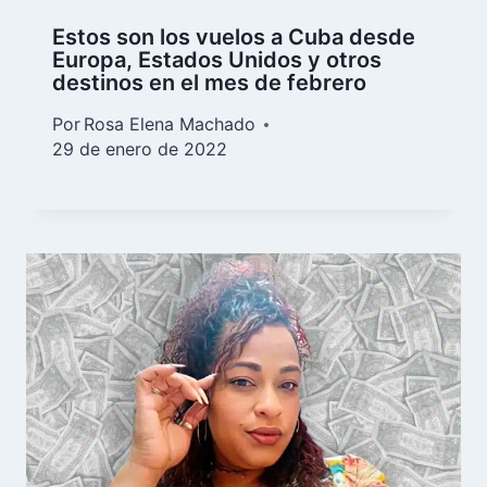
Estos son los vuelos a Cuba desde
Europa, Estados Unidos y otros
destinos en el mes de febrero
Por
Rosa Elena Machado
29 de enero de 2022