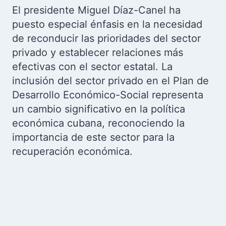
El presidente Miguel Díaz-Canel ha
puesto especial énfasis en la necesidad
de reconducir las prioridades del sector
privado y establecer relaciones más
efectivas con el sector estatal. La
inclusión del sector privado en el Plan de
Desarrollo Económico-Social representa
un cambio significativo en la política
económica cubana, reconociendo la
importancia de este sector para la
recuperación económica.