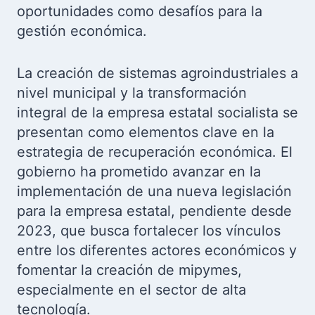
oportunidades como desafíos para la
gestión económica.
La creación de sistemas agroindustriales a
nivel municipal y la transformación
integral de la empresa estatal socialista se
presentan como elementos clave en la
estrategia de recuperación económica. El
gobierno ha prometido avanzar en la
implementación de una nueva legislación
para la empresa estatal, pendiente desde
2023, que busca fortalecer los vínculos
entre los diferentes actores económicos y
fomentar la creación de mipymes,
especialmente en el sector de alta
tecnología.