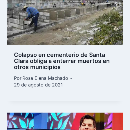
Colapso en cementerio de Santa
Clara obliga a enterrar muertos en
otros municipios
Por
Rosa Elena Machado
29 de agosto de 2021