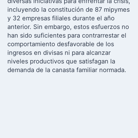
diversas iniciativas para enfrentar la crisis,
incluyendo la constitución de 87 mipymes
y 32 empresas filiales durante el año
anterior. Sin embargo, estos esfuerzos no
han sido suficientes para contrarrestar el
comportamiento desfavorable de los
ingresos en divisas ni para alcanzar
niveles productivos que satisfagan la
demanda de la canasta familiar normada.