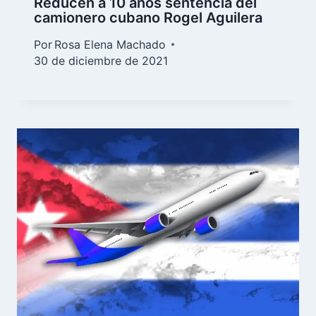
Reducen a 10 años sentencia del
camionero cubano Rogel Aguilera
Por
Rosa Elena Machado
30 de diciembre de 2021