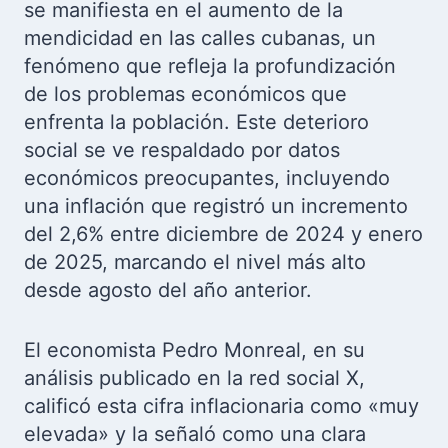
se manifiesta en el aumento de la
mendicidad en las calles cubanas, un
fenómeno que refleja la profundización
de los problemas económicos que
enfrenta la población. Este deterioro
social se ve respaldado por datos
económicos preocupantes, incluyendo
una inflación que registró un incremento
del 2,6% entre diciembre de 2024 y enero
de 2025, marcando el nivel más alto
desde agosto del año anterior.
El economista Pedro Monreal, en su
análisis publicado en la red social X,
calificó esta cifra inflacionaria como «muy
elevada» y la señaló como una clara