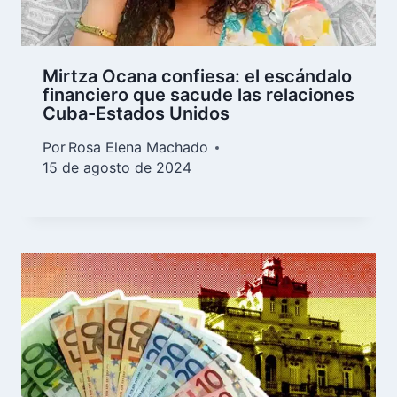
Mirtza Ocana confiesa: el escándalo
financiero que sacude las relaciones
Cuba-Estados Unidos
Por
Rosa Elena Machado
15 de agosto de 2024