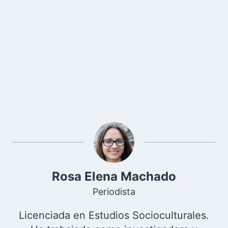
Rosa Elena Machado
Periodista
Licenciada en Estudios Socioculturales.