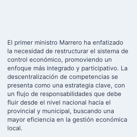
El primer ministro Marrero ha enfatizado
la necesidad de restructurar el sistema de
control económico, promoviendo un
enfoque más integrado y participativo. La
descentralización de competencias se
presenta como una estrategia clave, con
un flujo de responsabilidades que debe
fluir desde el nivel nacional hacia el
provincial y municipal, buscando una
mayor eficiencia en la gestión económica
local.