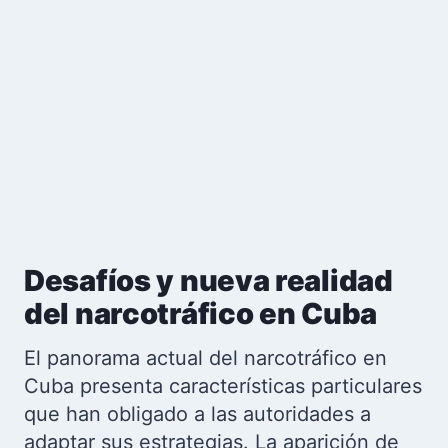
Desafíos y nueva realidad
del narcotráfico en Cuba
El panorama actual del narcotráfico en
Cuba presenta características particulares
que han obligado a las autoridades a
adaptar sus estrategias. La aparición de