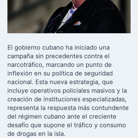
El gobierno cubano ha iniciado una
campaña sin precedentes contra el
narcotráfico, marcando un punto de
inflexión en su política de seguridad
nacional. Esta nueva estrategia, que
incluye operativos policiales masivos y la
creación de instituciones especializadas,
representa la respuesta más contundente
del régimen cubano ante el creciente
desafío que supone el tráfico y consumo
de drogas en la isla.