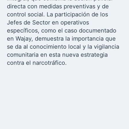
directa con medidas preventivas y de
control social. La participación de los
Jefes de Sector en operativos
específicos, como el caso documentado
en Wajay, demuestra la importancia que
se da al conocimiento local y la vigilancia
comunitaria en esta nueva estrategia
contra el narcotráfico.