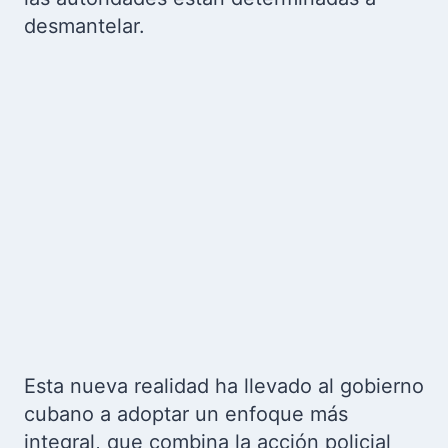
desmantelar.
Esta nueva realidad ha llevado al gobierno
cubano a adoptar un enfoque más
integral, que combina la acción policial