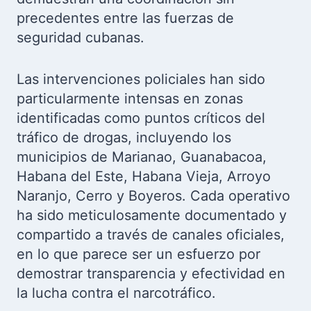
precedentes entre las fuerzas de
seguridad cubanas.
Las intervenciones policiales han sido
particularmente intensas en zonas
identificadas como puntos críticos del
tráfico de drogas, incluyendo los
municipios de Marianao, Guanabacoa,
Habana del Este, Habana Vieja, Arroyo
Naranjo, Cerro y Boyeros. Cada operativo
ha sido meticulosamente documentado y
compartido a través de canales oficiales,
en lo que parece ser un esfuerzo por
demostrar transparencia y efectividad en
la lucha contra el narcotráfico.