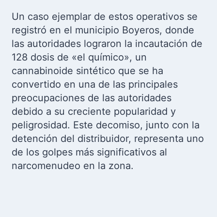
Un caso ejemplar de estos operativos se
registró en el municipio Boyeros, donde
las autoridades lograron la incautación de
128 dosis de «el químico», un
cannabinoide sintético que se ha
convertido en una de las principales
preocupaciones de las autoridades
debido a su creciente popularidad y
peligrosidad. Este decomiso, junto con la
detención del distribuidor, representa uno
de los golpes más significativos al
narcomenudeo en la zona.