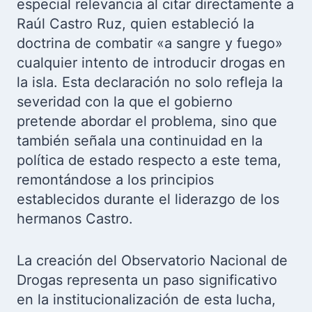
especial relevancia al citar directamente a
Raúl Castro Ruz, quien estableció la
doctrina de combatir «a sangre y fuego»
cualquier intento de introducir drogas en
la isla. Esta declaración no solo refleja la
severidad con la que el gobierno
pretende abordar el problema, sino que
también señala una continuidad en la
política de estado respecto a este tema,
remontándose a los principios
establecidos durante el liderazgo de los
hermanos Castro.
La creación del Observatorio Nacional de
Drogas representa un paso significativo
en la institucionalización de esta lucha,