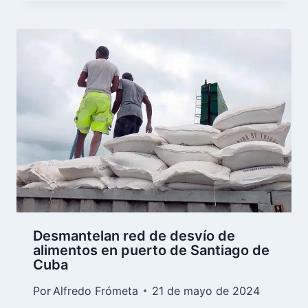
Desmantelan red de desvío de
alimentos en puerto de Santiago de
Cuba
Por
Alfredo Frómeta
21 de mayo de 2024