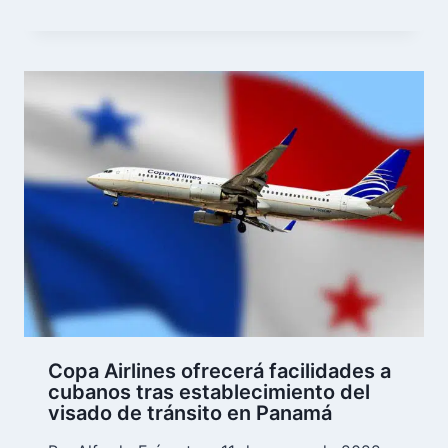
Copa Airlines ofrecerá facilidades a
cubanos tras establecimiento del
visado de tránsito en Panamá