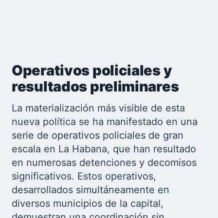
Operativos policiales y
resultados preliminares
La materialización más visible de esta
nueva política se ha manifestado en una
serie de operativos policiales de gran
escala en La Habana, que han resultado
en numerosas detenciones y decomisos
significativos. Estos operativos,
desarrollados simultáneamente en
diversos municipios de la capital,
demuestran una coordinación sin