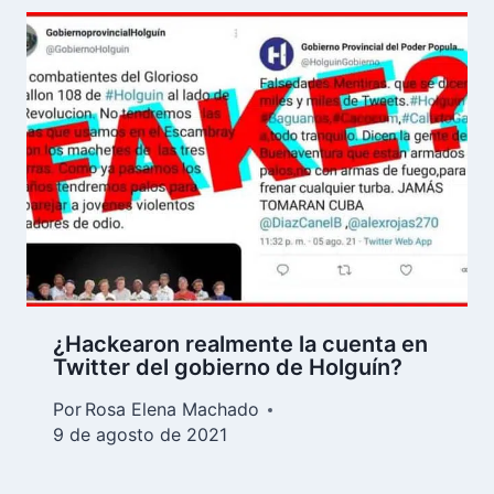
¿Hackearon realmente la cuenta en
Twitter del gobierno de Holguín?
Por
Rosa Elena Machado
9 de agosto de 2021