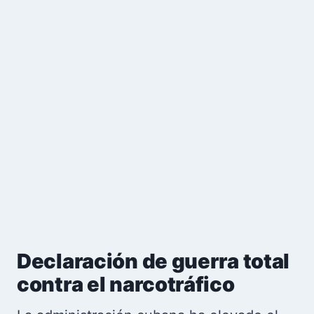
Declaración de guerra total
contra el narcotráfico