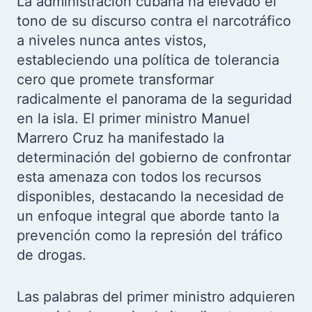
La administración cubana ha elevado el
tono de su discurso contra el narcotráfico
a niveles nunca antes vistos,
estableciendo una política de tolerancia
cero que promete transformar
radicalmente el panorama de la seguridad
en la isla. El primer ministro Manuel
Marrero Cruz ha manifestado la
determinación del gobierno de confrontar
esta amenaza con todos los recursos
disponibles, destacando la necesidad de
un enfoque integral que aborde tanto la
prevención como la represión del tráfico
de drogas.
Las palabras del primer ministro adquieren