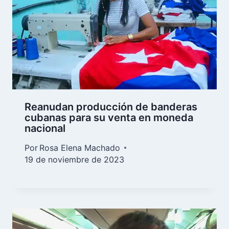
Reanudan producción de banderas
cubanas para su venta en moneda
nacional
Por
Rosa Elena Machado
19 de noviembre de 2023