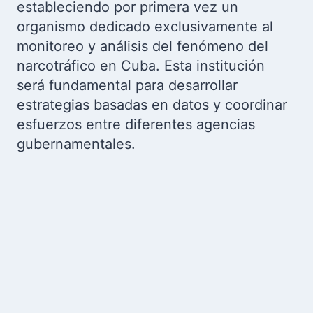
estableciendo por primera vez un
organismo dedicado exclusivamente al
monitoreo y análisis del fenómeno del
narcotráfico en Cuba. Esta institución
será fundamental para desarrollar
estrategias basadas en datos y coordinar
esfuerzos entre diferentes agencias
gubernamentales.