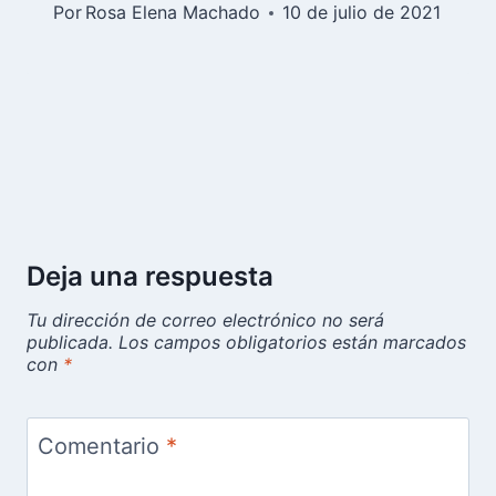
Por
Rosa Elena Machado
10 de julio de 2021
Deja una respuesta
Tu dirección de correo electrónico no será
publicada.
Los campos obligatorios están marcados
con
*
Comentario
*