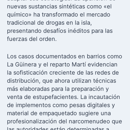
nuevas sustancias sintéticas como «el
químico» ha transformado el mercado
tradicional de drogas en la isla,
presentando desafíos inéditos para las
fuerzas del orden.
Los casos documentados en barrios como
La Güinera y el reparto Martí evidencian
la sofisticación creciente de las redes de
distribución, que ahora utilizan técnicas
más elaboradas para la preparación y
venta de estupefacientes. La incautación
de implementos como pesas digitales y
material de empaquetado sugiere una
profesionalización del narcomenudeo que
las autoridades están determinadas a