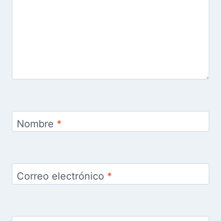
Nombre
*
Correo electrónico
*