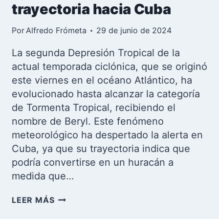
trayectoria hacia Cuba
Por
Alfredo Frómeta
29 de junio de 2024
La segunda Depresión Tropical de la
actual temporada ciclónica, que se originó
este viernes en el océano Atlántico, ha
evolucionado hasta alcanzar la categoría
de Tormenta Tropical, recibiendo el
nombre de Beryl. Este fenómeno
meteorológico ha despertado la alerta en
Cuba, ya que su trayectoria indica que
podría convertirse en un huracán a
medida que…
TORMENTA
LEER MÁS
TROPICAL