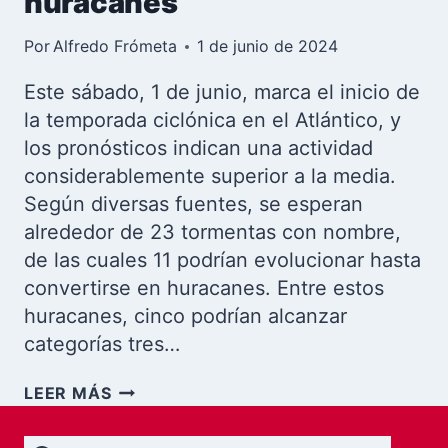
huracanes
Por
Alfredo Frómeta
1 de junio de 2024
Este sábado, 1 de junio, marca el inicio de
la temporada ciclónica en el Atlántico, y
los pronósticos indican una actividad
considerablemente superior a la media.
Según diversas fuentes, se esperan
alrededor de 23 tormentas con nombre,
de las cuales 11 podrían evolucionar hasta
convertirse en huracanes. Entre estos
huracanes, cinco podrían alcanzar
categorías tres…
TEMPORADA
LEER MÁS
CICLÓNICA
2024