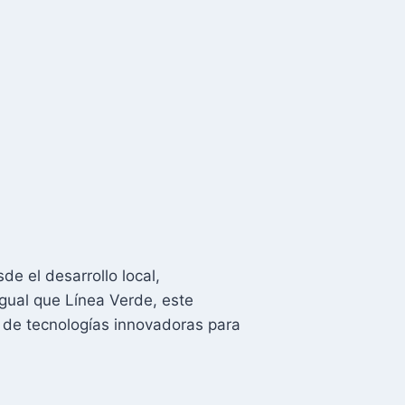
de el desarrollo local,
gual que Línea Verde, este
 de tecnologías innovadoras para