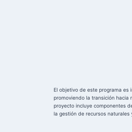
El objetivo de este programa es 
promoviendo la transición hacia
proyecto incluye componentes de
la gestión de recursos naturales