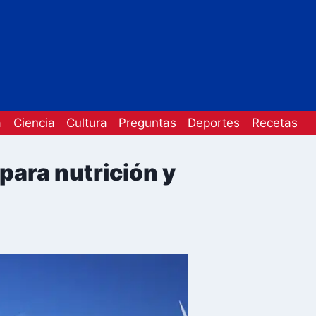
a
Ciencia
Cultura
Preguntas
Deportes
Recetas
para nutrición y