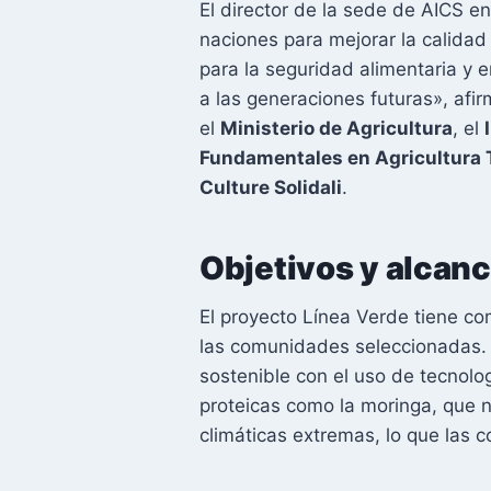
El director de la sede de AICS 
naciones para mejorar la calidad
para la seguridad alimentaria y 
a las generaciones futuras», afi
el
Ministerio de Agricultura
, el
Fundamentales en Agricultura 
Culture Solidali
.
Objetivos y alcanc
El proyecto Línea Verde tiene com
las comunidades seleccionadas. P
sostenible con el uso de tecnolog
proteicas como la moringa, que n
climáticas extremas, lo que las c