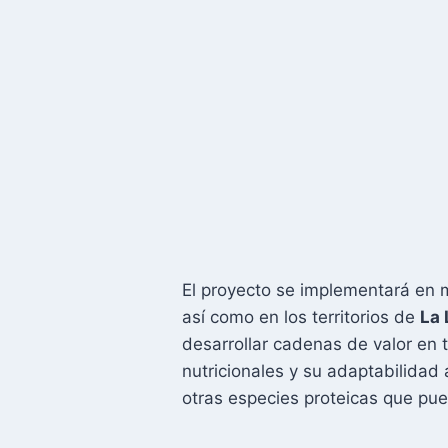
El proyecto se implementará en m
así como en los territorios de
La 
desarrollar cadenas de valor en 
nutricionales y su adaptabilidad
otras especies proteicas que pued