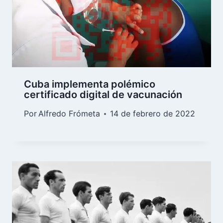
Cuba implementa polémico
certificado digital de vacunación
Por
Alfredo Frómeta
14 de febrero de 2022