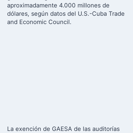
aproximadamente 4.000 millones de
dólares, según datos del U.S.-Cuba Trade
and Economic Council.
La exención de GAESA de las auditorías