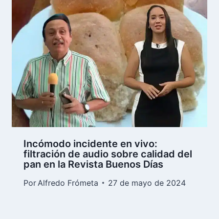
Incómodo incidente en vivo:
filtración de audio sobre calidad del
pan en la Revista Buenos Días
Por
Alfredo Frómeta
27 de mayo de 2024