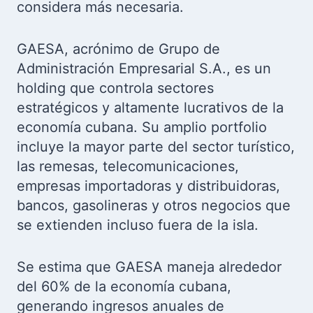
considera más necesaria.
GAESA, acrónimo de Grupo de
Administración Empresarial S.A., es un
holding que controla sectores
estratégicos y altamente lucrativos de la
economía cubana. Su amplio portfolio
incluye la mayor parte del sector turístico,
las remesas, telecomunicaciones,
empresas importadoras y distribuidoras,
bancos, gasolineras y otros negocios que
se extienden incluso fuera de la isla.
Se estima que GAESA maneja alrededor
del 60% de la economía cubana,
generando ingresos anuales de