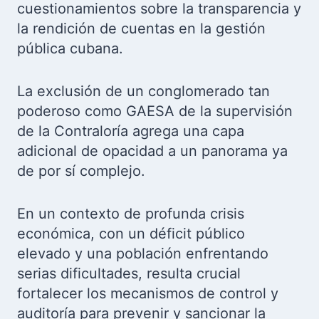
cuestionamientos sobre la transparencia y
la rendición de cuentas en la gestión
pública cubana.
La exclusión de un conglomerado tan
poderoso como GAESA de la supervisión
de la Contraloría agrega una capa
adicional de opacidad a un panorama ya
de por sí complejo.
En un contexto de profunda crisis
económica, con un déficit público
elevado y una población enfrentando
serias dificultades, resulta crucial
fortalecer los mecanismos de control y
auditoría para prevenir y sancionar la