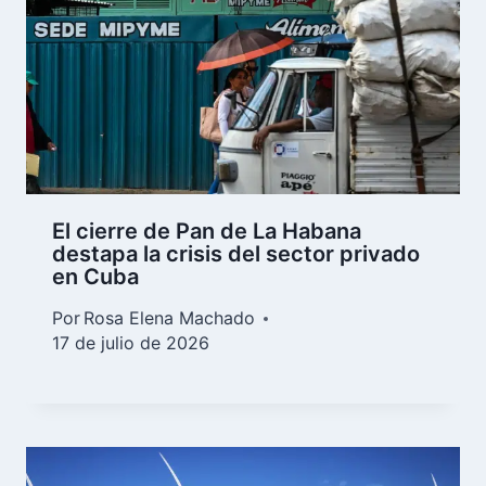
El cierre de Pan de La Habana
destapa la crisis del sector privado
en Cuba
Por
Rosa Elena Machado
17 de julio de 2026