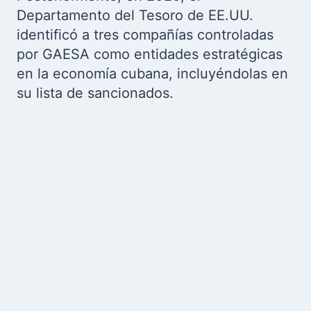
Departamento del Tesoro de EE.UU.
identificó a tres compañías controladas
por GAESA como entidades estratégicas
en la economía cubana, incluyéndolas en
su lista de sancionados.