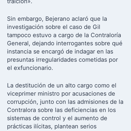
traición».
Sin embargo, Bejerano aclaró que la
investigación sobre el caso de Gil
tampoco estuvo a cargo de la Contraloría
General, dejando interrogantes sobre qué
instancia se encargó de indagar en las
presuntas irregularidades cometidas por
el exfuncionario.
La destitución de un alto cargo como el
viceprimer ministro por acusaciones de
corrupción, junto con las admisiones de la
Contralora sobre las deficiencias en los
sistemas de control y el aumento de
prácticas ilícitas, plantean serios