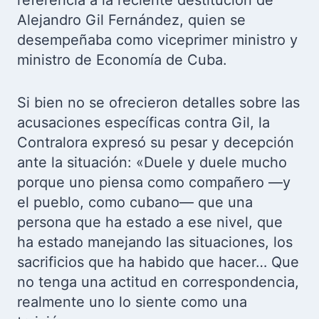
referencia a la reciente destitución de
Alejandro Gil Fernández, quien se
desempeñaba como viceprimer ministro y
ministro de Economía de Cuba.
Si bien no se ofrecieron detalles sobre las
acusaciones específicas contra Gil, la
Contralora expresó su pesar y decepción
ante la situación: «Duele y duele mucho
porque uno piensa como compañero —y
el pueblo, como cubano— que una
persona que ha estado a ese nivel, que
ha estado manejando las situaciones, los
sacrificios que ha habido que hacer… Que
no tenga una actitud en correspondencia,
realmente uno lo siente como una