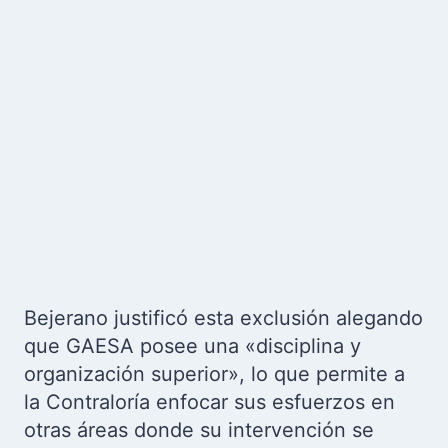
Bejerano justificó esta exclusión alegando
que GAESA posee una «disciplina y
organización superior», lo que permite a
la Contraloría enfocar sus esfuerzos en
otras áreas donde su intervención se