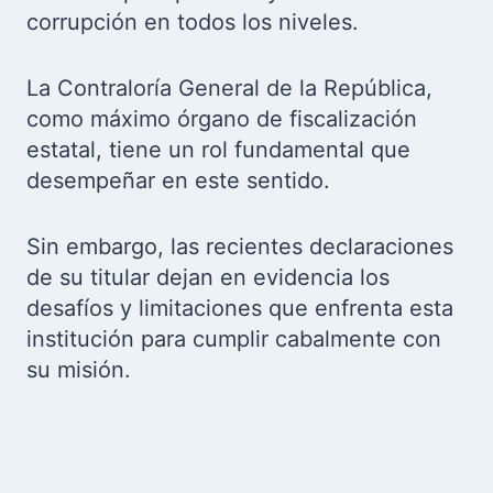
corrupción en todos los niveles.
La Contraloría General de la República,
como máximo órgano de fiscalización
estatal, tiene un rol fundamental que
desempeñar en este sentido.
Sin embargo, las recientes declaraciones
de su titular dejan en evidencia los
desafíos y limitaciones que enfrenta esta
institución para cumplir cabalmente con
su misión.