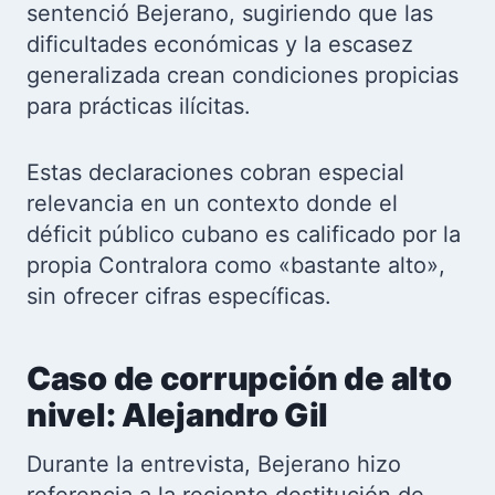
sentenció Bejerano, sugiriendo que las
dificultades económicas y la escasez
generalizada crean condiciones propicias
para prácticas ilícitas.
Estas declaraciones cobran especial
relevancia en un contexto donde el
déficit público cubano es calificado por la
propia Contralora como «bastante alto»,
sin ofrecer cifras específicas.
Caso de corrupción de alto
nivel: Alejandro Gil
Durante la entrevista, Bejerano hizo