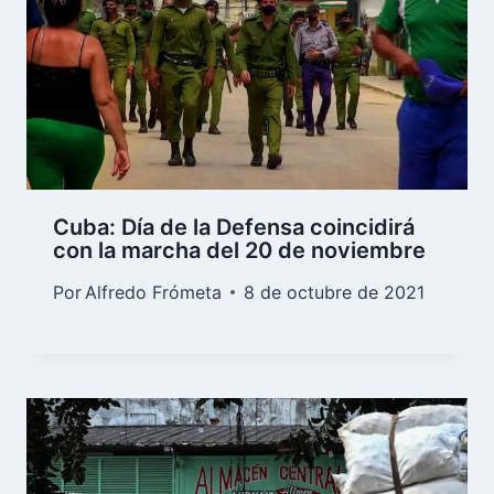
Cuba: Día de la Defensa coincidirá
con la marcha del 20 de noviembre
Por
Alfredo Frómeta
8 de octubre de 2021