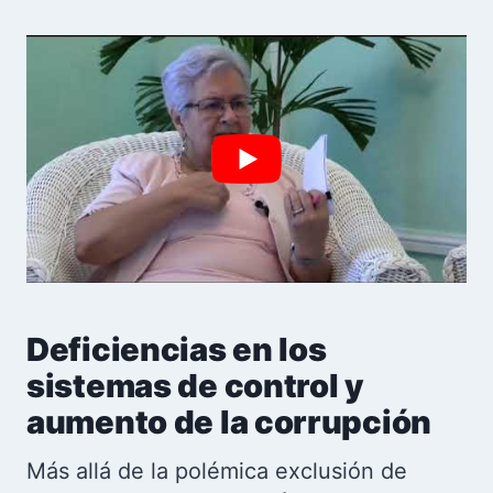
Deficiencias en los
sistemas de control y
aumento de la corrupción
Más allá de la polémica exclusión de