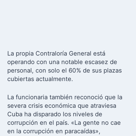
La propia Contraloría General está
operando con una notable escasez de
personal, con solo el 60% de sus plazas
cubiertas actualmente.
La funcionaria también reconoció que la
severa crisis económica que atraviesa
Cuba ha disparado los niveles de
corrupción en el país. «La gente no cae
en la corrupción en paracaídas»,