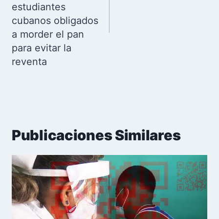
estudiantes
cubanos obligados
a morder el pan
para evitar la
reventa
Publicaciones Similares