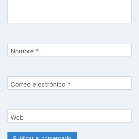
Nombre
*
Correo electrónico
*
Web