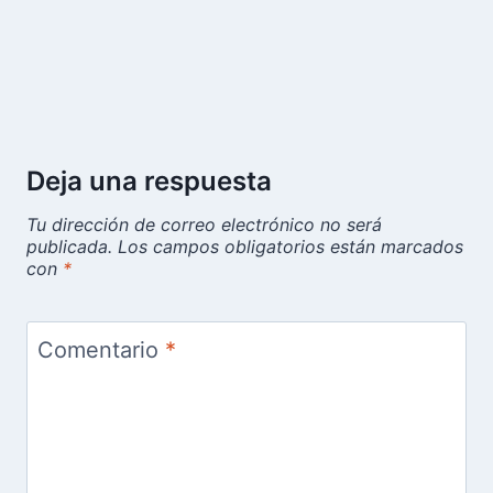
Deja una respuesta
Tu dirección de correo electrónico no será
publicada.
Los campos obligatorios están marcados
con
*
Comentario
*