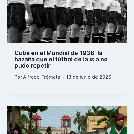
Cuba en el Mundial de 1938: la
hazaña que el fútbol de la isla no
pudo repetir
Por
Alfredo Frómeta
13 de junio de 2026