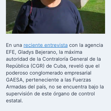
En una
reciente entrevista
con la agencia
EFE, Gladys Bejerano, la máxima
autoridad de la Contraloría General de la
República (CGR) de Cuba, reveló que el
poderoso conglomerado empresarial
GAESA, perteneciente a las Fuerzas
Armadas del país, no se encuentra bajo la
supervisión de este órgano de control
estatal.