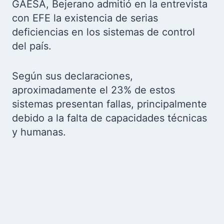
GAESA, Bejerano admitió en la entrevista
con EFE la existencia de serias
deficiencias en los sistemas de control
del país.
Según sus declaraciones,
aproximadamente el 23% de estos
sistemas presentan fallas, principalmente
debido a la falta de capacidades técnicas
y humanas.