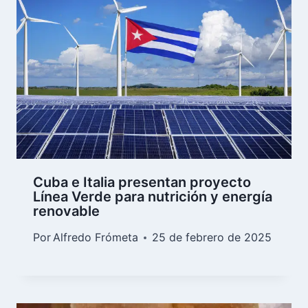
Cuba e Italia presentan proyecto
Línea Verde para nutrición y energía
renovable
Por
Alfredo Frómeta
25 de febrero de 2025