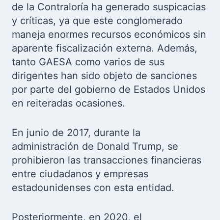
de la Contraloría ha generado suspicacias
y críticas, ya que este conglomerado
maneja enormes recursos económicos sin
aparente fiscalización externa. Además,
tanto GAESA como varios de sus
dirigentes han sido objeto de sanciones
por parte del gobierno de Estados Unidos
en reiteradas ocasiones.
En junio de 2017, durante la
administración de Donald Trump, se
prohibieron las transacciones financieras
entre ciudadanos y empresas
estadounidenses con esta entidad.
Posteriormente, en 2020, el