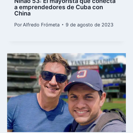
Nihao 53: El mayorista que conecta
a emprendedores de Cuba con
China
Por
Alfredo Frómeta
9 de agosto de 2023