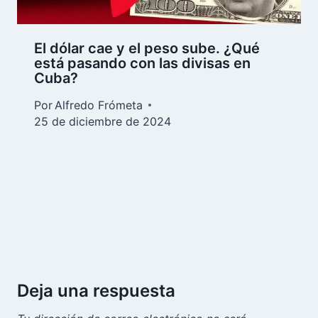
El dólar cae y el peso sube. ¿Qué
está pasando con las divisas en
Cuba?
Por
Alfredo Frómeta
25 de diciembre de 2024
Deja una respuesta