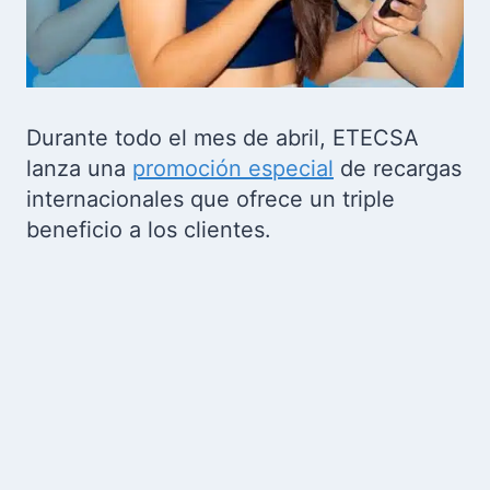
Durante todo el mes de abril, ETECSA
lanza una
promoción especial
de recargas
internacionales que ofrece un triple
beneficio a los clientes.