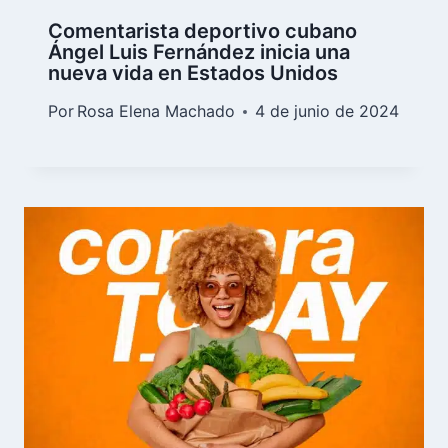
Comentarista deportivo cubano
Ángel Luis Fernández inicia una
nueva vida en Estados Unidos
Por
Rosa Elena Machado
4 de junio de 2024