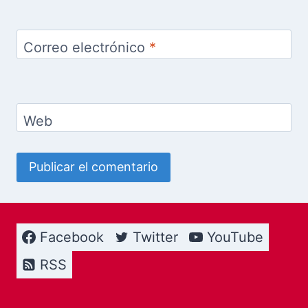
Correo electrónico
*
Web
Facebook
Twitter
YouTube
RSS