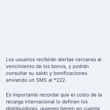
Los usuarios recibirán alertas cercanas al
vencimiento de los bonos, y podrán
consultar su saldo y bonificaciones
enviando un SMS al *222.
Es importante recordar que el costo de la
recarga internacional lo definen los
distribuidores, quienes tienen en cuenta