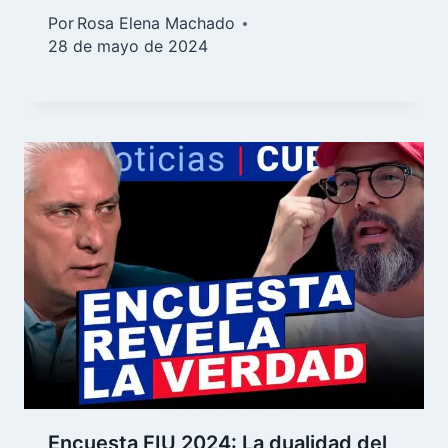
Por
Rosa Elena Machado
28 de mayo de 2024
Encuesta FIU 2024: La dualidad del