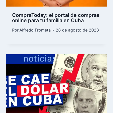
CompraToday: el portal de compras
online para tu familia en Cuba
Por
Alfredo Frómeta
28 de agosto de 2023