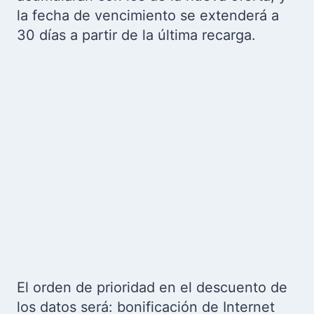
la fecha de vencimiento se extenderá a
30 días a partir de la última recarga.
El orden de prioridad en el descuento de
los datos será: bonificación de Internet