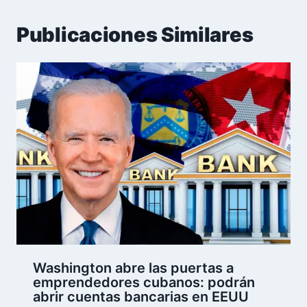
Publicaciones Similares
Washington abre las puertas a
emprendedores cubanos: podrán
abrir cuentas bancarias en EEUU