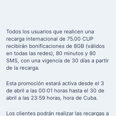
Todos los usuarios que realicen una
recarga internacional de 75.00 CUP
recibirán bonificaciones de 8GB (válidos
en todas las redes), 80 minutos y 80
SMS, con una vigencia de 30 días a partir
de la recarga.
Esta promoción estará activa desde el 3
de abril a las 00:01 horas hasta el 30 de
abril a las 23:59 horas, hora de Cuba.
Los clientes podrán realizar las recargas a