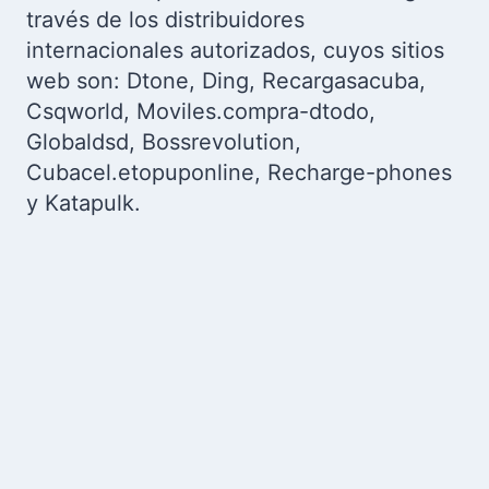
través de los distribuidores
internacionales autorizados, cuyos sitios
web son: Dtone, Ding, Recargasacuba,
Csqworld, Moviles.compra-dtodo,
Globaldsd, Bossrevolution,
Cubacel.etopuponline, Recharge-phones
y Katapulk.