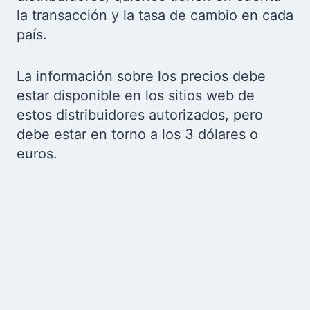
la transacción y la tasa de cambio en cada
país.
La información sobre los precios debe
estar disponible en los sitios web de
estos distribuidores autorizados, pero
debe estar en torno a los 3 dólares o
euros.