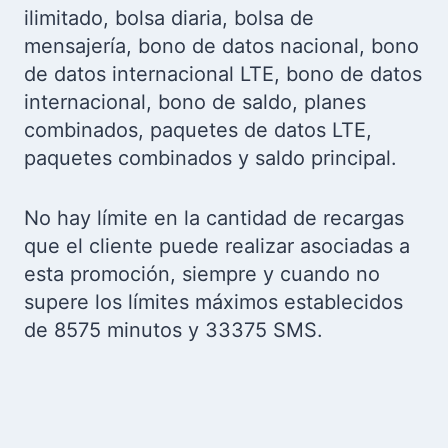
ilimitado, bolsa diaria, bolsa de
mensajería, bono de datos nacional, bono
de datos internacional LTE, bono de datos
internacional, bono de saldo, planes
combinados, paquetes de datos LTE,
paquetes combinados y saldo principal.
No hay límite en la cantidad de recargas
que el cliente puede realizar asociadas a
esta promoción, siempre y cuando no
supere los límites máximos establecidos
de 8575 minutos y 33375 SMS.