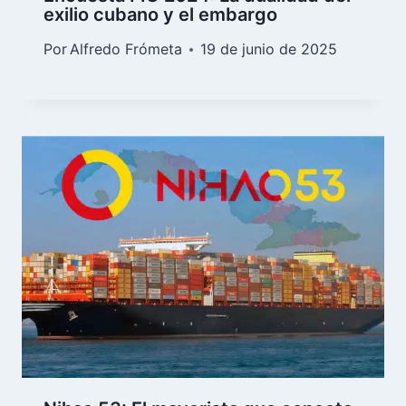
exilio cubano y el embargo
Por
Alfredo Frómeta
19 de junio de 2025