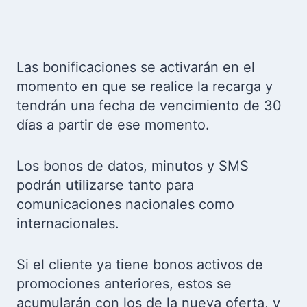
Las bonificaciones se activarán en el
momento en que se realice la recarga y
tendrán una fecha de vencimiento de 30
días a partir de ese momento.
Los bonos de datos, minutos y SMS
podrán utilizarse tanto para
comunicaciones nacionales como
internacionales.
Si el cliente ya tiene bonos activos de
promociones anteriores, estos se
acumularán con los de la nueva oferta, y