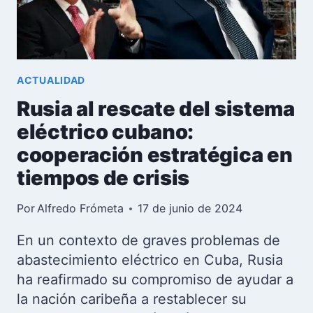
EL
JUEGO
ACTUALIDAD
Rusia al rescate del sistema
eléctrico cubano:
cooperación estratégica en
tiempos de crisis
Por
Alfredo Frómeta
17 de junio de 2024
En un contexto de graves problemas de
abastecimiento eléctrico en Cuba, Rusia
ha reafirmado su compromiso de ayudar a
la nación caribeña a restablecer su