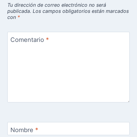
Tu dirección de correo electrónico no será
publicada.
Los campos obligatorios están marcados
con
*
Comentario
*
Nombre
*