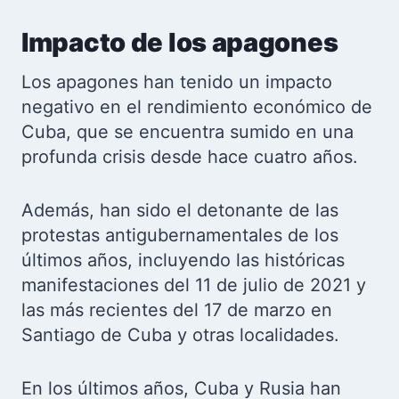
Impacto de los apagones
Los apagones han tenido un impacto
negativo en el rendimiento económico de
Cuba, que se encuentra sumido en una
profunda crisis desde hace cuatro años.
Además, han sido el detonante de las
protestas antigubernamentales de los
últimos años, incluyendo las históricas
manifestaciones del 11 de julio de 2021 y
las más recientes del 17 de marzo en
Santiago de Cuba y otras localidades.
En los últimos años, Cuba y Rusia han