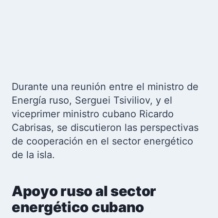
Durante una reunión entre el ministro de
Energía ruso, Serguei Tsiviliov, y el
viceprimer ministro cubano Ricardo
Cabrisas, se discutieron las perspectivas
de cooperación en el sector energético
de la isla.
Apoyo ruso al sector
energético cubano