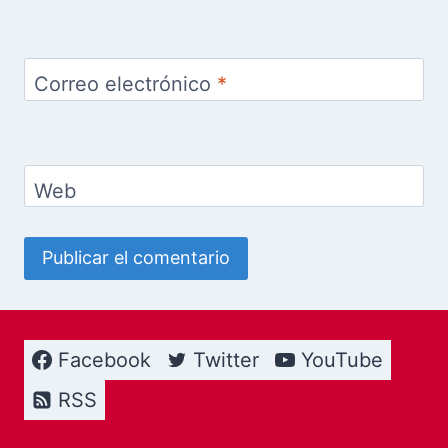
Correo electrónico
*
Web
Facebook
Twitter
YouTube
RSS