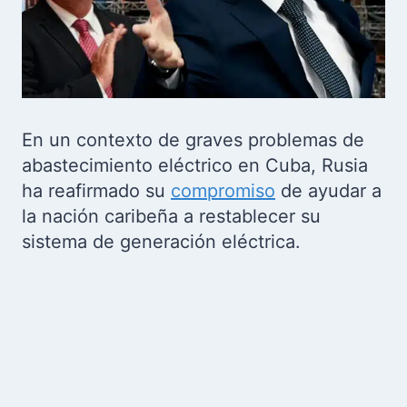
En un contexto de graves problemas de
abastecimiento eléctrico en Cuba, Rusia
ha reafirmado su
compromiso
de ayudar a
la nación caribeña a restablecer su
sistema de generación eléctrica.