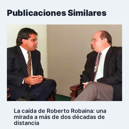
Publicaciones Similares
La caída de Roberto Robaina: una
mirada a más de dos décadas de
distancia