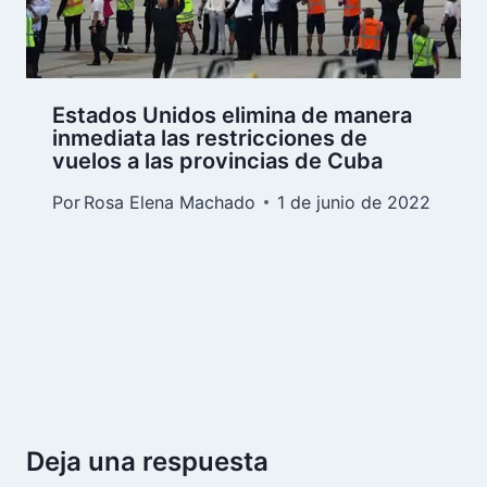
Estados Unidos elimina de manera
inmediata las restricciones de
vuelos a las provincias de Cuba
Por
Rosa Elena Machado
1 de junio de 2022
Deja una respuesta