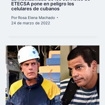
ETECSA pone en peligro los
celulares de cubanos
Por
Rosa Elena Machado
24 de marzo de 2022