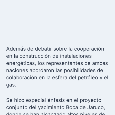
Además de debatir sobre la cooperación
en la construcción de instalaciones
energéticas, los representantes de ambas
naciones abordaron las posibilidades de
colaboración en la esfera del petróleo y el
gas.
Se hizo especial énfasis en el proyecto
conjunto del yacimiento Boca de Jaruco,
donde se han alcanzado altos niveles de