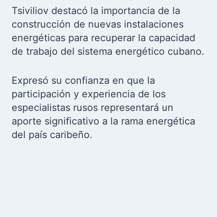
Tsiviliov destacó la importancia de la
construcción de nuevas instalaciones
energéticas para recuperar la capacidad
de trabajo del sistema energético cubano.
Expresó su confianza en que la
participación y experiencia de los
especialistas rusos representará un
aporte significativo a la rama energética
del país caribeño.