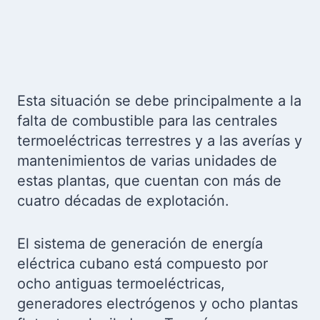
Esta situación se debe principalmente a la
falta de combustible para las centrales
termoeléctricas terrestres y a las averías y
mantenimientos de varias unidades de
estas plantas, que cuentan con más de
cuatro décadas de explotación.
El sistema de generación de energía
eléctrica cubano está compuesto por
ocho antiguas termoeléctricas,
generadores electrógenos y ocho plantas