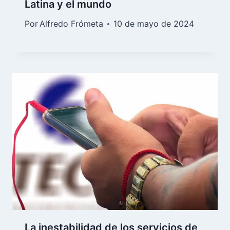
Latina y el mundo
Por
Alfredo Frómeta
10 de mayo de 2024
La inestabilidad de los servicios de