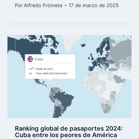
Por
Alfredo Frómeta
17 de marzo de 2025
Ranking global de pasaportes 2024:
Cuba entre los peores de América