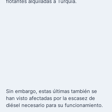
flotantes alquiladas a Turquía.
Sin embargo, estas últimas también se
han visto afectadas por la escasez de
diésel necesario para su funcionamiento.