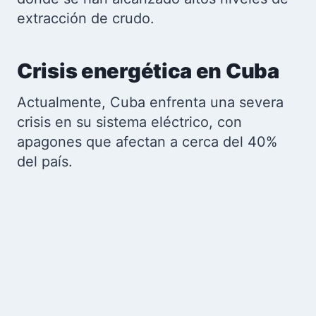
extracción de crudo.
Crisis energética en Cuba
Actualmente, Cuba enfrenta una severa
crisis en su sistema eléctrico, con
apagones que afectan a cerca del 40%
del país.