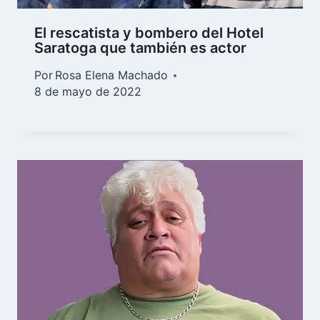
El rescatista y bombero del Hotel
Saratoga que también es actor
Por
Rosa Elena Machado
8 de mayo de 2022