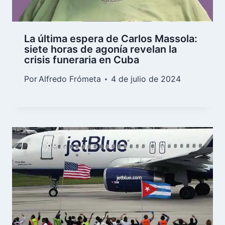
La última espera de Carlos Massola:
siete horas de agonía revelan la
crisis funeraria en Cuba
Por
Alfredo Frómeta
4 de julio de 2024