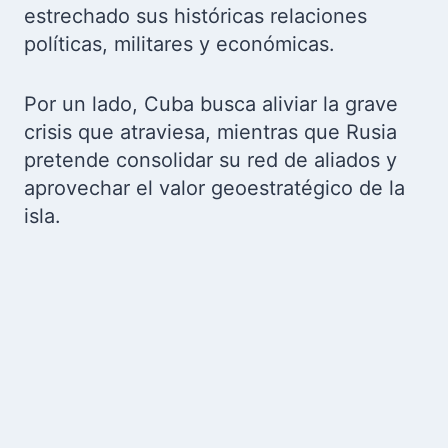
estrechado sus históricas relaciones
políticas, militares y económicas.
Por un lado, Cuba busca aliviar la grave
crisis que atraviesa, mientras que Rusia
pretende consolidar su red de aliados y
aprovechar el valor geoestratégico de la
isla.