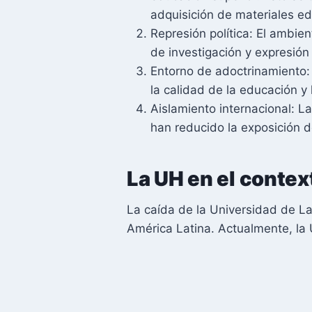
adquisición de materiales e
Represión política: El ambie
de investigación y expresión
Entorno de adoctrinamiento:
la calidad de la educación y
Aislamiento internacional: L
han reducido la exposición d
La UH en el conte
La caída de la Universidad de L
América Latina. Actualmente, la 