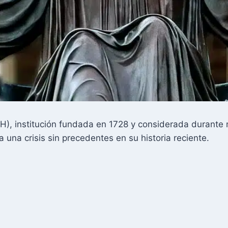
), institución fundada en 1728 y considerada durante
a una crisis sin precedentes en su historia reciente.