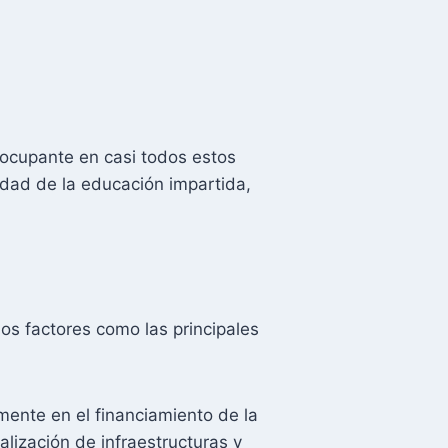
eocupante en casi todos estos
lidad de la educación impartida,
os factores como las principales
ente en el financiamiento de la
lización de infraestructuras y