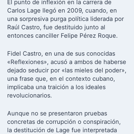
El punto de inflexión en la carrera de
Carlos Lage llegó en 2009, cuando, en
una sorpresiva purga política liderada por
Raúl Castro, fue destituido junto al
entonces canciller Felipe Pérez Roque.
Fidel Castro, en una de sus conocidas
«Reflexiones», acusó a ambos de haberse
dejado seducir por «las mieles del poder»,
una frase que, en el contexto cubano,
implicaba una traición a los ideales
revolucionarios.
Aunque no se presentaron pruebas
concretas de corrupción o conspiración,
la destitución de Lage fue interpretada