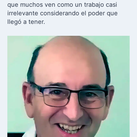
que muchos ven como un trabajo casi
irrelevante considerando el poder que
llegó a tener.