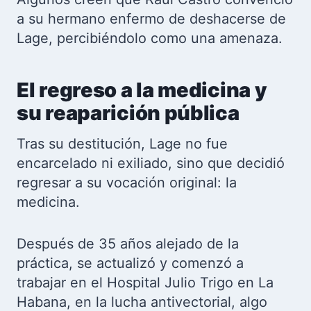
a su hermano enfermo de deshacerse de
Lage, percibiéndolo como una amenaza.
El regreso a la medicina y
su reaparición pública
Tras su destitución, Lage no fue
encarcelado ni exiliado, sino que decidió
regresar a su vocación original: la
medicina.
Después de 35 años alejado de la
práctica, se actualizó y comenzó a
trabajar en el Hospital Julio Trigo en La
Habana, en la lucha antivectorial, algo