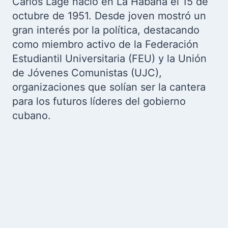
Carlos Lage nació en La Habana el 15 de
octubre de 1951. Desde joven mostró un
gran interés por la política, destacando
como miembro activo de la Federación
Estudiantil Universitaria (FEU) y la Unión
de Jóvenes Comunistas (UJC),
organizaciones que solían ser la cantera
para los futuros líderes del gobierno
cubano.