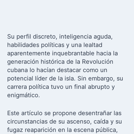
Su perfil discreto, inteligencia aguda,
habilidades políticas y una lealtad
aparentemente inquebrantable hacia la
generación histórica de la Revolución
cubana lo hacían destacar como un
potencial líder de la isla. Sin embargo, su
carrera política tuvo un final abrupto y
enigmático.
Este artículo se propone desentrañar las
circunstancias de su ascenso, caída y su
fugaz reaparición en la escena pública,