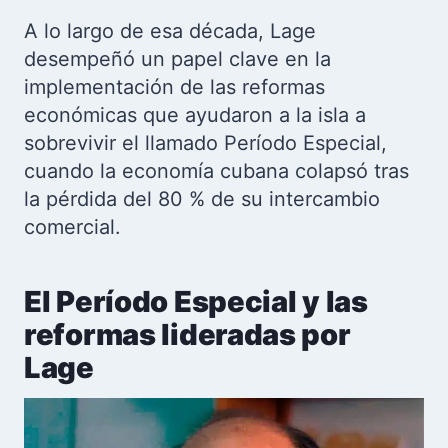
A lo largo de esa década, Lage
desempeñó un papel clave en la
implementación de las reformas
económicas que ayudaron a la isla a
sobrevivir el llamado Período Especial,
cuando la economía cubana colapsó tras
la pérdida del 80 % de su intercambio
comercial.
El Período Especial y las
reformas lideradas por
Lage