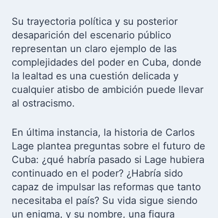
Su trayectoria política y su posterior
desaparición del escenario público
representan un claro ejemplo de las
complejidades del poder en Cuba, donde
la lealtad es una cuestión delicada y
cualquier atisbo de ambición puede llevar
al ostracismo.
En última instancia, la historia de Carlos
Lage plantea preguntas sobre el futuro de
Cuba: ¿qué habría pasado si Lage hubiera
continuado en el poder? ¿Habría sido
capaz de impulsar las reformas que tanto
necesitaba el país? Su vida sigue siendo
un enigma, y su nombre, una figura