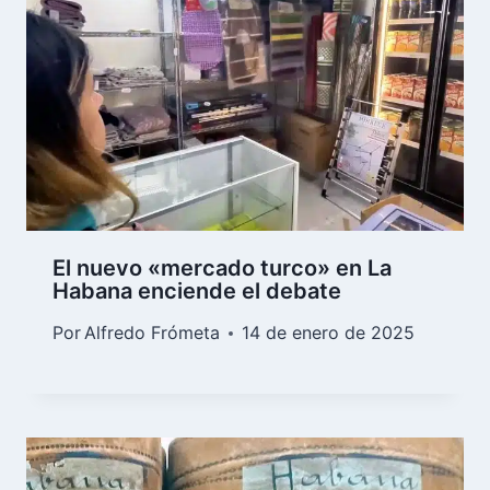
El nuevo «mercado turco» en La
Habana enciende el debate
Por
Alfredo Frómeta
14 de enero de 2025