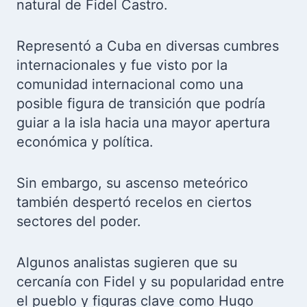
natural de Fidel Castro.
Representó a Cuba en diversas cumbres
internacionales y fue visto por la
comunidad internacional como una
posible figura de transición que podría
guiar a la isla hacia una mayor apertura
económica y política.
Sin embargo, su ascenso meteórico
también despertó recelos en ciertos
sectores del poder.
Algunos analistas sugieren que su
cercanía con Fidel y su popularidad entre
el pueblo y figuras clave como Hugo