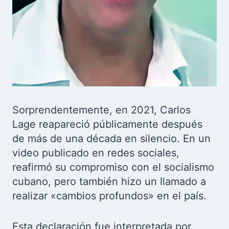
Sorprendentemente, en 2021, Carlos
Lage reapareció públicamente después
de más de una década en silencio. En un
video publicado en redes sociales,
reafirmó su compromiso con el socialismo
cubano, pero también hizo un llamado a
realizar «cambios profundos» en el país.
Esta declaración fue interpretada por