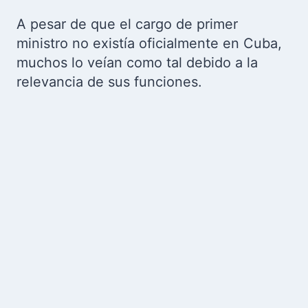
A pesar de que el cargo de primer
ministro no existía oficialmente en Cuba,
muchos lo veían como tal debido a la
relevancia de sus funciones.