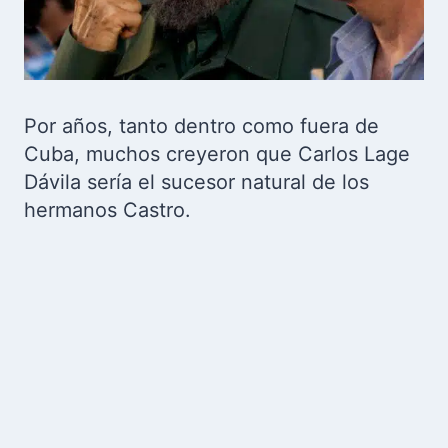
Por años, tanto dentro como fuera de
Cuba, muchos creyeron que Carlos Lage
Dávila sería el sucesor natural de los
hermanos Castro.