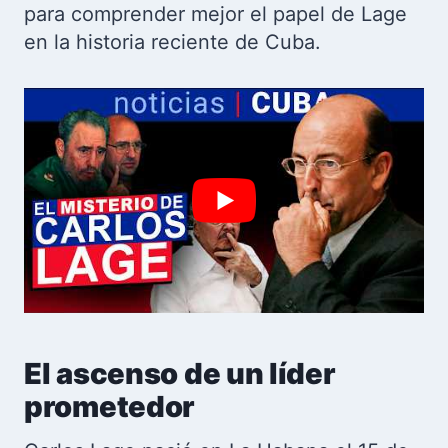
para comprender mejor el papel de Lage
en la historia reciente de Cuba.
El ascenso de un líder
prometedor