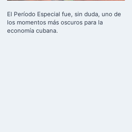
El Período Especial fue, sin duda, uno de
los momentos más oscuros para la
economía cubana.