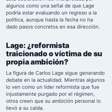
algunos como una señal de que Lage
podría estar evaluando un regreso a la
política, aunque hasta la fecha no ha
dado pasos concretos en esa dirección.
Lage: ¿reformista
traicionado o víctima de su
propia ambición?
La figura de Carlos Lage sigue generando
debate en la actualidad. Mientras algunos
lo ven como un líder reformista que fue
injustamente purgado por el régimen,
otros creen que su ambición personal lo
llevó a su caída.