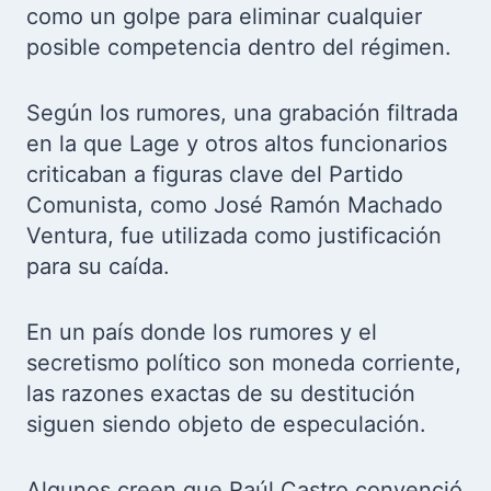
como un golpe para eliminar cualquier
posible competencia dentro del régimen.
Según los rumores, una grabación filtrada
en la que Lage y otros altos funcionarios
criticaban a figuras clave del Partido
Comunista, como José Ramón Machado
Ventura, fue utilizada como justificación
para su caída.
En un país donde los rumores y el
secretismo político son moneda corriente,
las razones exactas de su destitución
siguen siendo objeto de especulación.
Algunos creen que Raúl Castro convenció