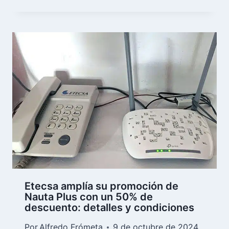
Etecsa amplía su promoción de
Nauta Plus con un 50% de
descuento: detalles y condiciones
Por
Alfredo Frómeta
9 de octubre de 2024