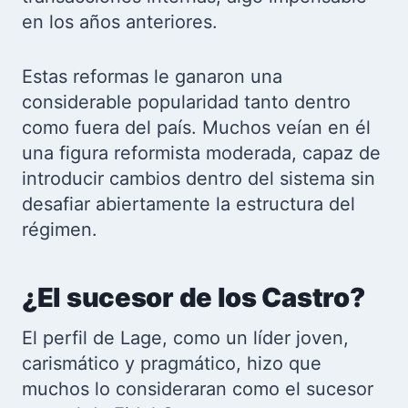
en los años anteriores.
Estas reformas le ganaron una
considerable popularidad tanto dentro
como fuera del país. Muchos veían en él
una figura reformista moderada, capaz de
introducir cambios dentro del sistema sin
desafiar abiertamente la estructura del
régimen.
¿El sucesor de los Castro?
El perfil de Lage, como un líder joven,
carismático y pragmático, hizo que
muchos lo consideraran como el sucesor