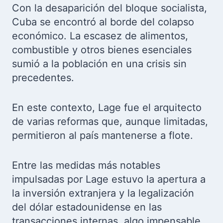
Con la desaparición del bloque socialista,
Cuba se encontró al borde del colapso
económico. La escasez de alimentos,
combustible y otros bienes esenciales
sumió a la población en una crisis sin
precedentes.
En este contexto, Lage fue el arquitecto
de varias reformas que, aunque limitadas,
permitieron al país mantenerse a flote.
Entre las medidas más notables
impulsadas por Lage estuvo la apertura a
la inversión extranjera y la legalización
del dólar estadounidense en las
transacciones internas, algo impensable