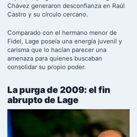
Chávez generaron desconfianza en Raúl
Castro y su círculo cercano.
Comparado con el hermano menor de
Fidel, Lage poseía una energía juvenil y
carisma que lo hacían parecer una
amenaza para quienes buscaban
consolidar su propio poder.
La purga de 2009: el fin
abrupto de Lage