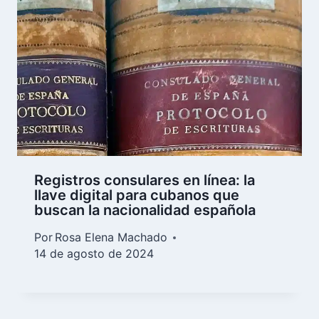
Registros consulares en línea: la
llave digital para cubanos que
buscan la nacionalidad española
Por
Rosa Elena Machado
14 de agosto de 2024