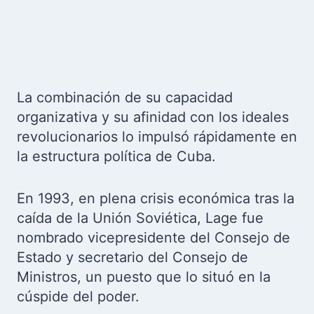
La combinación de su capacidad
organizativa y su afinidad con los ideales
revolucionarios lo impulsó rápidamente en
la estructura política de Cuba.
En 1993, en plena crisis económica tras la
caída de la Unión Soviética, Lage fue
nombrado vicepresidente del Consejo de
Estado y secretario del Consejo de
Ministros, un puesto que lo situó en la
cúspide del poder.