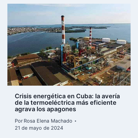
Crisis energética en Cuba: la avería
de la termoeléctrica más eficiente
agrava los apagones
Por
Rosa Elena Machado
21 de mayo de 2024