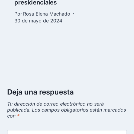
presidenciales
Por
Rosa Elena Machado
30 de mayo de 2024
Deja una respuesta
Tu dirección de correo electrónico no será
publicada.
Los campos obligatorios están marcados
con
*