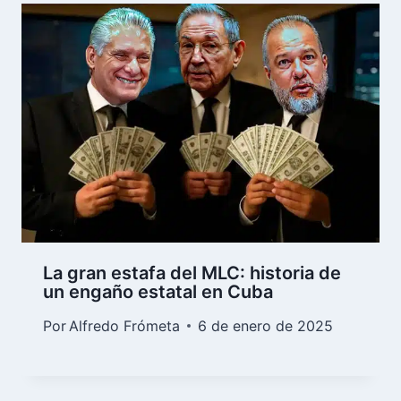
La gran estafa del MLC: historia de
un engaño estatal en Cuba
Por
Alfredo Frómeta
6 de enero de 2025