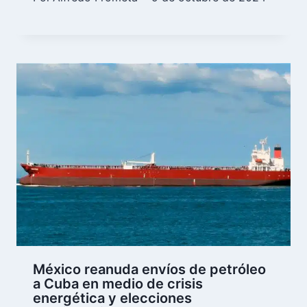
México reanuda envíos de petróleo
a Cuba en medio de crisis
energética y elecciones