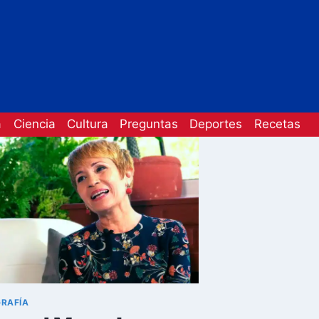
a
Ciencia
Cultura
Preguntas
Deportes
Recetas
GRAFÍA