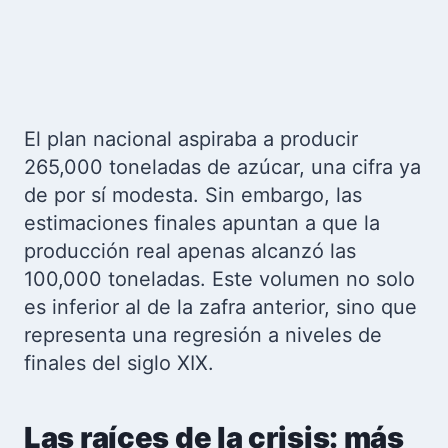
El plan nacional aspiraba a producir
265,000 toneladas de azúcar, una cifra ya
de por sí modesta. Sin embargo, las
estimaciones finales apuntan a que la
producción real apenas alcanzó las
100,000 toneladas. Este volumen no solo
es inferior al de la zafra anterior, sino que
representa una regresión a niveles de
finales del siglo XIX.
Las raíces de la crisis: más