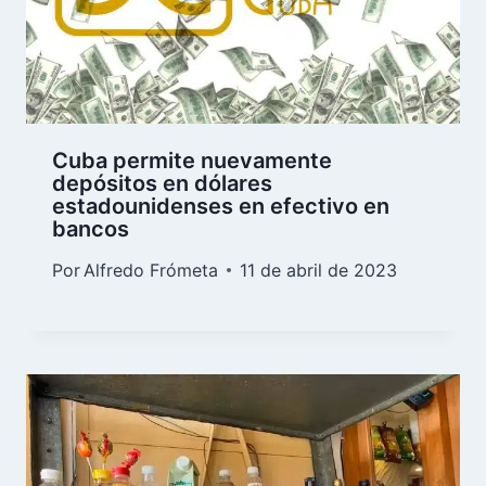
Cuba permite nuevamente
depósitos en dólares
estadounidenses en efectivo en
bancos
Por
Alfredo Frómeta
11 de abril de 2023