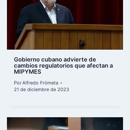
Gobierno cubano advierte de
cambios regulatorios que afectan a
MIPYMES
Por
Alfredo Frómeta
21 de diciembre de 2023