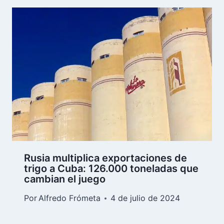
Rusia multiplica exportaciones de
trigo a Cuba: 126.000 toneladas que
cambian el juego
Por
Alfredo Frómeta
4 de julio de 2024