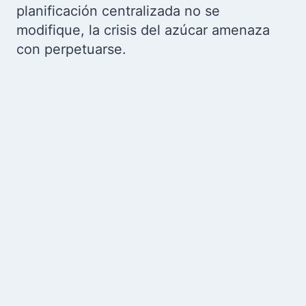
planificación centralizada no se
modifique, la crisis del azúcar amenaza
con perpetuarse.