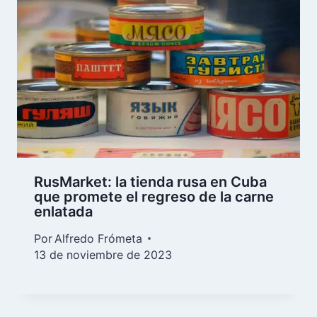
RusMarket: la tienda rusa en Cuba
que promete el regreso de la carne
enlatada
Por
Alfredo Frómeta
13 de noviembre de 2023