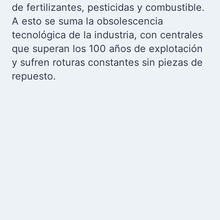
de fertilizantes, pesticidas y combustible.
A esto se suma la obsolescencia
tecnológica de la industria, con centrales
que superan los 100 años de explotación
y sufren roturas constantes sin piezas de
repuesto.