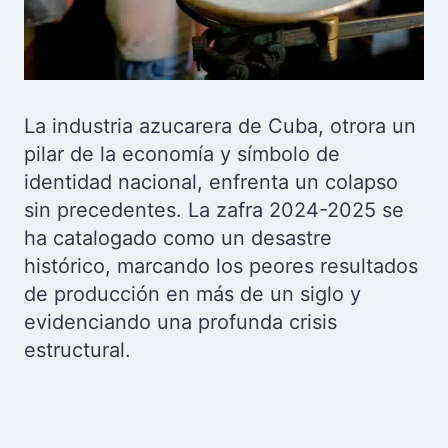
La industria azucarera de Cuba, otrora un
pilar de la economía y símbolo de
identidad nacional, enfrenta un colapso
sin precedentes. La zafra 2024-2025 se
ha catalogado como un desastre
histórico, marcando los peores resultados
de producción en más de un siglo y
evidenciando una profunda crisis
estructural.