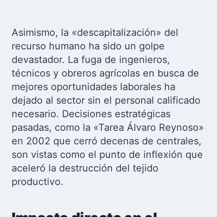
Asimismo, la «descapitalización» del
recurso humano ha sido un golpe
devastador. La fuga de ingenieros,
técnicos y obreros agrícolas en busca de
mejores oportunidades laborales ha
dejado al sector sin el personal calificado
necesario. Decisiones estratégicas
pasadas, como la «Tarea Álvaro Reynoso»
en 2002 que cerró decenas de centrales,
son vistas como el punto de inflexión que
aceleró la destrucción del tejido
productivo.