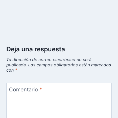
Deja una respuesta
Tu dirección de correo electrónico no será
publicada.
Los campos obligatorios están marcados
con
*
Comentario
*