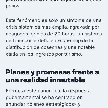
pesos.
Este fenómeno es solo un síntoma de una
crisis sistémica más amplia, agravada por
apagones de más de 20 horas, un sistema
de transporte deficiente que impide la
distribución de cosechas y una notable
caída en los ingresos por turismo.
Planes y promesas frente a
una realidad inmutable
Frente a este panorama, la respuesta
gubernamental se ha centrado en
anunciar «planes estratégicos» y