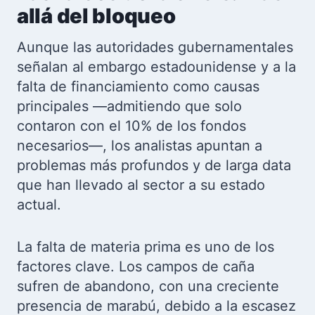
allá del bloqueo
Aunque las autoridades gubernamentales
señalan al embargo estadounidense y a la
falta de financiamiento como causas
principales —admitiendo que solo
contaron con el 10% de los fondos
necesarios—, los analistas apuntan a
problemas más profundos y de larga data
que han llevado al sector a su estado
actual.
La falta de materia prima es uno de los
factores clave. Los campos de caña
sufren de abandono, con una creciente
presencia de marabú, debido a la escasez