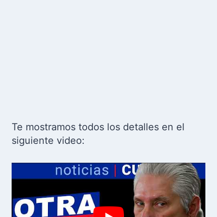
Te mostramos todos los detalles en el
siguiente video: