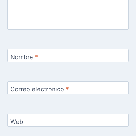
Nombre
*
Correo electrónico
*
Web