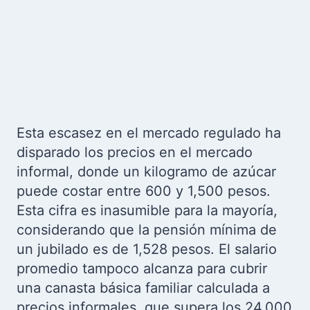
Esta escasez en el mercado regulado ha
disparado los precios en el mercado
informal, donde un kilogramo de azúcar
puede costar entre 600 y 1,500 pesos.
Esta cifra es inasumible para la mayoría,
considerando que la pensión mínima de
un jubilado es de 1,528 pesos. El salario
promedio tampoco alcanza para cubrir
una canasta básica familiar calculada a
precios informales, que supera los 24,000