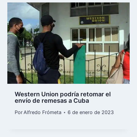
Western Union podría retomar el
envío de remesas a Cuba
Por
Alfredo Frómeta
6 de enero de 2023