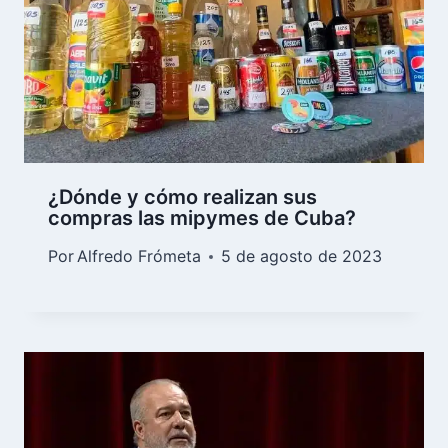
¿Dónde y cómo realizan sus
compras las mipymes de Cuba?
Por
Alfredo Frómeta
5 de agosto de 2023