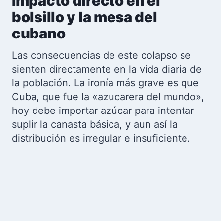
Impacto directo en el
bolsillo y la mesa del
cubano
Las consecuencias de este colapso se
sienten directamente en la vida diaria de
la población. La ironía más grave es que
Cuba, que fue la «azucarera del mundo»,
hoy debe importar azúcar para intentar
suplir la canasta básica, y aun así la
distribución es irregular e insuficiente.