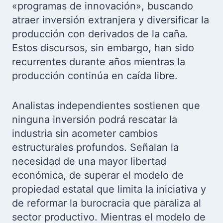
«programas de innovación», buscando
atraer inversión extranjera y diversificar la
producción con derivados de la caña.
Estos discursos, sin embargo, han sido
recurrentes durante años mientras la
producción continúa en caída libre.
Analistas independientes sostienen que
ninguna inversión podrá rescatar la
industria sin acometer cambios
estructurales profundos. Señalan la
necesidad de una mayor libertad
económica, de superar el modelo de
propiedad estatal que limita la iniciativa y
de reformar la burocracia que paraliza al
sector productivo. Mientras el modelo de