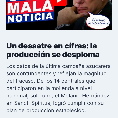
Un desastre en cifras: la
producción se desploma
Los datos de la última campaña azucarera
son contundentes y reflejan la magnitud
del fracaso. De los 14 centrales que
participaron en la molienda a nivel
nacional, solo uno, el Melanio Hernández
en Sancti Spíritus, logró cumplir con su
plan de producción establecido.