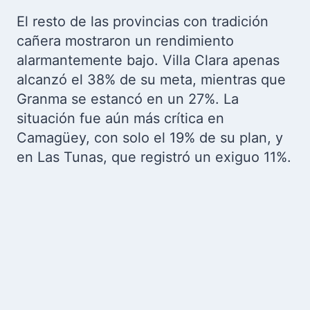
El resto de las provincias con tradición
cañera mostraron un rendimiento
alarmantemente bajo. Villa Clara apenas
alcanzó el 38% de su meta, mientras que
Granma se estancó en un 27%. La
situación fue aún más crítica en
Camagüey, con solo el 19% de su plan, y
en Las Tunas, que registró un exiguo 11%.