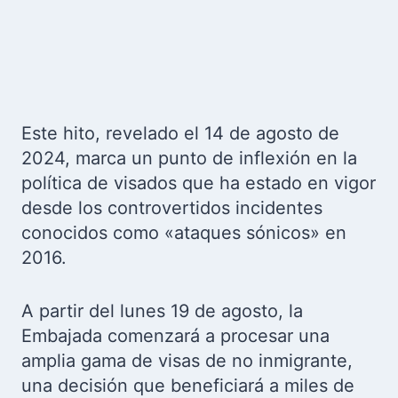
Este hito, revelado el 14 de agosto de
2024, marca un punto de inflexión en la
política de visados que ha estado en vigor
desde los controvertidos incidentes
conocidos como «ataques sónicos» en
2016.
A partir del lunes 19 de agosto, la
Embajada comenzará a procesar una
amplia gama de visas de no inmigrante,
una decisión que beneficiará a miles de