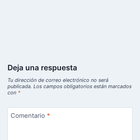
Deja una respuesta
Tu dirección de correo electrónico no será
publicada.
Los campos obligatorios están marcados
con
*
Comentario
*