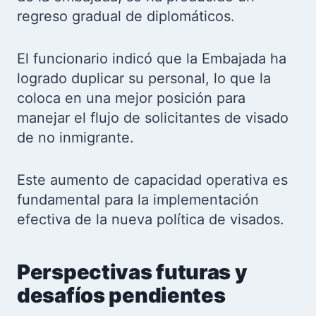
regreso gradual de diplomáticos.
El funcionario indicó que la Embajada ha
logrado duplicar su personal, lo que la
coloca en una mejor posición para
manejar el flujo de solicitantes de visado
de no inmigrante.
Este aumento de capacidad operativa es
fundamental para la implementación
efectiva de la nueva política de visados.
Perspectivas futuras y
desafíos pendientes