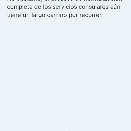
completa de los servicios consulares aún
tiene un largo camino por recorrer.