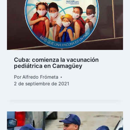
Cuba: comienza la vacunación
pediátrica en Camagüey
Por
Alfredo Frómeta
2 de septiembre de 2021