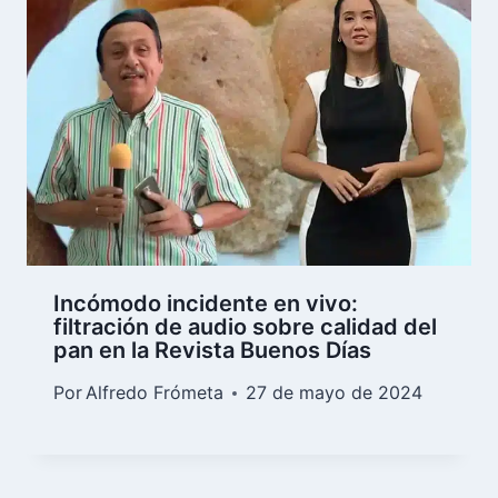
Incómodo incidente en vivo:
filtración de audio sobre calidad del
pan en la Revista Buenos Días
Por
Alfredo Frómeta
27 de mayo de 2024