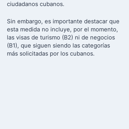
ciudadanos cubanos.
Sin embargo, es importante destacar que
esta medida no incluye, por el momento,
las visas de turismo (B2) ni de negocios
(B1), que siguen siendo las categorías
más solicitadas por los cubanos.