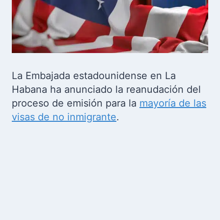
La Embajada estadounidense en La
Habana ha anunciado la reanudación del
proceso de emisión para la
mayoría de las
visas de no inmigrante
.