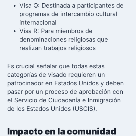
Visa Q: Destinada a participantes de
programas de intercambio cultural
internacional
Visa R: Para miembros de
denominaciones religiosas que
realizan trabajos religiosos
Es crucial señalar que todas estas
categorías de visado requieren un
patrocinador en Estados Unidos y deben
pasar por un proceso de aprobación con
el Servicio de Ciudadanía e Inmigración
de los Estados Unidos (USCIS).
Impacto en la comunidad