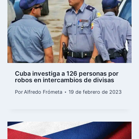
Cuba investiga a 126 personas por
robos en intercambios de divisas
Por
Alfredo Frómeta
19 de febrero de 2023