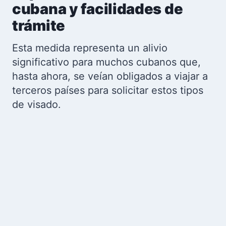
cubana y facilidades de
trámite
Esta medida representa un alivio
significativo para muchos cubanos que,
hasta ahora, se veían obligados a viajar a
terceros países para solicitar estos tipos
de visado.