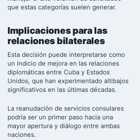
que estas categorías suelen generar.
Implicaciones para las
relaciones bilaterales
Esta decisión puede interpretarse como
un indicio de mejora en las relaciones
diplomáticas entre Cuba y Estados
Unidos, que han experimentado altibajos
significativos en las últimas décadas.
La reanudación de servicios consulares
podría ser un primer paso hacia una
mayor apertura y diálogo entre ambas
naciones.