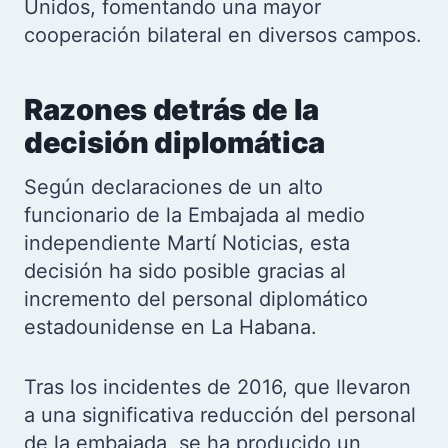
Unidos, fomentando una mayor
cooperación bilateral en diversos campos.
Razones detrás de la
decisión diplomática
Según declaraciones de un alto
funcionario de la Embajada al medio
independiente Martí Noticias, esta
decisión ha sido posible gracias al
incremento del personal diplomático
estadounidense en La Habana.
Tras los incidentes de 2016, que llevaron
a una significativa reducción del personal
de la embajada, se ha producido un