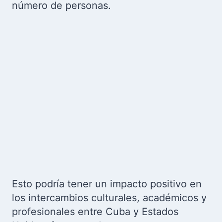
número de personas.
Esto podría tener un impacto positivo en
los intercambios culturales, académicos y
profesionales entre Cuba y Estados