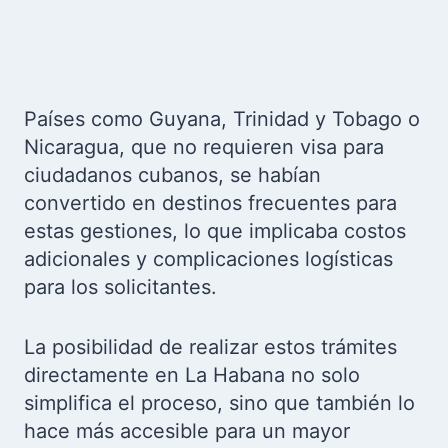
Países como Guyana, Trinidad y Tobago o
Nicaragua, que no requieren visa para
ciudadanos cubanos, se habían
convertido en destinos frecuentes para
estas gestiones, lo que implicaba costos
adicionales y complicaciones logísticas
para los solicitantes.
La posibilidad de realizar estos trámites
directamente en La Habana no solo
simplifica el proceso, sino que también lo
hace más accesible para un mayor