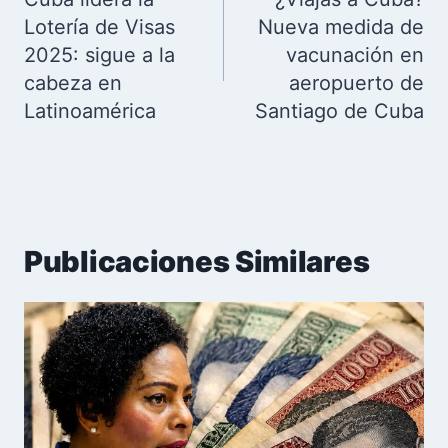
entradas
Lotería de Visas
Nueva medida de
2025: sigue a la
vacunación en
cabeza en
aeropuerto de
Latinoamérica
Santiago de Cuba
Publicaciones Similares