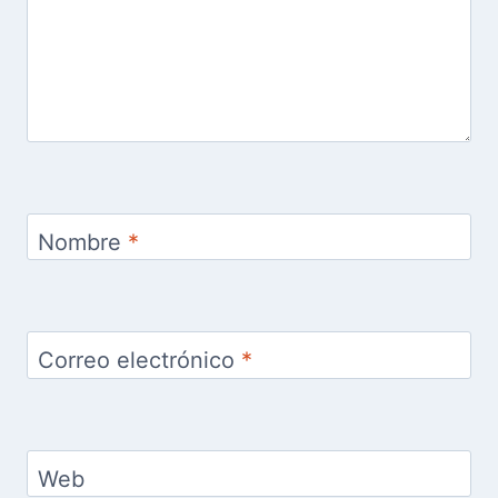
Nombre
*
Correo electrónico
*
Web