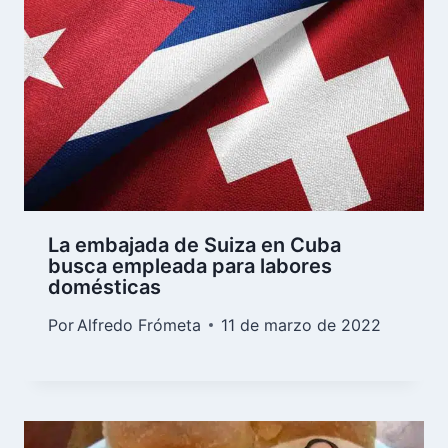
La embajada de Suiza en Cuba
busca empleada para labores
domésticas
Por
Alfredo Frómeta
11 de marzo de 2022