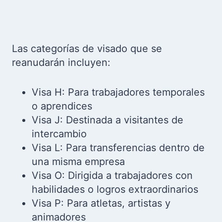
Las categorías de visado que se
reanudarán incluyen:
Visa H: Para trabajadores temporales
o aprendices
Visa J: Destinada a visitantes de
intercambio
Visa L: Para transferencias dentro de
una misma empresa
Visa O: Dirigida a trabajadores con
habilidades o logros extraordinarios
Visa P: Para atletas, artistas y
animadores