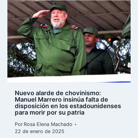
Nuevo alarde de chovinismo:
Manuel Marrero insinúa falta de
disposición en los estadounidenses
para morir por su patria
Por
Rosa Elena Machado
22 de enero de 2025