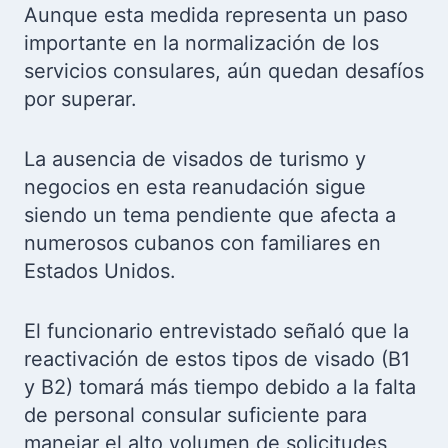
Aunque esta medida representa un paso
importante en la normalización de los
servicios consulares, aún quedan desafíos
por superar.
La ausencia de visados de turismo y
negocios en esta reanudación sigue
siendo un tema pendiente que afecta a
numerosos cubanos con familiares en
Estados Unidos.
El funcionario entrevistado señaló que la
reactivación de estos tipos de visado (B1
y B2) tomará más tiempo debido a la falta
de personal consular suficiente para
manejar el alto volumen de solicitudes