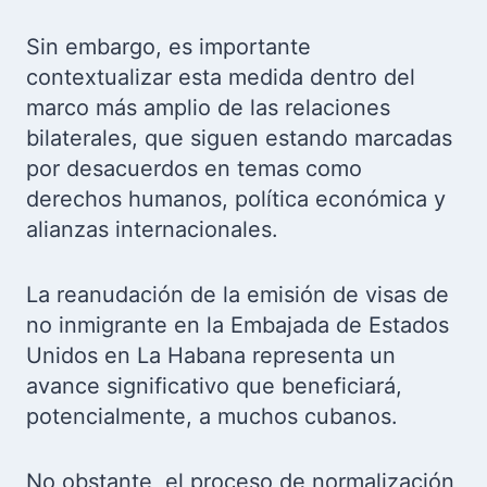
Sin embargo, es importante
contextualizar esta medida dentro del
marco más amplio de las relaciones
bilaterales, que siguen estando marcadas
por desacuerdos en temas como
derechos humanos, política económica y
alianzas internacionales.
La reanudación de la emisión de visas de
no inmigrante en la Embajada de Estados
Unidos en La Habana representa un
avance significativo que beneficiará,
potencialmente, a muchos cubanos.
No obstante, el proceso de normalización