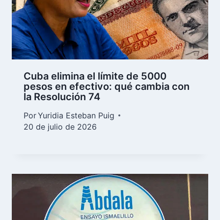
Cuba elimina el límite de 5000
pesos en efectivo: qué cambia con
la Resolución 74
Por
Yuridia Esteban Puig
20 de julio de 2026