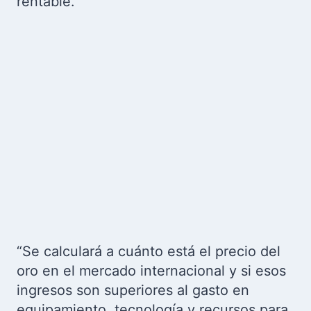
rentable.
“Se calculará a cuánto está el precio del
oro en el mercado internacional y si esos
ingresos son superiores al gasto en
equipamiento, tecnología y recursos para