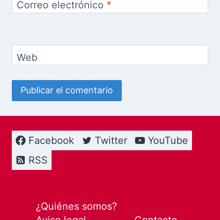
Correo electrónico
*
Web
Facebook
Twitter
YouTube
RSS
¿Quiénes somos?