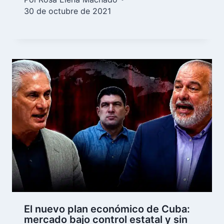
30 de octubre de 2021
El nuevo plan económico de Cuba:
mercado bajo control estatal y sin