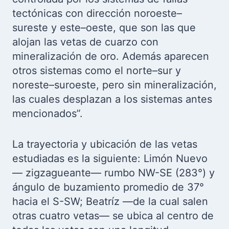
tectónicas con dirección noroeste–
sureste y este–oeste, que son las que
alojan las vetas de cuarzo con
mineralización de oro. Además aparecen
otros sistemas como el norte–sur y
noreste–suroeste, pero sin mineralización,
las cuales desplazan a los sistemas antes
mencionados”.
La trayectoria y ubicación de las vetas
estudiadas es la siguiente: Limón Nuevo
— zigzagueante— rumbo NW-SE (283°) y
ángulo de buzamiento promedio de 37°
hacia el S-SW; Beatríz —de la cual salen
otras cuatro vetas— se ubica al centro de