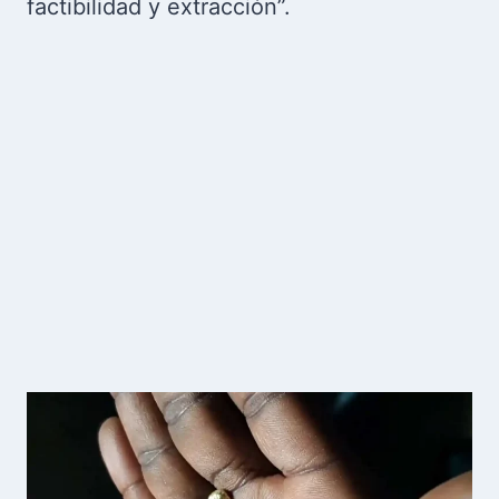
factibilidad y extracción”.