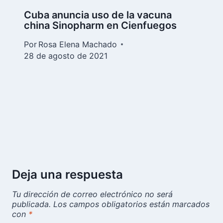
Cuba anuncia uso de la vacuna
china Sinopharm en Cienfuegos
Por
Rosa Elena Machado
28 de agosto de 2021
Deja una respuesta
Tu dirección de correo electrónico no será
publicada.
Los campos obligatorios están marcados
con
*