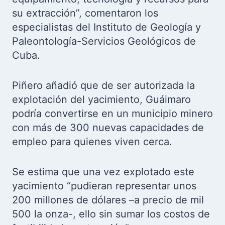
su extracción”, comentaron los
especialistas del Instituto de Geología y
Paleontología-Servicios Geológicos de
Cuba.
Piñero añadió que de ser autorizada la
explotación del yacimiento, Guáimaro
podría convertirse en un municipio minero
con más de 300 nuevas capacidades de
empleo para quienes viven cerca.
Se estima que una vez explotado este
yacimiento “pudieran representar unos
200 millones de dólares –a precio de mil
500 la onza-, ello sin sumar los costos de