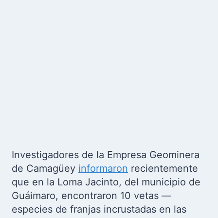
Investigadores de la Empresa Geominera
de Camagüey
informaron
recientemente
que en la Loma Jacinto, del municipio de
Guáimaro, encontraron 10 vetas —
especies de franjas incrustadas en las