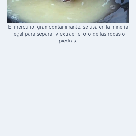
El mercurio, gran contaminante, se usa en la minería
ilegal para separar y extraer el oro de las rocas o
piedras.