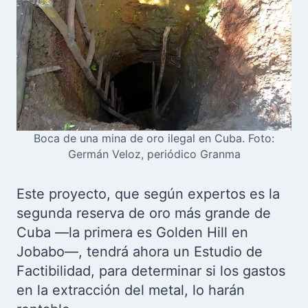
Boca de una mina de oro ilegal en Cuba. Foto:
Germán Veloz, periódico Granma
Este proyecto, que según expertos es la
segunda reserva de oro más grande de
Cuba —la primera es Golden Hill en
Jobabo—, tendrá ahora un Estudio de
Factibilidad, para determinar si los gastos
en la extracción del metal, lo harán