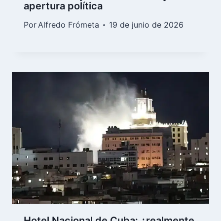
apertura política
Por
Alfredo Frómeta
19 de junio de 2026
Hotel Nacional de Cuba: ¿realmente