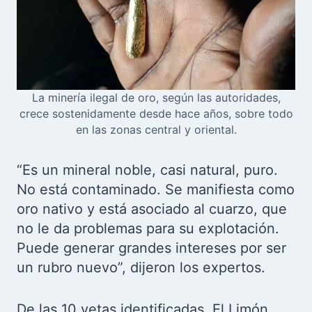
La minería ilegal de oro, según las autoridades,
crece sostenidamente desde hace años, sobre todo
en las zonas central y oriental.
“Es un mineral noble, casi natural, puro.
No está contaminado. Se manifiesta como
oro nativo y está asociado al cuarzo, que
no le da problemas para su explotación.
Puede generar grandes intereses por ser
un rubro nuevo”, dijeron los expertos.
De las 10 vetas identificadas, El Limón