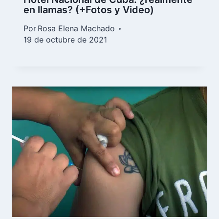
en llamas? (+Fotos y Video)
Por
Rosa Elena Machado
19 de octubre de 2021