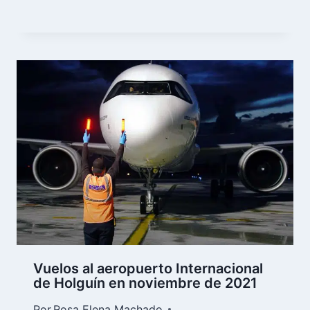
Vuelos al aeropuerto Internacional
de Holguín en noviembre de 2021
Por
Rosa Elena Machado