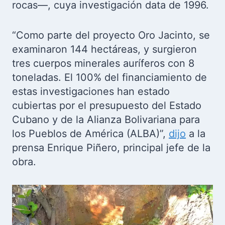
rocas—, cuya investigación data de 1996.
“Como parte del proyecto Oro Jacinto, se
examinaron 144 hectáreas, y surgieron
tres cuerpos minerales auríferos con 8
toneladas. El 100% del financiamiento de
estas investigaciones han estado
cubiertas por el presupuesto del Estado
Cubano y de la Alianza Bolivariana para
los Pueblos de América (ALBA)”,
dijo
a la
prensa Enrique Piñero, principal jefe de la
obra.