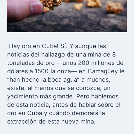
¡Hay oro en Cuba! Sí. Y aunque las
noticias del hallazgo de una mina de 8
toneladas de oro —unos 200 millones de
dólares a 1500 la onza— en Camagüey le
“han hecho la boca agua” a muchos,
existe, al menos que se conozca, un
yacimiento más grande. Pero hablemos
de esta noticia, antes de hablar sobre el
oro en Cuba y cuándo demorará la
extracción de esta nueva mina.