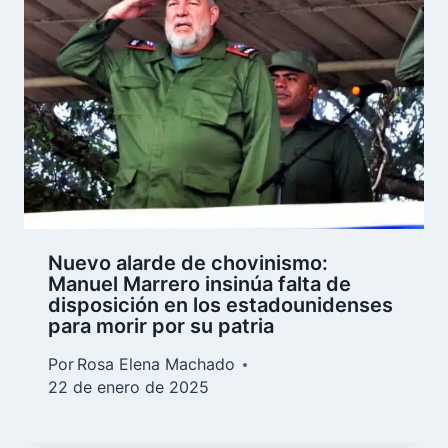
Nuevo alarde de chovinismo:
Manuel Marrero insinúa falta de
disposición en los estadounidenses
para morir por su patria
Por
Rosa Elena Machado
22 de enero de 2025