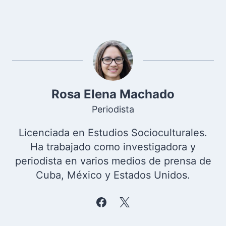
Rosa Elena Machado
Periodista
Licenciada en Estudios Socioculturales.
Ha trabajado como investigadora y
periodista en varios medios de prensa de
Cuba, México y Estados Unidos.