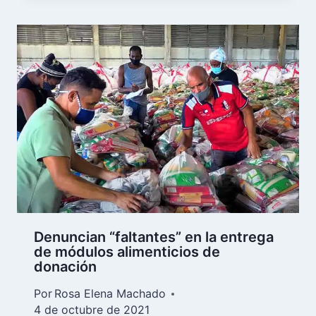
Denuncian “faltantes” en la entrega
de módulos alimenticios de
donación
Por
Rosa Elena Machado
4 de octubre de 2021