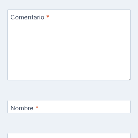
Comentario
*
Nombre
*