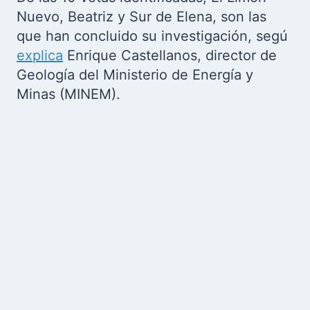
Nuevo, Beatriz y Sur de Elena, son las
que han concluido su investigación, segú
explica
Enrique Castellanos, director de
Geología del Ministerio de Energía y
Minas (MINEM).