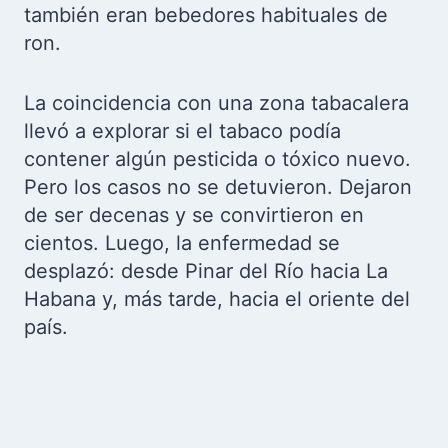
también eran bebedores habituales de
ron.
La coincidencia con una zona tabacalera
llevó a explorar si el tabaco podía
contener algún pesticida o tóxico nuevo.
Pero los casos no se detuvieron. Dejaron
de ser decenas y se convirtieron en
cientos. Luego, la enfermedad se
desplazó: desde Pinar del Río hacia La
Habana y, más tarde, hacia el oriente del
país.