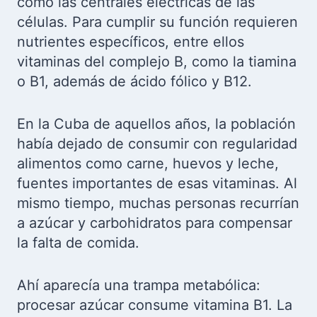
como las centrales eléctricas de las
células. Para cumplir su función requieren
nutrientes específicos, entre ellos
vitaminas del complejo B, como la tiamina
o B1, además de ácido fólico y B12.
En la Cuba de aquellos años, la población
había dejado de consumir con regularidad
alimentos como carne, huevos y leche,
fuentes importantes de esas vitaminas. Al
mismo tiempo, muchas personas recurrían
a azúcar y carbohidratos para compensar
la falta de comida.
Ahí aparecía una trampa metabólica:
procesar azúcar consume vitamina B1. La