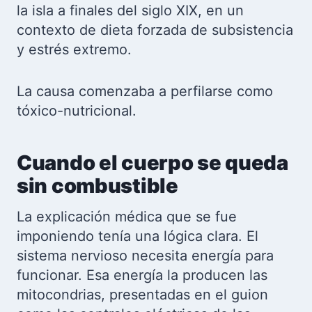
la isla a finales del siglo XIX, en un
contexto de dieta forzada de subsistencia
y estrés extremo.
La causa comenzaba a perfilarse como
tóxico-nutricional.
Cuando el cuerpo se queda
sin combustible
La explicación médica que se fue
imponiendo tenía una lógica clara. El
sistema nervioso necesita energía para
funcionar. Esa energía la producen las
mitocondrias, presentadas en el guion