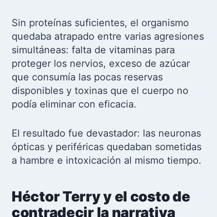
Sin proteínas suficientes, el organismo
quedaba atrapado entre varias agresiones
simultáneas: falta de vitaminas para
proteger los nervios, exceso de azúcar
que consumía las pocas reservas
disponibles y toxinas que el cuerpo no
podía eliminar con eficacia.
El resultado fue devastador: las neuronas
ópticas y periféricas quedaban sometidas
a hambre e intoxicación al mismo tiempo.
Héctor Terry y el costo de
contradecir la narrativa