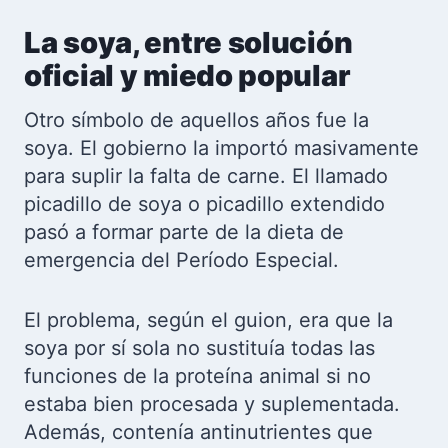
La soya, entre solución
oficial y miedo popular
Otro símbolo de aquellos años fue la
soya. El gobierno la importó masivamente
para suplir la falta de carne. El llamado
picadillo de soya o picadillo extendido
pasó a formar parte de la dieta de
emergencia del Período Especial.
El problema, según el guion, era que la
soya por sí sola no sustituía todas las
funciones de la proteína animal si no
estaba bien procesada y suplementada.
Además, contenía antinutrientes que