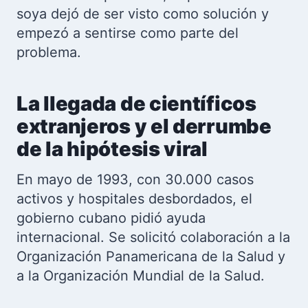
soya dejó de ser visto como solución y
empezó a sentirse como parte del
problema.
La llegada de científicos
extranjeros y el derrumbe
de la hipótesis viral
En mayo de 1993, con 30.000 casos
activos y hospitales desbordados, el
gobierno cubano pidió ayuda
internacional. Se solicitó colaboración a la
Organización Panamericana de la Salud y
a la Organización Mundial de la Salud.