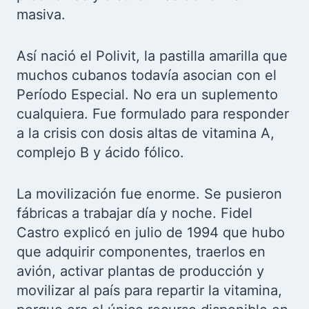
masiva.
Así nació el Polivit, la pastilla amarilla que
muchos cubanos todavía asocian con el
Período Especial. No era un suplemento
cualquiera. Fue formulado para responder
a la crisis con dosis altas de vitamina A,
complejo B y ácido fólico.
La movilización fue enorme. Se pusieron
fábricas a trabajar día y noche. Fidel
Castro explicó en julio de 1994 que hubo
que adquirir componentes, traerlos en
avión, activar plantas de producción y
movilizar al país para repartir la vitamina,