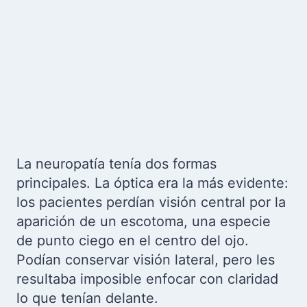
La neuropatía tenía dos formas
principales. La óptica era la más evidente:
los pacientes perdían visión central por la
aparición de un escotoma, una especie
de punto ciego en el centro del ojo.
Podían conservar visión lateral, pero les
resultaba imposible enfocar con claridad
lo que tenían delante.