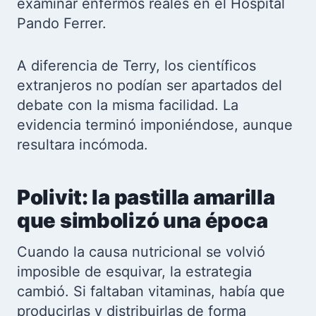
examinar enfermos reales en el Hospital
Pando Ferrer.
A diferencia de Terry, los científicos
extranjeros no podían ser apartados del
debate con la misma facilidad. La
evidencia terminó imponiéndose, aunque
resultara incómoda.
Polivit: la pastilla amarilla
que simbolizó una época
Cuando la causa nutricional se volvió
imposible de esquivar, la estrategia
cambió. Si faltaban vitaminas, había que
producirlas y distribuirlas de forma