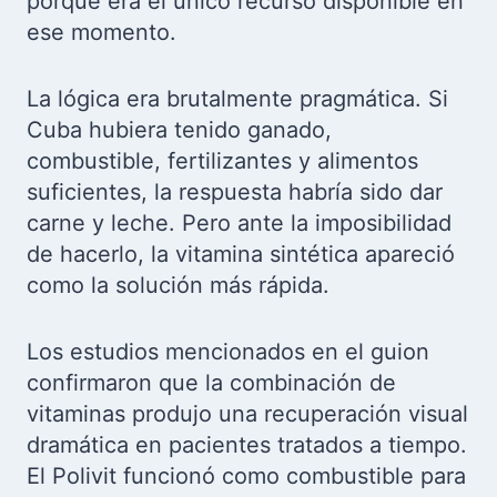
porque era el único recurso disponible en
ese momento.
La lógica era brutalmente pragmática. Si
Cuba hubiera tenido ganado,
combustible, fertilizantes y alimentos
suficientes, la respuesta habría sido dar
carne y leche. Pero ante la imposibilidad
de hacerlo, la vitamina sintética apareció
como la solución más rápida.
Los estudios mencionados en el guion
confirmaron que la combinación de
vitaminas produjo una recuperación visual
dramática en pacientes tratados a tiempo.
El Polivit funcionó como combustible para