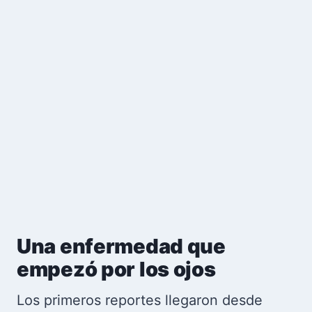
Una enfermedad que
empezó por los ojos
Los primeros reportes llegaron desde