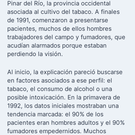
Pinar del Río, la provincia occidental
asociada al cultivo del tabaco. A finales
de 1991, comenzaron a presentarse
pacientes, muchos de ellos hombres
trabajadores del campo y fumadores, que
acudían alarmados porque estaban
perdiendo la visión.
Al inicio, la explicación pareció buscarse
en factores asociados a ese perfil: el
tabaco, el consumo de alcohol o una
posible intoxicación. En la primavera de
1992, los datos iniciales mostraban una
tendencia marcada: el 90% de los
pacientes eran hombres adultos y el 90%
fumadores empedernidos. Muchos