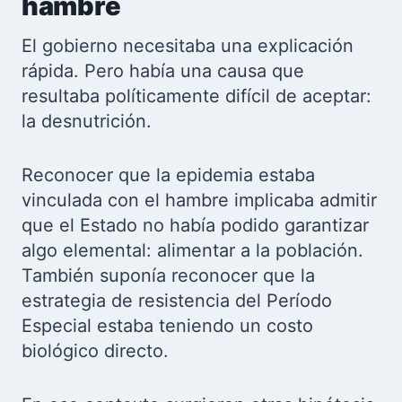
hambre
El gobierno necesitaba una explicación
rápida. Pero había una causa que
resultaba políticamente difícil de aceptar:
la desnutrición.
Reconocer que la epidemia estaba
vinculada con el hambre implicaba admitir
que el Estado no había podido garantizar
algo elemental: alimentar a la población.
También suponía reconocer que la
estrategia de resistencia del Período
Especial estaba teniendo un costo
biológico directo.