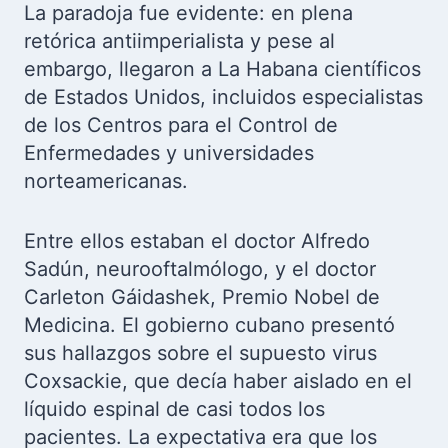
La paradoja fue evidente: en plena
retórica antiimperialista y pese al
embargo, llegaron a La Habana científicos
de Estados Unidos, incluidos especialistas
de los Centros para el Control de
Enfermedades y universidades
norteamericanas.
Entre ellos estaban el doctor Alfredo
Sadún, neurooftalmólogo, y el doctor
Carleton Gáidashek, Premio Nobel de
Medicina. El gobierno cubano presentó
sus hallazgos sobre el supuesto virus
Coxsackie, que decía haber aislado en el
líquido espinal de casi todos los
pacientes. La expectativa era que los