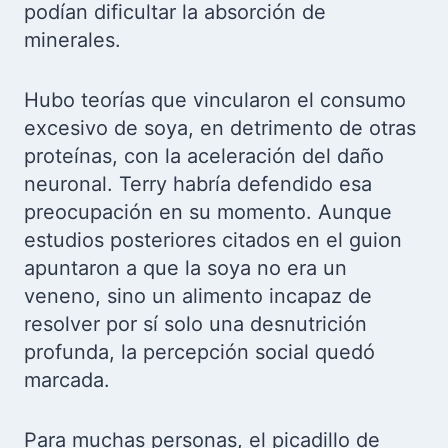
podían dificultar la absorción de
minerales.
Hubo teorías que vincularon el consumo
excesivo de soya, en detrimento de otras
proteínas, con la aceleración del daño
neuronal. Terry habría defendido esa
preocupación en su momento. Aunque
estudios posteriores citados en el guion
apuntaron a que la soya no era un
veneno, sino un alimento incapaz de
resolver por sí solo una desnutrición
profunda, la percepción social quedó
marcada.
Para muchas personas, el picadillo de