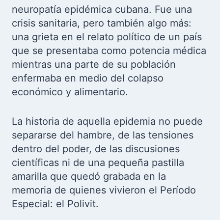
neuropatía epidémica cubana. Fue una
crisis sanitaria, pero también algo más:
una grieta en el relato político de un país
que se presentaba como potencia médica
mientras una parte de su población
enfermaba en medio del colapso
económico y alimentario.
La historia de aquella epidemia no puede
separarse del hambre, de las tensiones
dentro del poder, de las discusiones
científicas ni de una pequeña pastilla
amarilla que quedó grabada en la
memoria de quienes vivieron el Período
Especial: el Polivit.