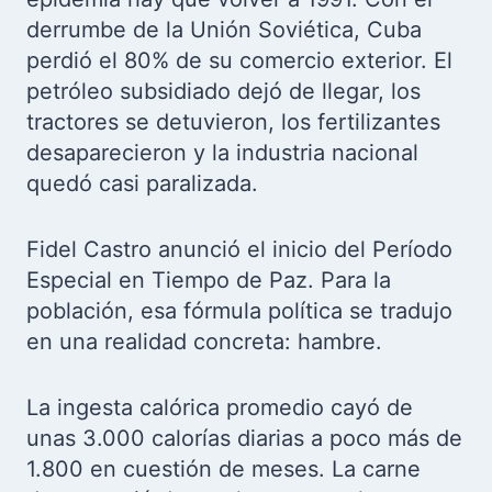
derrumbe de la Unión Soviética, Cuba
perdió el 80% de su comercio exterior. El
petróleo subsidiado dejó de llegar, los
tractores se detuvieron, los fertilizantes
desaparecieron y la industria nacional
quedó casi paralizada.
Fidel Castro anunció el inicio del Período
Especial en Tiempo de Paz. Para la
población, esa fórmula política se tradujo
en una realidad concreta: hambre.
La ingesta calórica promedio cayó de
unas 3.000 calorías diarias a poco más de
1.800 en cuestión de meses. La carne