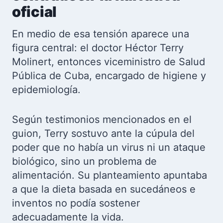
oficial
En medio de esa tensión aparece una
figura central: el doctor Héctor Terry
Molinert, entonces viceministro de Salud
Pública de Cuba, encargado de higiene y
epidemiología.
Según testimonios mencionados en el
guion, Terry sostuvo ante la cúpula del
poder que no había un virus ni un ataque
biológico, sino un problema de
alimentación. Su planteamiento apuntaba
a que la dieta basada en sucedáneos e
inventos no podía sostener
adecuadamente la vida.