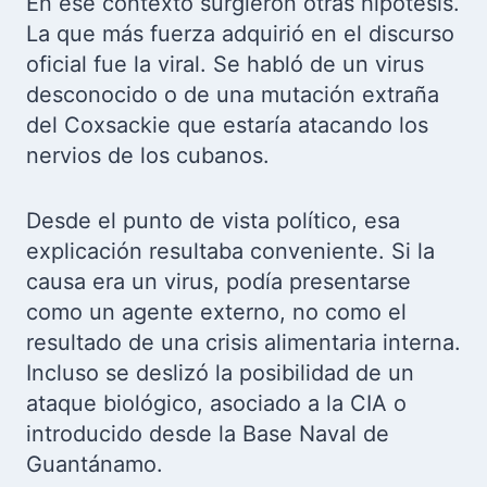
En ese contexto surgieron otras hipótesis.
La que más fuerza adquirió en el discurso
oficial fue la viral. Se habló de un virus
desconocido o de una mutación extraña
del Coxsackie que estaría atacando los
nervios de los cubanos.
Desde el punto de vista político, esa
explicación resultaba conveniente. Si la
causa era un virus, podía presentarse
como un agente externo, no como el
resultado de una crisis alimentaria interna.
Incluso se deslizó la posibilidad de un
ataque biológico, asociado a la CIA o
introducido desde la Base Naval de
Guantánamo.