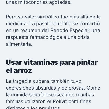
unas mitocondrias agotadas.
Pero su valor simbólico fue más allá de la
medicina. La pastilla amarilla se convirtió
en un resumen del Período Especial: una
respuesta farmacológica a una crisis
alimentaria.
Usar vitaminas para pintar
el arroz
La tragedia cubana también tuvo
expresiones absurdas y dolorosas. Como
la comida seguía escaseando, muchas
familias utilizaron el Polivit para fines
distintos a los previstos.