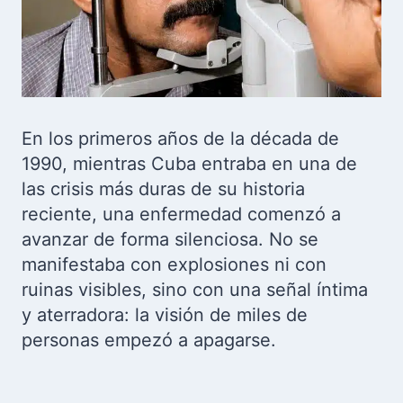
En los primeros años de la década de
1990, mientras Cuba entraba en una de
las crisis más duras de su historia
reciente, una enfermedad comenzó a
avanzar de forma silenciosa. No se
manifestaba con explosiones ni con
ruinas visibles, sino con una señal íntima
y aterradora: la visión de miles de
personas empezó a apagarse.