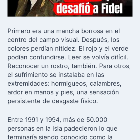
Primero era una mancha borrosa en el
centro del campo visual. Después, los
colores perdían nitidez. El rojo y el verde
podían confundirse. Leer se volvía difícil.
Reconocer un rostro, también. Para otros,
el sufrimiento se instalaba en las
extremidades: hormigueos, calambres,
ardor en manos y pies, una sensación
persistente de desgaste físico.
Entre 1991 y 1994, más de 50.000
personas en la isla padecieron lo que
terminaría siendo conocido como la