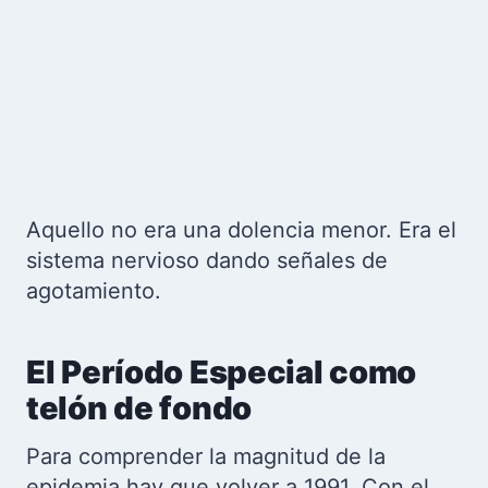
Aquello no era una dolencia menor. Era el
sistema nervioso dando señales de
agotamiento.
El Período Especial como
telón de fondo
Para comprender la magnitud de la
epidemia hay que volver a 1991. Con el