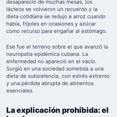
desapareció de muchas mesas, los
lácteos se volvieron un recuerdo y la
dieta cotidiana se redujo a arroz cuando
había, frijoles en ocasiones y azúcar
como recurso para engañar al estómago.
Ese fue el terreno sobre el que avanzó la
neuropatía epidémica cubana. La
enfermedad no apareció en el vacío.
Surgió en una sociedad sometida a una
dieta de subsistencia, con estrés extremo
y una pérdida abrupta de alimentos
esenciales.
La explicación prohibida: el