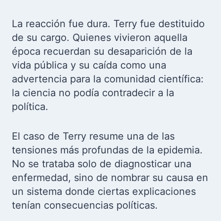
La reacción fue dura. Terry fue destituido
de su cargo. Quienes vivieron aquella
época recuerdan su desaparición de la
vida pública y su caída como una
advertencia para la comunidad científica:
la ciencia no podía contradecir a la
política.
El caso de Terry resume una de las
tensiones más profundas de la epidemia.
No se trataba solo de diagnosticar una
enfermedad, sino de nombrar su causa en
un sistema donde ciertas explicaciones
tenían consecuencias políticas.