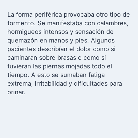
La forma periférica provocaba otro tipo de
tormento. Se manifestaba con calambres,
hormigueos intensos y sensación de
quemazón en manos y pies. Algunos
pacientes describían el dolor como si
caminaran sobre brasas o como si
tuvieran las piernas mojadas todo el
tiempo. A esto se sumaban fatiga
extrema, irritabilidad y dificultades para
orinar.