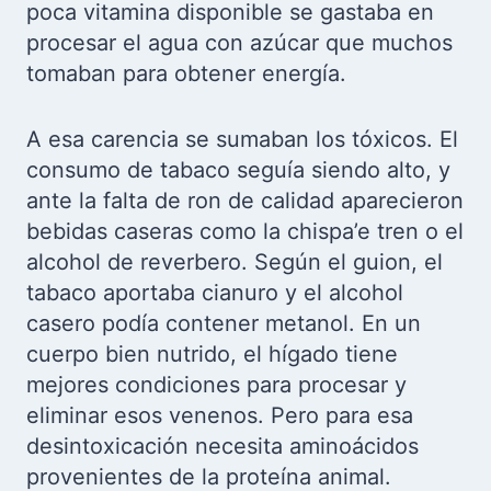
poca vitamina disponible se gastaba en
procesar el agua con azúcar que muchos
tomaban para obtener energía.
A esa carencia se sumaban los tóxicos. El
consumo de tabaco seguía siendo alto, y
ante la falta de ron de calidad aparecieron
bebidas caseras como la chispa’e tren o el
alcohol de reverbero. Según el guion, el
tabaco aportaba cianuro y el alcohol
casero podía contener metanol. En un
cuerpo bien nutrido, el hígado tiene
mejores condiciones para procesar y
eliminar esos venenos. Pero para esa
desintoxicación necesita aminoácidos
provenientes de la proteína animal.