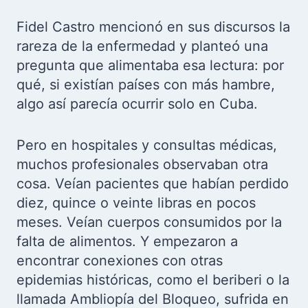
Fidel Castro mencionó en sus discursos la
rareza de la enfermedad y planteó una
pregunta que alimentaba esa lectura: por
qué, si existían países con más hambre,
algo así parecía ocurrir solo en Cuba.
Pero en hospitales y consultas médicas,
muchos profesionales observaban otra
cosa. Veían pacientes que habían perdido
diez, quince o veinte libras en pocos
meses. Veían cuerpos consumidos por la
falta de alimentos. Y empezaron a
encontrar conexiones con otras
epidemias históricas, como el beriberi o la
llamada Ambliopía del Bloqueo, sufrida en