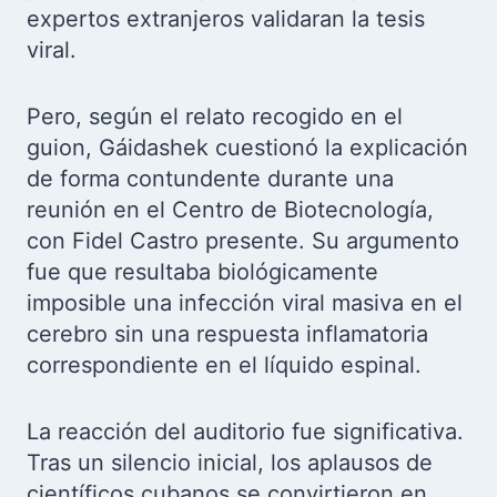
expertos extranjeros validaran la tesis
viral.
Pero, según el relato recogido en el
guion, Gáidashek cuestionó la explicación
de forma contundente durante una
reunión en el Centro de Biotecnología,
con Fidel Castro presente. Su argumento
fue que resultaba biológicamente
imposible una infección viral masiva en el
cerebro sin una respuesta inflamatoria
correspondiente en el líquido espinal.
La reacción del auditorio fue significativa.
Tras un silencio inicial, los aplausos de
científicos cubanos se convirtieron en