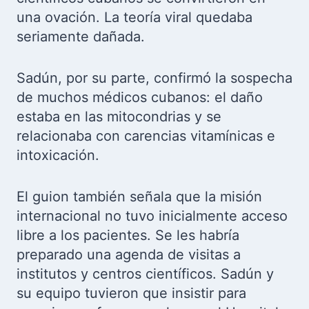
una ovación. La teoría viral quedaba
seriamente dañada.
Sadún, por su parte, confirmó la sospecha
de muchos médicos cubanos: el daño
estaba en las mitocondrias y se
relacionaba con carencias vitamínicas e
intoxicación.
El guion también señala que la misión
internacional no tuvo inicialmente acceso
libre a los pacientes. Se les habría
preparado una agenda de visitas a
institutos y centros científicos. Sadún y
su equipo tuvieron que insistir para